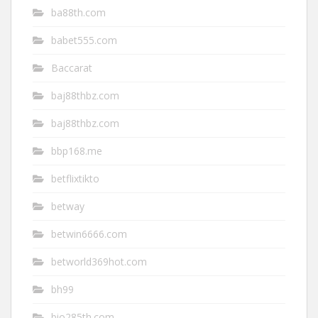
ba88th.com
babet555.com
Baccarat
baj88thbz.com
baj88thbz.com
bbp168.me
betflixtikto
betway
betwin6666.com
betworld369hot.com
bh99
bio285th.com