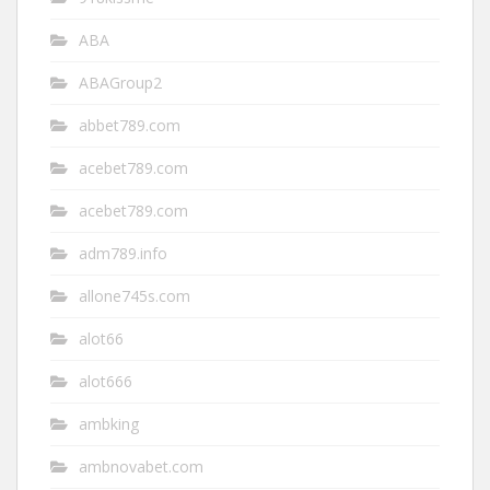
ABA
ABAGroup2
abbet789.com
acebet789.com
acebet789.com
adm789.info
allone745s.com
alot66
alot666
ambking
ambnovabet.com