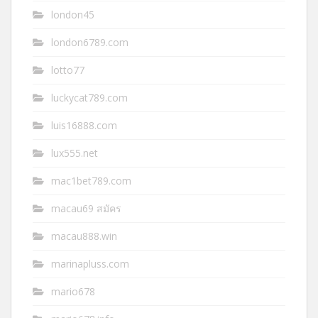
london45
london6789.com
lotto77
luckycat789.com
luis16888.com
lux555.net
mac1bet789.com
macau69 สมัคร
macau888.win
marinapluss.com
mario678