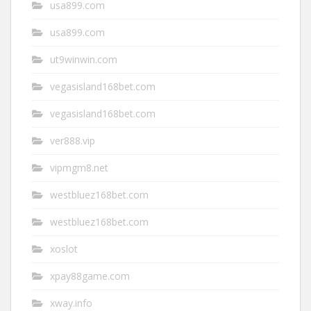
usa899.com
usa899.com
ut9winwin.com
vegasisland168bet.com
vegasisland168bet.com
ver888.vip
vipmgm8.net
westbluez168bet.com
westbluez168bet.com
xoslot
xpay88game.com
xway.info