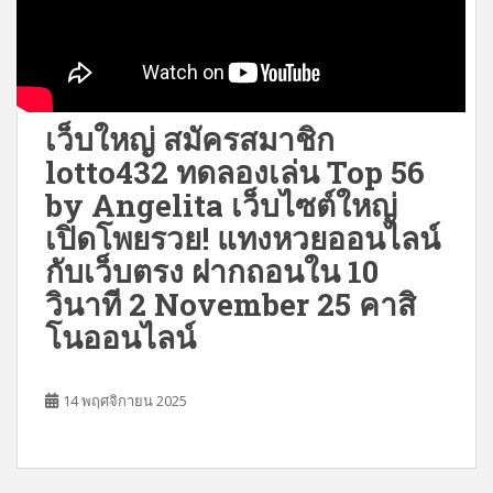
เว็บใหญ่ สมัครสมาชิก
lotto432 ทดลองเล่น Top 56
by Angelita เว็บไซต์ใหญ่
เปิดโพยรวย! แทงหวยออนไลน์
กับเว็บตรง ฝากถอนใน 10
วินาที 2 November 25 คาสิ
โนออนไลน์
14 พฤศจิกายน 2025