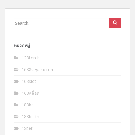
Search
for:
หมวดหมู่
123lionth
1688vegasx.com
168slot
168สล็อต
188bet
188betth
1xbet