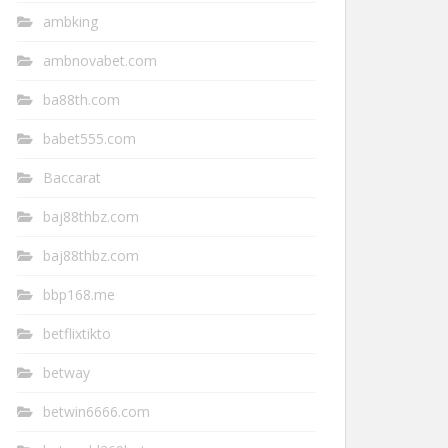
ambking
ambnovabet.com
ba88th.com
babet555.com
Baccarat
baj88thbz.com
baj88thbz.com
bbp168.me
betflixtikto
betway
betwin6666.com