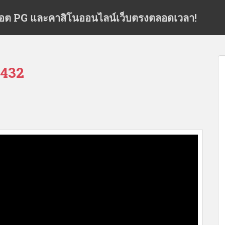
็อต PG และคาสิโนออนไลน์เว็บตรงตลอดเวลา!
o432