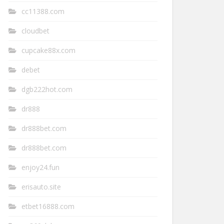
cc11388.com
cloudbet
cupcake88x.com
debet
dgb222hot.com
dr888
dr888bet.com
dr888bet.com
enjoy24.fun
erisauto.site
etbet16888.com