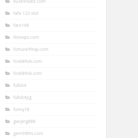
eu369clubs.com
fafa 123 slot
faro168
finnivips.com
fortune99vip.com
fox689ok.com
fox689ok.com
fullslot
fullslotpg
funny18
gaojing888
gem99ths.com