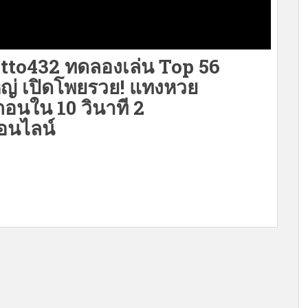
otto432 ทดลองเล่น Top 56
หญ่ เปิดโพยรวย! แทงหวย
อนใน 10 วินาที 2
อนไลน์