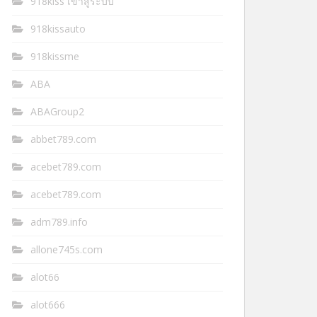
918kiss เข้าสู่ระบบ
918kissauto
918kissme
ABA
ABAGroup2
abbet789.com
acebet789.com
acebet789.com
adm789.info
allone745s.com
alot66
alot666