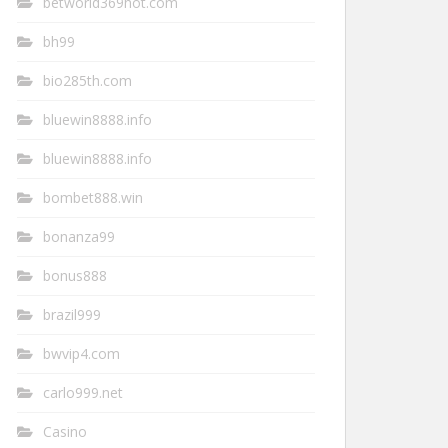
betworld369hot.com
bh99
bio285th.com
bluewin8888.info
bluewin8888.info
bombet888.win
bonanza99
bonus888
brazil999
bwvip4.com
carlo999.net
Casino