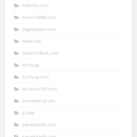
mib555s.com
mono16888.com
nagawaybet.com
nbwin.me
niseko168bet.com
no1huay
no1huay.com
okcasino159.com
onesiamclub.site
p2vvip
pananthai99.com
pananthai99.com