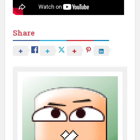
Share