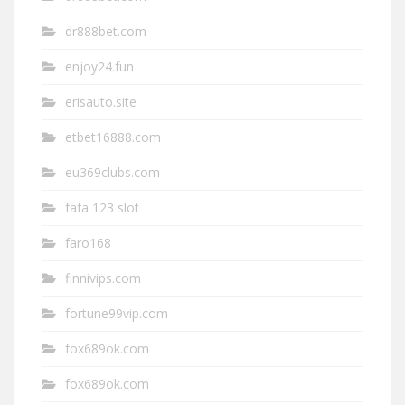
dr888bet.com
enjoy24.fun
erisauto.site
etbet16888.com
eu369clubs.com
fafa 123 slot
faro168
finnivips.com
fortune99vip.com
fox689ok.com
fox689ok.com