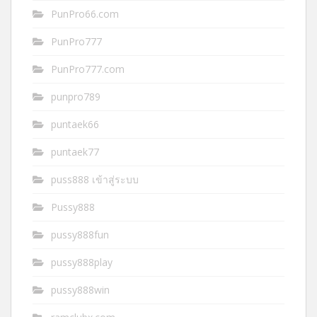
PunPro66.com
PunPro777
PunPro777.com
punpro789
puntaek66
puntaek77
puss888 เข้าสู่ระบบ
Pussy888
pussy888fun
pussy888play
pussy888win