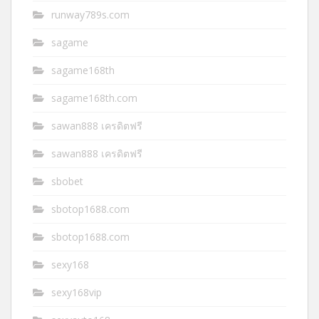
runway789s.com
sagame
sagame168th
sagame168th.com
sawan888 เครดิตฟรี
sawan888 เครดิตฟรี
sbobet
sbotop1688.com
sbotop1688.com
sexy168
sexy168vip