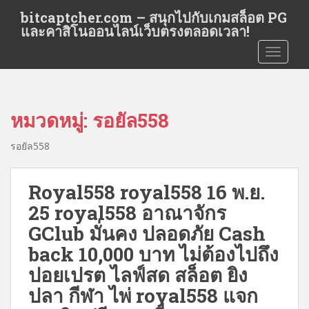
S
bitcaptcher.com – สนุกไปกับเกมสล็อต PG
k
และคาสิโนออนไลน์เว็บตรงตลอดเวลา!
i
TOGGLE
p
t
o
m
หมวดหมู่:
รอยัล558
a
i
รอยัล558
n
c
o
Royal558 royal558 16 พ.ย.
n
25 royal558 อาณาจักร
t
GClub มั่นคง ปลอดภัย Cash
e
n
back 10,000 บาท ไม่ต้องไปถึง
t
ปอยเปรต ไลฟ์สด สล็อต ยิง
ปลา กีฬา ไพ่ royal558 แจก