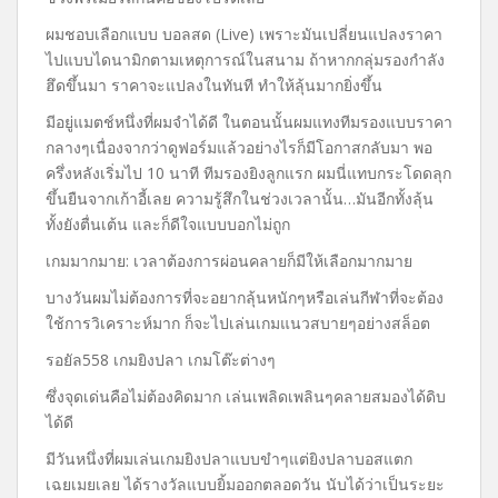
ผมชอบเลือกแบบ บอลสด (Live) เพราะมันเปลี่ยนแปลงราคา
ไปแบบไดนามิกตามเหตุการณ์ในสนาม ถ้าหากกลุ่มรองกำลัง
ฮึดขึ้นมา ราคาจะแปลงในทันที ทำให้ลุ้นมากยิ่งขึ้น
มีอยู่แมตช์หนึ่งที่ผมจำได้ดี ในตอนนั้นผมแทงทีมรองแบบราคา
กลางๆเนื่องจากว่าดูฟอร์มแล้วอย่างไรก็มีโอกาสกลับมา พอ
ครึ่งหลังเริ่มไป 10 นาที ทีมรองยิงลูกแรก ผมนี่แทบกระโดดลุก
ขึ้นยืนจากเก้าอี้เลย ความรู้สึกในช่วงเวลานั้น…มันอีกทั้งลุ้น
ทั้งยังตื่นเต้น และก็ดีใจแบบบอกไม่ถูก
เกมมากมาย: เวลาต้องการผ่อนคลายก็มีให้เลือกมากมาย
บางวันผมไม่ต้องการที่จะอยากลุ้นหนักๆหรือเล่นกีฬาที่จะต้อง
ใช้การวิเคราะห์มาก ก็จะไปเล่นเกมแนวสบายๆอย่างสล็อต
รอยัล558 เกมยิงปลา เกมโต๊ะต่างๆ
ซึ่งจุดเด่นคือไม่ต้องคิดมาก เล่นเพลิดเพลินๆคลายสมองได้ดิบ
ได้ดี
มีวันหนึ่งที่ผมเล่นเกมยิงปลาแบบขำๆแต่ยิงปลาบอสแตก
เฉยเมยเลย ได้รางวัลแบบยิ้มออกตลอดวัน นับได้ว่าเป็นระยะ