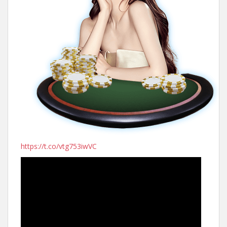
https://t.co/vtg753iwVC