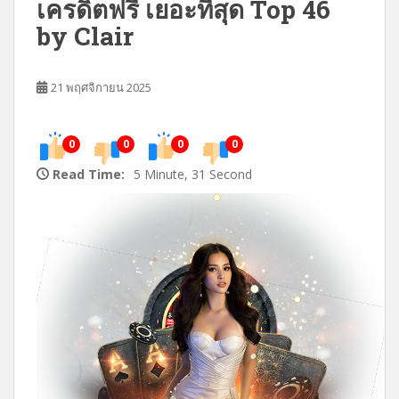
เครดิตฟรี เยอะที่สุด Top 46
by Clair
21 พฤศจิกายน 2025
0
0
0
0
Read Time:
5 Minute, 31 Second