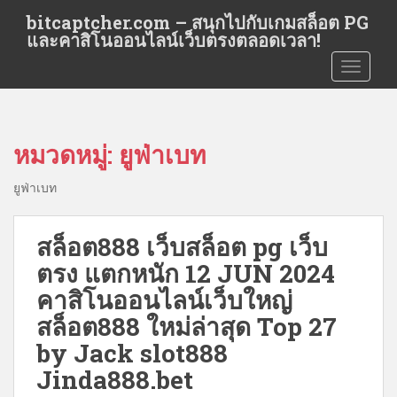
S
bitcaptcher.com – สนุกไปกับเกมสล็อต PG
k
และคาสิโนออนไลน์เว็บตรงตลอดเวลา!
i
TOGGLE
p
t
o
m
หมวดหมู่:
ยูฟ่าเบท
a
i
ยูฟ่าเบท
n
c
o
สล็อต888 เว็บสล็อต pg เว็บ
n
ตรง แตกหนัก 12 JUN 2024
t
คาสิโนออนไลน์เว็บใหญ่
e
n
สล็อต888 ใหม่ล่าสุด Top 27
t
by Jack slot888
Jinda888.bet