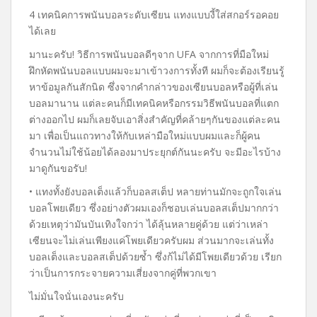
4 เทคนิคการพนันบอลระดับเซียน แทงแบบงี้ใส่สกอร์รอคอย
ได้เลย
มานะครับ! วิธีการพนันบอลดีๆจาก UFA จากการที่มือใหม่
ฝึกหัดพนันบอลแบบผมจะมาเข้าวงการทั้งที ผมก็จะต้องเรียนรู้
หาข้อมูลกันสักนิด ซึ่งจากคำกล่าวของเซียนบอลหรือผู้ที่เล่น
บอลมานาน แต่ละคนก็มีเทคนิคหรือกรรมวิธีพนันบอลที่แตก
ต่างออกไป ผมก็เลยจับเอาสิ่งสำคัญที่คล้ายๆกันของแต่ละคน
มา เพื่อเป็นแถวทางให้กับเหล่ามือใหม่แบบผมและก็ผู้คน
จำนวนไม่ใช้น้อยได้ลองมาประยุกต์กันนะครับ จะมีอะไรบ้าง
มาดูกันขอรับ!
• แทงทั้งยังบอลเต็งแล้วก็บอลสเต็ป หลายท่านมักจะถูกใจเล่น
บอลโพยเดียว ซึ่งอย่างตัวผมเองก็ชอบเล่นบอลสเต็ปมากกว่า
ด้วยเหตุว่ามันบันเทิงใจกว่า ได้ลุ้นหลายคู่ด้วย แต่ว่าเหล่า
เซียนจะไม่เล่นเพียงแค่โพยเดียวครับผม ส่วนมากจะเล่นทั้ง
บอลเต็งและบอลสเต็ปด้วยซ้ำ ซึ่งก้ไม่ได้มีโพยเดียวด้วย เรียก
ว่าเป็นการกระจายความเสี่ยงจากคู่ที่พวกเขา
ไม่มั่นใจนั่นเองนะครับ