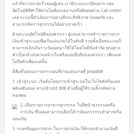
แล้วก็ความรวดเร็วของผู้เล่น เรามีระบบระเบียบฝาก-ถอน
อัตโนมัติที่ทำให้ท่านไม่ต้องรอนานหรือติดต่อผ่าน Call center
เลย ระบบนี้ดำเนินการอย่างมีประสิทธิภาพ ปลอดภัย และ
สามารถจัดการธุรกรรมได้อย่างรวดเร็ว
ด้วยระบบอัตโนมัติของพวกเรา ผู้เล่นสามารถทำรายการฝาก
เงินเข้าสู่ระบบเพื่อเริ่มเล่นเกมได้ในทันที รวมทั้งเมื่อชนะเกมก็
สามารถเบิกเงินรางวัลออกมาใช้ได้โดยไม่มีข้อจำกัด ทุกอย่าง
ทำเป็นกล้วยๆผ่านหน้าเว็บหรือแอปมือถือของพวกเรา เพียงแต่
ไม่กี่คลิกเพียงแค่นั้น
นี่คือขั้นตอนการฝาก-ถอนที่ง่ายแสนง่ายที่ Jinda888
1. เข้าสู่ระบบ: เริ่มต้นโดยการเข้าสู่ระบบในเว็บไซต์หรือแอป
พลิเคชั่นของ ทางเข้าslot 888 ด้วยชื่อผู้ใช้รวมทั้งรหัสผ่าน
ของคุณ
2. เลือกรายการอาหารธุรกรรม: ไปที่หน้าธุรกรรมหรือ
การเงิน ซึ่งคุณสามารถเลือกได้ว่าต้องการกระทำฝากหรือ
ถอนเงิน
3. กรอกข้อมูลการฝาก: ในการฝากเงิน ให้กรอกจำนวนเงินที่