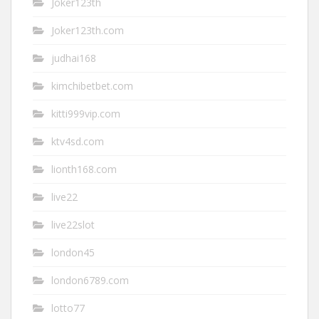
Joker123th
Joker123th.com
judhai168
kimchibetbet.com
kitti999vip.com
ktv4sd.com
lionth168.com
live22
live22slot
london45
london6789.com
lotto77