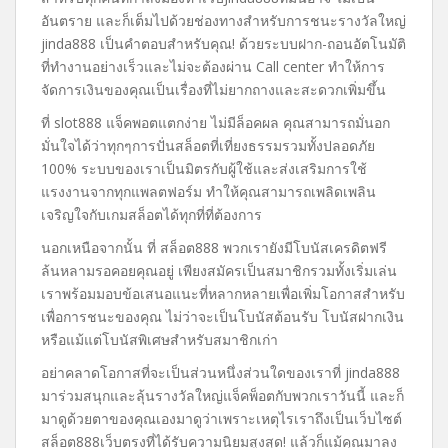
อันตราย และก็เต็มไปด้วยช่องทางสำหรับการชนะรางวัลใหญ่
jinda888 เป็นคำตอบสำหรับคุณ! ด้วยระบบฝาก-ถอนอัตโนมัติ
ที่ทำงานอย่างเร็วและไม่จะต้องผ่าน Call center ทำให้การ
จัดการเงินของคุณเป็นเรื่องที่ไม่ยากถางและสะดวกเพิ่มขึ้น
ที่ slot888 แจ็คพอตแตกง่าย ไม่มีล็อคผล คุณสามารถมั่นอก
มั่นใจได้ว่าทุกๆการปั่นสล็อตที่เที่ยงธรรมรวมทั้งปลอดภัย
100% ระบบของเราเป็นมิตรกับผู้ใช้และส่งเสริมการใช้
แรงงานจากทุกแพลตฟอร์ม ทำให้คุณสามารถเพลิดเพลิน
เจริญใจกับเกมสล็อตได้ทุกที่ที่ต้องการ
นอกเหนือจากนั้น ที่ สล็อต888 พวกเรายังมีโบนัสเครดิตฟรี
ล้นหลามรอคอยคุณอยู่ เพียงสมัครเป็นสมาชิกรวมทั้งเริ่มเล่น
เราพร้อมมอบข้อเสนอแนะที่หลากหลายเพื่อเพิ่มโอกาสสำหรับ
เพื่อการชนะของคุณ ไม่ว่าจะเป็นโบนัสต้อนรับ โบนัสฝากเงิน
หรือแม้แต่โบนัสพิเศษสำหรับสมาชิกเก่า
อย่าคลาดโอกาสที่จะเป็นส่วนหนึ่งส่วนใดของเราที่ jinda888
มาร่วมสนุกและลุ้นรางวัลใหญ่แจ็คพ็อตกับพวกเราวันนี้ และก็
มาดูด้วยตาของคุณเองมาดูว่าเพราะเหตุไรเราถึงเป็นเว็บไซต์
สล็อต888เว็บตรงที่ได้รับความนิยมสูงสุด! แล้วก็แม้คุณมาลง