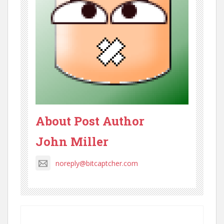
About Post Author
John Miller
noreply@bitcaptcher.com