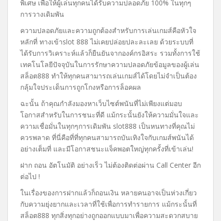
พิเศษ เพื่อให้ผู้เล่นทุกคนได้รับความปลอดภัย 100% ในทุกๆ
การวางเดิมพัน
ความปลอดภัยและความถูกต้องสำหรับการเล่นเกมส์คือหัวใจ
หลักที่ ทางเข้าslot 888 ไม่เคยปล่อยปละละเลย ด้วยระบบที่
ได้รับการวิเคราะห์แล้วก็ยืนยันจากองค์กรอิสระ รวมทั้งการใช้
เทคโนโลยีปัจจุบันในการรักษาความปลอดภัยข้อมูลของผู้เล่น
สล็อต888 ทำให้ทุกคนสามารถเล่นเกมส์ได้โดยไม่จำเป็นต้อง
กลุ้มใจประเด็นการถูกโกงหรือการล็อคผล
ฉะนั้น ถ้าคุณกำลังมองหาเว็บไซต์พนันที่ไม่เพียงแต่มอบ
โอกาสสำหรับในการชนะที่ดี แม้กระนั้นยังให้ความมั่นใจและ
ความเชื่อมั่นในทุกๆการเดิมพัน slot888 เป็นหนทางที่คุณไม่
ควรพลาด ที่นี่คือที่ที่ทุกคนสามารถบันเทิงใจกับเกมส์พนันได้
อย่างเต็มที่ และมีโอกาสชนะแจ็คพอตใหญ่ทุกครั้งที่เข้าเล่น!
ฝาก ถอน อัตโนมัติ อย่างเร็ว ไม่ต้องติดต่อผ่าน Call Center อีก
ต่อไป !
ในเรื่องของการฝากแล้วก็ถอนเงิน หลายคนอาจเป็นห่วงเกี่ยว
กับความยุ่งยากและเวลาที่ใช้เพื่อการทำรายการ แม้กระนั้นที่
สล็อต888 ทุกสิ่งทุกอย่างถูกออกแบบมาเพื่อความสะดวกสบาย