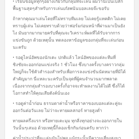
• เรียนข้อมูลทุกๆอย่างเกี่ยวกับกลุ่มที่จะเล่น ผมว่านี่เป็นเบสิก
พื้นฐานสุดๆสำหรับการเล่นufaพนันบอลเลยจ๊ะขอรับ
ถ้าหากคุณมาเล่นโดยที่ไม่ทราบทีมเลย ไม่เคยรู้แทคติก ไม่เคย
ทราบผู้เล่น ไม่เคยทราบด้วยว่าฟอร์มก่อนหน้าที่ผ่านมาเป็นยัง
ไง มันยากมากมายครับที่คุณจะวิเคราะห์ผลที่ได้รับจากการ
แข่งขันถูก ด้วยเหตุนั้น ทดลองหาข้อมูลของกลุ่มที่จะเล่นก่อน
นะครับ
• รอดูไลน์อัพของนักเตะ ปกติแล้ว ไลน์อัพของแต่ละทีมที่
ชิงชัยจะออกก่อนแข่งจริง 1 ชั่วโมง ซึ่งบางครั้งบางคราวกลุ่ม
ใหญ่ก็จะใช้ตัวสำรองสำหรับเพื่อการลงแข่งขันนัดหมายที่มิได้
สำคัญมาก นี่แหละนะครับเป็นจุดที่ผู้คนจำนวนมากพลาด
เนื่องจากกลุ่มสำรองบางครั้งก็อาจจะทำผลงานได้ไม่ดี ซึ่งก็ได้
โอกาสทำให้คุณเสียตังค์นั่นเอง
• รอดูค่าน้ำก่อน ธรรมดาค่าน้ำหรือราคาของบอลแต่ละคู่จะ
ออกวันต่อวันเลย ไม่ว่าจะทายผลสกอร์ ทายสูงต่ำ
ทายผลครึ่งแรก หรือทายเตะมุม ทุกสิ่งทุกอย่างจะออกภายใน
วันนั้นๆเสมอ ด้วยเหตุนี้ก็ลองเช็กกันก่อนครับ หากว่า
ค่าน้ำประปาที่จะเล่นมันไม่พอ แม้กระนั้นมีความเสี่ยงสูงมา