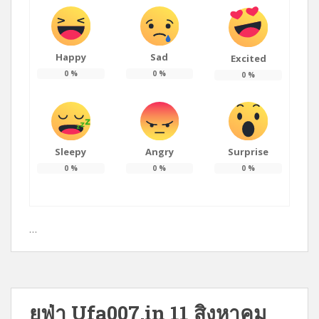
Happy
Sad
Excited
0
%
0
%
0
%
Sleepy
Angry
Surprise
0
%
0
%
0
%
…
ยูฟ่า Ufa007.in 11 สิงหาคม