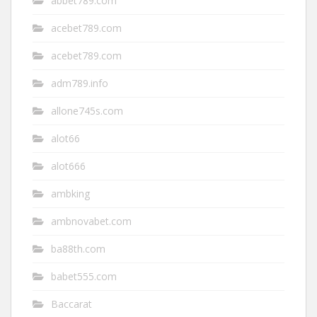
abbet789.com
acebet789.com
acebet789.com
adm789.info
allone745s.com
alot66
alot666
ambking
ambnovabet.com
ba88th.com
babet555.com
Baccarat