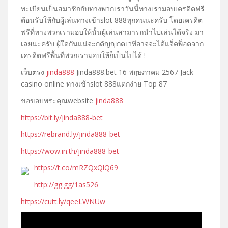
ทะเบียนเป็นสมาชิกกับทางพวกเราวันนี้ทางเรามอบเครดิตฟรี
ต้อนรับให้กับผู้เล่นทางเข้าslot 888ทุกคนนะครับ โดยเครดิต
ฟรีที่ทางพวกเรามอบให้นั้นผู้เล่นสามารถนำไปเล่นได้จริง มา
เลยนะครับ ผู้ใดกันแน่จะกตัญญูกตเวทีอาจจะได้แจ็คพ็อตจาก
เครดิตฟรีพื้นที่พวกเรามอบให้ก็เป็นไปได้ !
เว็บตรง
jinda888
Jinda888.bet 16 พฤษภาคม 2567 Jack
casino online ทางเข้าslot 888แตกง่าย Top 87
ขอขอบพระคุณwebsite
jinda888
https://bit.ly/jinda888-bet
https://rebrand.ly/jinda888-bet
https://wow.in.th/jinda888-bet
https://t.co/mRZQxQlQ69
http://gg.gg/1as526
https://cutt.ly/qeeLWNUw