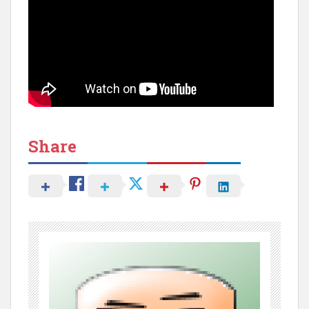
Share