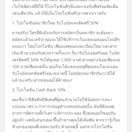
เว็บไซต์ตรงที่มีให้ ก็โปรโมชั่นดีๆนี่แหละขอรับที่พร้อมจัดเต็ม
เช่นเดียวกัน แล้วก็นี่เป็นโปรโมชั่นดีๆจากพวกเราครับ
1. โปรโมชั่นสมาชิกใหม่ รับโบนัสเครดิตฟรี 50%
มาขอรับ! ใครที่ยังลังเลกับการสมัครเป็นสมาชิก จะต้องมา
สมัครแล้วนะครับ! คุณจะได้ใช้บริการเว็บแทงบอลออนไลน์ดีๆ
แบบเรา โดยโปรโมชั่น เพียงแต่คุณลงทะเบียนใหม่ และฝาก
เงินเข้ามาเล่นกับพวกเราครั้งแรก ก็มารับไปเลยครับผม โบนัส
เครดิตฟรี 50% รับได้สูงสุด 1,000 บาท! ฝากอย่างน้อยเพียงแค่
100 บาทเพียงแค่นั้น คุณก็จะได้แทงบอลคู่ที่คุณสนใจแน่นอน
รับโบนัสเครดิตฟรีเยอะขนาดนี้ ไม่สมัครสมาชิกกับเรามิได้
แล้วนะครับ ฝากถอนออโต้ด้วยนะ!
2. โปรโมชั่น Cash Back 10%
ผมเชื่อว่านี่คือสิทธิพิเศษที่ผู้คนจำนวนไม่ใช้น้อยปรารถนา
แน่นอน เพราะว่าการเล่นยูฟ่าเบทแทงบอลนั้น มันมีต้นเหตุ
จากการคิดรวมทั้งวิเคราะห์การประลอง ซึ่งคอบอลก็ชอบกัน
อยู่แล้ว แต่มันสนุกเยอะขึ้นถ้าหากคุณได้เดิมพัน พวกเรารู้เรื่อง
หัวอกของคุณดีเลยล่ะขอรับ ด้วยเหตุนี้ นอกจากโปรโมชั่น