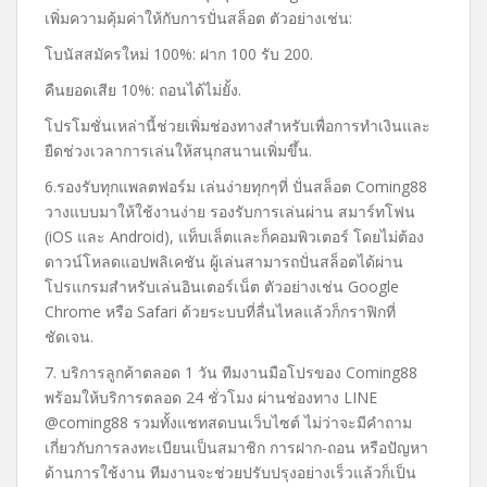
เพิ่มความคุ้มค่าให้กับการปั่นสล็อต ตัวอย่างเช่น:
โบนัสสมัครใหม่ 100%: ฝาก 100 รับ 200.
คืนยอดเสีย 10%: ถอนได้ไม่ยั้ง.
โปรโมชั่นเหล่านี้ช่วยเพิ่มช่องทางสำหรับเพื่อการทำเงินและ
ยืดช่วงเวลาการเล่นให้สนุกสนานเพิ่มขึ้น.
6.รองรับทุกแพลตฟอร์ม เล่นง่ายทุกๆที่ ปั่นสล็อต Coming88
วางแบบมาให้ใช้งานง่าย รองรับการเล่นผ่าน สมาร์ทโฟน
(iOS และ Android), แท็บเล็ตและก็คอมพิวเตอร์ โดยไม่ต้อง
ดาวน์โหลดแอปพลิเคชัน ผู้เล่นสามารถปั่นสล็อตได้ผ่าน
โปรแกรมสำหรับเล่นอินเตอร์เน็ต ตัวอย่างเช่น Google
Chrome หรือ Safari ด้วยระบบที่ลื่นไหลแล้วก็กราฟิกที่
ชัดเจน.
7. บริการลูกค้าตลอด 1 วัน ทีมงานมือโปรของ Coming88
พร้อมให้บริการตลอด 24 ชั่วโมง ผ่านช่องทาง LINE
@coming88 รวมทั้งแชทสดบนเว็บไซต์ ไม่ว่าจะมีคำถาม
เกี่ยวกับการลงทะเบียนเป็นสมาชิก การฝาก-ถอน หรือปัญหา
ด้านการใช้งาน ทีมงานจะช่วยปรับปรุงอย่างเร็วแล้วก็เป็น