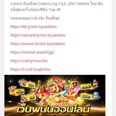
Casino ปั่นสล็อต Colions.org 3 JUL 2567 Aleisha ใหม่
ปั่น
สล็อต
แจกโบนัสทุกซีซั่น Top 45
ขอขอบคุณมากอ้างอิง
ปั่นสล็อต
https://bit.ly/slot-byzantines
https://rebrand.ly/slot-byzantines
https://wow.in.th/slot-byzantines
https://shorturl.asia/KQjpC
https://cutt.ly/rrxuu5kz
https://t.co/K1uxqbS5zx