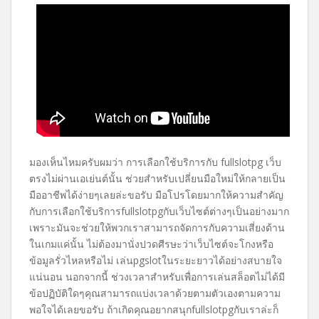
มองเห็นไหมครับผมว่า การเลือกใช้บริการกับ fullslotpg เว็บ
ตรงไม่ผ่านเอเย่นต์นั้น ช่วยสำหรับเปลี่ยนมือใหม่ให้กลายเป็น
มืออาชีพได้ง่ายๆเลยล่ะขอรับ มือโปรโดยมากให้ความสำคัญ
กับการเลือกใช้บริการfullslotpgกับเว็บไซต์ต่างๆเป็นอย่างมาก
เพราะมันจะช่วยให้พวกเราสามารถจัดการกับความเสี่ยงด้าน
ในเกมแค่นั้น ไม่ต้องมานั่งปวดศีรษะว่าเว็บไซต์จะโกงหรือ
ข้อมูลรั่วไหลหรือไม่ เล่นpgslotในระยะยาวได้อย่างสบายใจ
แน่นอน นอกจากนี้ ช่วงเวลาสำหรับเพื่อการเล่นสล็อตไม่ได้มี
ข้อปฏิบัติใดๆคุณสามารถแบ่งเวลาด้วยตามตัวเองตามความ
พอใจได้เลยขอรับ ถ้าเกิดคุณอยากสนุกfullslotpgกับเราล่ะก็