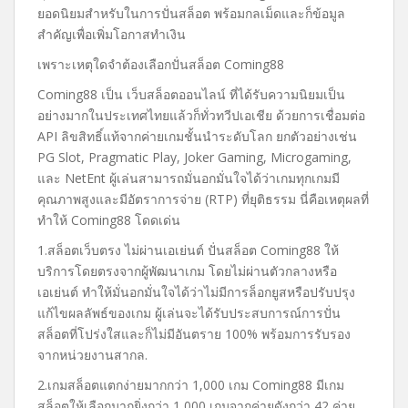
ยอดนิยมสำหรับในการปั่นสล็อต พร้อมกลเม็ดและก็ข้อมูล
สำคัญเพื่อเพิ่มโอกาสทำเงิน
เพราะเหตุใดจำต้องเลือกปั่นสล็อต Coming88
Coming88 เป็น เว็บสล็อตออนไลน์ ที่ได้รับความนิยมเป็น
อย่างมากในประเทศไทยแล้วก็ทั่วทวีปเอเชีย ด้วยการเชื่อมต่อ
API ลิขสิทธิ์แท้จากค่ายเกมชั้นนำระดับโลก ยกตัวอย่างเช่น
PG Slot, Pragmatic Play, Joker Gaming, Microgaming,
และ NetEnt ผู้เล่นสามารถมั่นอกมั่นใจได้ว่าเกมทุกเกมมี
คุณภาพสูงและมีอัตราการจ่าย (RTP) ที่ยุติธรรม นี่คือเหตุผลที่
ทำให้ Coming88 โดดเด่น
1.สล็อตเว็บตรง ไม่ผ่านเอเย่นต์ ปั่นสล็อต Coming88 ให้
บริการโดยตรงจากผู้พัฒนาเกม โดยไม่ผ่านตัวกลางหรือ
เอเย่นต์ ทำให้มั่นอกมั่นใจได้ว่าไม่มีการล็อกยูสหรือปรับปรุง
แก้ไขผลลัพธ์ของเกม ผู้เล่นจะได้รับประสบการณ์การปั่น
สล็อตที่โปร่งใสและก็ไม่มีอันตราย 100% พร้อมการรับรอง
จากหน่วยงานสากล.
2.เกมสล็อตแตกง่ายมากกว่า 1,000 เกม Coming88 มีเกม
สล็อตให้เลือกมากยิ่งกว่า 1,000 เกมจากค่ายดังกว่า 42 ค่าย