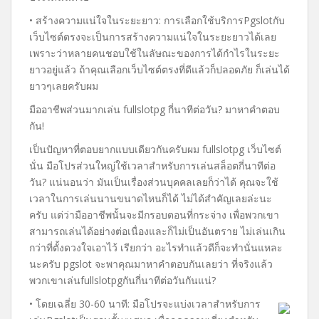
• สร้างความแน่ใจในระยะยาว: การเลือกใช้บริการPgslotกับ
เว็บไซต์ตรงจะเป็นการสร้างความแน่ใจในระยะยาวได้เลย
เพราะว่าหลายคนชอบใช้ในลัษณะของการได้กำไรในระยะ
ยาวอยู่แล้ว ถ้าคุณเลือกเว็บไซต์ตรงที่ดีแล้วก็ปลอดภัย ก็เล่นได้
ยาวๆเลยครับผม
มืออาชีพส่วนมากเล่น fullslotpg กี่นาทีต่อวัน? มาหาคำตอบ
กัน!
เป็นปัญหาที่ตอบยากแบบเดียวกันครับผม fullslotpg เว็บไซต์
นั่น มือโปรส่วนใหญ่ใช้เวลาสำหรับการเล่นสล็อตกี่นาทีต่อ
วัน? แน่นอนว่า มันเป็นเรื่องส่วนบุคคลเลยก็ว่าได้ คุณจะใช้
เวลาในการเล่นนานขนาดไหนก็ได้ ไม่ได้สำคัญเลยล่ะนะ
ครับ แต่ว่ามืออาชีพนั้นจะมีกรอบตอนที่กระจ่าง เพื่อพวกเขา
สามารถเล่นได้อย่างต่อเนื่องและก็ไม่เป็นอันตราย ไม่เล่นเกิน
กว่าที่ตั้งดวงใจเอาไว้ เรียกว่า อะไรทำแล้วดีก็จะทำนั่นแหละ
นะครับ pgslot จะพาคุณมาหาคำตอบกันเลยว่า ที่จริงแล้ว
พวกเขาเล่นfullslotpgกันกี่นาทีต่อวันกันแน่?
• โดยเฉลี่ย 30-60 นาที: มือโปรจะแบ่งเวลาสำหรับการ