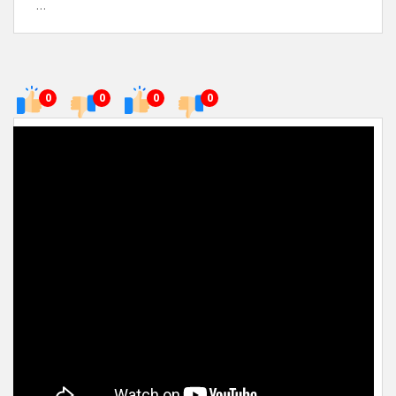
…
0
0
0
0