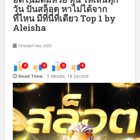
วัน ปั่นสล็อต หาไม่ได้จาก
ที่ไหน มีที่นี่ที่เดียว Top 1 by
Aleisha
19 พฤษภาคม 2025
0
0
0
0
Read Time:
5 Minute, 18 Second