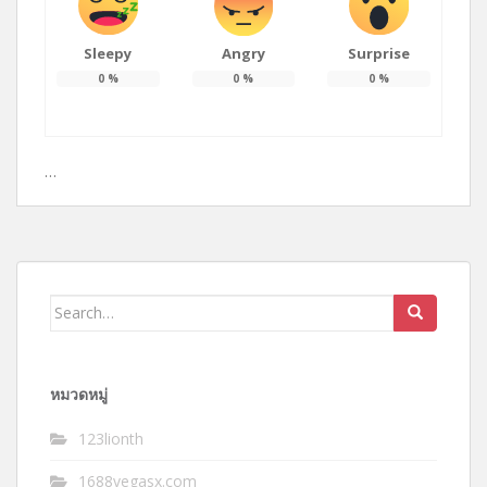
Sleepy
Angry
Surprise
0
%
0
%
0
%
…
Search
for:
หมวดหมู่
123lionth
1688vegasx.com