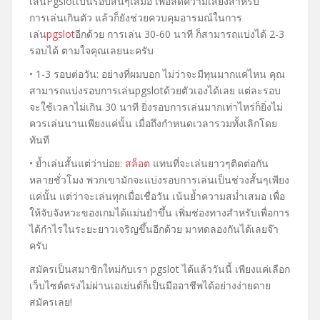
เล่นPgslotเป็นรอบสั้นๆเสมอ เพื่อลดความเสี่ยงสำหรับ
การเล่นเกินตัว แล้วก็ยังช่วยควบคุมอารมณ์ในการ
เล่น
pgslot
อีกด้วย การเล่น 30-60 นาที ก็สามารถแบ่งได้ 2-3
รอบได้ ตามใจคุณเลยนะครับ
• 1-3 รอบต่อวัน: อย่างที่ผมบอก ไม่ว่าจะมีทุนมากแค่ไหน คุณ
สามารถแบ่งรอบการเล่นpgslotด้วยตัวเองได้เลย แต่ละรอบ
จะใช้เวลาไม่เกิน 30 นาที ยิ่งรอบการเล่นมากเท่าไหร่ก็ยิ่งไม่
ควรเล่นนานเพียงแค่นั้น เมื่อถึงกำหนดเวลารวมทั้งเลิกโดย
ทันที
• ย้ำเล่นสั้นแต่ว่าบ่อย:
สล็อต
แทนที่จะเล่นยาวๆติดต่อกัน
หลายชั่วโมง พวกเขามักจะแบ่งรอบการเล่นเป็นช่วงสั้นๆเพียง
แค่นั้น แต่ว่าจะเล่นทุกเมื่อเชื่อวัน เน้นย้ำความสม่ำเสมอ เพื่อ
ให้จับจังหวะของเกมได้แม่นยำขึ้น เพิ่มช่องทางสำหรับเพื่อการ
ได้กำไรในระยะยาวเจริญขึ้นอีกด้วย มาทดลองกันได้เลยจ๊า
ครับ
สมัครเป็นสมาชิกใหม่กับเรา pgslot ได้แล้ววันนี้ เพียงแค่เลือก
เว็บไซต์ตรงไม่ผ่านเอเย่นต์ก็เป็นมืออาชีพได้อย่างง่ายดาย
สมัครเลย!