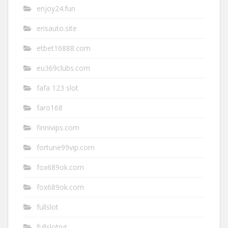
enjoy24.fun
erisauto.site
etbet16888.com
eu369clubs.com
fafa 123 slot
faro168
finnivips.com
fortune99vip.com
fox689ok.com
fox689ok.com
fullslot
fullslotpg