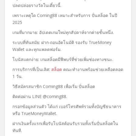
ปลดปล่อยรางวัลในเดี๋ยวนี้.
เพราะเหตุใด Coming88 เหมาะสำหรับการ ปั่นสล็อต ในปี
2025
เกมที่มากมาย: อัปเดตเกมใหม่ทุกสัปดาห์จากค่ายชั้นหนึ่ง.
ระบบที่ทันสมัย: ฝาก-ถอนอัตโนมัติ รองรับ TrueMoney
Wallet และทุกแพลตฟอร์ม.
โบนัสแตกง่าย: เกมสล็อตมีฟีพบร์ที่ช่วยเพิ่มช่องทางชนะ.
การบริการที่เป็นเลิศ:
สล็อต
คณะทำงานพร้อมช่วยเหลือตลอด
1 วัน.
วิธีสมัครสมาชิก Coming88 เพื่อเริ่ม ปั่นสล็อต
ติดต่อผ่าน LINE @coming88.
กรอกข้อมูลส่วนตัว ได้แก่ เบอร์โทรศัพท์รวมทั้งบัญชีธนาคาร
หรือ TrueMoneyWallet.
ฝากเงินครั้งแรกเพื่อรับโบนัสต้อนรับรวมทั้งเริ่มปั่นสล็อตใน
ทันที.