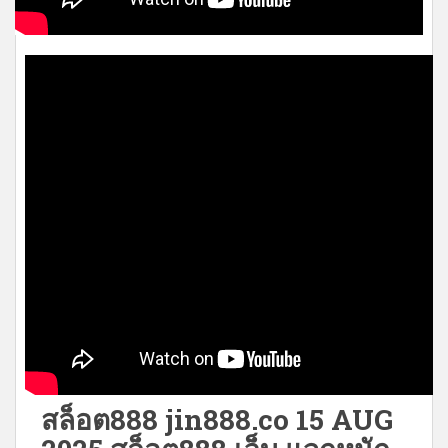
สล็อต888 jin888.co 15 AUG