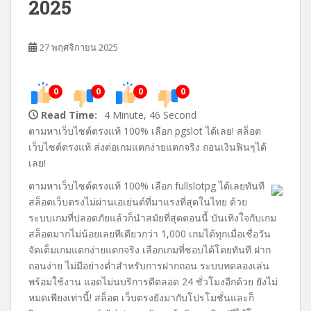
2025
27 พฤศจิกายน 2025
0
0
0
0
Read Time:
4 Minute, 46 Second
ตามหาเว็บไซต์ตรงแท้ 100% เลือก pgslot ได้เลย! สล็อต
เว็บไซต์ตรงแท้ ส่งต่อเกมแตกง่ายแตกจริง ถอนเงินฟินๆได้
เลย!
ตามหาเว็บไซต์ตรงแท้ 100% เลือก fullslotpg ได้เลยทันที
สล็อตเว็บตรงไม่ผ่านเอเย่นต์ที่มาแรงที่สุดในไทย ด้วย
ระบบเกมที่ปลอดภัยแล้วก็นำสมัยที่สุดตอนนี้ บันเทิงใจกับเกม
สล็อตมากไม่น้อยเลยทีเดียวกว่า 1,000 เกมได้ทุกเมื่อเชื่อวัน
จัดเต็มเกมแตกง่ายแตกจริง เลือกเกมที่ชอบได้โดยทันที ฝาก
ถอนง่าย ไม่มีอย่างต่ำสำหรับการฝากถอน ระบบทดลองเล่น
พร้อมใช้งาน แอดไม่นบริการดีตลอด 24 ชั่วโมงอีกด้วย ยังไม่
หมดเพียงเท่านี้! สล็อต เว็บตรงยังมากับโปรโมชั่นและก็