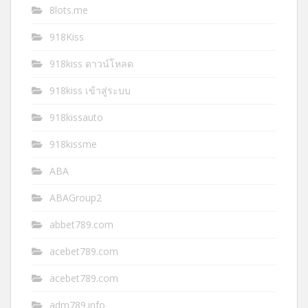
8lots.me
918Kiss
918kiss ดาวน์โหลด
918kiss เข้าสู่ระบบ
918kissauto
918kissme
ABA
ABAGroup2
abbet789.com
acebet789.com
acebet789.com
adm789.info