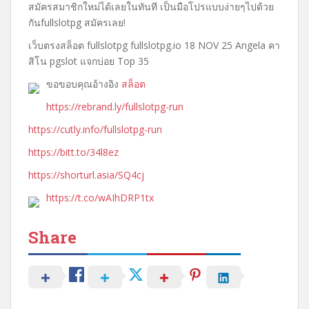
สมัครสมาชิกใหม่ได้เลยในทันที เป็นมือโปรแบบง่ายๆไปด้วย
กันfullslotpg สมัครเลย!
เว็บตรงสล็อต fullslotpg fullslotpg.io 18 NOV 25 Angela คา
สิโน pgslot แจกบ่อย Top 35
ขอขอบคุณอ้างอิง
สล็อต
https://rebrand.ly/fullslotpg-run
https://cutly.info/fullslotpg-run
https://bitt.to/34l8ez
https://shorturl.asia/SQ4cj
https://t.co/wAIhDRP1tx
Share