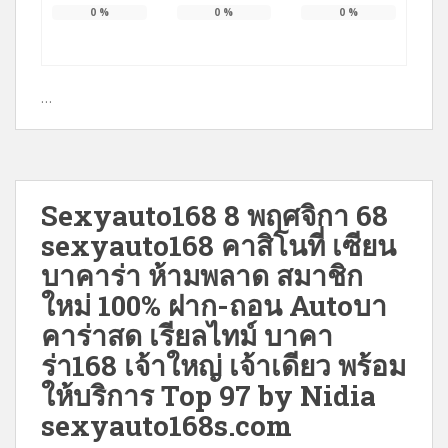
0
%
0
%
0
%
…
Sexyauto168 8 พฤศจิกา 68
sexyauto168 คาสิโนที่ เซียน
บาคาร่า ห้ามพลาด สมาชิก
ใหม่ 100% ฝาก-ถอน Autoบา
คาร่าสด เรียลไทม์ บาคา
ร่า168 เจ้าใหญ่ เจ้าเดียว พร้อม
ให้บริการ Top 97 by Nidia
sexyauto168s.com