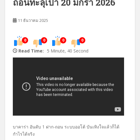
ถอนทะลุเป้า 20 มกรา 2026
11 ธันวาคม 2025
0
0
0
0
Read Time:
5 Minute, 40 Second
บาคาร่า อันดับ 1 ฝาก-ถอน ระบบออโต้ บันเทิงใจแล้วก็ได้
กำไรได้จริง