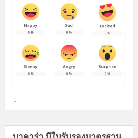
Happy
Sad
Excited
0
%
0
%
0
%
Sleepy
Angry
Surprise
0
%
0
%
0
%
…
บาคาร่า มีใบรับรองมาตรฐาน