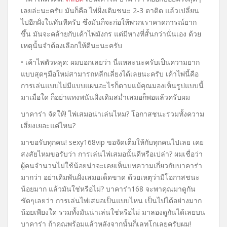
เลยล่ะนะครับ มันก็คือ ไพ่ฝั่งเดิมชนะ 2-3 ตาติด แล้วเปลี่ยน
ไปอีกฝั่งในทันทีครับ ซึ่งมันก็จะก่อให้พวกเราคาดการณ์ยาก
ขึ้น มันจะคล้ายกับเค้าไพ่มังกร แต่มีหางที่สั้นกว่านั่นเอง ด้วย
เหตุนั้นจำต้องเลือกให้ดีนะนะครับ
• เค้าไพตัวหลุด: ผมบอกเลยว่า นี่แหละนะครับเป็นความยาก
แบบสุดๆมือใหม่สามารถหลีกเลี่ยงได้เลยนะครับ เค้าไพ่นี้คือ
การเล่นแบบไม่มีแบบแผนอะไรก็ตามแม้คุณมองเห็นรูปแบบนี้
มาเมื่อใด ก็อย่าแทงพนันฝั่งเดิมสม่ำเสมอก็พอแล้วครับผม
บาคาร่า จัดให้! ไพ่เสมอน่าเล่นไหม? โอกาสชนะรวมทั้งความ
เสี่ยงเยอะแค่ไหน?
มาขอรับทุกคน! sexy168vip ขอจัดเต็มให้กับทุกคนไปเลย เคย
สงสัยไหมขอรับว่า การเล่นไพ่เสมอนั้นดีหรือเปล่า? ผมเชื่อว่า
ผู้คนจำนวนไม่ใช้น้อยน่าจะเคยเห็นบทความเกี่ยวกับบาคาร่า
มากว่า อย่าเดิมพันฝั่งเสมอเด็ดขาด ด้วยเหตุว่ามีโอกาสชนะ
น้อยมาก แล้วมันใช่หรือไม่? บาคาร่า168 จะพาคุณมาดูกัน
ชัดๆเลยว่า การเล่นไพ่เสมอเป็นแบบไหน เป็นไปได้อย่างมาก
น้อยเพียงใด รวมทั้งมันน่าเล่นใช่หรือไม่ มาลองดูกันได้เลยบน
บาคาร่า ถ้าคุณพร้อมแล้วหลังจากนั้นก็เลทโกเลยครับผม!