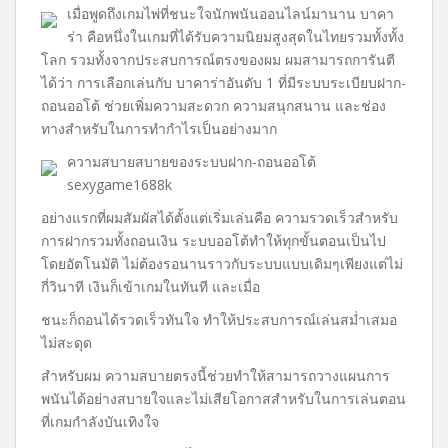
เมื่อพูดถึงเกมไพ่ที่ชนะใจนักพนันออนไลน์มานาน บาคา
ร่า คือหนึ่งในเกมที่ได้รับความนิยมสูงสุดในไทยรวมทั้งทั้ง
โลก รวมทั้งจากประสบการณ์ตรงของผม ผมสามารถการันตี
ได้ว่า การเลือกเล่นกับ บาคาร่าอันดับ 1 ที่มีระบบระเบียบฝาก-
ถอนออโต้ ช่วยเพิ่มความสะดวก ความสนุกสนาน และช่อง
ทางสำหรับในการทำกำไรเป็นอย่างมาก
ความสบายสบายของระบบฝาก-ถอนออโต้
sexygame1688k
อย่างแรกที่ผมสัมผัสได้ตั้งแต่เริ่มเล่นคือ ความรวดเร็วสำหรับ
การฝากรวมทั้งถอนเงิน ระบบออโต้ทำให้ทุกขั้นตอนเป็นไป
โดยอัตโนมัติ ไม่ต้องรอนานราวกับระบบแบบเดิมๆเพียงแต่ไม่
กี่วินาที เงินก็เข้าเกมในทันที และเมื่อ
ชนะก็ถอนได้รวดเร็วทันใจ ทำให้ประสบการณ์เล่นสม่ำเสมอ
ไม่สะดุด
สำหรับผม ความสบายตรงนี้ช่วยทำให้สามารถวางแผนการ
พนันได้อย่างสบายใจและไม่เสียโอกาสสำหรับในการเล่นตอน
ที่เกมกำลังบันเทิงใจ