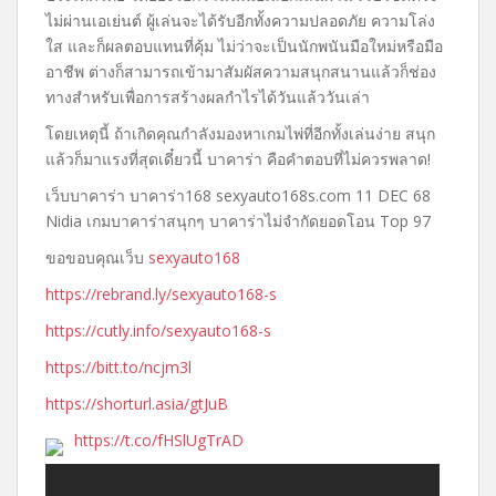
ไม่ผ่านเอเย่นต์ ผู้เล่นจะได้รับอีกทั้งความปลอดภัย ความโล่ง
ใส และก็ผลตอบแทนที่คุ้ม ไม่ว่าจะเป็นนักพนันมือใหม่หรือมือ
อาชีพ ต่างก็สามารถเข้ามาสัมผัสความสนุกสนานแล้วก็ช่อง
ทางสำหรับเพื่อการสร้างผลกำไรได้วันแล้ววันเล่า
โดยเหตุนี้ ถ้าเกิดคุณกำลังมองหาเกมไพ่ที่อีกทั้งเล่นง่าย สนุก
แล้วก็มาแรงที่สุดเดี๋ยวนี้ บาคาร่า คือคำตอบที่ไม่ควรพลาด!
เว็บบาคาร่า บาคาร่า168 sexyauto168s.com 11 DEC 68
Nidia เกมบาคาร่าสนุกๆ บาคาร่าไม่จำกัดยอดโอน Top 97
ขอขอบคุณเว็บ
sexyauto168
https://rebrand.ly/sexyauto168-s
https://cutly.info/sexyauto168-s
https://bitt.to/ncjm3l
https://shorturl.asia/gtJuB
https://t.co/fHSlUgTrAD