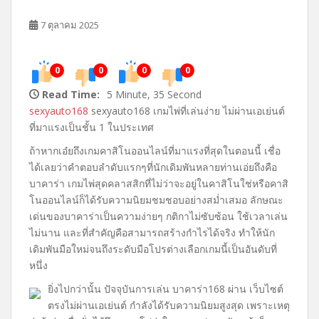
7 ตุลาคม 2025
0
0
0
0
Read Time:
5 Minute, 35 Second
sexyauto168
sexyauto168 เกมไพ่ที่เล่นง่าย ไม่ผ่านเอเย่นต์
ที่มาแรงเป็นชั้น 1 ในประเทศ
ถ้าหากเอ๋ยถึงเกมคาสิโนออนไลน์ที่มาแรงที่สุดในตอนนี้ เชื่อ
ได้เลยว่าคำตอบลำดับแรกๆที่นักเดิมพันหลายท่านเอ่ยถึงคือ
บาคาร่า เกมไพ่สุดคลาสสิกที่ไม่ว่าจะอยู่ในคาสิโนใช่หรือคาสิ
โนออนไลน์ก็ได้รับความนิยมชมชอบอย่างสม่ำเสมอ ลักษณะ
เด่นของบาคาร่าเป็นความง่ายๆ กติกาไม่ซับซ้อน ใช้เวลาเล่น
ไม่นาน และที่สำคัญคือสามารถสร้างกำไรได้จริง ทำให้นัก
เดิมพันมือใหม่จนถึงระดับมือโปรต่างเลือกเกมนี้เป็นอันดับที่
หนึ่ง
ยิ่งไปกว่านั้น ปัจจุบันการเล่น บาคาร่า168 ผ่าน เว็บไซต์
ตรงไม่ผ่านเอเย่นต์ กำลังได้รับความนิยมสูงสุด เพราะเหตุ