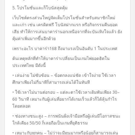
5. โปรโมชั่นและก็โบนัสสุดคุ้ม
เว็บไซต์ตรงส่วนใหญ่จัดเต็มโปรโมชั่นสำหรับสมาชิกใหม่
และเก่า เช่น เครดิตฟรี โบนัสฝากแรก หรือกิจกรรมคืนยอด
เสีย ทำให้การเล่นบาคาร่านอกเหนือจากที่จะบันเทิงใจแล้ว ยัง
คุ้มค่าเพิ่มมากขึ้นอีกด้วย
เพราะอะไร บาคาร่า168 ถึงมาแรงเป็นอันดับ 1 ในประเทศ
ต้นเหตุหลักที่ทำให้บาคาร่าเปลี่ยนเป็นเกมไพ่ยอดฮิตใน
ประเทศไทย มีดังนี้
• เล่นง่าย ไม่ซับซ้อน – ข้อตกลงแน่ชัด เข้าใจง่าย ใช้เวลา
ศึกษาเพียงไม่กี่นาทีก็สามารถเล่นได้ในทันที
• ใช้เวลาไม่นานต่อรอบ – แต่ละตาใช้เวลาเดิมพันเพียง 30–
60 วินาที เหมาะกับผู้เล่นที่อยากได้เกมเร็วแล้วก็ได้ลุ้นกำไร
โดยตลอด
• ช่องทางชนะสูง – การพนันฝั่งเจ้ามือหรือผู้เล่นมีโอกาสชนะ
ใกล้เคียง 50/50 ก็เลยถือเป็นเกมที่ยุติธรรม
• เหมาะกับทุกคน – ไม่ว่าจะมีทุนมากหรือน้อยก็สามารถเล่น