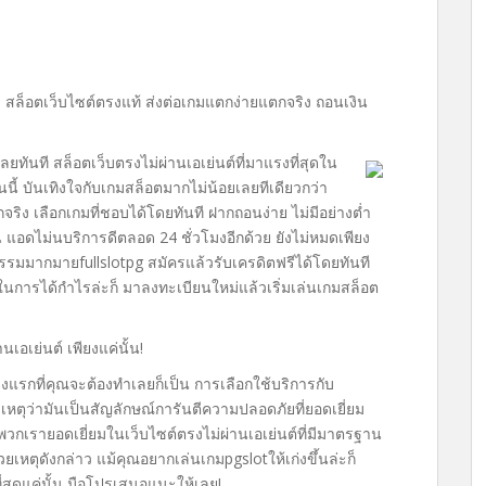
 สล็อตเว็บไซต์ตรงแท้ ส่งต่อเกมแตกง่ายแตกจริง ถอนเงิน
ยทันที สล็อตเว็บตรงไม่ผ่านเอเย่นต์ที่มาแรงที่สุดใน
นี้ บันเทิงใจกับเกมสล็อตมากไม่น้อยเลยทีเดียวกว่า
กจริง เลือกเกมที่ชอบได้โดยทันที ฝากถอนง่าย ไม่มีอย่างต่ำ
ดไม่นบริการดีตลอด 24 ชั่วโมงอีกด้วย ยังไม่หมดเพียง
จกรรมมากมายfullslotpg สมัครแล้วรับเครดิตฟรีได้โดยทันที
นการได้กำไรล่ะก็ มาลงทะเบียนใหม่แล้วเริ่มเล่นเกมสล็อต
เอเย่นต์ เพียงแค่นั้น!
างแรกที่คุณจะต้องทำเลยก็เป็น การเลือกใช้บริการกับ
หตุว่ามันเป็นสัญลักษณ์การันตีความปลอดภัยที่ยอดเยี่ยม
งพวกเรายอดเยี่ยมในเว็บไซต์ตรงไม่ผ่านเอเย่นต์ที่มีมาตรฐาน
เหตุดังกล่าว แม้คุณอยากเล่นเกมpgslotให้เก่งขึ้นล่ะก็
ที่สุดแค่นั้น มือโปรเสนอแนะให้เลย!