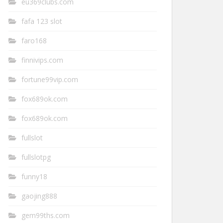
eu369clubs.com
fafa 123 slot
faro168
finnivips.com
fortune99vip.com
fox689ok.com
fox689ok.com
fullslot
fullslotpg
funny18
gaojing888
gem99ths.com