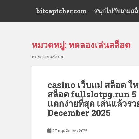
S
bitcaptcher.com – สนุกไปกับเกมสล
k
i
p
t
o
หมวดหมู่:
ทดลองเล่นสล็อต
m
a
ทดลองเล่นสล็อต
i
n
c
o
casino เว็บแม่ สล็อต ใ
n
สล็อต fullslotpg.run 5 
t
แตกง่ายที่สุด เล่นแล้วร
e
December 2025
n
t
27 พฤศจิกายน 2025