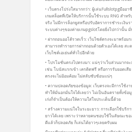
• เว็บตรงโปร่งใสมากกว่า: ผู้เล่นFullslotpgมืออ
เกมสล็อตที่เปิดให้บริการนั้นใช้ระบบ RNG สำหรั
จริง ไม่มีการล็อกยูสหรือปรับอัตราการชำระเงินร
ระบบต่างๆของค่ายเกมpgslotโดยยิ่งไปกว่านั้น มั
• ฝากถอนออโต้รวดเร็ว: เว็บไซต์ตรงจะมาพร้อมร
สามารถทำรายการฝากถอนด้วยตัวเองได้เลย สะดวก เ
เว็บไซต์เอเย่นต์ทั่วไปอีกด้วย
• โปรโมชั่นตรงไปตรงมา: แน่ๆว่าเว็บส่วนมากจะ
เช่น โบนัสแรกเข้า เครดิตฟรี หรือการรับยอดเสีย 
ตรงจะไม่อ้อมค้อม ไม่สลับซับซ้อนแน่ๆ
• ความปลอดภัยของข้อมูล: เว็บตรงจะมีการใช้งานร
ทำให้มั่นอกมั่นใจได้เลยว่า ไม่เป็นอันตรายทั้ง
เก่งก็จำเป็นต้องให้ความใส่ใจประเด็นนี้ด้วย
• สร้างความแน่ใจในระยะยาว: การเลือกใช้บริก
ยาวได้เลย เพราะว่าหลายคนชอบใช้ในลัษณะของการ
ดีแล้วก็ปลอดภัย ก็เล่นได้ยาวๆเลยครับผม