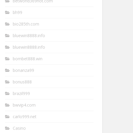
betworld369hot.com
bh99
bio285th.com
bluewin8888.info
bluewin8888.info
bombet888.win
bonanza99
bonus888
brazil999
bwvip4.com
carlo999.net
Casino