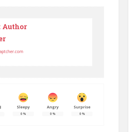
t Author
er
aptcher.com
Sleepy
Angry
Surprise
d
0
%
0
%
0
%