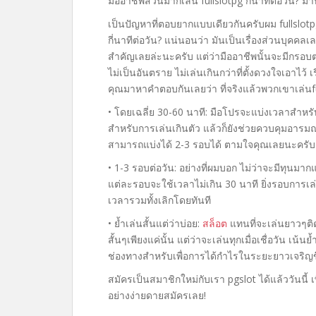
มืออาชีพส่วนมากเล่น fullslotpg กี่นาทีต่อวัน? 
เป็นปัญหาที่ตอบยากแบบเดียวกันครับผม fullslotp
กี่นาทีต่อวัน? แน่นอนว่า มันเป็นเรื่องส่วนบุคค
สำคัญเลยล่ะนะครับ แต่ว่ามืออาชีพนั้นจะมีกรอบต
ไม่เป็นอันตราย ไม่เล่นเกินกว่าที่ตั้งดวงใจเอาไว
คุณมาหาคำตอบกันเลยว่า ที่จริงแล้วพวกเขาเล่นful
• โดยเฉลี่ย 30-60 นาที: มือโปรจะแบ่งเวลาสำหรั
สำหรับการเล่นเกินตัว แล้วก็ยังช่วยควบคุมอารม
สามารถแบ่งได้ 2-3 รอบได้ ตามใจคุณเลยนะครับ
• 1-3 รอบต่อวัน: อย่างที่ผมบอก ไม่ว่าจะมีทุนม
แต่ละรอบจะใช้เวลาไม่เกิน 30 นาที ยิ่งรอบการเล่น
เวลารวมทั้งเลิกโดยทันที
• ย้ำเล่นสั้นแต่ว่าบ่อย:
สล็อต
แทนที่จะเล่นยาวๆติ
สั้นๆเพียงแค่นั้น แต่ว่าจะเล่นทุกเมื่อเชื่อวัน เน้
ช่องทางสำหรับเพื่อการได้กำไรในระยะยาวเจริญขึ
สมัครเป็นสมาชิกใหม่กับเรา pgslot ได้แล้ววันนี้ เ
อย่างง่ายดายสมัครเลย!