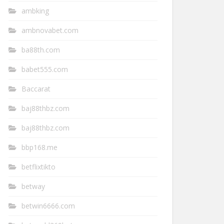
ambking
ambnovabet.com
ba88th.com
babet555.com
Baccarat
baj88thbz.com
baj88thbz.com
bbp168.me
betflixtikto
betway
betwin6666.com