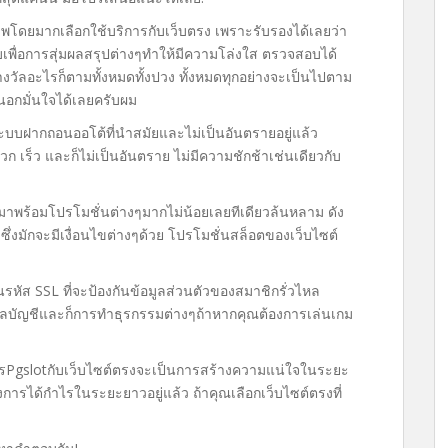
าชีพโดยมากเลือกใช้บริการกับเว็บตรง เพราะรับรองได้เลยว่า
บเพื่อการสุ่มผลสรุปต่างๆทำให้มีความโล่งใส ตรวจสอบได้
างวัลอะไรก็ตามทั้งหมดทั้งปวง ทั้งหมดทุกอย่างจะเป็นไปตาม
่นอกมั่นใจได้เลยครับผม
ะบบฝากถอนออโต้ที่นำสมัยและไม่เป็นอันตรายอยู่แล้ว
ร็ว และก็ไม่เป็นอันตราย ไม่มีความชักช้าเช่นเดียวกับ
มาพร้อมโปรโมชั่นต่างๆมากไม่น้อยเลยทีเดียวล้นหลาม ดัง
ซึ่งมักจะมีเงื่อนไขต่างๆด้วย โปรโมชั่นสล็อตของเว็บไซต์
หัส SSL ที่จะป้องกันข้อมูลส่วนตัวของสมาชิกรั่วไหล
ข้อมูลบัญชีและก็การทำธุรกรรมต่างๆถ้าหากคุณต้องการเล่นเกม
ารPgslotกับเว็บไซต์ตรงจะเป็นการสร้างความแน่ใจในระยะ
ได้กำไรในระยะยาวอยู่แล้ว ถ้าคุณเลือกเว็บไซต์ตรงที่