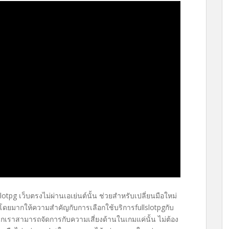
otpg เว็บตรงไม่ผ่านเอเย่นต์นั้น ช่วยสำหรับเปลี่ยนมือใหม่
รโดยมากให้ความสำคัญกับการเลือกใช้บริการfullslotpgกับ
วกเราสามารถจัดการกับความเสี่ยงด้านในเกมแค่นั้น ไม่ต้อง