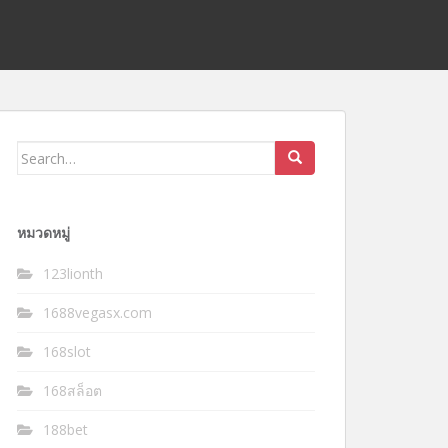
Search
for:
หมวดหมู่
123lionth
1688vegasx.com
168slot
168สล็อต
188bet