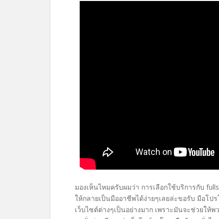
มองเห็นไหมครับผมว่า การเลือกใช้บริการกับ fullsl
ให้กลายเป็นมืออาชีพได้ง่ายๆเลยล่ะขอรับ มือโป
เว็บไซต์ต่างๆเป็นอย่างมาก เพราะมันจะช่วยให้พ