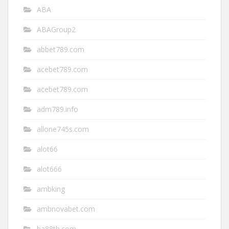
ABA
ABAGroup2
abbet789.com
acebet789.com
acebet789.com
adm789.info
allone745s.com
alot66
alot666
ambking
ambnovabet.com
ba88th.com