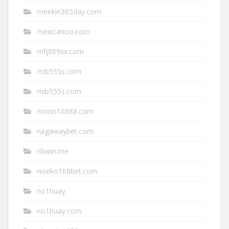
meekin365day.com
mexicanoo.com
mfj889xx.com
mib555s.com
mib555s.com
mono16888.com
nagawaybet.com
nbwin.me
niseko168bet.com
no1huay
no1huay.com