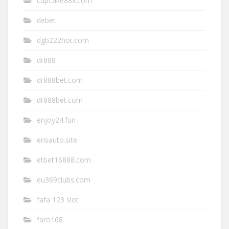
cupcake88x.com
debet
dgb222hot.com
dr888
dr888bet.com
dr888bet.com
enjoy24.fun
erisauto.site
etbet16888.com
eu369clubs.com
fafa 123 slot
faro168