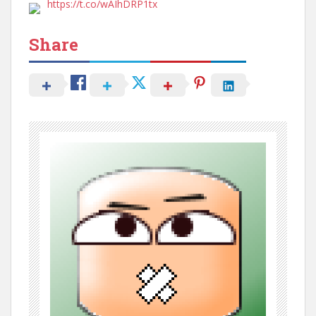
https://t.co/wAIhDRP1tx
Share