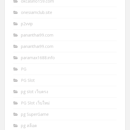
okcasino159.com
onesiamclub.site
p2vvip
pananthai99.com
pananthai99.com
paramax1688.info
PG
PG Slot
pg slot เว็บตรง
PG Slot เว็บใหม่
pg SuperGame
pg สล็อต