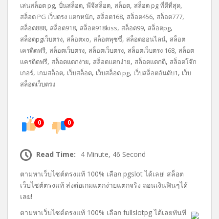
,
,
,
,
,
เล่นสล็อต pg
ปั่นสล็อต
พีจีสล็อต
สล็อต
สล็อต pg ที่ดีที่สุด
,
,
,
,
สล็อต PG เว็บตรง แตกหนัก
สล็อต168
สล็อต456
สล็อต777
,
,
,
,
,
สล็อต888
สล็อต918
สล็อต918kiss
สล็อต99
สล็อตpg
,
,
,
,
สล็อตpgเว็บตรง
สล็อตxo
สล็อตพุซซี่
สล็อตออนไลน์
สล็อต
,
,
,
,
เครดิตฟรี
สล็อตเว็บตรง
สล็อตเว็บตรง
สล็อตเว็บตรง 168
สล็อต
,
,
,
,
เเครดิตฟรี
สล็อตแตกง่าย
สล็อตแตกง่าย
สล็อตแตกดี
สล็อตโจ๊ก
,
,
,
,
,
เกอร์
เกมสล็อต
เว็บสล็อต
เว็บสล็อต pg
เว็บสล็อตอันดับ1
เว็บ
สล็อตเว็บตรง
0
0
Read Time:
4 Minute, 46 Second
ตามหาเว็บไซต์ตรงแท้ 100% เลือก pgslot ได้เลย! สล็อต
เว็บไซต์ตรงแท้ ส่งต่อเกมแตกง่ายแตกจริง ถอนเงินฟินๆได้
เลย!
ตามหาเว็บไซต์ตรงแท้ 100% เลือก fullslotpg ได้เลยทันที