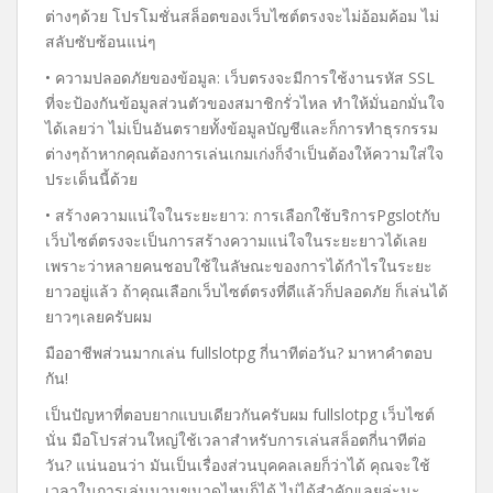
ต่างๆด้วย โปรโมชั่นสล็อตของเว็บไซต์ตรงจะไม่อ้อมค้อม ไม่
สลับซับซ้อนแน่ๆ
• ความปลอดภัยของข้อมูล: เว็บตรงจะมีการใช้งานรหัส SSL
ที่จะป้องกันข้อมูลส่วนตัวของสมาชิกรั่วไหล ทำให้มั่นอกมั่นใจ
ได้เลยว่า ไม่เป็นอันตรายทั้งข้อมูลบัญชีและก็การทำธุรกรรม
ต่างๆถ้าหากคุณต้องการเล่นเกมเก่งก็จำเป็นต้องให้ความใส่ใจ
ประเด็นนี้ด้วย
• สร้างความแน่ใจในระยะยาว: การเลือกใช้บริการPgslotกับ
เว็บไซต์ตรงจะเป็นการสร้างความแน่ใจในระยะยาวได้เลย
เพราะว่าหลายคนชอบใช้ในลัษณะของการได้กำไรในระยะ
ยาวอยู่แล้ว ถ้าคุณเลือกเว็บไซต์ตรงที่ดีแล้วก็ปลอดภัย ก็เล่นได้
ยาวๆเลยครับผม
มืออาชีพส่วนมากเล่น fullslotpg กี่นาทีต่อวัน? มาหาคำตอบ
กัน!
เป็นปัญหาที่ตอบยากแบบเดียวกันครับผม fullslotpg เว็บไซต์
นั่น มือโปรส่วนใหญ่ใช้เวลาสำหรับการเล่นสล็อตกี่นาทีต่อ
วัน? แน่นอนว่า มันเป็นเรื่องส่วนบุคคลเลยก็ว่าได้ คุณจะใช้
เวลาในการเล่นนานขนาดไหนก็ได้ ไม่ได้สำคัญเลยล่ะนะ