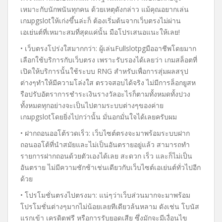
เหมาะกับนักพนันทุกคน ด้วยเหตุดังกล่าว แม้คุณอยากเล่น
เกมpgslotให้เก่งขึ้นล่ะก็ ต้องเริ่มต้นจากเว็บตรงไม่ผ่าน
เอเย่นต์ที่เหมาะสมที่สุดแค่นั้น มือโปรเสนอแนะให้เลย!
• เว็บตรงโปร่งใสมากกว่า: ผู้เล่นFullslotpgมืออาชีพโดยมาก
เลือกใช้บริการกับเว็บตรง เพราะรับรองได้เลยว่า เกมสล็อตที่
เปิดให้บริการนั้นใช้ระบบ RNG สำหรับเพื่อการสุ่มผลสรุป
ต่างๆทำให้มีความโล่งใส ตรวจสอบได้จริง ไม่มีการล็อกยูสห
รือปรับอัตราการชำระเงินรางวัลอะไรก็ตามทั้งหมดทั้งปวง
ทั้งหมดทุกอย่างจะเป็นไปตามระบบต่างๆของค่าย
เกมpgslotโดยยิ่งไปกว่านั้น มั่นอกมั่นใจได้เลยครับผม
• ฝากถอนออโต้รวดเร็ว: เว็บไซต์ตรงจะมาพร้อมระบบฝาก
ถอนออโต้ที่นำสมัยและไม่เป็นอันตรายอยู่แล้ว สามารถทำ
รายการฝากถอนด้วยตัวเองได้เลย สะดวก เร็ว และก็ไม่เป็น
อันตราย ไม่มีความชักช้าเช่นเดียวกับเว็บไซต์เอเย่นต์ทั่วไปอีก
ด้วย
• โปรโมชั่นตรงไปตรงมา: แน่ๆว่าเว็บส่วนมากจะมาพร้อม
โปรโมชั่นต่างๆมากไม่น้อยเลยทีเดียวล้นหลาม ดังเช่น โบนัส
แรกเข้า เครดิตฟรี หรือการรับยอดเสีย ซึ่งมักจะมีเงื่อนไข