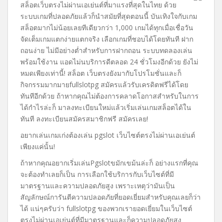
สล็อตเว็บตรงไม่ผ่านเอเย่นต์ที่มาแรงที่สุดในไทย ด้วย
ระบบเกมที่ปลอดภัยแล้วก็นำสมัยที่สุดตอนนี้ บันเทิงใจกับเกม
สล็อตมากไม่น้อยเลยทีเดียวกว่า 1,000 เกมได้ทุกเมื่อเชื่อวัน
จัดเต็มเกมแตกง่ายแตกจริง เลือกเกมที่ชอบได้โดยทันที ฝาก
ถอนง่าย ไม่มีอย่างต่ำสำหรับการฝากถอน ระบบทดลองเล่น
พร้อมใช้งาน แอดไม่นบริการดีตลอด 24 ชั่วโมงอีกด้วย ยังไม่
หมดเพียงเท่านี้! สล็อต เว็บตรงยังมากับโปรโมชั่นและก็
กิจกรรมมากมายfullslotpg สมัครแล้วรับเครดิตฟรีได้โดย
ทันทีอีกด้วย ถ้าหากคุณไม่ต้องการคลาดโอกาสสำหรับในการ
ได้กำไรล่ะก็ มาลงทะเบียนใหม่แล้วเริ่มเล่นเกมสล็อตได้ใน
ทันที ลงทะเบียนสมัครสมาชิกฟรี สมัครเลย!
อยากเล่นเกมเก่งต้องเล่น pgslot เว็บไซต์ตรงไม่ผ่านเอเย่นต์
เพียงแค่นั้น!
ถ้าหากคุณอยากเริ่มเล่นPgslotขมักเขม้นล่ะก็ อย่างแรกที่คุณ
จะต้องทำเลยก็เป็น การเลือกใช้บริการกับเว็บไซต์ที่มี
มาตรฐานและความปลอดภัยสูง เพราะเหตุว่ามันเป็น
สัญลักษณ์การันตีความปลอดภัยที่ยอดเยี่ยมสำหรับคุณเลยก็ว่า
ได้ แน่ๆครับว่า fullslotpg ของพวกเรายอดเยี่ยมในเว็บไซต์
ตรงไม่ผ่านเอเย่นต์ที่มีมาตรฐานและก็ความปลอดภัยสูง