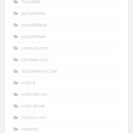
Pussy888
pussy888fun
pussy888play
pussy888win
ramclubx.com
ramclubx.com
RENO88WIN.COM
rich818
rich8188.com
rich8188.net
rizzbetx.com
rocket45