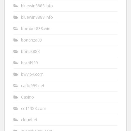
bluewin8888.info
bluewin8888.info
bombet888.win
bonanza99
bonus888
brazil999
bwvip4.com
carlo999.net
Casino
cc11388.com
cloudbet