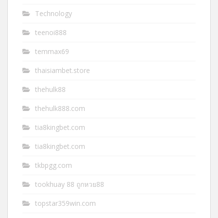
Technology
teenoi888
temmax69
thaisiambet.store
thehulk88
thehulk888.com
tia8kingbet.com
tia8kingbet.com
tkbpgg.com
tookhuay 88 ถูกหวย88
topstar359win.com