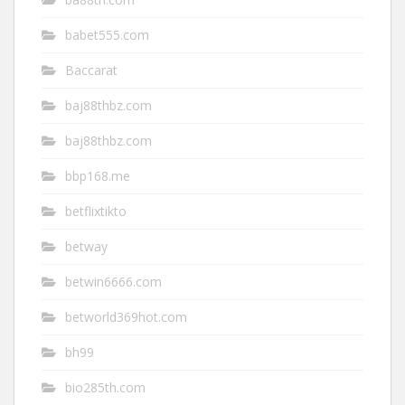
babet555.com
Baccarat
baj88thbz.com
baj88thbz.com
bbp168.me
betflixtikto
betway
betwin6666.com
betworld369hot.com
bh99
bio285th.com