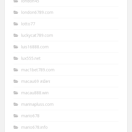
london45
london6789.com
lotto77
luckycat789.com
luis16888.com
lux555.net
mac1bet789.com
macau69 สมัคร
macau888.win
marinapluss.com
mario678
mario678.info