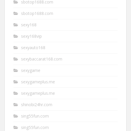
sbotop1688.com
sbotop1688.com
sexy168
sexy168vip
sexyauto168
sexybaccarat168.com
sexygame
sexygameplus.me
sexygameplus.me
shinobi24hr.com
sing55fun.com
sing55fun.com