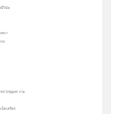
มีวินัย
่นหนา
ระบบ
red Snippet ง่าย
เน็ตเสถียร