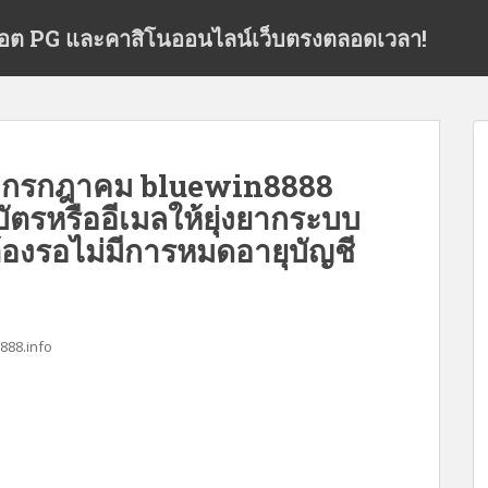
็อต PG และคาสิโนออนไลน์เว็บตรงตลอดเวลา!
7 กรกฎาคม bluewin8888
นบัตรหรืออีเมลให้ยุ่งยากระบบ
ต้องรอไม่มีการหมดอายุบัญชี
888.info