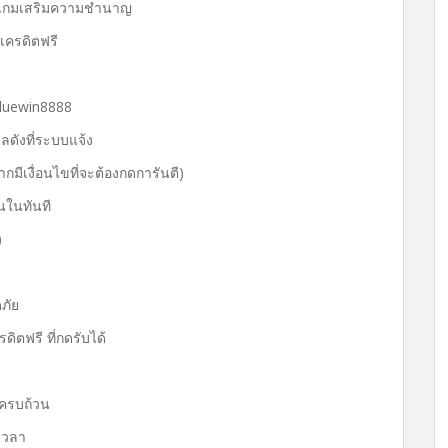
้งเกมเสริมความชำนาญ
 เครดิตฟรี
bluewin8888
ูลดังที่ระบบแจ้ง
กมีเงื่อนไขที่จะต้องกดการันตี)
นในทันที
)
ดภัย
ตฟรี ที่กดรับได้
้ครบถ้วน
เวลา