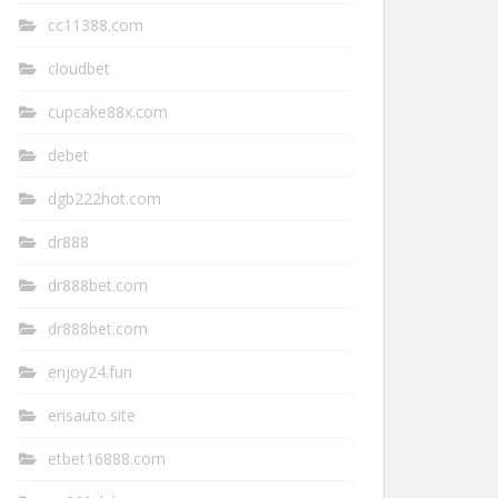
cc11388.com
cloudbet
cupcake88x.com
debet
dgb222hot.com
dr888
dr888bet.com
dr888bet.com
enjoy24.fun
erisauto.site
etbet16888.com