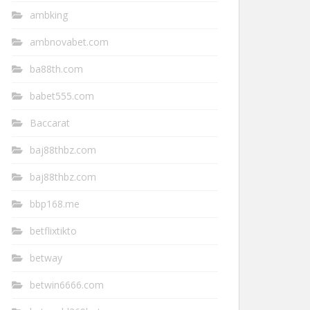
ambking
ambnovabet.com
ba88th.com
babet555.com
Baccarat
baj88thbz.com
baj88thbz.com
bbp168.me
betflixtikto
betway
betwin6666.com