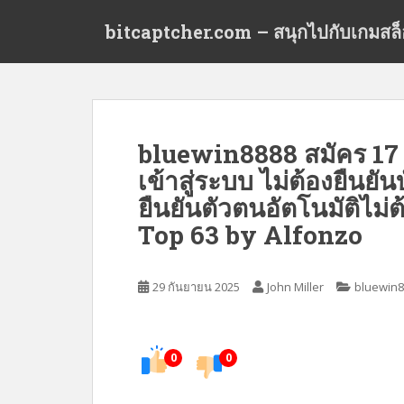
S
bitcaptcher.com – สนุกไปกับเกมสล
k
i
p
t
o
m
bluewin8888 สมัคร 1
a
เข้าสู่ระบบ ไม่ต้องยืนยั
i
n
ยืนยันตัวตนอัตโนมัติไม่
c
Top 63 by Alfonzo
o
n
t
29 กันยายน 2025
John Miller
bluewin8
e
n
t
0
0