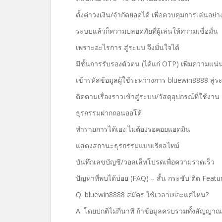
ตั้งค่าวงเงิน/จำกัดยอดได้ เพื่อควบคุมการเล่นอย่าง
ระบบแล้วก็ความปลอดภัยที่ผู้เล่นให้ความเชื่อมั่น
เพราะอะไรการ สู่ระบบ จึงมั่นใจได้
มีชั้นการรับรองตัวตน (ได้แก่ OTP) เพิ่มความแน
เข้ารหัสข้อมูลผู้ใช้ระหว่างการ bluewin8888 สู่
ติดตามเรื่องราวเข้าสู่ระบบ/วัสดุอุปกรณ์ที่ใช้งาน
ธุรกรรมฝากถอนออโต้
ทำรายการได้เอง ไม่ต้องรอคอยแอดมิน
แสดงสถานะธุรกรรมแบบเรียลไทม์
บันทึกเลขบัญชี/วอลเล็ทโปรดเพื่อความรวดเร็ว
ปัญหาที่พบได้บ่อย (FAQ) – สั้น กระชับ ติด Featu
Q: bluewin8888 สมัคร ใช้เวลาเยอะแค่ไหน?
A: โดยปกติไม่กี่นาที ถ้าข้อมูลครบรวมทั้งสัญญาณ