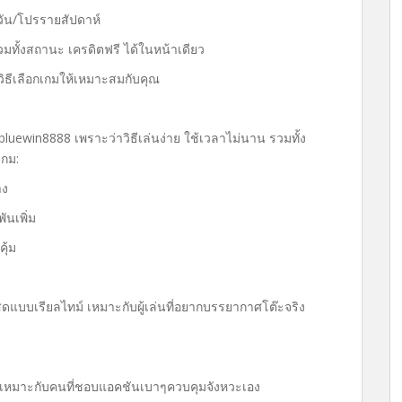
วัน/โปรรายสัปดาห์
ทั้งสถานะ เครดิตฟรี ได้ในหน้าเดียว
ิธีเลือกเกมให้เหมาะสมกับคุณ
bluewin8888 เพราะว่าวิธีเล่นง่าย ใช้เวลาไม่นาน รวมทั้ง
เกม:
าง
ันเพิ่ม
ุ้ม
สดแบบเรียลไทม์ เหมาะกับผู้เล่นที่อยากบรรยากาศโต๊ะจริง
่อง เหมาะกับคนที่ชอบแอคชันเบาๆควบคุมจังหวะเอง