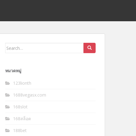
Search
for:
หมวดหมู่
123lionth
1688vegasx.com
168slot
168สล็อต
188bet