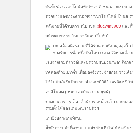
บันทึกช่วงเวลาโบนัสพิเศษ อาทิเช่น ฝากแรกของ
ตัวอย่างแดชกระดาน: พิจารณาโปรไฟล์ โบนัส รวม
คลังเกมที่ได้รับความนิยมบน
bluewin8888
และก็ว
สล็อตแตกง่าย (เหมาะกับคนเริ่มต้น)
เกมสล็อตคือหมวดที่ได้รับความนิยมสูงสุดใน 
รองรับการซื้อฟรีสปินในบางเกม วิถีทางเลือก
เริ่มจากเกมที่รีวิวดีและมีความผันผวนระดับกึ่งกล
ทดลองด้วยเบทต่ำ เพื่อมองจังหวะจ่ายก่อนวางเดิมพ
ใช้โบนัส/ฟรีสปินจาก bluewin8888 เครดิตฟรี ให้ค
คาสิโนสด (เหมาะสมกับสายกลยุทธ์)
รวมบาคาร่า รูเล็ต เสือมังกร แบล็คแจ็ค ถ่ายทอด
รวมทั้งใช้สูตรเดินเงินร่วมด้วย
เกมยิงปลา/เกมทักษะ
ย้ำจังหวะแล้วก็ความแม่นยำ บันเทิงใจได้ต่อเนื