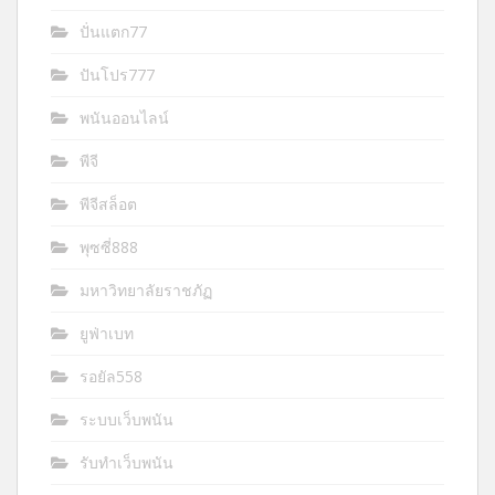
ปั่นแตก77
ปันโปร777
พนันออนไลน์
พีจี
พีจีสล็อต
พุซซี่888
มหาวิทยาลัยราชภัฏ
ยูฟ่าเบท
รอยัล558
ระบบเว็บพนัน
รับทำเว็บพนัน