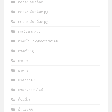
ทดลองเล่นสล็อต
ทดลองเล่นสล็อต pg
ทดลองเล่นสล็อต pg
ทะเบียนรถสวย
ทางเข้า Sexybaccarat168
ทางเข้าpg
บาคาร่า
บาคาร่า
บาคาร่า168
บาคาร่าออนไลน์
ปั่นสล็อต
ปั่นแตก66