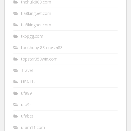
thehulk888.com
tia8kingbet.com
tia8kingbet.com
tkbpgg.com
tookhuay 88 ถูกหวย88
topstar359win.com
Travel
UFA11k
ufa89
ufa9r
ufabet
ufam11.com