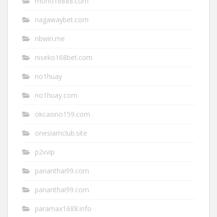
mono16888.com
nagawaybet.com
nbwin.me
niseko168bet.com
no1huay
no1huay.com
okcasino159.com
onesiamclub.site
p2vvip
pananthai99.com
pananthai99.com
paramax1688.info