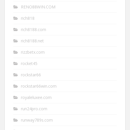
RENO88WIN.COM
rich818
rich8188.com
rich8188.net
rizzbetx.com
rocket45
rockstar66
rockstar66win.com
royaleluxee.com
run24pro.com
runway789s.com