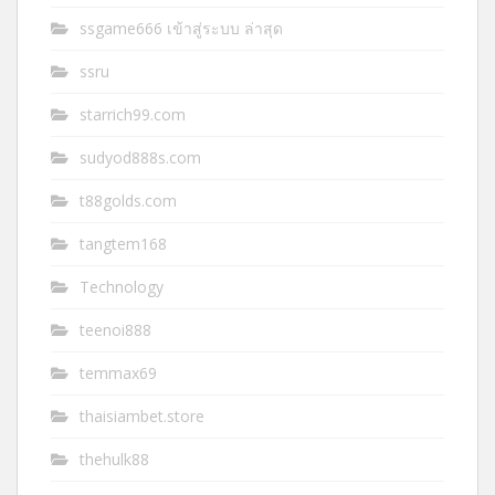
ssgame666 เข้าสู่ระบบ ล่าสุด
ssru
starrich99.com
sudyod888s.com
t88golds.com
tangtem168
Technology
teenoi888
temmax69
thaisiambet.store
thehulk88