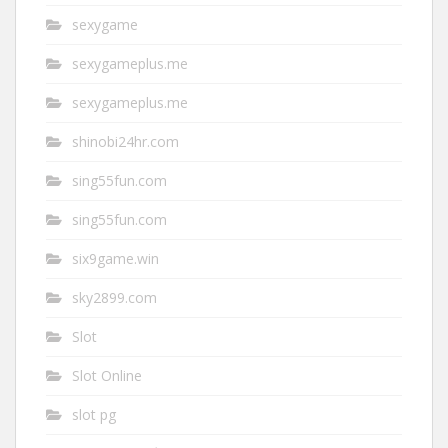
sexygame
sexygameplus.me
sexygameplus.me
shinobi24hr.com
sing55fun.com
sing55fun.com
six9game.win
sky2899.com
Slot
Slot Online
slot pg