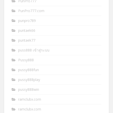
PunPro777
PunPro777.com
punpro789
puntaek66
puntaek77
puss888 เข้าสู่ระบบ
Pussy888
pussy888fun
pussy888play
pussy888win
ramclubx.com
ramclubx.com