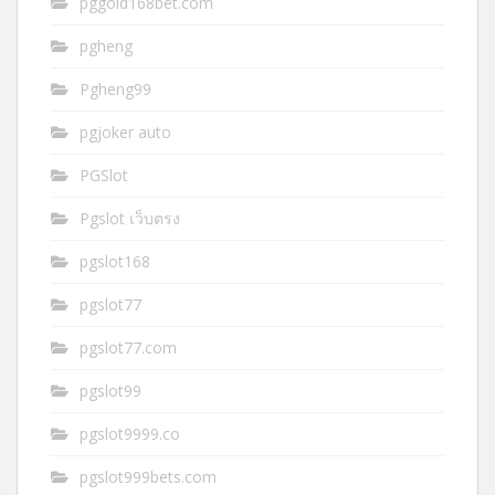
pggold168bet.com
pgheng
Pgheng99
pgjoker auto
PGSlot
Pgslot เว็บตรง
pgslot168
pgslot77
pgslot77.com
pgslot99
pgslot9999.co
pgslot999bets.com