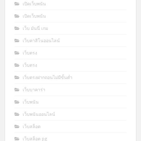
เปิดเว็บพนัน
เปิดเว็บพนัน
เว็บ มันนี่ เกม
เว็บคาสิโนออนไลน์
เว็บตรง
เว็บตรง
เว็บตรงฝากถอนไม่มีขั้นต่ำ
เว็บบาคาร่า
เว็บพนัน
เว็บพนันออนไลน์
เว็บสล็อต
เว็บสล็อต pg