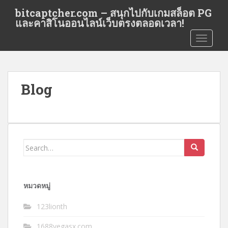
S
bitcaptcher.com – สนุกไปกับเกมสล็อต PG
k
และคาสิโนออนไลน์เว็บตรงตลอดเวลา!
i
TOGGLE
p
t
o
m
Blog
a
i
n
c
o
Search
n
for:
t
e
n
หมวดหมู่
t
123lionth
1688vegasx.com