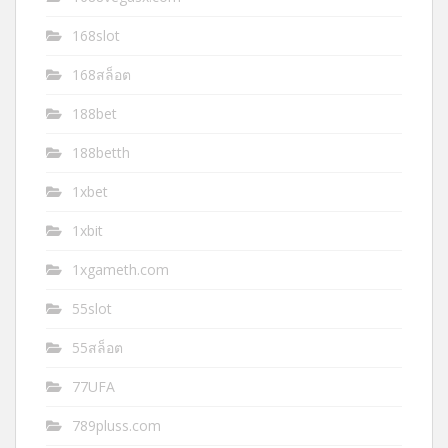
168slot
168สล็อต
188bet
188betth
1xbet
1xbit
1xgameth.com
55slot
55สล็อต
77UFA
789pluss.com