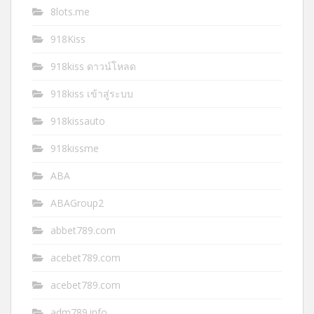
8lots.me
918Kiss
918kiss ดาวน์โหลด
918kiss เข้าสู่ระบบ
918kissauto
918kissme
ABA
ABAGroup2
abbet789.com
acebet789.com
acebet789.com
adm789.info