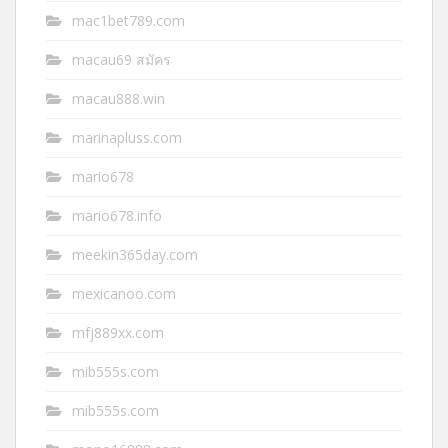
mac1bet789.com
macau69 สมัคร
macau888.win
marinapluss.com
mario678
mario678.info
meekin365day.com
mexicanoo.com
mfj889xx.com
mib555s.com
mib555s.com