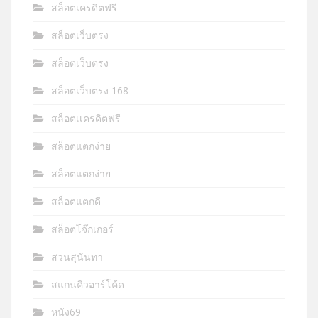
สล็อตเครดิตฟรี
สล็อตเว็บตรง
สล็อตเว็บตรง
สล็อตเว็บตรง 168
สล็อตเเครดิตฟรี
สล็อตแตกง่าย
สล็อตแตกง่าย
สล็อตแตกดี
สล็อตโจ๊กเกอร์
สวนสุนันทา
สแกนคิวอาร์โค้ด
หนัง69