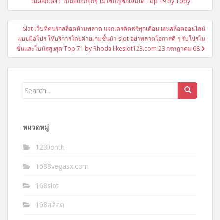
เรื่อง
ในคลิกเดียว โบนัสแจกจุกๆ ไม่ใช้บัญชีก็เล่นได้ Top 49 by Toby
Slot เว็บที่คนรักสล็อตห้ามพลาด แจกเครดิตฟรีทุกเดือน เล่นสล็อตออนไลน์
แบบมือโปร ให้บริการโดยค่ายเกมชั้นนำ slot อย่าพลาดโอกาสดี ๆ รับโปรโม
ชั่นและโบนัสสูงสุด Top 71 by Rhoda likeslot123.com 23 กรกฎาคม 68
Search
for:
หมวดหมู่
123lionth
1688vegasx.com
168slot
168สล็อต