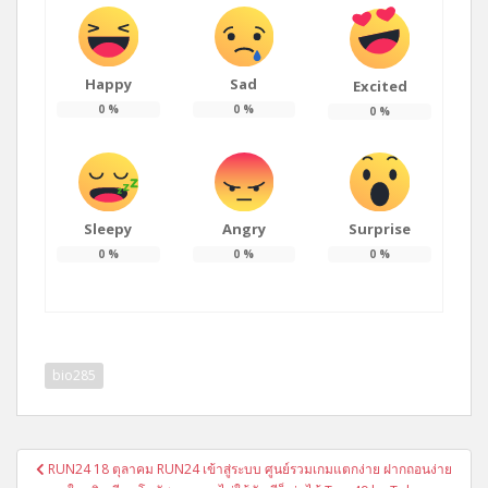
Happy
Sad
Excited
0
%
0
%
0
%
Sleepy
Angry
Surprise
0
%
0
%
0
%
bio285
แนะแนว
RUN24 18 ตุลาคม RUN24 เข้าสู่ระบบ ศูนย์รวมเกมแตกง่าย ฝากถอนง่าย