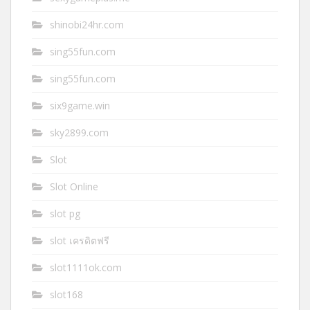
shinobi24hr.com
sing55fun.com
sing55fun.com
six9game.win
sky2899.com
Slot
Slot Online
slot pg
slot เครดิตฟรี
slot1111ok.com
slot168