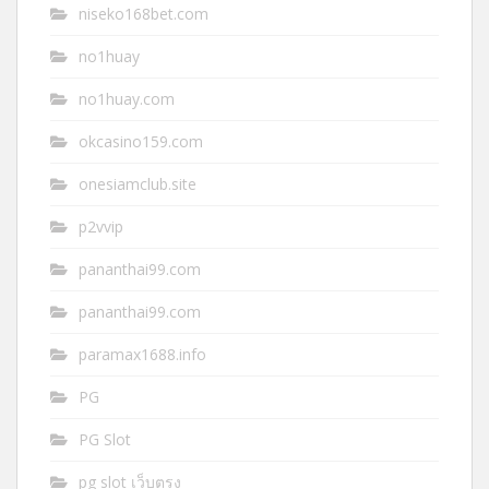
niseko168bet.com
no1huay
no1huay.com
okcasino159.com
onesiamclub.site
p2vvip
pananthai99.com
pananthai99.com
paramax1688.info
PG
PG Slot
pg slot เว็บตรง