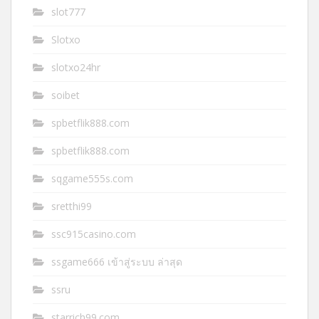
slot777
Slotxo
slotxo24hr
soibet
spbetflik888.com
spbetflik888.com
sqgame555s.com
sretthi99
ssc915casino.com
ssgame666 เข้าสู่ระบบ ล่าสุด
ssru
starrich99.com