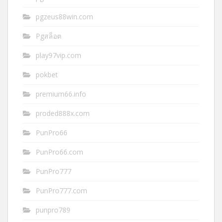
pgzeus88win.com
Pgสล็อต
play97vip.com
pokbet
premium66.info
proded888x.com
PunPro66
PunPro66.com
PunPro777
PunPro777.com
punpro789