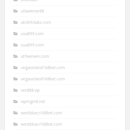
ufawinner88
uk369clubs.com
usa899.com
usa899.com
ut9winwin.com
vegasisland168bet.com
vegasisland168bet.com
ver888.vip
vipmgm8.net
westbluez168bet.com
westbluez168bet.com