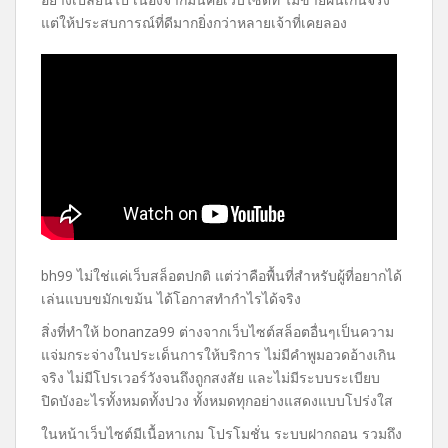
แต่ให้ประสบการณ์ที่ดีมากยิ่งกว่าหลายเจ้าที่เคยลอง
bh99 ไม่ใช่แค่เว็บสล็อตปกติ แต่ว่าคือพื้นที่สำหรับผู้ที่อยากได้
เล่นแบบขมักเขม้น ได้โอกาสทำกำไรได้จริง
สิ่งที่ทำให้ bonanza99 ต่างจากเว็บไซต์สล็อตอื่นๆเป็นความ
แจ่มกระจ่างในประเด็นการให้บริการ ไม่มีคำพูมอวดอ้างเกิน
จริง ไม่มีโปรเวอร์วังจนถึงถูกสงสัย และไม่มีระบบระเบียบ
ปิดบังอะไรทั้งหมดทั้งปวง ทั้งหมดทุกอย่างแสดงแบบโปร่งใส
ในหน้าเว็บไซต์มีเนื้อหาเกม โปรโมชั่น ระบบฝากถอน รวมถึง