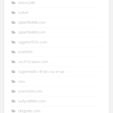
slotxo24hr
soibet
spbetflik888.com
spbetflik888.com
sqgame555s.com
sretthi99
ssc915casino.com
ssgame666 เข้าสู่ระบบ ล่าสุด
ssru
starrich99.com
sudyod888s.com
t88golds.com