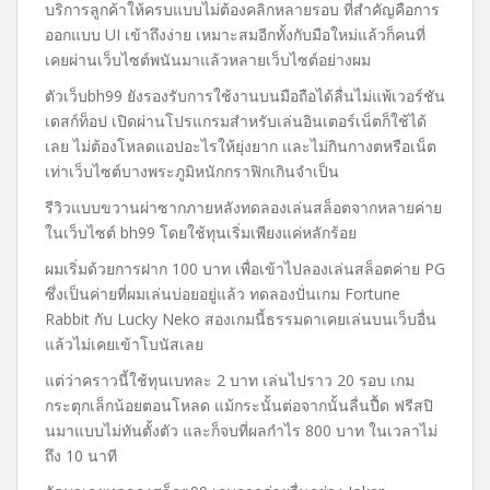
บริการลูกค้าให้ครบแบบไม่ต้องคลิกหลายรอบ ที่สำคัญคือการ
ออกแบบ UI เข้าถึงง่าย เหมาะสมอีกทั้งกับมือใหม่แล้วก็คนที่
เคยผ่านเว็บไซต์พนันมาแล้วหลายเว็บไซต์อย่างผม
ตัวเว็บbh99 ยังรองรับการใช้งานบนมือถือได้ลื่นไม่แพ้เวอร์ชัน
เดสก์ท็อป เปิดผ่านโปรแกรมสำหรับเล่นอินเตอร์เน็ตก็ใช้ได้
เลย ไม่ต้องโหลดแอปอะไรให้ยุ่งยาก และไม่กินกางตหรือเน็ต
เท่าเว็บไซต์บางพระภูมิหนักกราฟิกเกินจำเป็น
รีวิวแบบขวานผ่าซากภายหลังทดลองเล่นสล็อตจากหลายค่าย
ในเว็บไซต์ bh99 โดยใช้ทุนเริ่มเพียงแค่หลักร้อย
ผมเริ่มด้วยการฝาก 100 บาท เพื่อเข้าไปลองเล่นสล็อตค่าย PG
ซึ่งเป็นค่ายที่ผมเล่นบ่อยอยู่แล้ว ทดลองปั่นเกม Fortune
Rabbit กับ Lucky Neko สองเกมนี้ธรรมดาเคยเล่นบนเว็บอื่น
แล้วไม่เคยเข้าโบนัสเลย
แต่ว่าคราวนี้ใช้ทุนเบทละ 2 บาท เล่นไปราว 20 รอบ เกม
กระตุกเล็กน้อยตอนโหลด แม้กระนั้นต่อจากนั้นลื่นปื้ด ฟรีสปิ
นมาแบบไม่ทันตั้งตัว และก็จบที่ผลกำไร 800 บาท ในเวลาไม่
ถึง 10 นาที