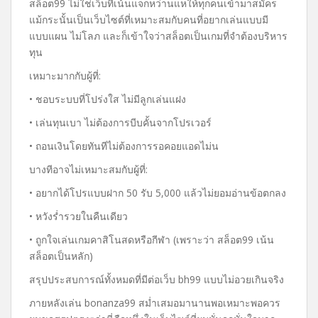
สล็อต99 ไม่ใช่เว็บที่เน้นแจกหว่านแหให้ทุกคนเข้ามาสมัคร
แม้กระนั้นเป็นเว็บไซต์ที่เหมาะสมกับคนที่อยากเล่นแบบมี
แบบแผน ไม่โลภ และก็เข้าใจว่าสล็อตเป็นเกมที่จำต้องบริหาร
ทุน
เหมาะมากกับผู้ที่:
• ชอบระบบที่โปร่งใส ไม่มีลูกเล่นแฝง
• เล่นทุนเบา ไม่ต้องการบีบคั้นจากโปรเวอร์
• ถอนเงินโดยทันทีไม่ต้องการรอคอยแอดไม่น
บางทีอาจไม่เหมาะสมกับผู้ที่:
• อยากได้โปรแบบฝาก 50 รับ 5,000 แล้วไม่ยอมอ่านข้อตกลง
• หวังร่ำรวยในคืนเดียว
• ถูกใจเล่นเกมคาสิโนสดหรือกีฬา (เพราะว่า สล็อต99 เน้น
สล็อตเป็นหลัก)
สรุปประสบการณ์ทั้งหมดที่มีต่อเว็บ bh99 แบบไม่อวยเกินจริง
ภายหลังเล่น bonanza99 สม่ำเสมอมานานพอเหมาะพอควร