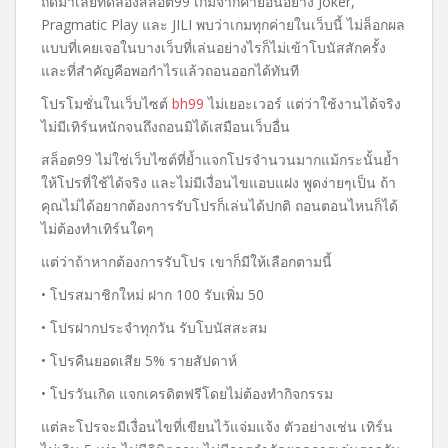
ถัดมาเลยทดลองสล็อต99 เกมจากค่ายอื่นอย่าง Joker,
Pragmatic Play และ JILI พบว่าเกมทุกค่ายในเว็บนี้ ไม่ล็อกผล
แบบที่เคยเจอในบางเว็บที่เล่นอย่างไรก็ไม่เข้าโบนัสสักครั้ง
และที่สำคัญคือพอกำไรแล้วถอนออกได้ทันที
โปรโมชั่นในเว็บไซต์
bh99
ไม่เยอะเวอร์ แต่ว่าใช้งานได้จริง
ไม่มีเทิร์นหนักจนถึงถอนมิได้เสมือนเว็บอื่น
สล็อต99 ไม่ใช่เว็บไซต์ที่ย้ำแจกโปรจำนวนมากแม้กระนั้นย้ำ
ให้โปรที่ใช้ได้จริง และไม่มีเงื่อนไขแอบแฝง พูดง่ายๆเป็น ถ้า
คุณไม่ได้อยากต้องการรับโปรก็เล่นได้ปกติ ถอนตอนไหนก็ได้
ไม่ต้องทำเทิร์นใดๆ
แต่ว่าถ้าหากต้องการรับโปร เขาก็มีให้เลือกตามนี้
• โปรสมาชิกใหม่ ฝาก 100 รับเพิ่ม 50
• โปรฝากประจำทุกวัน รับโบนัสสะสม
• โปรคืนยอดเสีย 5% รายสัปดาห์
• โปรวันเกิด แจกเครดิตฟรีโดยไม่ต้องทำกิจกรรม
แต่ละโปรจะมีเงื่อนไขที่เขียนไว้แจ่มแจ้ง ตัวอย่างเช่น เทิร์น