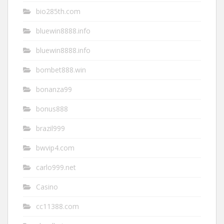
bio285th.com
bluewin8888.info
bluewin8888.info
bombet888.win
bonanza99
bonus888
brazil999
bwvip4.com
carlo999.net
Casino
cc11388.com