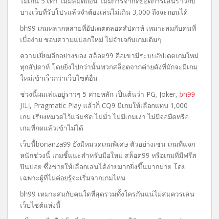
ไม่เกิน 5 เท่า ไม่มีลิมิตถอน ไม่มีการจำกัดยอดการเล่นราวกับ
บางเว็บที่รับโปรแล้วจำต้องเล่นไม่เกิน 3,000 ถึงจะถอนได้
bh99 เกมหลากหลายที่อัปเดตตลอดสัปดาห์ เหมาะสมกับคนที่
เบื่อง่าย ชอบความแปลกใหม่ ไม่จำเจกับเกมเดิมๆ
ความเยี่ยมอีกอย่างของ สล็อต99 คือเขามีระบบอัปเดตเกมใหม่
ทุกสัปดาห์ โดยยิ่งไปกว่านั้นพวกสล็อตจากค่ายดังที่มักจะมีเกม
ใหม่เข้าเร็วกว่าเว็บไซต์อื่น
ช่วงนี้ผมเล่นอยู่ราวๆ 5 ค่ายหลัก เป็นต้นว่า PG, Joker,
bh99
JILI, Pragmatic Play แล้วก็ CQ9 มีเกมให้เลือกแทบ 1,000
เกม เรียงหมวดไว้แจ่มชัด ไม่มั่ว ไม่มีเกมเงา ไม่มีจอมืดหรือ
เกมที่กดแล้วเข้าไม่ได้
เว็บนี้bonanza99 ยังมีหมวดเกมพิเศษ ตัวอย่างเช่น เกมที่แจก
หนักช่วงนี้ เกมชี้แนะสำหรับมือใหม่ สล็อต99 หรือเกมที่มีฟรีส
ปินบ่อย ซึ่งช่วยให้เลือกเล่นได้ง่ายมากยิ่งขึ้นมากมาย โดย
เฉพาะผู้ที่ไม่ค่อยรู้จะเริ่มจากเกมไหน
bh99 เหมาะสมกับคนใดที่สุดรวมทั้งใครกันแน่ไม่สมควรเล่น
เว็บไซต์แห่งนี้