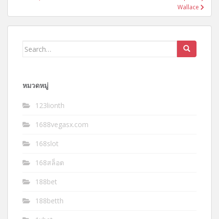
Wallace
Search
for:
หมวดหมู่
123lionth
1688vegasx.com
168slot
168สล็อต
188bet
188betth