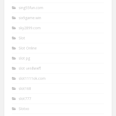
sing55fun.com
six9game.win
sky2899.com
Slot
Slot Online
slot pg
slot เครดิตฟรี
slot1111ok.com
slot168
slot777
Slotxo