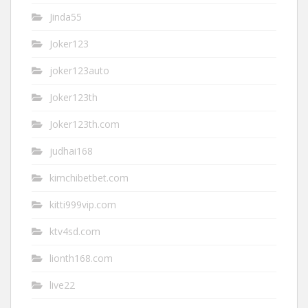
Jinda55
Joker123
joker123auto
Joker123th
Joker123th.com
judhai168
kimchibetbet.com
kitti999vip.com
ktv4sd.com
lionth168.com
live22