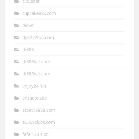
cloudbet
cupcake88x.com
debet
dgb222hot.com
dr888
dr888bet.com
dr888bet.com
enjoy24.fun
erisauto.site
etbet16888.com
eu369clubs.com
fafa 123 slot