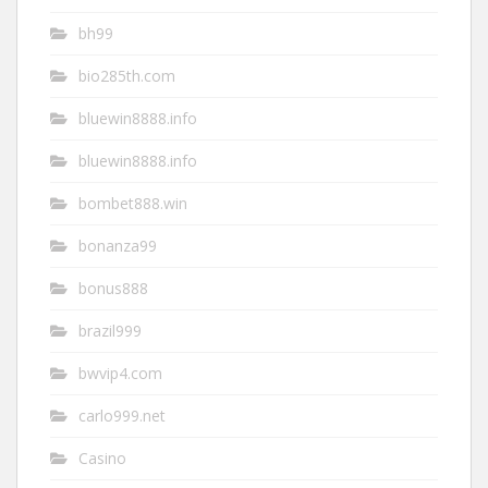
bh99
bio285th.com
bluewin8888.info
bluewin8888.info
bombet888.win
bonanza99
bonus888
brazil999
bwvip4.com
carlo999.net
Casino