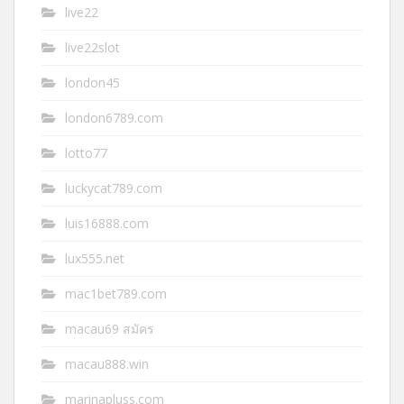
live22
live22slot
london45
london6789.com
lotto77
luckycat789.com
luis16888.com
lux555.net
mac1bet789.com
macau69 สมัคร
macau888.win
marinapluss.com