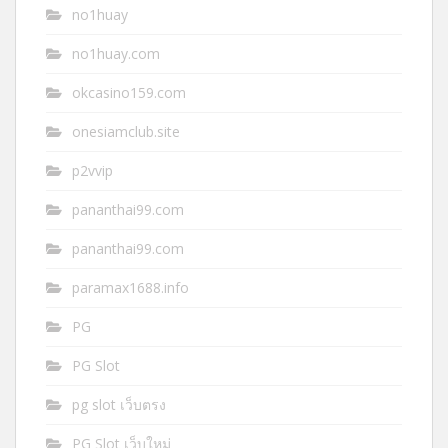
no1huay
no1huay.com
okcasino159.com
onesiamclub.site
p2vvip
pananthai99.com
pananthai99.com
paramax1688.info
PG
PG Slot
pg slot เว็บตรง
PG Slot เว็บใหม่