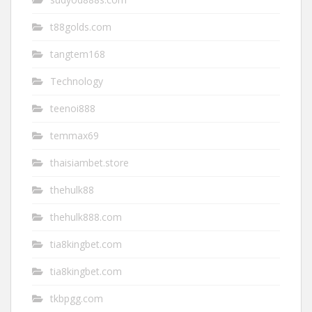
t88golds.com
tangtem168
Technology
teenoi888
temmax69
thaisiambet.store
thehulk88
thehulk888.com
tia8kingbet.com
tia8kingbet.com
tkbpgg.com