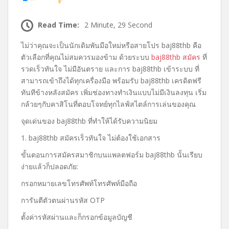
Read Time:
2 Minute, 29 Second
ไม่ว่าคุณจะเป็นนักเดิมพันมือใหม่หรือสายโปร baj88thb คือ
ตัวเลือกที่คุณไม่สมควรมองข้าม ด้วยระบบ
baj88thb สมัคร
ที่
รวดเร็วทันใจ ไม่มีอันตราย และการ baj88thb เข้าระบบ ที่
สามารถเข้าถึงได้ทุกเครื่องมือ พร้อมรับ baj88thb เครดิตฟรี
ทันทีข้างหลังสมัคร เพิ่มช่องทางทำเงินแบบไม่มีเงินลงทุน เริ่ม
กล้วยๆกับคาสิโนที่ตอบโจทย์ทุกไลฟ์สไตล์การเล่นของคุณ
จุดเด่นของ baj88thb ที่ทำให้ได้รับความนิยม
1. baj88thb สมัครเร็วทันใจ ไม่ต้องใช้เอกสาร
ขั้นตอนการสมัครสมาชิกบนแพลตฟอร์ม baj88thb นั้นเรียบ
ง่ายแล้วก็ปลอดภัย:
กรอกหมายเลขโทรศัพท์โทรศัพท์มือถือ
การันตีตัวตนผ่านรหัส OTP
ตั้งค่ารหัสผ่านและก็กรอกข้อมูลบัญชี