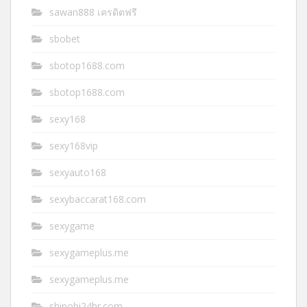
sawan888 เครดิตฟรี
sbobet
sbotop1688.com
sbotop1688.com
sexy168
sexy168vip
sexyauto168
sexybaccarat168.com
sexygame
sexygameplus.me
sexygameplus.me
shinobi24hr.com