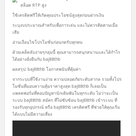
สล็อต RTP สูง
ใช้เครดิตฟรีให้เกิดคุณประโยชน์สูงสุดก่อนฝากเงิน
ระบุงบประมาณสำหรับเพื่อการเล่น และไม่ควรติดตามเมื่อ
เสีย
อ่านเงื่อนไขโปรโมชั่นก่อนกดรับทุกหน
ด้วยเคล็ดลับง่ายๆกลุ่มนี้ คุณสามารถสนุกสนานและได้กำไร
ได้อย่างยั่งยืนกับ baj88thb
ผลสรุป: baj88thb โอกาสพนันที่คุ้มค่า
จากระบบที่ใช้งานง่าย ความปลอดภัยระดับสากล รวมทั้งโปร
โมชั่นที่มอบความคุ้มราคาสูงสุด baj88thb ก็เลยเป็น
แพลตฟอร์มที่ตอบปัญหานักเดิมพันในทุกระดับ ไม่ว่าจะเป็น
ระบบ baj88thb สมัคร ที่ไม่ซับซ้อน baj88thb เข้าระบบ ที่
รองรับทุกอุปกรณ์ หรือ baj88thb เครดิตฟรี ที่ช่วยให้คุณเริ่ม
ได้แบบไม่มีความเสี่ยง