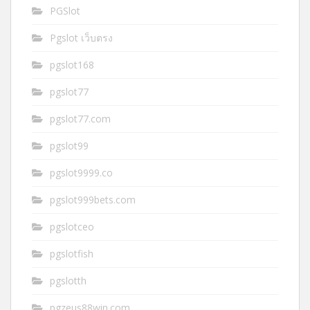
PGSlot
Pgslot เว็บตรง
pgslot168
pgslot77
pgslot77.com
pgslot99
pgslot9999.co
pgslot999bets.com
pgslotceo
pgslotfish
pgslotth
pgzeus88win.com