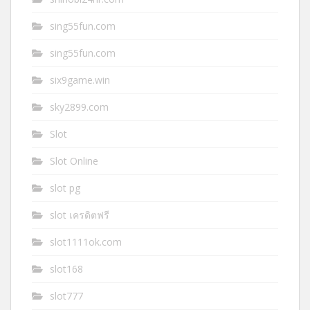
sing55fun.com
sing55fun.com
six9game.win
sky2899.com
Slot
Slot Online
slot pg
slot เครดิตฟรี
slot1111ok.com
slot168
slot777