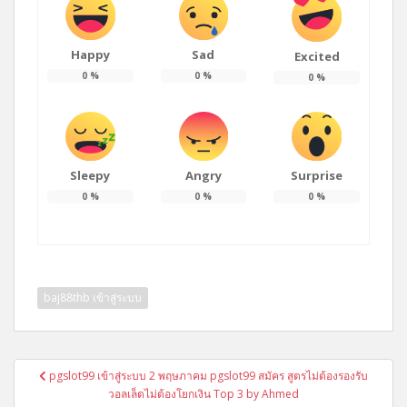
Happy
Sad
Excited
0
%
0
%
0
%
Sleepy
Angry
Surprise
0
%
0
%
0
%
baj88thb เข้าสู่ระบบ
แนะแนว
pgslot99 เข้าสู่ระบบ 2 พฤษภาคม pgslot99 สมัคร สูตรไม่ต้องรองรับ
เรื่อง
วอลเล็ตไม่ต้องโยกเงิน Top 3 by Ahmed