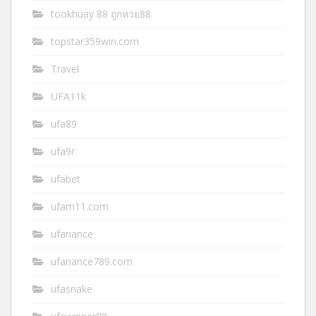
tookhuay 88 ถูกหวย88
topstar359win.com
Travel
UFA11k
ufa89
ufa9r
ufabet
ufam11.com
ufanance
ufanance789.com
ufasnake