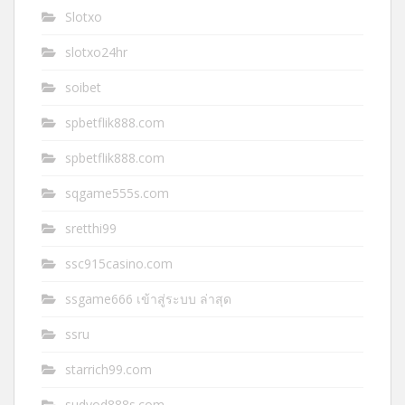
Slotxo
slotxo24hr
soibet
spbetflik888.com
spbetflik888.com
sqgame555s.com
sretthi99
ssc915casino.com
ssgame666 เข้าสู่ระบบ ล่าสุด
ssru
starrich99.com
sudyod888s.com