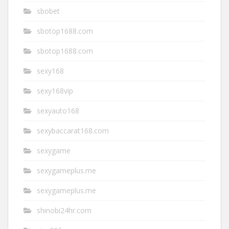
sbobet
sbotop1688.com
sbotop1688.com
sexy168
sexy168vip
sexyauto168
sexybaccarat168.com
sexygame
sexygameplus.me
sexygameplus.me
shinobi24hr.com