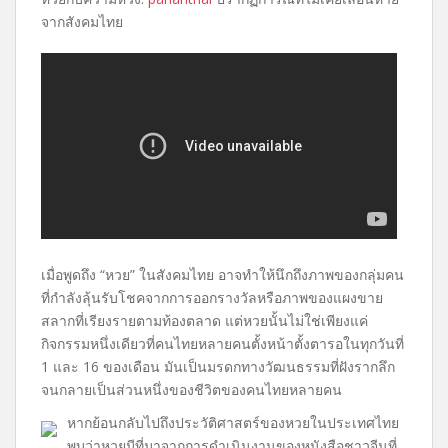
จากสังคมไทย
เมื่อพูดถึง “หวย” ในสังคมไทย อาจทำให้นึกถึงภาพของกลุ่มคน
ที่กำลังลุ้นรับโชคจากการออกรางวัลหรือภาพของแผงขาย
สลากที่เรียงรายตามท้องตลาด แต่หวยนั้นไม่ใช่เพียงแค่
กิจกรรมหนึ่งเดียวที่คนไทยหลายคนตั้งหน้าตั้งตารอในทุกวันที่
1 และ 16 ของเดือน มันเป็นมรดกทางวัฒนธรรมที่ฝังรากลึก
จนกลายเป็นส่วนหนึ่งของชีวิตของคนไทยหลายคน
หากย้อนกลับไปถึงประวัติศาสตร์ของหวยในประเทศไทย
พบว่าหวยมีที่มาจากการดำเนินงานของหนังสือชาวจีนที่