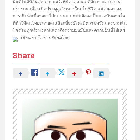
ฝันที่ไม่มีที่สิ้นสุด ความหวังที่มีต่ออนาคตที่ดีกว่า และความ
ปรารถนาที่จะเปิดประตูสู่เส้นทางใหม่ในชีวิต แม้ว่าผลของ
การเติมพันนี้อาจจะไม่แน่นอน แต่มันยังคงเป็นแรงบันดาลใจ
ที่ทำให้คนไทยหลายคนเลือกที่จะยังคงมีความหวัง และร่วมลุ้น
โชคในทุกช่วงเวลาแสดงถึงความมุ่งมั่นและความฝันที่ไม่เคย
เลือนหายไปจากสังคมไทย
Share