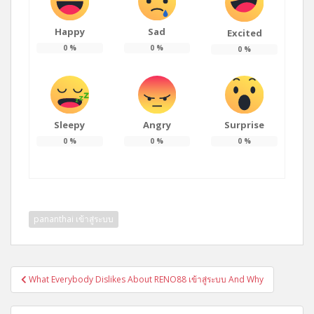
Happy
Sad
Excited
0
%
0
%
0
%
Sleepy
Angry
Surprise
0
%
0
%
0
%
pananthai เข้าสู่ระบบ
แนะแนว
What Everybody Dislikes About RENO88 เข้าสู่ระบบ And Why
เรื่อง