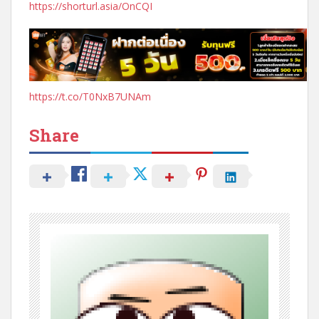
https://shorturl.asia/OnCQI
https://t.co/T0NxB7UNAm
Share