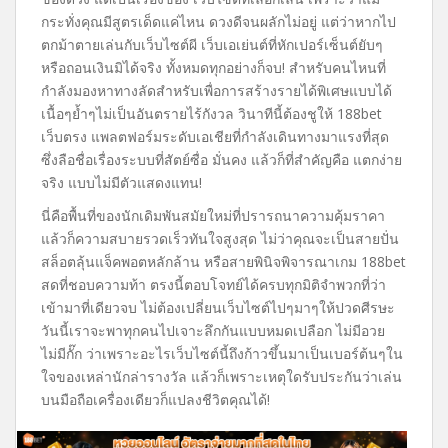
กระทั่งคุณมีสูตรเด็ดแค่ไหน ดวงดีจนผลักไม่อยู่ แต่ว่าหากไป
ตกม้าตายเล่นกับเว็บไซต์ผี เว็บเอเย่นต์ที่หักเปอร์เซ็นต์ยับๆ
หรือถอนเงินมิได้จริง ทั้งหมดทุกอย่างก็จบ! สำหรับคนไหนที่
กำลังมองหาทางลัดสำหรับเพื่อการสร้างรายได้พิเศษแบบได้
เนื้อๆย้ำๆไม่เป็นอันตรายไร้กังวล วินาทีนี้ต้องชูให้ 188bet
เว็บตรง แพลตฟอร์มระดับเอเชียที่กำลังเดินทางมาแรงที่สุด
ซึ่งลือชื่อเรื่องระบบที่สัตย์ซื่อ มั่นคง แล้วก็ที่สำคัญคือ แตกง่าย
จริง แบบไม่มีตัวแสดงแทน!
นี่คือพื้นที่ของนักเดิมพันสมัยใหม่ที่ปรารถนาความคุ้มราคา
แล้วก็ความสบายรวดเร็วทันใจสูงสุด ไม่ว่าคุณจะเป็นสายปั่น
สล็อตลุ้นแจ็คพอตหลักล้าน หรือสายพินิจพิจารณาเกม 188bet
สดที่ชอบความท้า ตรงนี้ตอบโจทย์ได้ครบทุกมิติจำพวกที่ว่า
เข้ามาที่เดียวจบ ไม่ต้องเปลี่ยนเว็บไซต์ไปๆมาๆให้ปวดศีรษะ
วันนี้เราจะพาทุกคนไปเจาะลึกกันแบบหมดเปลือก ไม่มีอวย
ไม่มีกั๊ก ว่าเพราะอะไรเว็บไซต์นี้ถึงก้าวขึ้นมาเป็นเบอร์ต้นๆใน
ใจของเหล่านักล่ารางวัล แล้วก็เพราะเหตุใดรับประกันว่าเล่น
บนมือถือเครื่องเดียวก็แปลงชีวิตคุณได้!