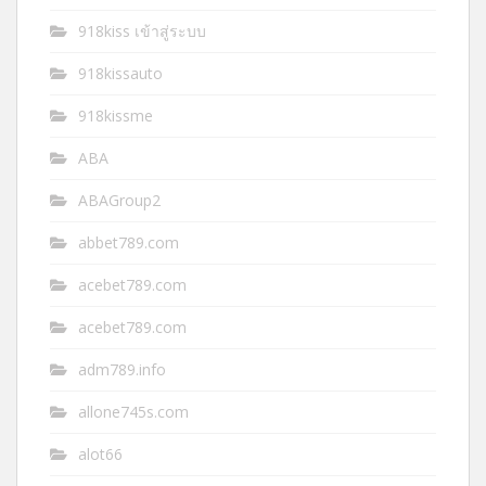
918kiss เข้าสู่ระบบ
918kissauto
918kissme
ABA
ABAGroup2
abbet789.com
acebet789.com
acebet789.com
adm789.info
allone745s.com
alot66