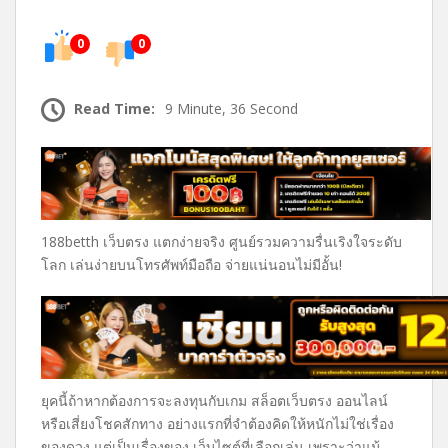
0
0
Read Time:
9 Minute, 36 Second
188betth เว็บตรง แตกง่ายจริง ศูนย์รวมความรื่นเริงใจระดับ
โลก เล่นง่ายบนโทรศัพท์มือถือ จ่ายแน่นอนไม่มีอั้น!
ยุคนี้ถ้าหากต้องการจะลงทุนกับเกม สล็อตเว็บตรง ออนไลน์
หรือเสี่ยงโชคสักทาง อย่างแรกที่จำต้องคิดให้หนักไม่ใช่เรื่อง
ของดวง แต่เป็นเรื่องของ เว็บไซต์ที่เลือกเล่น เพราะว่าแม้