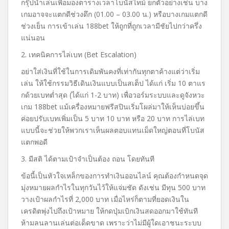
กรุ๊ปนำเล่นเพื่อมองตารางเวลาโบนัสไทม์ ยกตัวอย่างเช่น บาง
เกมอาจจะแตกดีช่วงดึก (01.00 – 03.00 น.) หรือบางเกมแตกดี
ช่วงเย็น การเข้าเล่น 188bet ให้ถูกที่ถูกเวลามีชัยไปกว่าครึ่ง
แน่นอน
2. เทคนิคการไล่เบท (Bet Escalation)
อย่าใส่เงินที่ใช้ในการเดิมพันคงที่เท่ากันทุกตาค้างแต่ว่าเริ่ม
เล่น ให้ใช้กรรมวิธีเดินเงินแบบเป็นสเต็ป ได้แก่ เริ่ม 10 ตาแร
กด้วยเบทต่ำสุด (ได้แก่ 1-2 บาท) เพื่อวอร์มระบบและดูจังหวะ
เกม 188bet แม้เครื่องหมายฟรีสปินเริ่มโผล่มาให้เห็นบ่อยขึ้น
ค่อยปรับเบทเพิ่มเป็น 5 บาท 10 บาท หรือ 20 บาท การไล่เบท
แบบนี้จะช่วยให้พวกเราเห็นผลตอบแทนเม็ดใหญ่ตอนที่โบนัส
แตกพอดี
3. มีสติ ได้ตามเป้าจำเป็นต้อง ถอน โดยทันที
ข้อนี้เป็นหัวใจเหล็กของการทำเงินออนไลน์ คุณต้องกำหนดจุด
มุ่งหมายผลกำไรในทุกวันไว้ให้แจ่มชัด ดังเช่น มีทุน 500 บาท
วางเป้าผลกำไรที่ 2,000 บาท เมื่อไหร่ก็ตามที่ยอดเงินใน
เครดิตพุ่งไปถึงเป้าหมาย ให้กดปุ่มเบิกเงินสดออกมาใช้ทันที
ห้ามลนลานเล่นต่อเด็ดขาด เพราะว่าไม่มีผู้ใดเอาชนะระบบ