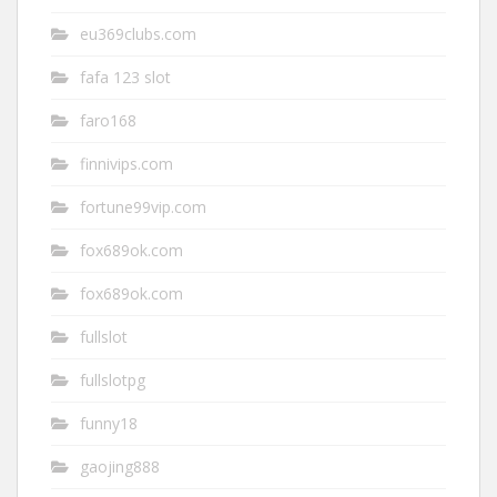
eu369clubs.com
fafa 123 slot
faro168
finnivips.com
fortune99vip.com
fox689ok.com
fox689ok.com
fullslot
fullslotpg
funny18
gaojing888