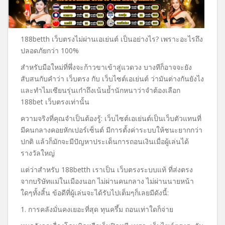
188betth เว็บตรงไม่ผ่านเอเย่นต์ เป็นอย่างไร? เพราะอะไรถึง
ปลอดภัยกว่า 100%
สำหรับมือใหม่ที่พึ่งจะก้าวขาเข้าสู่แวดวง บางทีก็อาจจะยัง
สับสนกับคำว่า เว็บตรง กับ เว็บไซต์เอเย่นต์ ว่ามันต่างกันยังไง
และทำไมเซียนรุ่นเก๋าถึงเน้นย้ำนักหนาว่าจำต้องเลือก
188bet เว็บตรงเท่านั้น
ความจริงที่คุณจำเป็นต้องรู้: เว็บไซต์เอเย่นต์เป็นเว็บตัวแทนที่
มีคนกลางคอยหักเปอร์เซ็นต์ มีการตั้งค่าระบบให้ชนะยากกว่า
ปกติ แล้วก็มักจะมีปัญหาประเด็นการถอนเงินเมื่อผู้เล่นได้
รางวัลใหญ่
แต่ว่าสำหรับ 188betth เราเป็น เว็บตรงระบบแท้ ที่ส่งตรง
จากบริษัทแม่ในเมืองนอก ไม่ผ่านคนกลาง ไม่ผ่านนายหน้า
ใดๆทั้งสิ้น ข้อดีที่ผู้เล่นจะได้รับไปเต็มๆก็เลยมีดังนี้:
1. การคลังมั่นคงเยอะที่สุด ทุนครึ้ม ถอนเท่าใดก็จ่าย