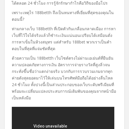
ได้ตลอด 24 ชั่วโมง การรู้จักรักษากำไรคือวิถีของมือโปร
เพราะเหตุไร 188betth ถึงเป็นหนทางที่เยี่ยมที่สุดของคุณใน
ตอนนี้?
ท่ามกลางเว็บ 188betth ที่เปิดตัวกันเกลื่อนกลาดเมือง การหา
เว็บที่ไว้ใจได้จริงแล้วก็ชำระเงินแน่นอนเปรียบได้เสมือนดั่ง
การหาเข็มในห้วงสมุทร แต่สำหรับ 188bet พวกเราเป็นคำ
ตอบในที่สุดที่แจ่มชัดที่สุด
ด้วยความเป็น 188betth เว็บไซต์ตรงไม่ผ่านเอเย่นต์ที่ยืนยัน
ความปลอดภัยทางการเงิน อัตราการจ่ายรางวัลที่สูงลิ่วจน
กระทั่งขึ้นชื่อว่าแตกง่ายจริง บวกกับการรวบรวมเกมจากทุก
ค่ายดังสุดยอดมาไว้ให้เล่นบนโทรศัพท์มือถือได้อย่างลื่นไหล
24 ชั่วโมง ทั้งปวงนี้เป็นส่วนประกอบของเว็บระดับพรีเมียมที่
พร้อมจะเปลี่ยนแปลงประสบการณ์เดิมพันของคุณจากหน้ามือ
เป็นหลังมือ