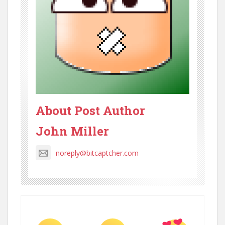
About Post Author
John Miller
noreply@bitcaptcher.com