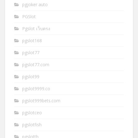
pgjoker auto
PGSlot
Pgslot เว็บตรง
pgslot168
pgslot77
pgslot77.com
pgslot99
pgslot9999.co
pgslot999bets.com
pgslotceo
pgslotfish
pgslotth