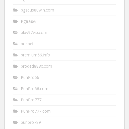
pgzeus88win.com
Pgสล็อต
play97vip.com
pokbet
premium66.info
proded888x.com
PunPro66
PunPro66.com
PunPro777
PunPro777.com
punpro789