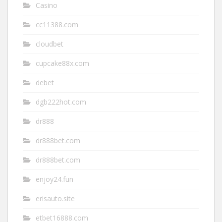
Casino
cc11388.com
cloudbet
cupcake88x.com
debet
dgb222hot.com
dr888
dr888bet.com
dr888bet.com
enjoy24.fun
erisauto.site
etbet16888.com