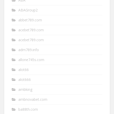
ABA
ABAGroup2
abbet789.com
acebet789.com
acebet789.com
adm789.info
allone745s.com
alot66
alot666
ambking
ambnovabet.com
ba88th.com