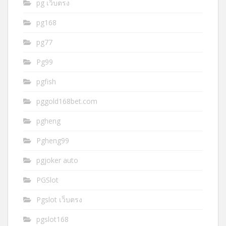
pg เว็บตรง
pg168
pg77
Pg99
pgfish
pggold168bet.com
pgheng
Pgheng99
pgjoker auto
PGSlot
Pgslot เว็บตรง
pgslot168