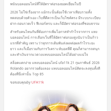
พนันบอลออนไลน์ที่ให้อัตราต่อรองยอดเยี่ยมในปี
2026 ไม่ใช่เรื่องยาก แม้กระนั้นต้องใช้เวลาเทียบรวมทั้ง
ทดสอบด้วยตัวเอง เว็บที่ดีควรเป็นเว็บไซต์ตรง มีระบบระเบียบ
ฝาก-ถอนรวดเร็ว ฟีเจอร์ครบ และก็มีอัตราต่อรองที่ชอบธรรม
สำหรับคนไหนกันที่ต้องการเพิ่มโอกาสทำกำไรจากการ แทง
บอลออนไลน์ การเลือกเว็บที่ให้อัตราต่อรองสูงนับว่าเป็นก้าว
แรกที่สำคัญ เพราะว่าทุกการเดิมพันส่งผลต่อผลกำไรระยะ
ยาว และก็เมื่อรวมกับการวิเคราะห์บอลที่ดี คุณก็สามารถสนุก
และทำเงินจากแวดวงแทงบอลออนไลน์ได้อย่างแน่ใจ
สล็อตแตกง่าย แทงบอลออนไลน์ ufa11k 21 กุมภาพันธ์ 2026
Rolando อยากรวยต้องลอง แทงบอลออนไลน์คิดจะลงทุนทั้งที
ต้องที่นี่เท่านั้น Top 85
ขอขอบคุณby
UFA11k