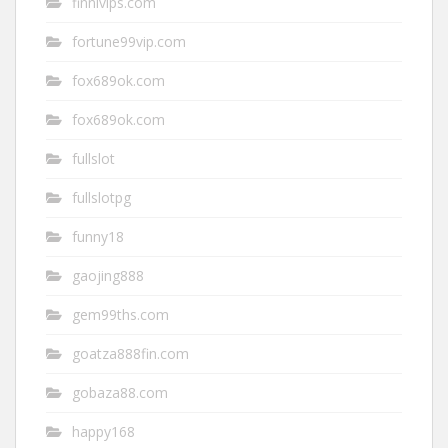
finnivips.com
fortune99vip.com
fox689ok.com
fox689ok.com
fullslot
fullslotpg
funny18
gaojing888
gem99ths.com
goatza888fin.com
gobaza88.com
happy168