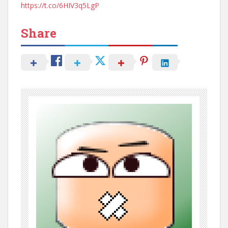
https://t.co/6HIV3q5LgP
Share