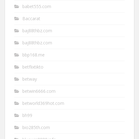
babet555.com
Baccarat
baj88thbz.com
baj88thbz.com
bbp168.me
betflixtikto
betway
betwin6666.com
betworld369hot.com
bh99
bio285th.com