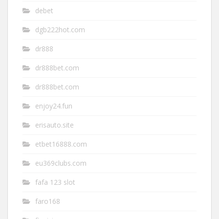
debet
dgb222hot.com
dr888
dr888bet.com
dr888bet.com
enjoy24.fun
erisauto.site
etbet16888.com
eu369clubs.com
fafa 123 slot
faro168