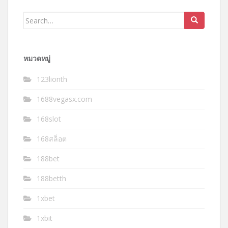
Search
for:
หมวดหมู่
123lionth
1688vegasx.com
168slot
168สล็อต
188bet
188betth
1xbet
1xbit