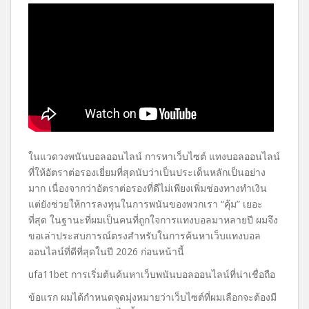
ในแวดวงพนันบอลออนไลน์ การหาเว็บไซต์ แทงบอลออนไลน์
ที่ให้อัตราต่อรองเยี่ยมที่สุดนับว่าเป็นประเด็นหลักเป็นอย่าง
มาก เนื่องจากว่าอัตราต่อรองที่ดีไม่เพียงเพิ่มช่องทางทำเงิน
แต่ยังช่วยให้การลงทุนในการพนันของพวกเรา “คุ้ม” เยอะ
ที่สุด ในฐานะที่ผมเป็นคนที่ถูกใจการแทงบอลมาหลายปี ผมจึง
ขอเล่าประสบการณ์ตรงสำหรับในการค้นหาเว็บแทงบอล
ออนไลน์ที่ดีที่สุดในปี 2026 ก่อนหน้านี้
ufa11bet การเริ่มต้นค้นหาเว็บพนันบอลออนไลน์ที่น่าเชื่อถือ
ข้อแรก ผมได้กำหนดจุดมุ่งหมายว่าเว็บไซต์ที่ผมเลือกจะต้องมี