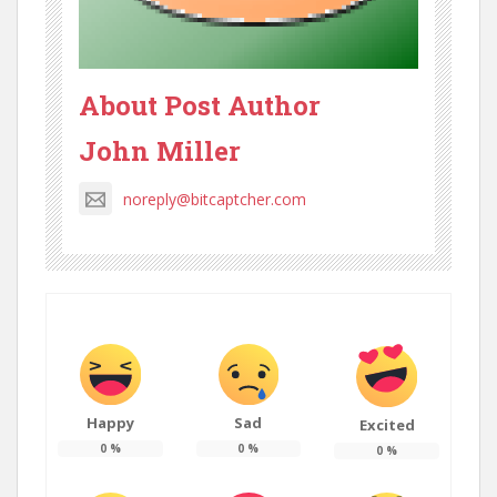
About Post Author
John Miller
noreply@bitcaptcher.com
Happy
Sad
Excited
0
%
0
%
0
%