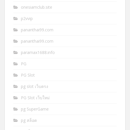
onesiamclub.site
p2vvip
pananthai99.com
pananthai99.com
paramax1688.info
PG
PG Slot
pg slot เว็บตรง
PG Slot เว็บใหม่
pg SuperGame
pg สล็อต