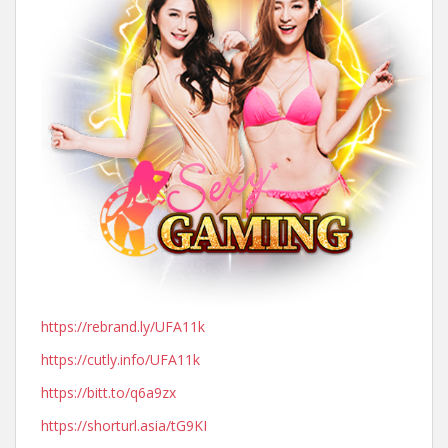
https://rebrand.ly/UFA11k
https://cutly.info/UFA11k
https://bitt.to/q6a9zx
https://shorturl.asia/tG9KI