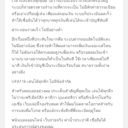
เวลาและครบทุกยอด ไม่ว่าจะเป็นเงินรางวัลเล็กหรือใหญ่
ระบบก็จ่ายตรงตามจำนวนที่ควรจะเป็น ไม่มีหักค่าธรรมเนียม
หรือเอาเปรียบผู้เล่น เพียงแค่ถอนเงิน ระบบก็ประเมินผลเร็ว
ทำให้เชื่อมั่นได้ว่าทุกบาททุกเงินที่เล่นได้จะเข้าบัญชีทันที
ฝาก-ถอนรวดเร็ว ไม่มีอย่างต่ำ
อีกเรื่องหนึ่งที่ประทับใจมากคือ ระบบฝากถอนอัตโนมัติและ
ไม่มีอย่างน้อย ซึ่งช่วยทำให้ผมสามารถเพิ่มเงินเยอะแค่ไหน
ก็ได้ ไม่ต้องรอให้ครบยอดสูงๆเพื่อเล่น หรือรอคอยเงินเข้า
นานๆเวลาอยากถอนก็ทำเป็นในทันที ใช้เวลาเพียงแต่ไม่กี่
นาที เงินก็เข้าบัญชีเป็นระเบียบเรียบร้อย สบายรวมทั้งง่าย
อย่างยิ่ง
UFA11k เล่นได้ทุกลีก ไม่มีข้อจำกัด
สำหรับคอบอลอย่างผม ประเด็นสำคัญที่สุดเป็น เล่นได้ทุกลีก
ไม่ว่าจะพรีเมียร์ลีก ลาลีกา บุนเดสลีกา หรือลีกเล็กๆในทวีป
เอเชีย เว็บแห่งนี้รองรับหมด ทำให้ผมไม่คลาดโอกาสสำหรับ
การแทงทีมโปรด หรือแม้กระทั่งลีกที่พึ่งจะเปิดฤดูใหม่
พนันบอลออนไลน์ เว็บจ่ายจริง ค่าน้ำประปาดี เชื่อถือได้
ประสบการณ์ตรงของผม