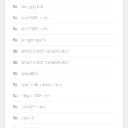
hengjing168
hiso8888s.com
hiso8888s.com
hongkong456
https://sretthi99.bet/enter/
https://sretthi99.bet/enter/
hydra888
hyperclub-casino.com
infyplus888.com
item388.com
Jinda55