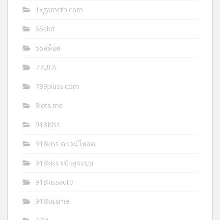
1xgameth.com
55slot
55สล็อต
77UFA
789pluss.com
8lots.me
918Kiss
918kiss ดาวน์โหลด
918kiss เข้าสู่ระบบ
918kissauto
918kissme