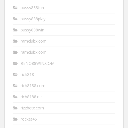
pussy888fun
pussy888play
pussy888win
ramclubx.com
ramclubx.com
RENO88WIN.COM
rich818
rich8188.com
rich8188.net
rizzbetx.com
rocket45