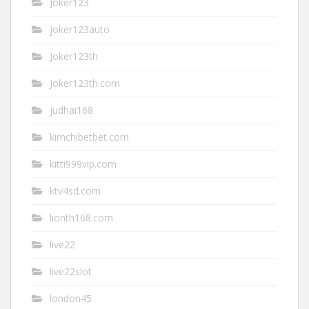
Joker123
joker123auto
Joker123th
Joker123th.com
judhai168
kimchibetbet.com
kitti999vip.com
ktv4sd.com
lionth168.com
live22
live22slot
london45