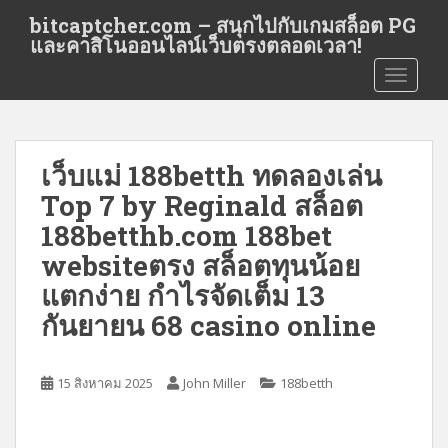
S
bitcaptcher.com – สนุกไปกับเกมสล็อต PG
k
และคาสิโนออนไลน์เว็บตรงตลอดเวลา!
i
TOGGLE
p
t
o
m
เว็บแม่ 188betth ทดลองเล่น
a
i
Top 7 by Reginald สล็อต
n
188betthb.com 188bet
c
websiteตรง สล็อตทุนน้อย
o
n
แตกง่าย กำไรจัดเต็ม 13
t
กันยายน 68 casino online
e
n
t
15 สิงหาคม 2025
John Miller
188betth