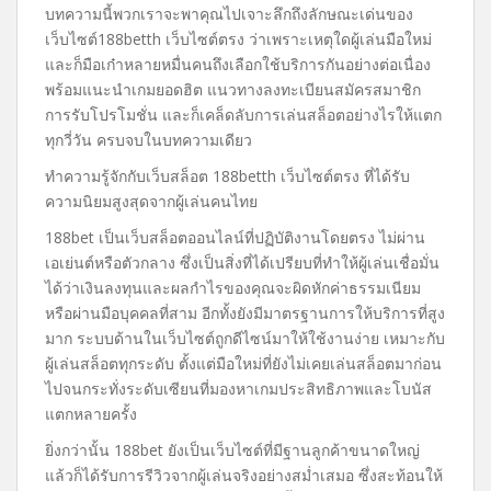
บทความนี้พวกเราจะพาคุณไปเจาะลึกถึงลักษณะเด่นของ
เว็บไซต์188betth เว็บไซต์ตรง ว่าเพราะเหตุใดผู้เล่นมือใหม่
และก็มือเก๋าหลายหมื่นคนถึงเลือกใช้บริการกันอย่างต่อเนื่อง
พร้อมแนะนำเกมยอดฮิต แนวทางลงทะเบียนสมัครสมาชิก
การรับโปรโมชั่น และก็เคล็ดลับการเล่นสล็อตอย่างไรให้แตก
ทุกวี่วัน ครบจบในบทความเดียว
ทำความรู้จักกับเว็บสล็อต 188betth เว็บไซต์ตรง ที่ได้รับ
ความนิยมสูงสุดจากผู้เล่นคนไทย
188bet เป็นเว็บสล็อตออนไลน์ที่ปฏิบัติงานโดยตรง ไม่ผ่าน
เอเย่นต์หรือตัวกลาง ซึ่งเป็นสิ่งที่ได้เปรียบที่ทำให้ผู้เล่นเชื่อมั่น
ได้ว่าเงินลงทุนและผลกำไรของคุณจะผิดหักค่าธรรมเนียม
หรือผ่านมือบุคคลที่สาม อีกทั้งยังมีมาตรฐานการให้บริการที่สูง
มาก ระบบด้านในเว็บไซต์ถูกดีไซน์มาให้ใช้งานง่าย เหมาะกับ
ผู้เล่นสล็อตทุกระดับ ตั้งแต่มือใหม่ที่ยังไม่เคยเล่นสล็อตมาก่อน
ไปจนกระทั่งระดับเซียนที่มองหาเกมประสิทธิภาพและโบนัส
แตกหลายครั้ง
ยิ่งกว่านั้น 188bet ยังเป็นเว็บไซต์ที่มีฐานลูกค้าขนาดใหญ่
แล้วก็ได้รับการรีวิวจากผู้เล่นจริงอย่างสม่ำเสมอ ซึ่งสะท้อนให้