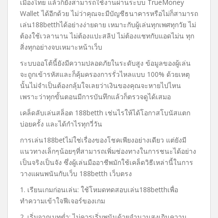
เมืองไทย แล้วก็ยังสามารถใช้งานผ่านระบบ TrueMoney
Wallet ได้อีกด้วย ไม่ว่าคุณจะมีบัญชีธนาคารหรือไม่ก็สามารถ
เล่น188betthได้อย่างง่ายดาย เหมาะกับผู้เล่นทุกเพศทุกวัย ไม่
ต้องใช้เวลานาน ไม่ต้องแปะสลิป ไม่ต้องแชทกับแอดไม่น ทุก
สิ่งทุกอย่างจบเหมาะหน้าเว็บ
ระบบออโต้นี้ยังมีความปลอดภัยในระดับสูง ข้อมูลของผู้เล่น
จะถูกเข้ารหัสและก็คุ้มครองการรั่วไหลแบบ 100% ด้วยเหตุ
นั้นไม่จำเป็นต้องกลุ้มใจเลยว่าเงินของคุณจะหายไปไหน
เพราะว่าทุกขั้นตอนมีการบันทึกแล้วก็ตรวจดูได้เสมอ
เคล็ดลับเล่นสล็อต 188betth เช่นไรให้ได้โอกาสโบนัสแตก
บ่อยครั้ง และได้กำไรทุกวี่วัน
การเล่น188betไม่ใช่เรื่องของโชคเพียงอย่างเดียว แต่ยังมี
แนวทางเล็กๆน้อยๆที่สามารถเพิ่มช่องทางในการชนะได้อย่าง
เป็นจริงเป็นจัง ซึ่งผู้เล่นมืออาชีพมักใช้เคล็ดวิธีเหล่านี้ในการ
วางแผนพนันกับเว็บ 188betth เว็บตรง
1. เรียนเกมก่อนเล่น: ใช้โหมดทดสอบเล่น188betthเพื่อ
ทำความเข้าใจฟีเจอร์ของเกม
2. เริ่มจากเบทต่ำ: ไม่ควรเริ่มพนันด้วยจำนวนสูงเกินความ