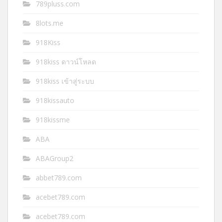
789pluss.com
8lots.me
918Kiss
918kiss ดาวน์โหลด
918kiss เข้าสู่ระบบ
918kissauto
918kissme
ABA
ABAGroup2
abbet789.com
acebet789.com
acebet789.com