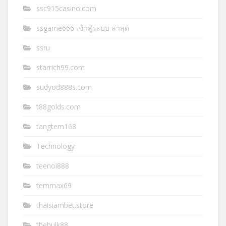
ssc915casino.com
ssgame666 เข้าสู่ระบบ ล่าสุด
ssru
starrich99.com
sudyod888s.com
t88golds.com
tangtem168
Technology
teenoi888
temmax69
thaisiambet.store
thehulk88