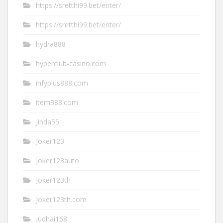
https://sretthi99.bet/enter/
https://sretthi99.bet/enter/
hydra888
hyperclub-casino.com
infyplus888.com
item388.com
Jinda55
Joker123
joker123auto
Joker123th
Joker123th.com
judhai168