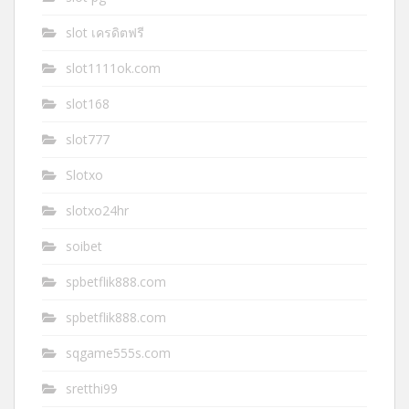
slot เครดิตฟรี
slot1111ok.com
slot168
slot777
Slotxo
slotxo24hr
soibet
spbetflik888.com
spbetflik888.com
sqgame555s.com
sretthi99