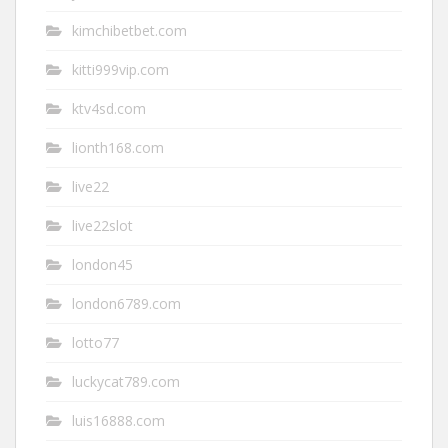
kimchibetbet.com
kitti999vip.com
ktv4sd.com
lionth168.com
live22
live22slot
london45
london6789.com
lotto77
luckycat789.com
luis16888.com