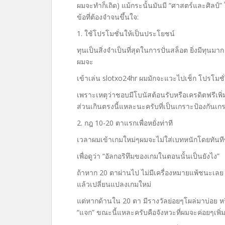
ผมจะทำก็เถิด) แม้กระนั้นมันมี “ศาสตร์และศิลป์
ข้อที่ต้องจำจนขึ้นใจ:
1. ใช้โปรโมชั่นให้เป็นประโยชน์
ทุนเป็นสิ่งจำเป็นที่สุดในการปั่นสล็อต ยิ่งมีทุนมาก
ผมจะ
เข้าเล่น slotxo24hr ผมมักจะแวะไปเช็ก โปรโมช
เพราะเหตุว่าชอบมีโบนัสต้อนรับหรือเครดิตฟรีเพิ
ส่วนเกินตรงนี้แหละนะครับที่เป็นเกราะป้องกันเ
2. กฎ 10-20 ตาแรกเพื่อหยั่งท่าที
เวลาผมเข้าเกมใหม่ๆผมจะไม่ใส่เบทหนักโดยทันท
เพื่อดูว่า “อัลกอริทึมของเกมในตอนนั้นเป็นยังไง”
ถ้าหาก 20 ตาผ่านไป ไม่มีเครื่องหมายแพ้ชนะเล
แล้วเปลี่ยนแปลงเกมใหม่
แต่หากด้านใน 20 ตา มีรางวัลย่อยๆโผล่มาบ่อย ห
“แจก” ขณะนี้แหละครับคือจังหวะที่ผมจะค่อยๆเพิ่ม