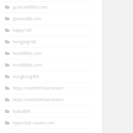
goatza888fin.com
gobaza88.com
happy168
hengjing168
hiso8888s.com
hiso8888s.com
hongkong456
https://sretthi99.bet/enter/
https://sretthi99.bet/enter/
hydra888
hyperclub-casino.com