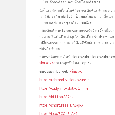
3. ได้แล้วจำต้อง “เลิก” ห้ามโลภเด็ดขาด
นี่เป็นกฎที่ยากที่สุดในชีวิตการเดิมพันครับผม
เรารู้สึกว่า “ตาถัดไปจำเป็นต้องได้มากกว่านี้แ
มากมายเพราะเหตุว่าคำว่า ขออีกตา
• บันทึกเตือนสติจากประสบการณ์จริง: เดี๋ยวนี้ผมว
กดถอนเงินทันที แล้วลุกไปเดินเที่ยว รับประทานก
เปลี่ยนบรรยากาศและก็ดึงสติซักพัก การควบคุมอาร
พนัน” ครับผม
สมัครสล็อตออนไลน์ slotxo24hr Slotxo24hre.com
slotxo24hr
แตกทุกชั่วโมง Top 57
ขอขอบคุณby web
สล็อตxo
https://rebrand.ly/slotxo24hr-e
https://cutly.info/slotxo24hr-e
https://bitt.to/r882ev
https://shorturl.asia/ASqRX
https://t.co/3COzSzAk6j