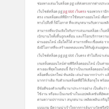
ช่องทางเล่นเว็บสล็อต pg แท้ส่งตรงจากต่างประเ
เว็บไซต์สล็อต pg
pg slot เว็บตรง
ของพวกเรามีกา
ตรง เกมสล็อตแท้ที่มีการใช้หนทางออนไลน์ เพื่อกระ
ทางไปถึงที่ ก็มีโอกาส ที่จะสนุกสนานกับความเพลิด
สามารถที่จะบันเทิงใจกับการเล่นเกมสล็อต เว็บสล
เบิกบานใจทั้งสิ้นถูกเคลื่อน และก็โยกบริการคว
ผ่านออนไลน์ เมื่อใดก็ได้ สามารถที่จะเชื่อมต่อ รวม
ยังมีโอกาสที่จะสร้างผลตอบแทนให้กับผู้เล่นอยู่
เว็บไซต์สล็อต pg pg slot เว็บตรง ทำไมถึงน่าเล่น
เกมสล็อตออนไลน์ค่ายพีจีสล็อตออนไลน์ เป็นค่ายเกม
ตาเยอะที่สุดในตอนนี้ ถือว่าเป็นเกมสล็อตออนไลน์ที
สล็อตที่แปลกใหม่ ทันสมัย เล่นง่ายมากกว่าเก่า แล
มากกว่าเดิม กับตัวเกมสล็อตที่มีให้เลือกจุใจ พร
มีข้อดีของตัวเกมที่นานาประการอย่าง เป็นต้นว่า 
ใช้งาน หรือจะเป็นเกมข้างในแอปพลิเคชันที่อัพเดท
ตามความปรารถนา สนุกสนาน เพลิดเพลินเจริญ
แบบเกม มีความน่าเร้าใจจากการลุ้นรางวัลฟรีสปิน 