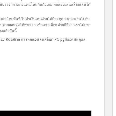
ัมผัสบรรยากาศก่อนคนไหนกันกับเกม ทดสอบเล่นสล็อตเล่นได้
นัสโดยทันที ไปทำเงินเล่นง่ายไม่มีสะดุด สนุกสนานไปกับ
บบฝากถอนออโต้จากเรา เข้าเกมสล็อตค่ายพีจีจากเราไม่ยาก
แล้ววันนี้
ค. 23 Rosalina การทดลองเล่นสล็อต PG pgมีแอดมินดูแล