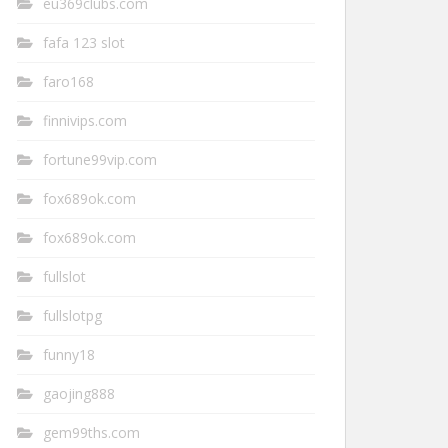
eu369clubs.com
fafa 123 slot
faro168
finnivips.com
fortune99vip.com
fox689ok.com
fox689ok.com
fullslot
fullslotpg
funny18
gaojing888
gem99ths.com