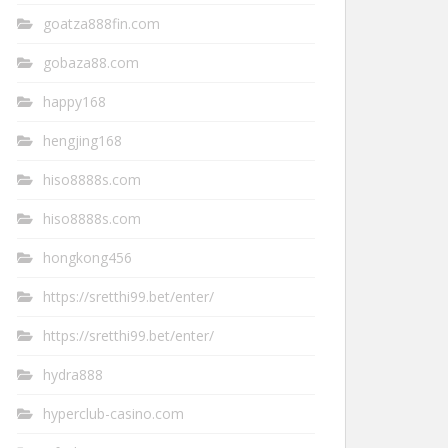
goatza888fin.com
gobaza88.com
happy168
hengjing168
hiso8888s.com
hiso8888s.com
hongkong456
https://sretthi99.bet/enter/
https://sretthi99.bet/enter/
hydra888
hyperclub-casino.com