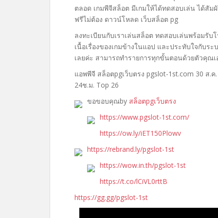
ตลอด เกมพีจีสล็อต มีเกมให้ได้ทดสอบเล่น ได้ส
ฟรีไม่ต้อง ดาวน์โหลด เว็บสล็อต pg
ลงทะเบียนกับเราเล่นสล็อต ทดสอบเล่นพร้อมรับโบ
เนื้อเรื่องของเกมข้างในแอป และประทับใจกับระ
เลยค่ะ สามารถทำรายการทุกขั้นตอนด้วยตัวคุณเอง
แอพพีจี สล็อตpgเว็บตรง pgslot-1st.com 30 ส.
24ช.ม. Top 26
ขอขอบคุณby
สล็อตpgเว็บตรง
https://www.pgslot-1st.com/
https://ow.ly/iET150Plowv
https://rebrand.ly/pgslot-1st
https://wow.in.th/pgslot-1st
https://t.co/lCiVL0rttB
https://gg.gg/pgslot-1st