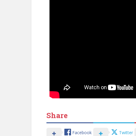
Share
Facebook
Twitter