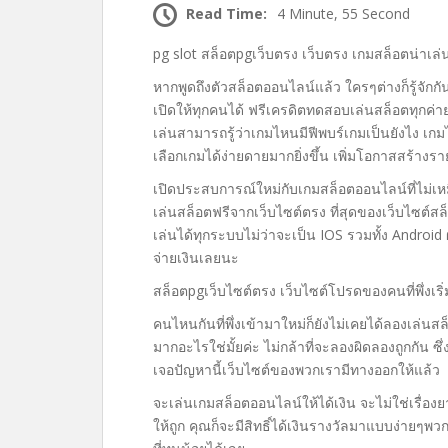
Read Time:
4 Minute, 55 Second
pg slot สล็อตpgเว็บตรง เว็บตรง เกมสล็อตน่าเล่น 
หากพูดถึงตัวสล็อตออนไลน์แล้ว ใครๆต่างก็รู้จักกัน
เปิดให้ทุกคนได้ ฟรีเครดิตทดสอบเล่นสล็อตทุกค่ายอ
เล่นสามารถรู้ว่าเกมไหนมีฟีพบร์เกมเป็นยังไง เกม
เลือกเกมได้ง่ายดายมากยิ่งขึ้น เพิ่มโอกาสสร้างราย
เปิดประสบการณ์ใหม่กับเกมสล็อตออนไลน์ที่ไม่เหมื
เล่นสล็อตฟรีจากเว็บไซต์ตรง ที่สุดของเว็บไซต์สล็
เล่นได้ทุกระบบไม่ว่าจะเป็น IOS รวมทั้ง Android
จ่ายเงินเลยนะ
สล็อตpgเว็บไซต์ตรง เว็บไซต์โปรดของคนที่พึ่งเริ่
คนไหนกันที่พึ่งเข้ามาใหม่ก็ยังไม่เคยได้ลองเล
มากอะไรใช่มั้ยค่ะ ไม่กล้าที่จะลองผิดลองถูกกัน ซ
เจอปัญหานี้เว็บไซต์ของพวกเรามีทางออกให้แล้ว
จะเล่นเกมสล็อตออนไลน์ให้ได้เงิน จะไม่ใช่เรื่อง
ให้ถูก คุณก็จะมีสิทธิ์ได้เงินรางวัลมาแบบง่ายๆ