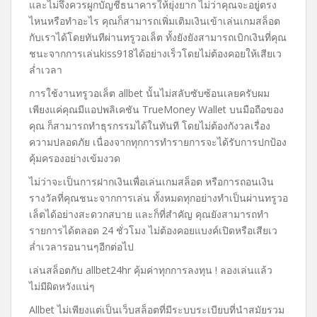
และไม่จึงควรผูกบัญชีธนาคารให้ยุ่งยาก ไม่ว่าคุณจะอยู่ตรง
ไหนหรือทำอะไร คุณก็สามารถเพิ่มเติมเงินเข้าเล่นเกมสล็อต
กับเราได้โดยทันทีผ่านทรูวอเล็ต ทั้งยังยังสามารถเบิกเงินที่คุณ
ชนะจากการเล่นkiss918ได้อย่างเร็วโดยไม่ต้องคอยให้เสียเว
ล่ำเวลา
การใช้งานทรูวอเล็ต allbet นั้นไม่สลับซับซ้อนเลยครับผม
เพียงแค่คุณมีแอปพลิเคชัน TrueMoney Wallet บนมือถือของ
คุณ ก็สามารถทำธุรกรรมได้ในทันที โดยไม่ต้องกังวลเรื่อง
ความปลอดภัย เนื่องจากทุกการทำรายการจะได้รับการปกป้อง
คุ้มครองอย่างเข้มงวด
ไม่ว่าจะเป็นการฝากเงินเพื่อเล่นเกมสล็อต หรือการถอนเงิน
รางวัลที่คุณชนะจากการเล่น ทั้งหมดทุกอย่างทำเป็นผ่านทรูวอ
เล็ตได้อย่างสะดวกสบาย และก็ที่สำคัญ คุณยังสามารถทำ
รายการได้ตลอด 24 ชั่วโมง ไม่ต้องคอยแบงค์เปิดหรือเสียเว
ล่ำเวลารอนานๆอีกต่อไป
เล่นสล็อตกับ allbet24hr คุ้มค่าทุกการลงทุน ! ลองเล่นแล้ว
ไม่มีผิดหวังแน่ๆ
Allbet ไม่เพียงแต่เป็นเว็บสล็อตที่มีระบบระเบียบที่นำสมัยรวม