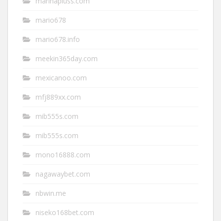
marinapluss.com
mario678
mario678.info
meekin365day.com
mexicanoo.com
mfj889xx.com
mib555s.com
mib555s.com
mono16888.com
nagawaybet.com
nbwin.me
niseko168bet.com