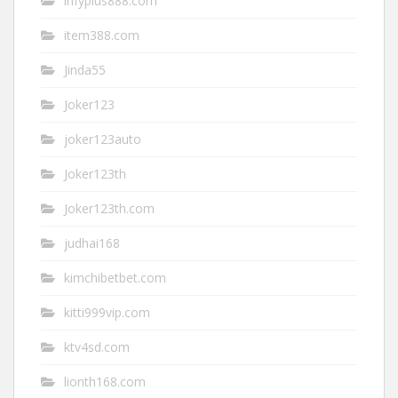
infyplus888.com
item388.com
Jinda55
Joker123
joker123auto
Joker123th
Joker123th.com
judhai168
kimchibetbet.com
kitti999vip.com
ktv4sd.com
lionth168.com