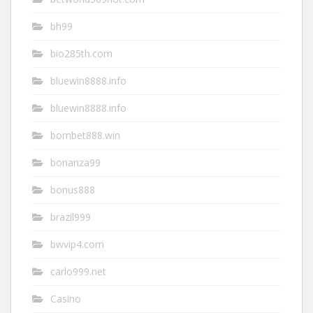
bh99
bio285th.com
bluewin8888.info
bluewin8888.info
bombet888.win
bonanza99
bonus888
brazil999
bwvip4.com
carlo999.net
Casino