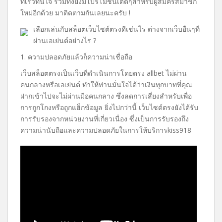
ที่เร็วทันใจ รวมทั้งยังมีโปรโมชั่นเด็ดๆสำหรับผู้สมัครสมาชิก
ใหม่อีกด้วย มาติดตามกันเลยนะครับ !
เลือกเล่นกับสล็อตเว็บไซต์ตรงดีเช่นไร ต่างจากเว็บอื่นๆที่
ผ่านเอเย่นต์อย่างไร ?
1. ความปลอดภัยแล้วก็ความน่าเชื่อถือ
เว็บสล็อตตรงเป็นเว็บที่ดำเนินการโดยตรง allbet ไม่ผ่าน
คนกลางหรือเอเย่นต์ ทำให้ท่านมั่นใจได้ว่าเงินทุกบาทที่คุณ
ฝากเข้าไปจะไม่ผ่านมือคนกลาง ซึ่งลดการเสี่ยงสำหรับเพื่อ
การถูกโกงหรือถูกแฮ็กข้อมูล ยิ่งไปกว่านี้ เว็บไซต์ตรงยังได้รับ
การรับรองจากหน่วยงานที่เกี่ยวเนื่อง ซึ่งเป็นการรับรองถึง
ความน่านับถือและความปลอดภัยในการให้บริการkiss918