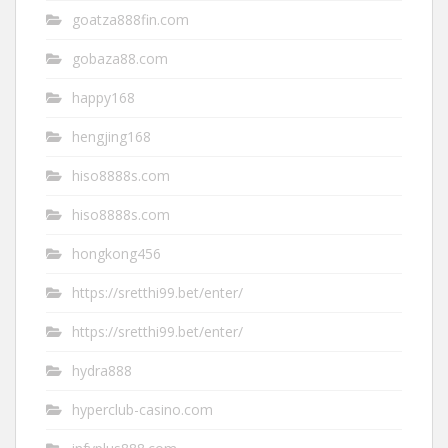
goatza888fin.com
gobaza88.com
happy168
hengjing168
hiso8888s.com
hiso8888s.com
hongkong456
https://sretthi99.bet/enter/
https://sretthi99.bet/enter/
hydra888
hyperclub-casino.com