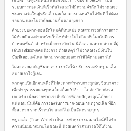
เด่นที่ทำให้ผู้เล่นหันมาเลือกใช้บริการของ allbet24hr เป็น
ระบบการถอนเงินที่เร็วทันใจและไม่มีความจำกัด ไม่ว่าคุณจะ
ชนะรางวัลใหญ่หรือเล็ก คุณก็สามารถถอนเงินได้ทันที ไม่ต้อง
รอนาน และไม่จำต้องผ่านขั้นตอนยุ่งยาก
ด้วยระบบฝาก-ถอนอัตโนมัติที่ทันสมัย คุณสามารถทำรายการ
ได้ด้วยตัวเองผ่านหน้าเว็บไซต์ข้างในไม่กี่นาที โดยไม่มีการ
กำหนดขั้นต่ำสำหรับเพื่อการเบิกเงิน นี่คือความสบายสบายที่ผู้
เล่น918kissทุกคนต้องการ ด้วยเหตุว่าไม่ว่าคุณจะมีเงินใน
บัญชีเยอะแค่ไหน ก็สามารถถอนออกมาใช้ได้ตามอยากได้
ไม่สะดวกผูกบัญชีธนาคาร เราจัดให้ บริการรองรับทรูวอเล็ต
สบายเอาใจผู้เล่น
หากคุณเป็นอีกคนหนึ่งที่ไม่สะดวกสำหรับการผูกบัญชีธนาคาร
เพื่อทำธุรกรรมต่างๆบนเว็บสล็อต918kiss ไม่ต้องวิตกกังวล
เลยครับ เนื่องจากพวกเรามีบริการที่ตอบปัญหาคุณได้อย่าง
แน่นอน นั่นก็คือ การรองรับการฝาก-ถอนผ่านทรูวอเล็ต ที่อีก
ทั้งสะดวก รวดเร็วทันใจ และก็ไม่เป็นอันตรายสุดๆ
ทรูวอเล็ต (True Wallet) เป็นการทำธุรกรรมออนไลน์ที่ได้รับ
ความนิยมมากมายในขณะนี้ ด้วยเหตุว่าสามารถใช้ได้ง่าย