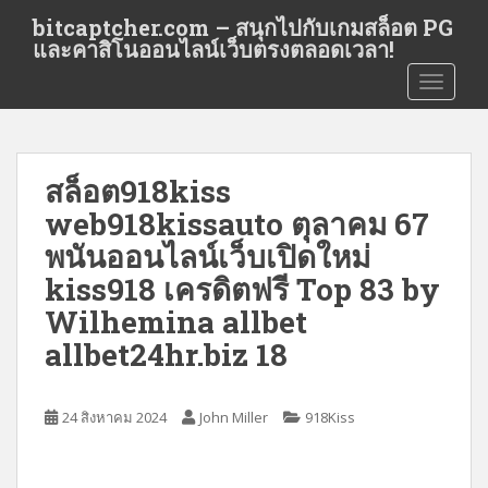
S
bitcaptcher.com – สนุกไปกับเกมสล็อต PG
k
และคาสิโนออนไลน์เว็บตรงตลอดเวลา!
i
TOGGLE
p
t
o
m
สล็อต918kiss
a
i
web918kissauto ตุลาคม 67
n
พนันออนไลน์เว็บเปิดใหม่
c
kiss918 เครดิตฟรี Top 83 by
o
n
Wilhemina allbet
t
allbet24hr.biz 18
e
n
t
24 สิงหาคม 2024
John Miller
918Kiss