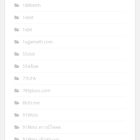
188betth
1xbet
1xbit
1xgameth.com
55slot
55สล็อต
77UFA
789pluss.com
8lots.me
918Kiss
918kiss ดาวน์โหลด
918kiss เข้าสู่ระบบ