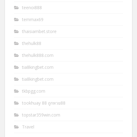
teenoi888
temmax69
thaisiambet.store
thehulk88
thehulk888.com
tia8kingbet.com
tia8kingbet.com
tkbpgg.com
tookhuay 88 ถูกหวย88
topstar359win.com
Travel