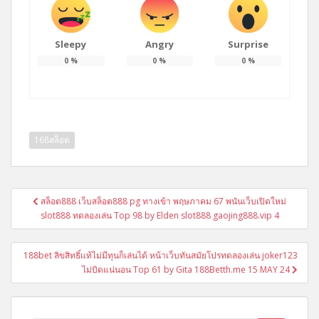
Sleepy
Angry
Surprise
0
%
0
%
0
%
168สล็อต
แนะแนว
สล็อต888 เว็บสล็อต888 pg ทางเข้า พฤษภาคม 67 พนันเว็บเปิดใหม่
เรื่อง
slot888 ทดลองเล่น Top 98 by Elden slot888 gaojing888.vip 4
188bet ลิขสิทธิ์แท้ไม่มีทุนก็เล่นได้ หน้าเว็บทันสมัยโปรทดลองเล่น joker123
ไม่บิดแน่นอน Top 61 by Gita 188Betth.me 15 MAY 24