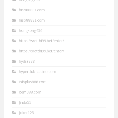
hiso8888s.com
hiso8888s.com
hongkong456
https://sretthi99.bet/enter/
https://sretthi99.bet/enter/
hydra888
hyperclub-casino.com
infyplus888.com
item388.com
Jinda55
Joker123