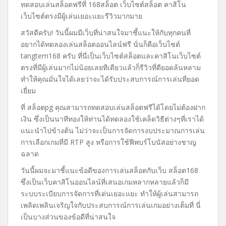
ทดสอบเล่นสล็อตฟรีที่ 168สล็อต เว็บไซต์สล็อต คาสิโน
เว็บไซต์ตรงมีผู้เล่นเยอะแยะรีวิวมากมาย
สวัสดีครับ! วันนี้ผมมีเว็บที่น่าสนใจมาชี้แนะให้กับทุกคนที่
อยากได้ทดลองเล่นสล็อตออนไลน์ฟรี นั่นก็คือเว็บไซต์
tangtem168 ครับ ที่นี่เป็นเว็บไซต์สล็อตและคาสิโนเว็บไซต์
ตรงที่มีผู้เล่นมากไม่น้อยเลยทีเดียวแล้วก็รีวิวที่ดียอดล้นหลาม
ทำให้คุณมั่นใจได้เลยว่าจะได้รับประสบการณ์การเล่นที่ยอด
เยี่ยม
ที่ สล็อตpg คุณสามารถทดสอบเล่นสล็อตฟรีได้โดยไม่ต้องฝาก
เงิน ซึ่งเป็นนาทีทองให้ท่านได้ทดลองใช้เคล็ดวิธีต่างๆที่เราได้
แนะนำไปข้างต้น ไม่ว่าจะเป็นการจัดการงบประมาณการเล่น
การเลือกเกมที่มี RTP สูง หรือการใช้ฟีพบร์โบนัสอย่างชาญ
ฉลาด
วันนี้ผมจะมาชี้แนะข้อดีของการเล่นสล็อตกับเว็บ สล็อต168
ซึ่งเป็นเว็บคาสิโนออนไลน์ที่เสนอเกมหลากหลายแล้วก็มี
ระบบระเบียบการจัดการที่เด่นเยอะแยะ ทำให้ผู้เล่นสามารถ
เพลิดเพลินเจริญใจกับประสบการณ์การเล่นเกมอย่างเต็มที่ นี่
เป็นบางส่วนของข้อดีที่น่าสนใจ