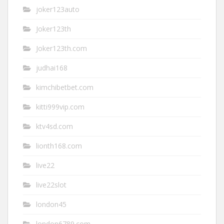
joker123auto
Joker123th
Joker123th.com
judhai168
kimchibetbet.com
kitti999vip.com
ktv4sd.com
lionth168.com
live22
live22slot
london45
london6789.com