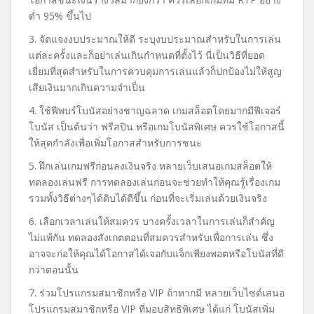
ต่ำ 95% ขึ้นไป
3. จัดแจงงบประมาณให้ดี ระบุงบประมาณสำหรับในการเล่น
แต่ละครั้งและก็อย่าเล่นเกินกำหนดที่ตั้งไว้ นี่เป็นวิธีที่ยอด
เยี่ยมที่สุดสำหรับในการควบคุมการเล่นแล้วก็ปกป้องไม่ให้สูญ
เสียเงินมากเกินความจำเป็น
4. ใช้ฟีพบร์โบนัสอย่างชาญฉลาด เกมสล็อตโดยมากมีฟีเจอร์
โบนัส เป็นต้นว่า ฟรีสปิน หรือเกมโบนัสพิเศษ ควรใช้โอกาสนี้
ให้สุดกำลังเพื่อเพิ่มโอกาสสำหรับการชนะ
5. ฝึกเล่นเกมฟรีก่อนลงเงินจริง หลายเว็บเสนอเกมสล็อตให้
ทดลองเล่นฟรี การทดลองเล่นก่อนจะช่วยทำให้คุณรู้เรื่องเกม
รวมทั้งวิธีต่างๆได้ดิบได้ดีขึ้น ก่อนที่จะเริ่มเล่นด้วยเงินจริง
6. เลือกเวลาเล่นให้สมควร บางครั้งเวลาในการเล่นก็สำคัญ
ไม่แพ้กัน ทดลองสังเกตตอนที่สมควรสำหรับเพื่อการเล่น ซึ่ง
อาจจะก่อให้คุณได้โอกาสได้เจอกับแจ็กเพียงพอตหรือโบนัสที่ดี
กว่าตอนนั้น
7. ร่วมโปรแกรมสมาชิกหรือ VIP ถ้าหากมี หลายเว็บไซต์เสนอ
โปรแกรมสมาชิกหรือ VIP ที่มอบสิทธิพิเศษ ได้แก่ โบนัสเพิ่ม