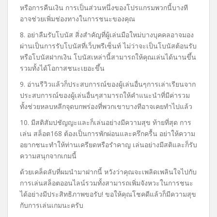
หรือการคืนเงิน การเป็นส่วนหนึ่งของโปรแกรมพวกนี้บางที
อาจช่วยเพิ่มช่องทางในการชนะของคุณ
8. อย่าลืมรับโบนัส สิ่งสำคัญที่ผู้เล่นมือใหม่บางบุคคลอาจมอง
ผ่านเป็นการรับโบนัสที่เว็บพรีเซ็นท์ ไม่ว่าจะเป็นโบนัสต้อนรับ
หรือโบนัสฝากเงิน โบนัสเหล่านี้สามารถให้คุณเล่นได้นานขึ้น
รวมทั้งได้โอกาสชนะเยอะขึ้น
9. อ่านรีวิวแล้วก็ประสบการณ์ของผู้เล่นอื่นๆการเล่าเรียนจาก
ประสบการณ์ของผู้เล่นอื่นๆสามารถให้คำแนะนำที่มีค่ารวม
ทั้งช่วยหลบหลีกจุดบกพร่องที่พวกเขาบางทีอาจเคยทำไปแล้ว
10. มีสติสัมปชัญญะและก็เล่นอย่างมีความสุข ท้ายที่สุด การ
เล่น สล็อต168 ต้องเป็นการพักผ่อนและครึกครื้น อย่าให้ความ
อยากชนะทำให้ท่านเครียดหรือรำคาญ เล่นอย่างมีสติและก็รับ
ความสนุกจากเกมนี้
ด้วยเคล็ดลับที่ผมนำมาฝากนี้ หวังว่าคุณจะเพลิดเพลินใจไปกับ
การเล่นสล็อตออนไลน์รวมทั้งสามารถเพิ่มจังหวะในการชนะ
ได้อย่างมีประสิทธิภาพขอรับ! ขอให้คุณโชคดีแล้วก็มีความสุข
กับการเล่นเกมนะครับ