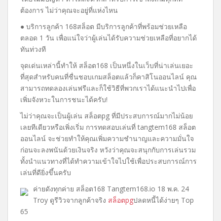
ต้องการ ไม่ว่าคุณจะอยู่ที่แห่งไหน
● บริการลูกค้า 168สล็อต มีบริการลูกค้าที่พร้อมช่วยเหลือ
ตลอด 1 วัน เพื่อแน่ใจว่าผู้เล่นได้รับความช่วยเหลือที่อยากได้
ทันท่วงที
จุดเด่นเหล่านี้ทำให้ สล็อต168 เป็นหนึ่งในเว็บที่น่าเล่นเยอะ
ที่สุดสำหรับคนที่ชื่นชอบเกมสล็อตแล้วก็คาสิโนออนไลน์ คุณ
สามารถทดลองเล่นฟรีและก็ใช้วิธีที่พวกเราได้แนะนำไปเพื่อ
เพิ่มจังหวะในการชนะได้ครับ!
ไม่ว่าคุณจะเป็นผู้เล่น สล็อตpg ที่มีประสบการณ์มากไม่น้อย
เลยทีเดียวหรือเพิ่งเริ่ม การทดสอบเล่นที่ tangtem168 สล็อต
ออนไลน์ จะช่วยทำให้คุณเพิ่มความชำนาญและความมั่นใจ
ก่อนจะลงพนันด้วยเงินจริง หวังว่าคุณจะสนุกกับการเล่นรวม
ทั้งนำแนวทางที่ได้ทำความเข้าใจไปใช้เพื่อประสบการณ์การ
เล่นที่ดียิ่งขึ้นครับ
ค่ายดังทุกค่าย สล็อต168 Tangtem168.io 18 พ.ค. 24
Troy ดูรีวิวจากลูกค้าจริง
สล็อตpg
ปลดหนี้ได้ง่ายๆ Top
65