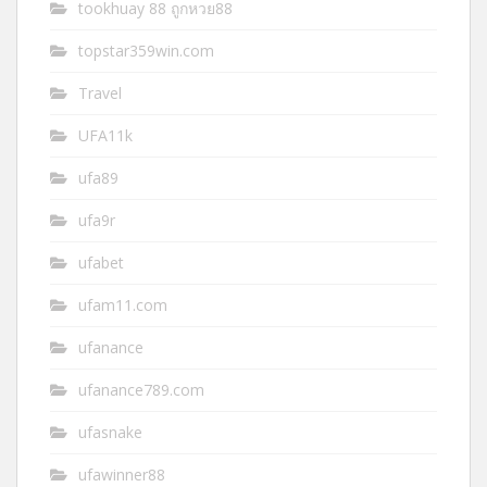
tookhuay 88 ถูกหวย88
topstar359win.com
Travel
UFA11k
ufa89
ufa9r
ufabet
ufam11.com
ufanance
ufanance789.com
ufasnake
ufawinner88