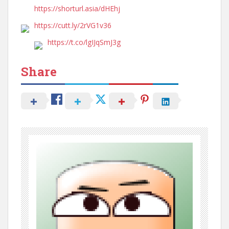
https://shorturl.asia/dHEhj
https://cutt.ly/2rVG1v36
https://t.co/lgIJqSmJ3g
Share