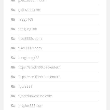
goatza888fin.com
gobaza88.com
happy168
hengjing168
hiso8888s.com
hiso8888s.com
hongkong456
https://sretthi99.bet/enter/
https://sretthi99.bet/enter/
hydra888
hyperclub-casino.com
infyplus888.com