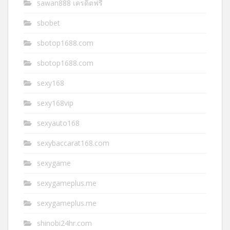
sawan888 เครดิตฟรี
sbobet
sbotop1688.com
sbotop1688.com
sexy168
sexy168vip
sexyauto168
sexybaccarat168.com
sexygame
sexygameplus.me
sexygameplus.me
shinobi24hr.com