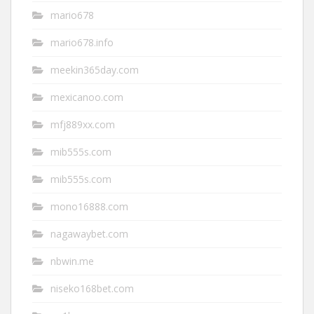
mario678
mario678.info
meekin365day.com
mexicanoo.com
mfj889xx.com
mib555s.com
mib555s.com
mono16888.com
nagawaybet.com
nbwin.me
niseko168bet.com