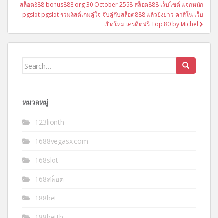
สล็อต888 bonus888.org 30 October 2568 สล็อต888 เว็บไซต์ แจกหนัก
pgslot pgslot รวมลิสต์เกมคู่ใจ จับคู่กับสล็อต888 แล้วยิงยาว คาสิโน เว็บ
เปิดใหม่ เครดิตฟรี Top 80 by Michel
Search
for:
หมวดหมู่
123lionth
1688vegasx.com
168slot
168สล็อต
188bet
188betth