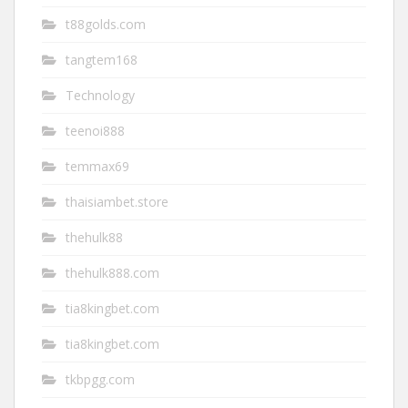
t88golds.com
tangtem168
Technology
teenoi888
temmax69
thaisiambet.store
thehulk88
thehulk888.com
tia8kingbet.com
tia8kingbet.com
tkbpgg.com