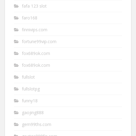
fafa 123 slot
faro168
finnivips.com
fortune99vip.com
fox689ok.com
fox689ok.com
fullslot
fullslotpg
funny18
gaojing888
gem99ths.com