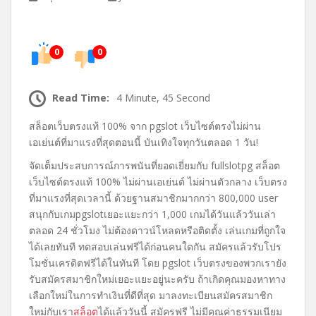
0
0
Read Time:
4 Minute, 45 Second
สล็อตเว็บตรงแท้ 100% จาก pgslot เว็บไซต์ตรงไม่ผ่าน
เอเย่นต์ที่มาแรงที่สุดตอนนี้ บันเทิงใจทุกวันตลอด 1 วัน!
จัดเต็มประสบการณ์การพนันที่ยอดเยี่ยมกับ fullslotpg สล็อต
เว็บไซต์ตรงแท้ 100% ไม่ผ่านเอเย่นต์ ไม่ผ่านตัวกลาง เว็บตรง
ที่มาแรงที่สุดเวลานี้ ด้วยฐานสมาชิกมากกว่า 800,000 user
สนุกกับเกมpgslotเยอะแยะกว่า 1,000 เกมได้วันแล้ววันเล่า
ตลอด 24 ชั่วโมง ไม่ต้องดาวน์โหลดหรือติดตั้ง เล่นเกมที่ถูกใจ
ได้เลยทันที ทดสอบเล่นฟรีได้ก่อนคนใดกัน สมัครแล้วรับโปร
โมชั่นเครดิตฟรีได้ในทันที โดย pgslot เว็บตรงของพวกเรายัง
รับสมัครสมาชิกใหม่เยอะแยะอยู่นะครับ ถ้าเกิดคุณมองหาทาง
เลือกใหม่ในการทำเงินที่ดีที่สุด มาลงทะเบียนสมัครสมาชิก
ใหม่กับเรา
สล็อต
ได้แล้ววันนี้ สมัครฟรี ไม่มีคุณค่าธรรมเนียม