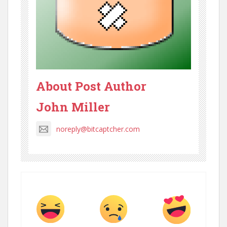
About Post Author
John Miller
noreply@bitcaptcher.com