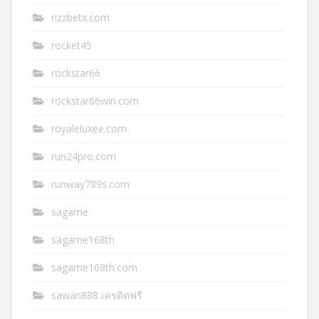
rizzbetx.com
rocket45
rockstar66
rockstar66win.com
royaleluxee.com
run24pro.com
runway789s.com
sagame
sagame168th
sagame168th.com
sawan888 เครดิตฟรี