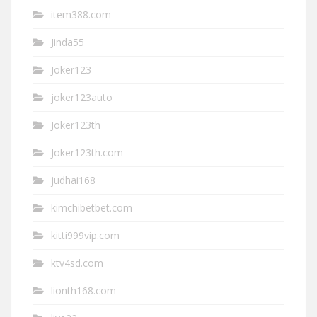
item388.com
Jinda55
Joker123
joker123auto
Joker123th
Joker123th.com
judhai168
kimchibetbet.com
kitti999vip.com
ktv4sd.com
lionth168.com