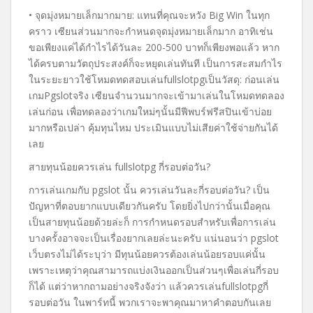
• จุดมุ่งหมายเล็กมากมาย: แทนที่คุณจะหวัง Big Win ในทุก
คราว เซียนส่วนมากจะกำหนดจุดมุ่งหมายเล็กมาก อาทิเช่น
ขอเพียงแค่ได้กำไรได้วันละ 200-500 บาทก็เพียงพอแล้ว หาก
ได้ครบตามวัตถุประสงค์ก็จะหยุดเล่นทันที เป็นการสะสมกำไร
ในระยะยาวใช้โหมดทดสอบเล่นfullslotpgเป็นวัสดุ: ก่อนเล่น
เกมPgslotจริง เซียนจำนวนมากจะเข้ามาเล่นในโหมดทดลอง
เล่นก่อน เพื่อทดลองว่าเกมใหม่ๆนั้นมีฟีพบร์ฟรีสปินเข้าบ่อย
มากหรือเปล่า คุ้มทุนไหม ประเมินแบบไม่เสียค่าใช้จ่ายกันได้
เลย
สายทุนน้อยควรเล่น fullslotpg กี่รอบต่อวัน?
การเล่นเกมกับ pgslot นั้น ควรเล่นวันละกี่รอบต่อวัน? เป็น
ปัญหาที่ตอบยากแบบเดียวกันครับ โดยยิ่งไปกว่านั้นเมื่อคุณ
เป็นสายทุนน้อยด้วยล่ะก็ การกำหนดรอบสำหรับเพื่อการเล่น
บางครั้งอาจจะเป็นเรื่องยากเลยล่ะนะครับ แน่นอนว่า pgslot
เว็บตรงไม่ได้ระบุว่า มีทุนน้อยควรต้องเล่นน้อยรอบแค่นั้น
เพราะเหตุว่าคุณสามารถแบ่งเงินออกเป็นส่วนๆเพื่อเล่นกี่รอบ
ก็ได้ แต่ว่าหากถามอย่างจริงจังว่า แล้วควรเล่นfullslotpgกี่
รอบต่อวัน ในพาร์ทนี้ พวกเราจะพาคุณมาหาคำตอบกันเลย