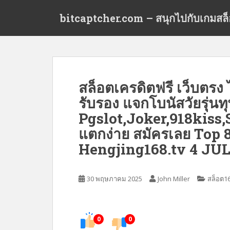
S
bitcaptcher.com – สนุกไปกับเกมสล
k
i
p
t
o
m
สล็อตเครดิตฟรี เว็บตรง 
a
รับรอง แจกโบนัสวัยรุ่นท
i
n
Pgslot,Joker,918kiss
c
แตกง่าย สมัครเลย Top 
o
Hengjing168.tv 4 JUL
n
t
e
30 พฤษภาคม 2025
John Miller
สล็อต1
n
t
0
0