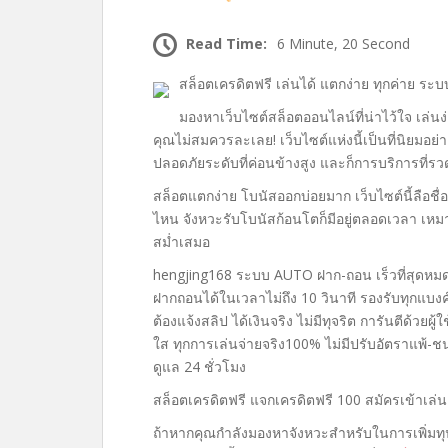
Read Time:
6 Minute, 20 Second
สล็อตเครดิตฟรี เล่นได้ แตกง่าย ทุกค่าย ระบ
มองหาเว็บไซต์สล็อตออนไลน์ที่น่าไว้ใจ เล่นง่
คุณไม่สมควรละเลย! เว็บไซต์แห่งนี้เป็นที่นิยมอย่
ปลอดภัยระดับที่ค่อนข้างสูง และก็การบริการที่รว
สล็อตแตกง่าย โบนัสออกบ่อยมาก เว็บไซต์นี้ลือชื่อ
ไหน จังหวะรับโบนัสก้อนโตก็มีอยู่ตลอดเวลา เห
สม่ำเสมอ
hengjing168 ระบบ AUTO ฝาก-ถอน เร็วที่สุดห
ฝากถอนได้ในเวลาไม่ถึง 10 วินาที รองรับทุกแบงค
ต้องแจ้งสลิป ได้เงินจริง ไม่มีทุจริต การันตีด้วย
ใส ทุกการเล่นจ่ายจริง100% ไม่มีปรับอัตราแพ้-
ดูแล 24 ชั่วโมง
สล็อตเครดิตฟรี แจกเครดิตฟรี 100 สมัครเข้าเล่นเ
ถ้าหากคุณกำลังมองหาจังหวะสำหรับในการเพิ่มทุน