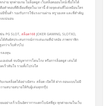
กง่าย ทุกค่ายเกม ไม่ล็อคยูส เว็บสล็อตออนไลน์เชื่อใจได้
คำตอบที่ดีเยี่ยมที่สุดในเวลานี้ ด้วยจุดเด่นที่ไม่เหมือนใคร
ไม่มีขั้นต่ำ รองรับการใช้แรงงานผ่าน ทรูวอเลท และที่สำคัญ
ย่างแน่นอน
งเช่น PG SLOT,
สล็อต168
JOKER GAMING, SLOTXO,
ณได้สัมผัสประสบการณ์การเล่นเกมที่นำสมัย ภาพกราฟิก
ูงกว่าเว็บทั่วๆไป
การลงทุน
านเอเย่นต์ จบปัญหาการโดนโกง หรือการล็อคยูส เล่นได้
วดเร็วทันใจ รวมทั้งโปร่งใส
กับเกมสล็อตได้อย่างอิสระ สล็อต เปิดให้ ฝาก-ถอนแบบไม่มี
ความสบายสบายให้กับผู้เล่นทุกกรุ๊ป
ยมอย่างเร็วเป็นอัตราการแตกโบนัสที่สูง ทุกค่ายเกมในเว็บ