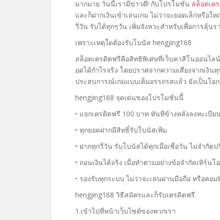
มากมาย วันนี้เรามีข่าวดี! กับโปรโมชั่น
สล็อตเคร
และก็ฝากเงินเข้าเล่นเกม ไม่ว่าจะยอดเล็กหรือใหญ่
วี่วัน รับได้ทุกๆวัน เพิ่มจังหวะสำหรับเพื่อการลุ้
เพราะเหตุใดต้องรับโบนัส hengjing168
สล็อตเครดิตฟรีคือสิทธิพิเศษที่เว็บคาสิโนออนไลน
อดได้กำไรจริง โดยปราศจากความเสี่ยงจากเงินทุน
ประสบการณ์เกมแบบเต็มอรรถรสแล้ว ยังเป็นโอก
hengjing168 จุดเด่นของโปรโมชั่นนี้
• แจกเครดิตฟรี 100 บาท ทันทีข้างหลังลงทะเบี
• ทุกยอดฝากมีสิทธิ์รับโบนัสเพิ่ม
• ฝากทุกวี่วัน รับโบนัสได้ทุกเมื่อเชื่อวัน ไม่จำกัด
• ถอนเงินได้จริง เมื่อทำตามอย่างข้อจำกัดเทิร์นโ
• รองรับทุกระบบ ไม่ว่าจะเล่นผ่านมือถือ หรือคอมพ
hengjing168 วิธีสมัครและก็รับเครดิตฟรี
1.เข้าไปที่หน้าเว็บไซต์ของพวกเรา