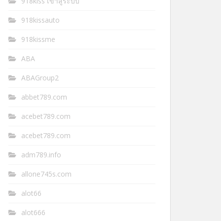
918kiss เข้าสู่ระบบ
918kissauto
918kissme
ABA
ABAGroup2
abbet789.com
acebet789.com
acebet789.com
adm789.info
allone745s.com
alot66
alot666