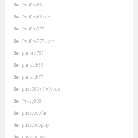
PunPro66
PunPro66.com
PunPro777
PunPro777.com
punpro789
puntaek66
puntaek77
puss888 เข้าสู่ระบบ
Pussy888
pussy888fun
pussy888play
pussy888win