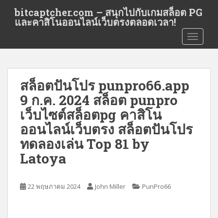
S
bitcaptcher.com – สนุกไปกับเกมสล็อต PG
k
และคาสิโนออนไลน์เว็บตรงตลอดเวลา!
i
TOGGLE
p
t
o
m
สล็อตปันโปร punpro66.app
a
i
9 ก.ค. 2024 สล็อต punpro
n
เว็บไซต์สล็อตpg คาสิโน
c
ออนไลน์เว็บตรง สล็อตปันโปร
o
n
ทดลองเล่น Top 81 by
t
Latoya
e
n
t
22 พฤษภาคม 2024
John Miller
PunPro66