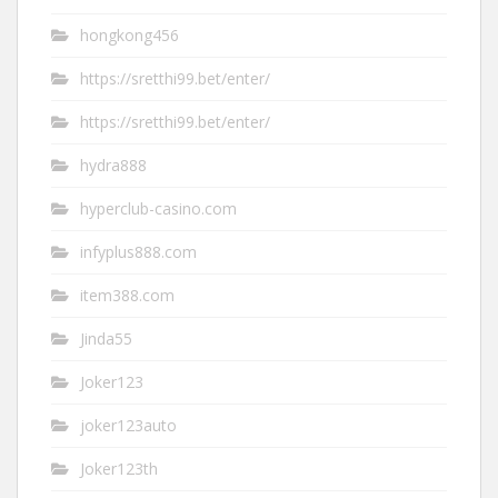
hongkong456
https://sretthi99.bet/enter/
https://sretthi99.bet/enter/
hydra888
hyperclub-casino.com
infyplus888.com
item388.com
Jinda55
Joker123
joker123auto
Joker123th