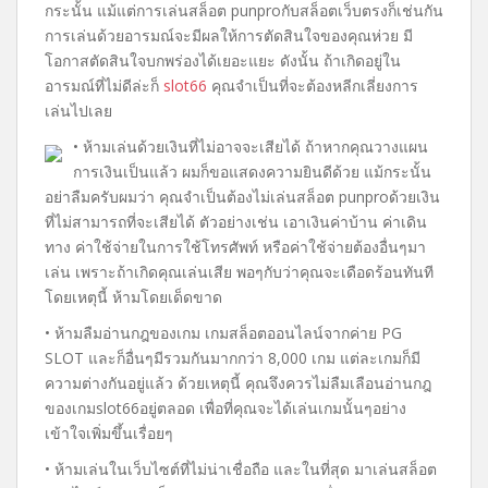
กระนั้น แม้แต่การเล่นสล็อต punproกับสล็อตเว็บตรงก็เช่นกัน
การเล่นด้วยอารมณ์จะมีผลให้การตัดสินใจของคุณห่วย มี
โอกาสตัดสินใจบกพร่องได้เยอะแยะ ดังนั้น ถ้าเกิดอยู่ใน
อารมณ์ที่ไม่ดีล่ะก็
slot66
คุณจำเป็นที่จะต้องหลีกเลี่ยงการ
เล่นไปเลย
• ห้ามเล่นด้วยเงินที่ไม่อาจจะเสียได้ ถ้าหากคุณวางแผน
การเงินเป็นแล้ว ผมก็ขอแสดงความยินดีด้วย แม้กระนั้น
อย่าลืมครับผมว่า คุณจำเป็นต้องไม่เล่นสล็อต punproด้วยเงิน
ที่ไม่สามารถที่จะเสียได้ ตัวอย่างเช่น เอาเงินค่าบ้าน ค่าเดิน
ทาง ค่าใช้จ่ายในการใช้โทรศัพท์ หรือค่าใช้จ่ายต้องอื่นๆมา
เล่น เพราะถ้าเกิดคุณเล่นเสีย พอๆกับว่าคุณจะเดือดร้อนทันที
โดยเหตุนี้ ห้ามโดยเด็ดขาด
• ห้ามลืมอ่านกฎของเกม เกมสล็อตออนไลน์จากค่าย PG
SLOT และก็อื่นๆมีรวมกันมากกว่า 8,000 เกม แต่ละเกมก็มี
ความต่างกันอยู่แล้ว ด้วยเหตุนี้ คุณจึงควรไม่ลืมเลือนอ่านกฎ
ของเกมslot66อยู่ตลอด เพื่อที่คุณจะได้เล่นเกมนั้นๆอย่าง
เข้าใจเพิ่มขึ้นเรื่อยๆ
• ห้ามเล่นในเว็บไซต์ที่ไม่น่าเชื่อถือ และในที่สุด มาเล่นสล็อต