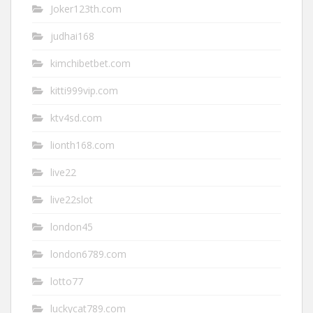
Joker123th.com
judhai168
kimchibetbet.com
kitti999vip.com
ktv4sd.com
lionth168.com
live22
live22slot
london45
london6789.com
lotto77
luckycat789.com