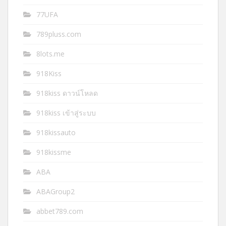
77UFA
789pluss.com
8lots.me
918Kiss
918kiss ดาวน์โหลด
918kiss เข้าสู่ระบบ
918kissauto
918kissme
ABA
ABAGroup2
abbet789.com