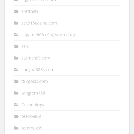
sretthi99
ssc915casino.com
ssgame666 เข้าสู่ระบบ ล่าสุด
ssru
starrich99.com
sudyod888s.com
t88golds.com
tangtem168
Technology
teenoi888
temmax69