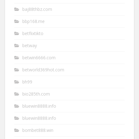
baj88thbz.com
bbp168.me
betflixtikto
betway
betwin6666.com
betworld369hot.com
bh99
bio285th.com
bluewin8888.info
bluewin8888.info
bombet888.win