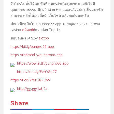
รับโปรโมชั่นได้เลยทันที สมัครง่ายไม่ยุ่งยาก แถมยังไม่มี
คุณค่าขนบธรรมเนียมอีกด้วย หากคุณสนใจสมัครเป็นสมาชิก
สามารถคลิกได้เลยที่หน้าเว็บไซต์ แล้วพบกันนะครับ!
slot สล็อตปันโปร punpro66.app 18 พฤษภา 2024 Latoya
casino
สล็อต66
แจกบ่อย Top 14
ขอขอบพระคุณby
slot66
https://bit.ly/punpro66-app
https://rebrand.ly/punpro66-app
https://wow.in.th/punpro66-app
https://cutt.ly/EerOGq27
https://t.co/YreP38POvV
http://gg.gg/1atj2s
Share