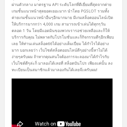
ผ่านตัวกลาง มาตรฐาน API ระดับโลกที่ดีเยี่ยมที่สุดจากค่าย
เกมชั้นแนวหน้าสุดยอดเยอะมาก นำโดย PGSLOT รวมทั้ง
ค่ายเกมชั้นแนวหน้าอื่นๆอีกมากมาย มีเกมสล็อตออนไลน์เปิด
ให้บริการมากกว่า 4,000 เกม สามารถเข้าเล่นได้ทุกๆวัน
ตลอด 1 วัน โดยมีแอดมินของพวกเรารอช่วยเหลือและก็ให้
บริการกับคุณ ไม่พลาดกับโปรโมชั่นและก็กิจกรรมดีๆอีกเพียบ
เลย ให้ท่านเล่นสล็อต66ได้อย่างเต็มเปี่ยม ได้กำไรได้อย่าง
มาก บอกเลยว่า เว็บไซต์สล็อตออนไลน์ดีๆอย่างนี้หาไม่ได้
ง่ายๆครับผม ถ้าหากคุณสนใจต้องการจะลองมาได้กำไรกับ
เว็บไซต์ดีๆล่ะก็ มาลองได้เลยที่ สล็อตปันโปร เพียงแค่นั้น ลง
ทะเบียนเป็นสมาชิกแล้วมาลองกันได้เลยจ๊ะครับผม!