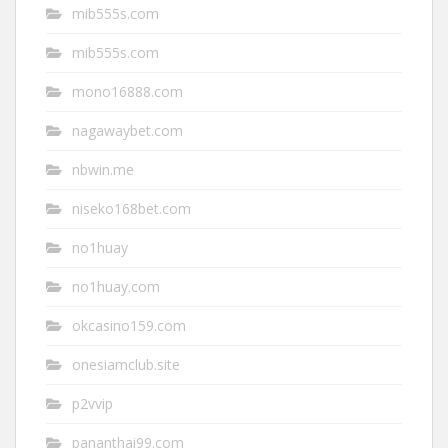
mib555s.com
mib555s.com
mono16888.com
nagawaybet.com
nbwin.me
niseko168bet.com
no1huay
no1huay.com
okcasino159.com
onesiamclub.site
p2vvip
pananthai99.com