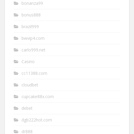
bonanza99
bonus888
brazil999
bwvip4.com
carlo999.net
Casino
cc11388.com
cloudbet
cupcake88x.com
debet
dgb222hot.com
dr888