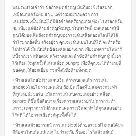
พอประมาณคำว่า ข้อกำหนดสำคัญ มันก็มองซีเรียสมาก
เหมือนกันครับผม ฮ่า… แต่ว่าผมอยากพูดว่า การ
เล่นslot66นั้น มันมิได้มีข้อจำกัดหรือกฎเกณฑ์อะไรหรอกครับ
ผม เพียงแต่ข้อห้ามสำคัญที่ผมชูมาในพาร์ทนี้ ผมแค่อยากให้
คุณได้มองเห็นถึงจุดสำคัญของการเล่นสล็อตออนไลน์ให้ได้
กำไรมากยิ่งขึ้น จริงอยู่ว่า คุณจะเล่นแบบไหนก็ได้ จะทำหรือ
ไม่ทำก็ได้ มันเป็นสิทธิของคุณอย่างมาก เพียงบทความในพาร์
ทนี้จากเรา สล็อต66 หวังว่าคุณจะนำข้อห้ามสำคัญกลุ่มนี้เอา
ไว้เตือนใจทุกครั้งที่เล่นสล็อต punpro เพื่อที่คุณจะได้ทำเกมนี้
ของคุณให้ยอดเยี่ยม รวมทั้งนี่ข้อห้ามทั้งหมด
• ห้ามเล่นโดยไม่วางแผนเงิน สำหรับผมแล้ว การเล่น
สล็อต66โดยไม่วางแผนเงิน ถือเป็นเรื่องที่ไม่สมควรกระทำ
ที่สุดเลยล่ะขอรับ แม้แต่การเล่นกับค่ายเกมอย่าง สล็อต
punpro ที่ขึ้นชื่อลือนามเรื่องความเล่นง่ายก็ไม่ควรกระทำ
เพราะเหตุว่าการไม่กำหนดแผนการเงินจะทำให้คุณเล่นอย่าง
ไร้สติ ได้โอกาสเสียตังค์ทุนทั้งสิ้นได้
• ห้ามเล่นด้วยอารมณ์ การเล่นslot66ด้วยอารมณ์ไม่เคยได้ผล
ดีกับคนไหนกันแน่แน่ๆ ไม่ว่าจะกับเรื่องอะไรก็แล้วแต่แม้