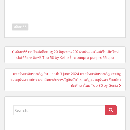
สล็อต66
แนะแนว
สล็อต66 เวปไซต์สล็อตpg 20 มิถุนายน 2024 พนันออนไลน์เว็บเปิดใหม่
เรื่อง
slot66 เครดิตฟรี Top 58 by Kelli สล็อต punpro punpro66.app
มหาวิทยาลัยราชภัฏ Ssru.ac.th 3 June 2024 มหาวิทยาลัยราชภัฏ ราชภัฏ
สวนสุนันทา สมัคร มหาวิทยาลัยราชภัฏอันดับ1 ราชภัฏสวนสุนันทา รับสมัคร
นักศึกษาใหม่ Top 30 by Genia
Search
for: