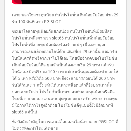
เอาอกเอาใจสายทุนน้อย กับโปรโมชั่นเติมน้อยรับร้อย ฝาก 29
รับ 100 ทันที จาก PG SLOT
ขอเอาใจสายทุนน้อยกันสักหน่อย กับโปรโมชั่นที่เยี่ยมที่สุด
โปรโมชั่นหนึ่งจากเรา slot66 กับโปรโมชั่นเพิ่มน้อยรับร้อย
โปรโมชั่นที่สายทุนน้อยต้องร้องว้าวแน่ๆ เนื่องจากคุณ
สามารถเล่นสล็อตออนไลน์ด้วยเงินเพียง 29 เท่านั้น แต่มารับ
โบนัสเครดิตฟรีจากเราไปได้เลย โดยข้อจำกัดของโปรโมชั่น
เติมน้อยรับร้อยก็คือ คุณจำเป็นต้องฝากเงิน 29 บาท แล้วรับ
โบนัสเครดิตฟรีรวม 100 บาท แม้กระนั้นคุณจะต้องทำยอดให้
ได้ 5 เท่า หรือก็คือ 500 บาท ถึงจะสามารถถอนได้ 200 บาท
รับได้วันละ 1 ครั้ง เล่นได้เฉพาะสล็อตแล้วก็ยิงปลาเท่านั้น
บอกเลยครับว่า โปรโมชั่นนี้เหมาะสมกับสายทุนน้อยหรือมือ
ใหม่ที่อยากทดลองเล่นแบบสุดๆเลยล่ะนะครับ เพราะว่าลงทุน
มีโอกาสได้กำไรสูงอีกด้วย โปรโมชั่นดีๆแบบงี้ยังมีอีกมากที่
slot66 แค่นั้น!
ข้อบังคับสำคัญในการเล่นสล็อตออนไลน์จากค่าย PGSLOT ที่
ไม่ควรที่จะทำโดยเด็ดขาด