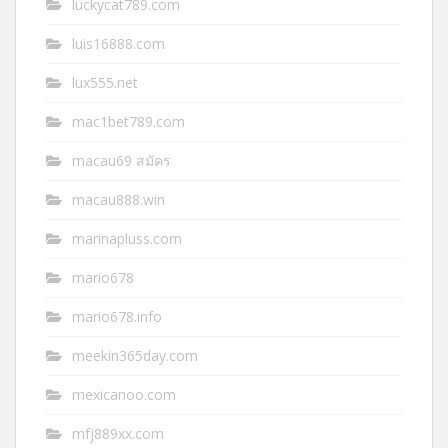
luckycat789.com
luis16888.com
lux555.net
mac1bet789.com
macau69 สมัคร
macau888.win
marinapluss.com
mario678
mario678.info
meekin365day.com
mexicanoo.com
mfj889xx.com