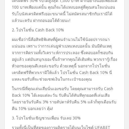
เครดิตฟรี 50% รับได้สูงสุด 1,000 บาท! ฝากอย่างน้อยเพียงแค่
100 บาทเพียงแค่นั้น คุณก็จะได้แทงบอลคู่ที่คุณสนใจแน่นอน
รับโบนัสเครดิตฟรีเยอะขนาดนี้ ไม่สมัครสมาชิกกับเรามิได้
แล้วนะครับ ฝากถอนออโต้ด้วยนะ!
2. โปรโมชั่น Cash Back 10%
ผมเชื่อว่านี่คือสิทธิพิเศษที่ผู้คนจำนวนไม่ใช้น้อยปรารถนา
แน่นอน เพราะว่าการเล่นยูฟ่าเบทแทงบอลนั้น มันมีต้นเหตุ
จากการคิดรวมทั้งวิเคราะห์การประลอง ซึ่งคอบอลก็ชอบกัน
อยู่แล้ว แต่มันสนุกเยอะขึ้นถ้าหากคุณได้เดิมพัน พวกเรารู้เรื่อง
หัวอกของคุณดีเลยล่ะขอรับ ด้วยเหตุนี้ นอกจากโปรโมชั่น
เครดิตฟรีที่พวกเรามีให้แล้ว โปรโมชั่น Cash Back 10% นี่
แหละขอรับที่จะช่วยเซฟเงินในกระเป๋าของคุณ
ในกรณีที่คุณเล่นเสียนั่นเองขอรับ โดยคุณสามารถรับ Cash
Back 10% ได้เลยแต่ละวัน รับคืนได้ทันทีทุกยอดที่เล่นเสีย
โดยรายวันรับคืน 3% รายสัปดาห์รับคืน 5% แล้วก็ทุกเดือนรับ
คืน 10% บอกเลยว่า คุ้ม!
3. โปรโมชั่นเชิญชวนเพื่อน รับเลย 30%
รวมทั้งนี่เป็นที่สุดของการผลิตรายได้บนเว็บไซต์ UFABET