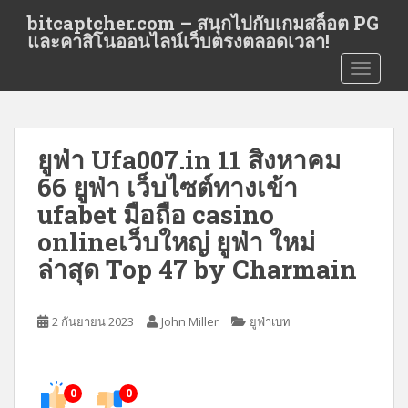
S
bitcaptcher.com – สนุกไปกับเกมสล็อต PG
k
และคาสิโนออนไลน์เว็บตรงตลอดเวลา!
i
TOGGLE
p
t
o
m
ยูฟ่า Ufa007.in 11 สิงหาคม
a
i
66 ยูฟ่า เว็บไซต์ทางเข้า
n
ufabet มือถือ casino
c
onlineเว็บใหญ่ ยูฟ่า ใหม่
o
n
ล่าสุด Top 47 by Charmain
t
e
2 กันยายน 2023
John Miller
ยูฟ่าเบท
n
t
0
0