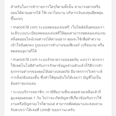
สำหรับในการทำรายการใดๆก็ตามทั้งนั้น สามารถฝากหรือ
ถอนได้ตามอยากได้ ใช้เวลาไม่นาน บริหารเงินลงทุนยืดหยุ่น
ขึ้นแน่ๆ
• mario678 com ระบบทดลองเล่นฟรี: เว็บไซต์สล็อตของเรา
จะมีระบบระเบียบทดลองเล่นฟรีให้คุณสามารถทดลองเล่นเกม
สล็อตออนไลน์เกมต่างๆได้ตามอยาก คุณจะใช้เพื่อทำความ
เข้าใจข้อตกลง รูปแบบการทำงานของฟีเจอร์ เปรียบเกม หรือ
ทดสอบอุบายก็ได้
• mario678 com ระบบรักษาความปลอดภัย: แน่ๆว่า พวกเรา
ใช้เทคโนโลยีสำหรับการรักษาข้อมูลส่วนตัวแล้วก็วิธีการทำ
ธุรกรรมต่างๆของคุณได้อย่างปลอดภัย มีมาตรการวิเคราะห์
การล็อกอินสองชั้น ซึ่งทำให้คุณมั่นใจได้เลยว่า บัญชีไม่เป็น
อันตรายแน่นอน
• ระบบบริการสมาชิก: เรามีทีมงานที่จะคอยช่วยเหลือแล้วก็
ดูแลคุณตลอด 1 วัน ไม่ว่าจะเกิดปัญหาที่เกี่ยวข้องกับการใช้
งานหรือปัญหาอะไรก็ตามแต่ สามารถติดต่อมาและสอบถาม
กับพวกเราได้เลยที่ Line@ ของเรานะครับ