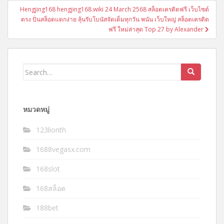
Hengjing168 hengjing168.wiki 24 March 2568 สล็อตเครดิตฟรี เว็บไซต์
ตรง ปั่นสล็อตแตกง่าย ลุ้นรับโบนัสจัดเต็มทุกวัน พนัน เว็บใหญ่ สล็อตเครดิต
ฟรี ใหม่ล่าสุด Top 27 by Alexander
Search
for:
หมวดหมู่
123lionth
1688vegasx.com
168slot
168สล็อต
188bet