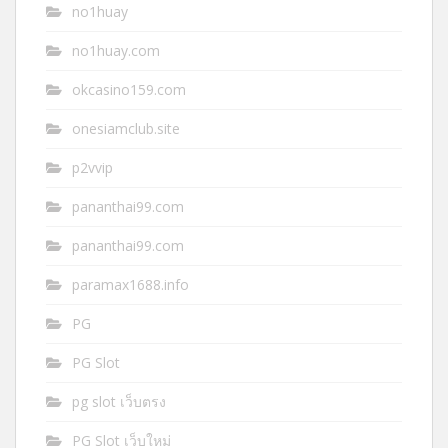
no1huay
no1huay.com
okcasino159.com
onesiamclub.site
p2vvip
pananthai99.com
pananthai99.com
paramax1688.info
PG
PG Slot
pg slot เว็บตรง
PG Slot เว็บใหม่