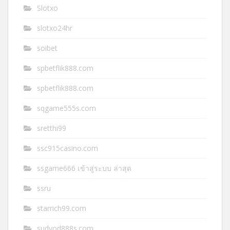
Slotxo
slotxo24hr
soibet
spbetflik888.com
spbetflik888.com
sqgame555s.com
sretthi99
ssc915casino.com
ssgame666 เข้าสู่ระบบ ล่าสุด
ssru
starrich99.com
sudyod888s.com