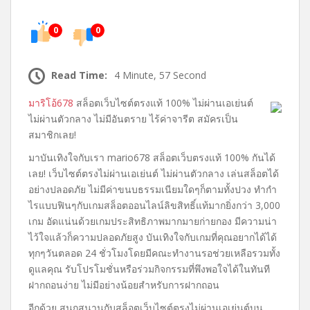
0
0
Read Time:
4 Minute, 57 Second
มาริโอ้678
สล็อตเว็บไซต์ตรงแท้ 100% ไม่ผ่านเอเย่นต์
ไม่ผ่านตัวกลาง ไม่มีอันตราย ไร้ค่าจารีต สมัครเป็น
สมาชิกเลย!
มาบันเทิงใจกับเรา mario678 สล็อตเว็บตรงแท้ 100% กันได้
เลย! เว็บไซต์ตรงไม่ผ่านเอเย่นต์ ไม่ผ่านตัวกลาง เล่นสล็อตได้
อย่างปลอดภัย ไม่มีค่าขนบธรรมเนียมใดๆก็ตามทั้งปวง ทำกำ
ไรแบบฟินๆกับเกมสล็อตออนไลน์ลิขสิทธิ์แท้มากยิ่งกว่า 3,000
เกม อัดแน่นด้วยเกมประสิทธิภาพมากมายก่ายกอง มีความน่า
ไว้ใจแล้วก็ความปลอดภัยสูง บันเทิงใจกับเกมที่คุณอยากได้ได้
ทุกๆวันตลอด 24 ชั่วโมงโดยมีคณะทำงานรอช่วยเหลือรวมทั้ง
ดูแลคุณ รับโปรโมชั่นหรือร่วมกิจกรรมที่พึงพอใจได้ในทันที
ฝากถอนง่าย ไม่มีอย่างน้อยสำหรับการฝากถอน
อีกด้วย สนุกสนานกับสล็อตเว็บไซต์ตรงไม่ผ่านเอเย่นต์บน