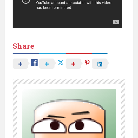
Share