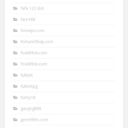
fafa 123 slot
faro168
finnivips.com
fortune99vip.com
fox689ok.com
fox689ok.com
fullslot
fullslotpg
funny18
gaojing888
gem99ths.com