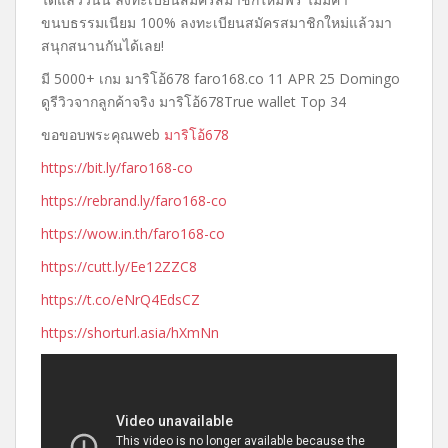
ขนบธรรมเนียม 100% ลงทะเบียนสมัครสมาชิกใหม่แล้วมา
สนุกสนานกันได้เลย!
มี 5000+ เกม มาริโอ้678 faro168.co 11 APR 25 Domingo
ดูรีวิวจากลูกค้าจริง มาริโอ้678True wallet Top 34
ขอขอบพระคุณweb
มาริโอ้678
https://bit.ly/faro168-co
https://rebrand.ly/faro168-co
https://wow.in.th/faro168-co
https://cutt.ly/Ee12ZZC8
https://t.co/eNrQ4EdsCZ
https://shorturl.asia/hXmNn