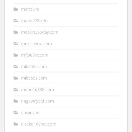
mario678
mario678.info
meekin365day.com
mexicanoo.com
mfj889xx.com
mib555s.com
mib555s.com
mono16888.com
nagawaybet.com
nbwin.me
niseko168bet.com