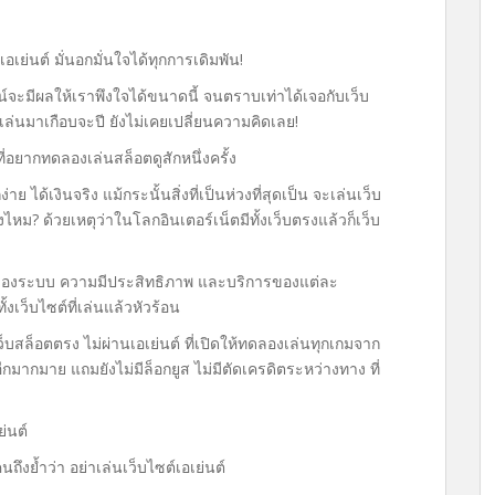
เอเย่นต์ มั่นอกมั่นใจได้ทุกการเดิมพัน!
น์จะมีผลให้เราพึงใจได้ขนาดนี้ จนตราบเท่าได้เจอกับเว็บ
 เล่นมาเกือบจะปี ยังไม่เคยเปลี่ยนความคิดเลย!
ที่อยากทดลองเล่นสล็อตดูสักหนึ่งครั้ง
ย ได้เงินจริง แม้กระนั้นสิ่งที่เป็นห่วงที่สุดเป็น จะเล่นเว็บ
หม? ด้วยเหตุว่าในโลกอินเตอร์เน็ตมีทั้งเว็บตรงแล้วก็เว็บ
ื่อมองระบบ ความมีประสิทธิภาพ และบริการของแต่ละ
ั้งเว็บไซต์ที่เล่นแล้วหัวร้อน
 เว็บสล็อตตรง ไม่ผ่านเอเย่นต์ ที่เปิดให้ทดลองเล่นทุกเกมจาก
ีกมากมาย แถมยังไม่มีล็อกยูส ไม่มีตัดเครดิตระหว่างทาง ที่
ย่นต์
ึงย้ำว่า อย่าเล่นเว็บไซต์เอเย่นต์