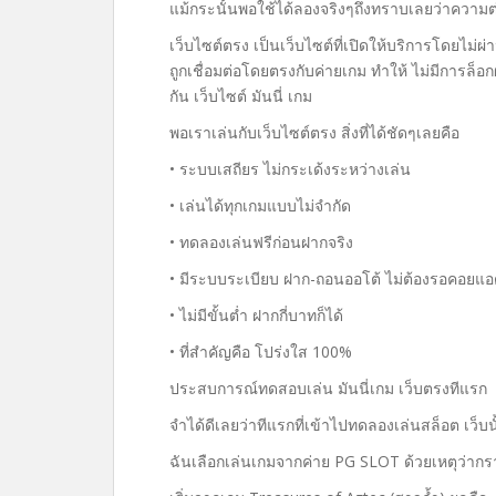
แม้กระนั้นพอใช้ได้ลองจริงๆถึงทราบเลยว่าความต่าง
เว็บไซต์ตรง เป็นเว็บไซต์ที่เปิดให้บริการโดยไม
ถูกเชื่อมต่อโดยตรงกับค่ายเกม ทำให้ ไม่มีการล็อ
กัน เว็บไซต์ มันนี่ เกม
พอเราเล่นกับเว็บไซต์ตรง สิ่งที่ได้ชัดๆเลยคือ
• ระบบเสถียร ไม่กระเด้งระหว่างเล่น
• เล่นได้ทุกเกมแบบไม่จำกัด
• ทดลองเล่นฟรีก่อนฝากจริง
• มีระบบระเบียบ ฝาก-ถอนออโต้ ไม่ต้องรอคอยแอ
• ไม่มีขั้นต่ำ ฝากกี่บาทก็ได้
• ที่สำคัญคือ โปร่งใส 100%
ประสบการณ์ทดสอบเล่น มันนี่เกม เว็บตรงทีแรก
จำได้ดีเลยว่าทีแรกที่เข้าไปทดลองเล่นสล็อต เว็บ
ฉันเลือกเล่นเกมจากค่าย PG SLOT ด้วยเหตุว่ากร