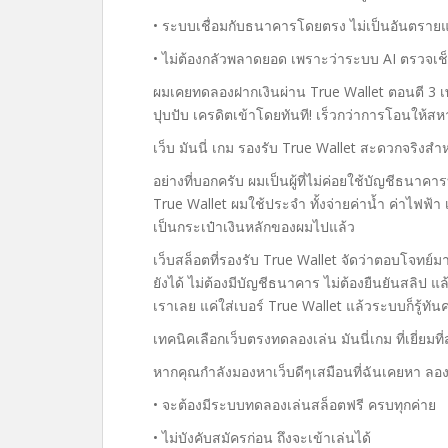
• ระบบเชื่อมกับธนาคารโดยตรง ไม่เป็นอันตรายแ
• ไม่ต้องกลัวพลาดยอด เพราะว่าระบบ AI ตรวจเช็
ผมเคยทดลองฝากเงินผ่าน True Wallet ตอนตี 3 เพ
ปุบปับ เครดิตเข้าโดยทันที! เร็วกว่าการโอนให้ส
เว็บ มันนี่ เกม รองรับ True Wallet สะดวกจริงส
อย่างที่บอกครับ ผมเป็นผู้ที่ไม่ค่อยใช้บัญชีธนาค
True Wallet ผมใช้ประจำ ทั้งจ่ายค่าน้ำ ค่าไฟฟ้า เ
เป็นกระเป๋าเงินหลักของผมไปแล้ว
เว็บสล็อตที่รองรับ True Wallet จัดว่าตอบโจทย์
ยังได้ ไม่ต้องมีบัญชีธนาคาร ไม่ต้องยืนยันสลิป แล
เราเลย แค่ใส่เบอร์ True Wallet แล้วระบบก็รู้ท
เทคนิคเลือกเว็บตรงทดลองเล่น มันนี่เกม ที่เยี่ยมที่
หากคุณกำลังมองหาเว็บดีๆเสมือนที่ฉันเคยหา ลองใ
• จะต้องมีระบบทดลองเล่นสล็อตฟรี ครบทุกค่าย
• ไม่บังคับสมัครก่อน ถึงจะเข้าเล่นได้