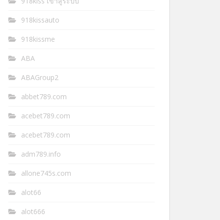
918kiss เข้าสู่ระบบ
918kissauto
918kissme
ABA
ABAGroup2
abbet789.com
acebet789.com
acebet789.com
adm789.info
allone745s.com
alot66
alot666