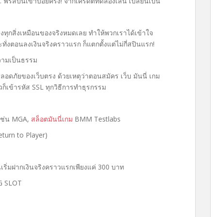
 ฟรีสปินเข้าบ่อยครั้ง! จากเครดิตทดลองเล่น เปลี่ยนเป็น
งทุกสิ่งเหมือนของจริงหมดเลย ทำให้พวกเราได้เข้าใจ
ั่งตอนลงเงินจริงคราวแรก ก็แตกตั้งแต่ไม่กี่สปินแรก!
ความเป็นธรรม
ปลอดภัยของเว็บตรง ด้วยเหตุว่าตอนสมัคร เว็บ มันนี่ เกม
วก็เข้ารหัส SSL ทุกวิธีการทำธุรกรรม
งเช่น MGA,
สล็อตมันนี่เกม
BMM Testlabs
eturn to Player)
เริ่มฝากเงินจริงคราวแรกเพียงแค่ 300 บาท
PG SLOT