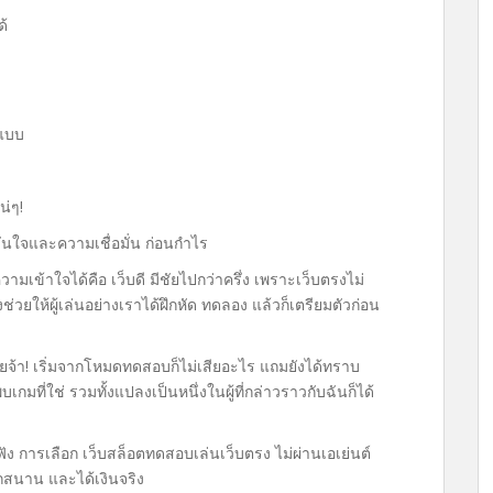
ด้
นแบบ
น่ๆ!
มั่นใจและความเชื่อมั่น ก่อนกำไร
วามเข้าใจได้คือ เว็บดี มีชัยไปกว่าครึ่ง เพราะเว็บตรงไม่
ช่วยให้ผู้เล่นอย่างเราได้ฝึกหัด ทดลอง แล้วก็เตรียมตัวก่อน
เลยจ้า! เริ่มจากโหมดทดสอบก็ไม่เสียอะไร แถมยังได้ทราบ
มที่ใช่ รวมทั้งแปลงเป็นหนึ่งในผู้ที่กล่าวราวกับฉันก็ได้
ัง การเลือก เว็บสล็อตทดสอบเล่นเว็บตรง ไม่ผ่านเอเย่นต์
กสนาน และได้เงินจริง