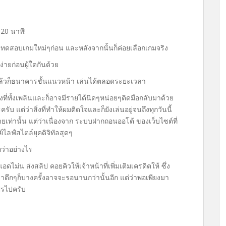
20 นาที!
 ทดสอบเกมใหม่ๆก่อน และหลังจากนั้นก็ค่อยเลือกเกมจริง
่ายก่อนผู้ใดกันด้วย
แล้วก็ธนาคารชั้นแนวหน้า เล่นได้ตลอดระยะเวลา
ที่ทั้งเพลินและก็อาจมีรายได้นิดๆหน่อยๆติดมือกลับมาด้วย
แต่ว่าสิ่งที่ทำให้ผมติดใจและก็ยังเล่นอยู่จนถึงทุกวันนี้
ยเท่านั้น แต่ว่าเนื่องจาก ระบบฝากถอนออโต้ ของเว็บไซต์ที่
ลฟ์สไตล์ยุคดิจิทัลสุดๆ
กว่าอย่างไร
ไม่น ส่งสลิป คอยคิวให้เจ้าหน้าที่เพิ่มเติมเครดิตให้ ซึ่ง
าดึกๆก็บางครั้งอาจจะรอนานกว่านั้นอีก แต่ว่าพอเพียงมา
ปรไปครับ