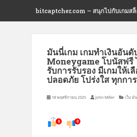
S
bitcaptcher.com – สนุกไปกับเกมสล
k
i
p
t
o
m
มันนี่เกม เกมทำเงินอัน
a
Moneygame โบนัสฟรี ไม
i
n
รับการรับรอง มีเกมให้เลื
c
ปลอดภัย โปร่งใส ทุกกา
o
n
t
18 พฤศจิกายน 2025
John Miller
เว็บ มัน
e
n
t
0
0