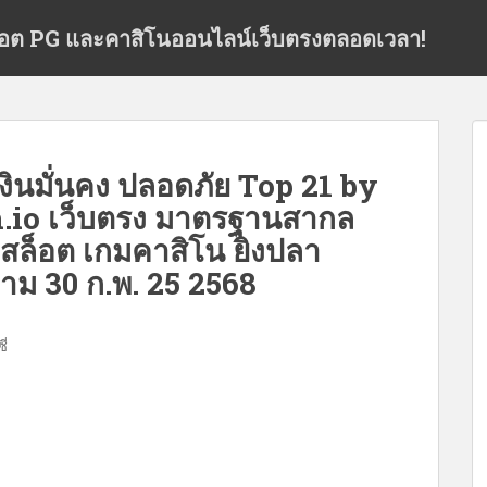
็อต PG และคาสิโนออนไลน์เว็บตรงตลอดเวลา!
เงินมั่นคง ปลอดภัย Top 21 by
.io เว็บตรง มาตรฐานสากล
 สล็อต เกมคาสิโน ยิงปลา
งาม 30 ก.พ. 25 2568
ี่