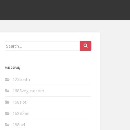
Search
for:
หมวดหมู่
123lionth
1688vegasx.com
168slot
168สล็อต
188bet