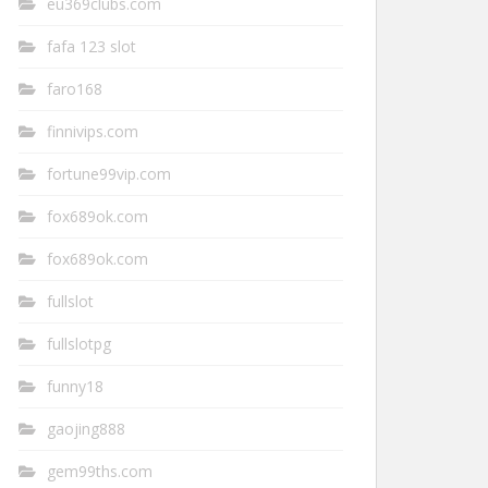
eu369clubs.com
fafa 123 slot
faro168
finnivips.com
fortune99vip.com
fox689ok.com
fox689ok.com
fullslot
fullslotpg
funny18
gaojing888
gem99ths.com