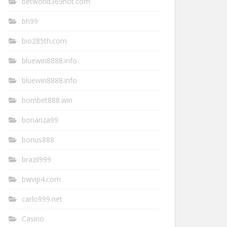
betworld369hot.com
bh99
bio285th.com
bluewin8888.info
bluewin8888.info
bombet888.win
bonanza99
bonus888
brazil999
bwvip4.com
carlo999.net
Casino