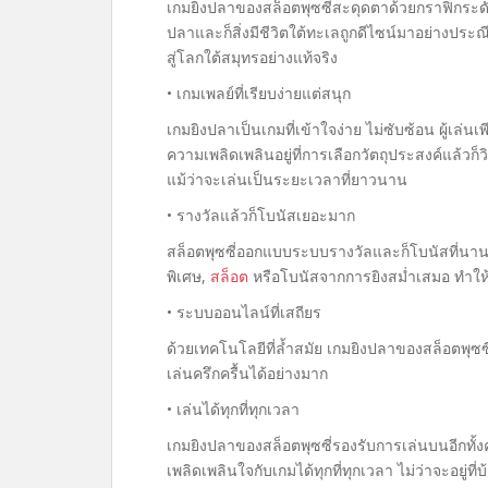
เกมยิงปลาของสล็อตพุซซี่สะดุดตาด้วยกราฟิกระด
ปลาและก็สิ่งมีชีวิตใต้ทะเลถูกดีไซน์มาอย่างประณี
สู่โลกใต้สมุทรอย่างแท้จริง
• เกมเพลย์ที่เรียบง่ายแต่สนุก
เกมยิงปลาเป็นเกมที่เข้าใจง่าย ไม่ซับซ้อน ผู้เล่น
ความเพลิดเพลินอยู่ที่การเลือกวัตถุประสงค์แล้วก็วิ
แม้ว่าจะเล่นเป็นระยะเวลาที่ยาวนาน
• รางวัลแล้วก็โบนัสเยอะมาก
สล็อตพุซซี่ออกแบบระบบรางวัลและก็โบนัสที่นานา
พิเศษ,
สล็อต
หรือโบนัสจากการยิงสม่ำเสมอ ทำให้
• ระบบออนไลน์ที่เสถียร
ด้วยเทคโนโลยีที่ล้ำสมัย เกมยิงปลาของสล็อตพุซซี่ส
เล่นครึกครื้นได้อย่างมาก
• เล่นได้ทุกที่ทุกเวลา
เกมยิงปลาของสล็อตพุซซี่รองรับการเล่นบนอีกทั้งค
เพลิดเพลินใจกับเกมได้ทุกที่ทุกเวลา ไม่ว่าจะอยู่ท