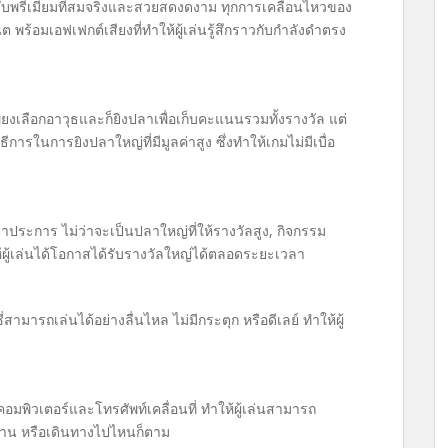
ับพรีเมียมที่สมจริงและสวยสดงดงาม ทุกการเคลื่อนไหวของ
ต พร้อมเอฟเฟกต์เสียงที่ทำให้ผู้เล่นรู้สึกราวกับกำลังดำตรง
เพียงเลือกอาวุธและก็ยิงปลาเพื่อเก็บคะแนนรวมทั้งรางวัล แต่
ธีการในการยิงปลาใหญ่ที่มีมูลค่าสูง ซึ่งทำให้เกมไม่มีเบื่อ
ประการ ไม่ว่าจะเป็นปลาใหญ่ที่ให้รางวัลสูง, กิจกรรม
ผู้เล่นได้โอกาสได้รับรางวัลใหญ่ได้ตลอดระยะเวลา
ามารถเล่นได้อย่างลื่นไหล ไม่มีกระตุก หรือดีเลย์ ทำให้ผู้
อมพิวเตอร์และโทรศัพท์เคลื่อนที่ ทำให้ผู้เล่นสามารถ
ี่บ้าน หรือเดินทางไปไหนก็ตาม