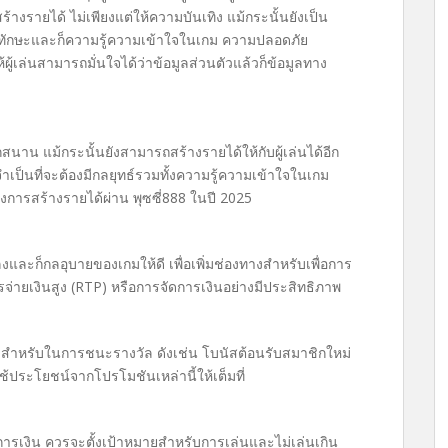
รายได้ ไม่เพียงแต่ให้ความบันเทิง แม้กระนั้นยังเป็น
มีทักษะและก็ความรู้ความเข้าใจในเกม ความปลอดภัย
้เล่นสามารถมั่นใจได้ว่าข้อมูลส่วนตัวแล้วก็ข้อมูลทาง
นาน แม้กระนั้นยังสามารถสร้างรายได้ให้กับผู้เล่นได้อีก
ำเป็นที่จะต้องมีกลยุทธ์รวมทั้งความรู้ความเข้าใจในเกม
การสร้างรายได้ผ่าน พุซซี่888 ในปี 2025
และก็กลอุบายของเกมให้ดี เพื่อเพิ่มช่องทางสำหรับเพื่อการ
รจ่ายเงินสูง (RTP) หรือการจัดการเงินอย่างมีประสิทธิภาพ
วะสำหรับในการชนะรางวัล ดังเช่น โบนัสต้อนรับสมาชิกใหม่
้ประโยชน์จากโปรโมชันเหล่านี้ให้เต็มที่
ารเงิน ควรจะตั้งเป้าหมายสำหรับการเล่นและไม่เล่นเกิน