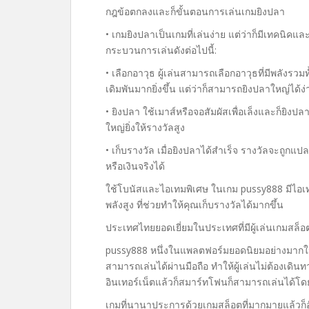
กฎข้อตกลงและก็ขั้นตอนการเล่นเกมยิงปลา
• เกมยิงปลาเป็นเกมที่เล่นง่าย แต่ว่าก็มีเทคนิคแ
กระบวนการเล่นดังต่อไปนี้:
• เลือกอาวุธ ผู้เล่นสามารถเลือกอาวุธที่มีพลังรวม
เดิมพันมากยิ่งขึ้น แต่ว่าก็สามารถยิงปลาใหญ่ได้ง่
• ยิงปลา ใช้เมาส์หรือจอสัมผัสเพื่อเล็งและก็ยิ
ใหญ่ยิ่งให้รางวัลสูง
• เก็บรางวัล เมื่อยิงปลาได้สำเร็จ รางวัลจะถู
หรือเงินจริงได้
ใช้โบนัสและไอเทมพิเศษ ในเกม pussy888 มีไอเทมพิ
พลังสูง ที่ช่วยทำให้คุณเก็บรางวัลได้มากขึ้น
ประเทศไทยยอดเยี่ยมในประเทศที่มีผู้เล่นเกมสล็
pussy888 หนึ่งในแพลตฟอร์มยอดนิยมอย่างมา
สามารถเล่นได้ผ่านมือถือ ทำให้ผู้เล่นไม่ต้องเดิน
อินเทอร์เน็ตแล้วก็สมาร์ทโฟนก็สามารถเล่นได้โด
เกมที่นานาประการด้วยเกมสล็อตที่มากมายแล้วก็อัปเ