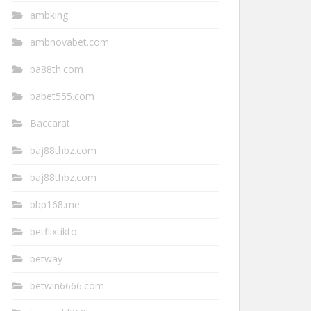
ambking
ambnovabet.com
ba88th.com
babet555.com
Baccarat
baj88thbz.com
baj88thbz.com
bbp168.me
betflixtikto
betway
betwin6666.com