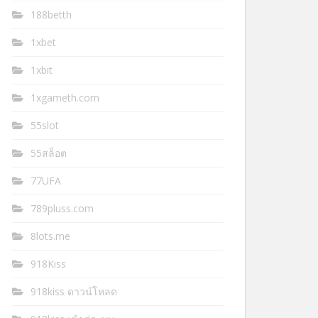
188betth
1xbet
1xbit
1xgameth.com
55slot
55สล็อต
77UFA
789pluss.com
8lots.me
918Kiss
918kiss ดาวน์โหลด