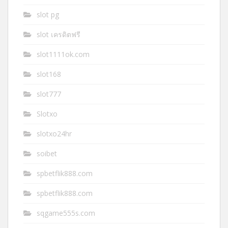
slot pg
slot เครดิตฟรี
slot1111ok.com
slot168
slot777
Slotxo
slotxo24hr
soibet
spbetflik888.com
spbetflik888.com
sqgame555s.com