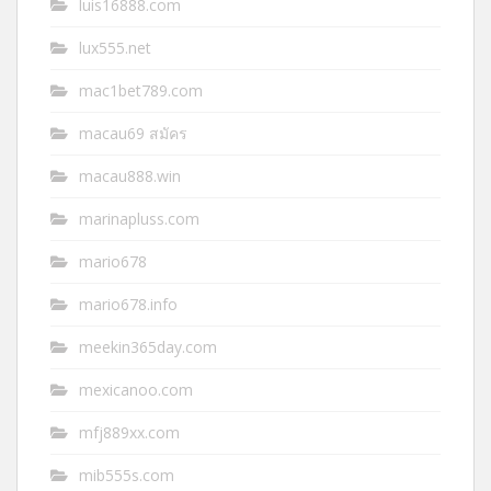
luis16888.com
lux555.net
mac1bet789.com
macau69 สมัคร
macau888.win
marinapluss.com
mario678
mario678.info
meekin365day.com
mexicanoo.com
mfj889xx.com
mib555s.com