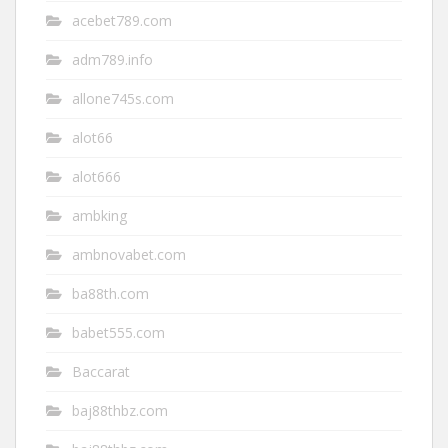
acebet789.com
adm789.info
allone745s.com
alot66
alot666
ambking
ambnovabet.com
ba88th.com
babet555.com
Baccarat
baj88thbz.com