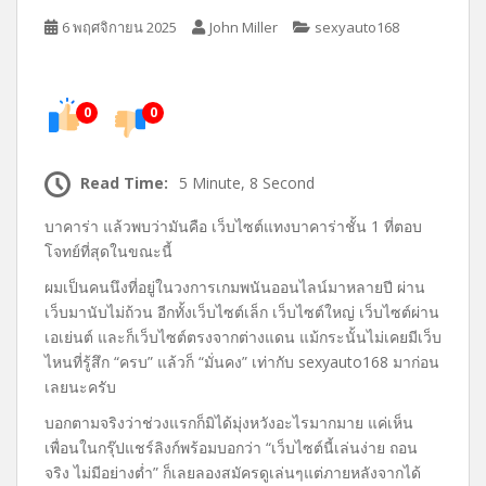
6 พฤศจิกายน 2025
John Miller
sexyauto168
0
0
Read Time:
5 Minute, 8 Second
บาคาร่า แล้วพบว่ามันคือ เว็บไซต์แทงบาคาร่าชั้น 1 ที่ตอบ
โจทย์ที่สุดในขณะนี้
ผมเป็นคนนึงที่อยู่ในวงการเกมพนันออนไลน์มาหลายปี ผ่าน
เว็บมานับไม่ถ้วน อีกทั้งเว็บไซต์เล็ก เว็บไซต์ใหญ่ เว็บไซต์ผ่าน
เอเย่นต์ และก็เว็บไซต์ตรงจากต่างแดน แม้กระนั้นไม่เคยมีเว็บ
ไหนที่รู้สึก “ครบ” แล้วก็ “มั่นคง” เท่ากับ sexyauto168 มาก่อน
เลยนะครับ
บอกตามจริงว่าช่วงแรกก็มิได้มุ่งหวังอะไรมากมาย แค่เห็น
เพื่อนในกรุ๊ปแชร์ลิงก์พร้อมบอกว่า “เว็บไซต์นี้เล่นง่าย ถอน
จริง ไม่มีอย่างต่ำ” ก็เลยลองสมัครดูเล่นๆแต่ภายหลังจากได้