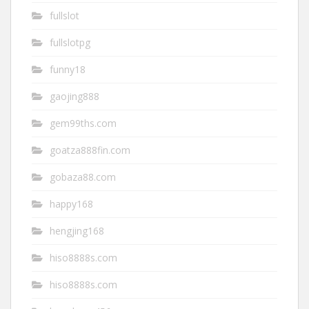
fullslot
fullslotpg
funny18
gaojing888
gem99ths.com
goatza888fin.com
gobaza88.com
happy168
hengjing168
hiso8888s.com
hiso8888s.com