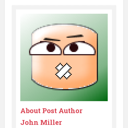
About Post Author
John Miller