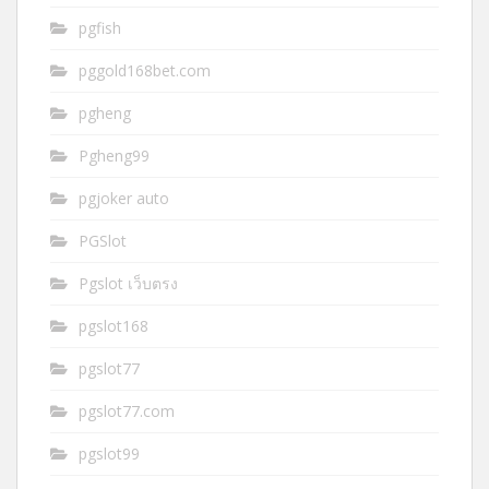
pgfish
pggold168bet.com
pgheng
Pgheng99
pgjoker auto
PGSlot
Pgslot เว็บตรง
pgslot168
pgslot77
pgslot77.com
pgslot99