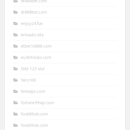
dr888bet.com
dr888bet.com
enjoy24.fun
erisauto.site
etbet16888.com
eu369clubs.com
fafa 123 slot
faro168
finnivips.com
fortune99vip.com
fox689ok.com
fox689ok.com