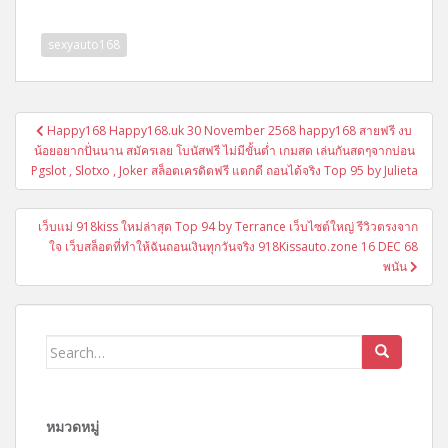
sexyauto168
แนะแนว
Happy168 Happy168.uk 30 November 2568 happy168 สายฟรี งบ
เรื่อง
น้อยอยากปั่นนาน สมัครเลย โบนัสฟรี ไม่มีขั้นต่ำ เกมสด เล่นกันสดๆจากบ่อน
Pgslot , Slotxo , Joker สล็อตเครดิตฟรี แตกดี ถอนได้จริง Top 95 by Julieta
เว็บแม่ 918kiss ใหม่ล่าสุด Top 94 by Terrance เว็บไซต์ใหญ่ รีวิวตรงจาก
ใจ เว็บสล็อตที่ทำให้ฉันถอนเงินทุกวันจริง 918Kissauto.zone 16 DEC 68
พนัน
Search
for:
หมวดหมู่