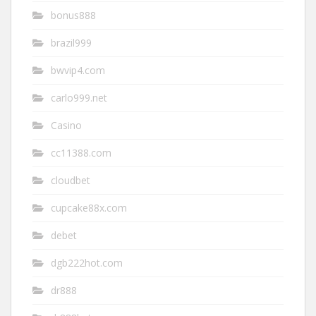
bonus888
brazil999
bwvip4.com
carlo999.net
Casino
cc11388.com
cloudbet
cupcake88x.com
debet
dgb222hot.com
dr888