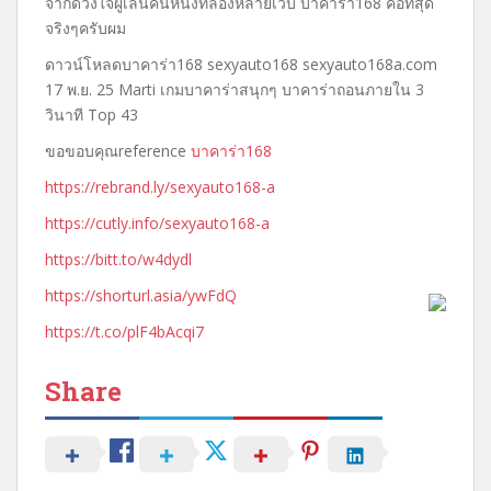
จากดวงใจผู้เล่นคนหนึ่งที่ลองหลายเว็บ บาคาร่า168 คือที่สุด
จริงๆครับผม
ดาวน์โหลดบาคาร่า168 sexyauto168 sexyauto168a.com
17 พ.ย. 25 Marti เกมบาคาร่าสนุกๆ บาคาร่าถอนภายใน 3
วินาที Top 43
ขอขอบคุณreference
บาคาร่า168
https://rebrand.ly/sexyauto168-a
https://cutly.info/sexyauto168-a
https://bitt.to/w4dydl
https://shorturl.asia/ywFdQ
https://t.co/plF4bAcqi7
Share