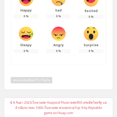
Happy
Sad
Excited
0
%
0
%
0
%
Sleepy
Angry
Surprise
0
%
0
%
0
%
ทดลองเล่นสล็อต PG เว็บตรง
แนะแนว
8 กันยา 2023เว็บหวยสด Huaysod Plusหวยสด950 เลขเด็ดไทยรัฐ แม่
เรื่อง
จำเนียรบาทละ 1000 เว็บหวยสด ครบทุกหวยTop 9 by Reynaldo
game.no1huay.com