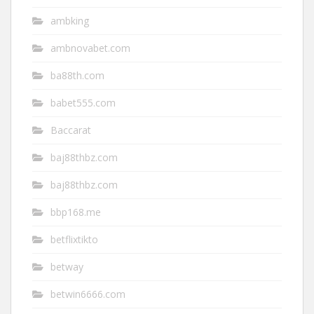
ambking
ambnovabet.com
ba88th.com
babet555.com
Baccarat
baj88thbz.com
baj88thbz.com
bbp168.me
betflixtikto
betway
betwin6666.com