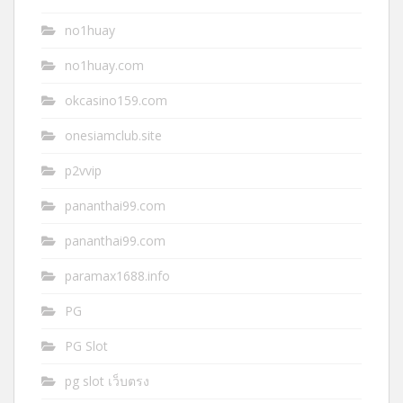
no1huay
no1huay.com
okcasino159.com
onesiamclub.site
p2vvip
pananthai99.com
pananthai99.com
paramax1688.info
PG
PG Slot
pg slot เว็บตรง