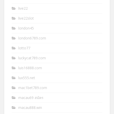
live22
live22slot
london45
london6789.com
lotto77
luckycat789.com
luis16888.com
lux555.net
mac1bet789.com
macau69 สมัคร
macau888.win