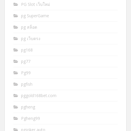
PG Slot เว็บใหม่
pg SuperGame
pg สล็อต
pg เว็บตรง
pg168
pg77
Pg99
pgfish
pggold168bet.com
pgheng
Pgheng99
pgjoker auto