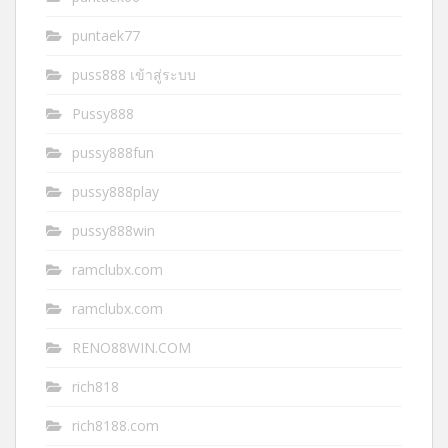
puntaek77
puss888 เข้าสู่ระบบ
Pussy888
pussy888fun
pussy888play
pussy888win
ramclubx.com
ramclubx.com
RENO88WIN.COM
rich818
rich8188.com