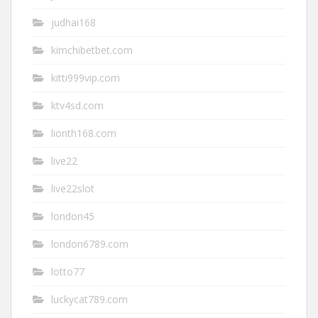
judhai168
kimchibetbet.com
kitti999vip.com
ktv4sd.com
lionth168.com
live22
live22slot
london45
london6789.com
lotto77
luckycat789.com