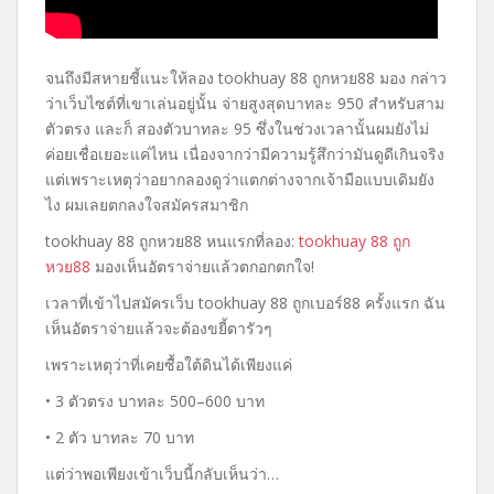
จนถึงมีสหายชี้แนะให้ลอง tookhuay 88 ถูกหวย88 มอง กล่าว
ว่าเว็บไซต์ที่เขาเล่นอยู่นั้น จ่ายสูงสุดบาทละ 950 สำหรับสาม
ตัวตรง และก็ สองตัวบาทละ 95 ซึ่งในช่วงเวลานั้นผมยังไม่
ค่อยเชื่อเยอะแค่ไหน เนื่องจากว่ามีความรู้สึกว่ามันดูดีเกินจริง
แต่เพราะเหตุว่าอยากลองดูว่าแตกต่างจากเจ้ามือแบบเดิมยัง
ไง ผมเลยตกลงใจสมัครสมาชิก
tookhuay 88 ถูกหวย88 หนแรกที่ลอง:
tookhuay 88 ถูก
หวย88
มองเห็นอัตราจ่ายแล้วตกอกตกใจ!
เวลาที่เข้าไปสมัครเว็บ tookhuay 88 ถูกเบอร์88 ครั้งแรก ฉัน
เห็นอัตราจ่ายแล้วจะต้องขยี้ตารัวๆ
เพราะเหตุว่าที่เคยซื้อใต้ดินได้เพียงแค่
• 3 ตัวตรง บาทละ 500–600 บาท
• 2 ตัว บาทละ 70 บาท
แต่ว่าพอเพียงเข้าเว็บนี้กลับเห็นว่า…