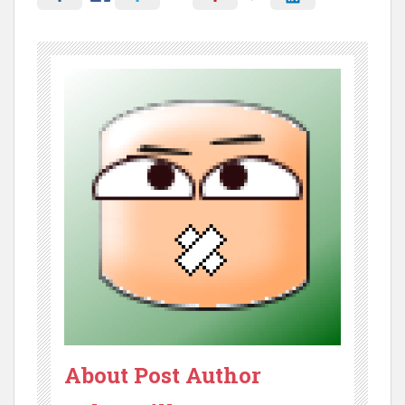
About Post Author