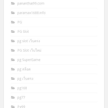
pananthai99.com
paramax1688.info
PG
PG Slot
pg slot เว็บตรง
PG Slot เว็บใหม่
pg SuperGame
pg สล็อต
pg เว็บตรง
pg168
pg77
Pg99