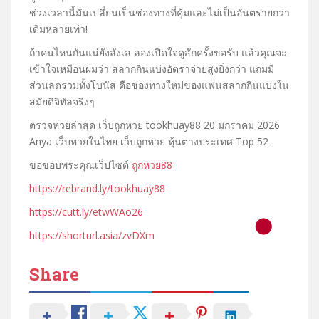
ช่วงเวลานี้มันเปลี่ยนเป็นช่องทางที่คุ้มและไม่เป็นอันตรายกว่า
เดิมหลายเท่า!
ถ้าคนไหนกันแน่ยังลังเล ลองเปิดใจดูสักครั้งขอรับ แล้วคุณจะ
เข้าใจเหมือนผมว่า สลากกินแบ่งอัตราจ่ายสูงยิ่งกว่า แถมมี
ส่วนลดรวมทั้งโบนัส คือช่องทางใหม่ของแฟนสลากกินแบ่งใน
สมัยดิจิทัลจริงๆ
ตรวจหวยล่าสุด เว็บถูกหวย tookhuay88 20 มกราคม 2026
Anya เว็บหวยในไทย เว็บถูกหวย หุ้นต่างประเทศ Top 52
ขอขอบพระคุณเว็ปไซต์
ถูกหวย88
https://rebrand.ly/tookhuay88
https://cutt.ly/etwWAo26
https://shorturl.asia/zvDXm
Share