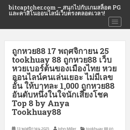
S
bitcaptcher.com – สนุกไปกับเกมสล็อต PG
k
และคาสิโนออนไลน์เว็บตรงตลอดเวลา!
i
TOGGLE
p
t
o
m
ถูกหวย88 17 พฤศจิกายน 25
a
i
tookhuay 88 ถูกหวย88 เว็บ
n
หวยเบอร์ต้นของเมืองไทย หวย
c
ออนไลน์คนเล่นเยอะ ไม่มีเลข
o
n
อั้น ให้บาทละ 1,000 ถูกหวย88
t
อันดับหนึ่งในใจนักเสี่ยงโชค
e
Top 8 by Anya
n
Tookhuay88
t
13 พฤศจิกายน 2025
John Miller
tookhuay 88 ถูก