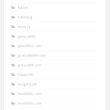
fullslot
fullslotpg
funny18
gaojing888
gem99ths.com
goatza888fin.com
gobaza88.com
happy168
hengjing168
hiso8888s.com
hiso8888s.com