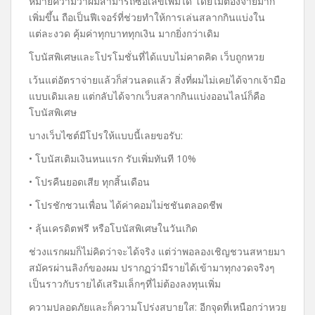
หมายความว่าผมสามารถซื้อเลขเพิ่มได้ โดยไม่ต้องจ่ายมาก
เพิ่มขึ้น ถือเป็นฟีเจอร์ที่ช่วยทำให้การเล่นสลากกินแบ่งใน
แต่ละงวด คุ้มค่าทุกบาททุกเงิน มากยิ่งกว่าเดิม
โบนัสพิเศษและโปรโมชั่นที่ได้แบบไม่คาดคิด เว็บถูกหวย
เว้นแต่อัตราจ่ายแล้วก็ส่วนลดแล้ว สิ่งที่ผมไม่เคยได้จากเจ้ามือ
แบบเดิมเลย แต่กลับได้จากเว็บสลากกินแบ่งออนไลน์ก็คือ
โบนัสพิเศษ
บางเว็บไซต์มีโปรให้แบบนี้เลยขอรับ:
• โบนัสเติมเงินหนแรก รับเพิ่มทันที 10%
• โปรคืนยอดเสีย ทุกสิ้นเดือน
• โปรชักชวนเพื่อน ได้ค่าคอมไม่ชชันตลอดชีพ
• ลุ้นเครดิตฟรี หรือโบนัสพิเศษในวันเกิด
ช่วงแรกผมก็ไม่คิดว่าจะได้จริง แต่ว่าพอลองเชิญชวนสหายมา
สมัครผ่านลิงก์ของผม ปรากฏว่ามีรายได้เข้ามาทุกงวดจริงๆ
เป็นราวกับรายได้เสริมเล็กๆที่ไม่ต้องลงทุนเพิ่ม
ความปลอดภัยและก็ความโปร่งสบายใส: อีกจุดที่เหนือกว่าหวย