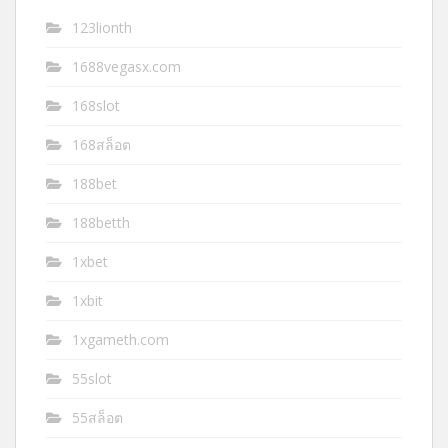
123lionth
1688vegasx.com
168slot
168สล็อต
188bet
188betth
1xbet
1xbit
1xgameth.com
55slot
55สล็อต