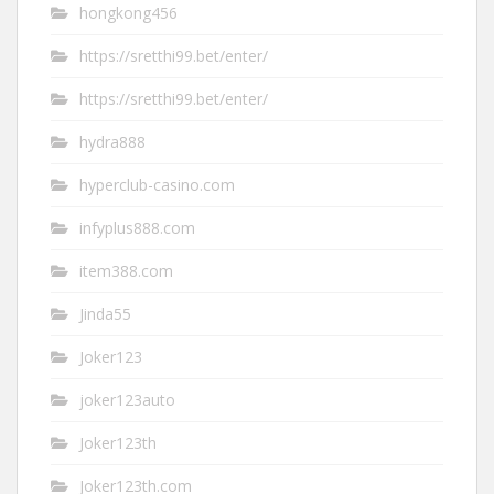
hongkong456
https://sretthi99.bet/enter/
https://sretthi99.bet/enter/
hydra888
hyperclub-casino.com
infyplus888.com
item388.com
Jinda55
Joker123
joker123auto
Joker123th
Joker123th.com