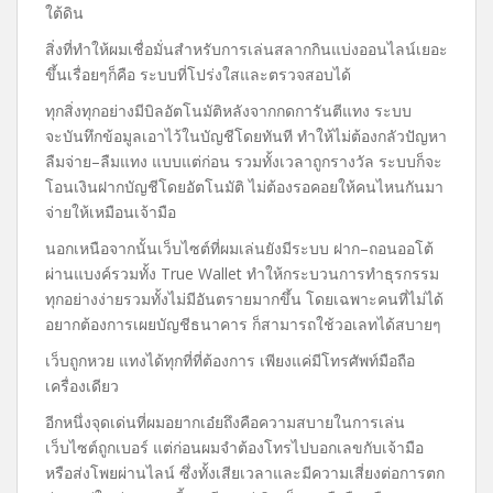
ใต้ดิน
สิ่งที่ทำให้ผมเชื่อมั่นสำหรับการเล่นสลากกินแบ่งออนไลน์เยอะ
ขึ้นเรื่อยๆก็คือ ระบบที่โปร่งใสและตรวจสอบได้
ทุกสิ่งทุกอย่างมีบิลอัตโนมัติหลังจากกดการันตีแทง ระบบ
จะบันทึกข้อมูลเอาไว้ในบัญชีโดยทันที ทำให้ไม่ต้องกลัวปัญหา
ลืมจ่าย–ลืมแทง แบบแต่ก่อน รวมทั้งเวลาถูกรางวัล ระบบก็จะ
โอนเงินฝากบัญชีโดยอัตโนมัติ ไม่ต้องรอคอยให้คนไหนกันมา
จ่ายให้เหมือนเจ้ามือ
นอกเหนือจากนั้นเว็บไซต์ที่ผมเล่นยังมีระบบ ฝาก–ถอนออโต้
ผ่านแบงค์รวมทั้ง True Wallet ทำให้กระบวนการทำธุรกรรม
ทุกอย่างง่ายรวมทั้งไม่มีอันตรายมากขึ้น โดยเฉพาะคนที่ไม่ได้
อยากต้องการเผยบัญชีธนาคาร ก็สามารถใช้วอเลทได้สบายๆ
เว็บถูกหวย แทงได้ทุกที่ที่ต้องการ เพียงแค่มีโทรศัพท์มือถือ
เครื่องเดียว
อีกหนึ่งจุดเด่นที่ผมอยากเอ๋ยถึงคือความสบายในการเล่น
เว็บไซต์ถูกเบอร์ แต่ก่อนผมจำต้องโทรไปบอกเลขกับเจ้ามือ
หรือส่งโพยผ่านไลน์ ซึ่งทั้งเสียเวลาและมีความเสี่ยงต่อการตก