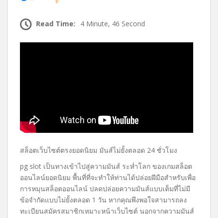
Read Time:
4 Minute, 46 Second
สล็อตเว็บไซต์ตรงยอดนิยม มันส์ไม่ยั้งตลอด 24 ชั่วโมง
pg slot เป็นทางเข้าไปสู่ความมันส์ ระห่ำโลก ของเกมสล็อต
ออนไลน์ยอดนิยม พื้นที่ที่จะทำให้ท่านได้ปล่อยฝีมือสำหรับเพื่อ
การหมุนสล็อตออนไลน์ ปลดปล่อยความมันส์แบบเต็มที่ไม่มี
ข้อจำกัดแบบไม่ยั้งตลอด 1 วัน หากคุณพึงพอใจสามารถลง
ทะเบียนสมัครสมาชิกเหมาะหน้าเว็บไซต์ นอกจากความมันส์