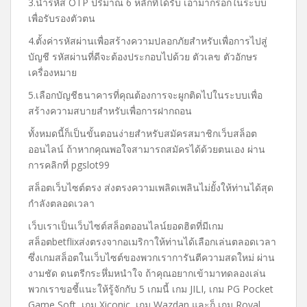
3.นำรหัส OTP ปริมาณ 6 หลักที่ได้รับ เอามากรอกในระบบ
เพื่อรับรองตัวตน
4.ตั้งค่ารหัสผ่านเพื่อสร้างความปลอกภัยสำหรับเพื่อการไปสู่
บัญชี รหัสผ่านที่ดีจะต้องประกอบไปด้วย ตัวเลข ตัวอักษร
เครื่องหมาย
5.เลือกบัญชีธนาคารที่คุณต้องการจะผูกติดไปในระบบเพื่อ
สร้างความสบายสำหรับเพื่อการฝากถอน
ทั้งหมดนี้ก็เป็นขั้นตอนง่ายสำหรับสมัครสมาชิกเว็บสล็อต
ออนไลน์ ถ้าหากคุณพอใจสามารถสมัครได้ด้วยตนเอง ผ่าน
การคลิกที่ pgslot99
สล็อตเว็บไซต์ตรง ส่งตรงความเพลิดเพลินไม่ยั้งให้ท่านได้สุด
กำลังตลอดเวลา
เว็บเราเป็นเว็บไซต์สล็อตออนไลน์ยอดฮิตที่มีเกม
สล็อตbetflixส่งตรงจากอเมริกาให้ท่านได้เลือกเล่นตลอดเวลา
ซึ่งเกมสล็อตในเว็บไซต์ของพวกเราการันตีความสดใหม่ ผ่าน
งามชัด ดนตรีกระหึ่มหนำใจ ถ้าคุณอยากเข้ามาทดลองเล่น
พวกเราขอชี้แนะให้รู้จักกับ 5 เกมนี้ เกม JILI, เกม PG Pocket
Game Soft, เกม Xiconic, เกม Wazdan และก็ เกม Royal