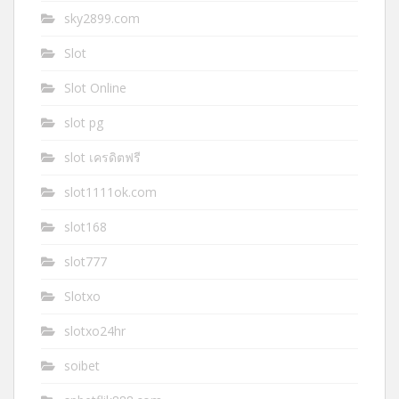
sky2899.com
Slot
Slot Online
slot pg
slot เครดิตฟรี
slot1111ok.com
slot168
slot777
Slotxo
slotxo24hr
soibet