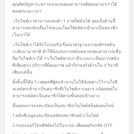
คุณติดปัญหาระหว่างเล่นเกมคุณสามารถติดต่อมาหาเราได้
ตลอดระยะเวลา
-เว็บไซต์เราสามารถแทงต่ำ 1 บาทก็พนันได้ จุดแข็งด้านนี้
สามารถตกนักเสี่ยงโชคแบบใหม่ให้สมัครเข้ามาเป็นสมาชิก
เว็บเราได้
-เว็บไซต์เราได้รับใบรองรับเรื่องมาตรฐานจากองค์กรพนัน
ระดับนานาชาติ ทำให้นักเล่นการพนันหลายๆคนสามารถเชื่อ
ถือเว็บไซต์เราได้ ว่าเว็บไซต์พวกเรามีระบบระเบียบการพนัน
ที่เที่ยงตรง บริการที่มีคุณภาพ แล้วก็จ่ายจริงด้านใน 3 วินาที
เพียงแค่นั้น
ทั้งสิ้นนี้ก็คือ 5 เหตุผลที่ผู้คนจำนวนไม่ใช้น้อยต่างไว้วางใจที่
จะสมัครเข้ามาเป็นสมาชิกที่เว็บไซต์เราเยอะๆ แม้คุณพอใจ
สามารถสมัครเป็นสมาชิกได้ตามขั้นตอนข้างล่าง
ขั้นตอนการลงทะเบียนเป็นสมาชิกเว็บไซต์สล็อตออนไลน์
1.คลิกที่เมนูลงทะเบียนสมัครสมาชิกหน้าเว็บไซต์
2.กรอกเบอร์โทรศัพท์ลงไปในระบบ เพื่อคอยรับรหัส OTP