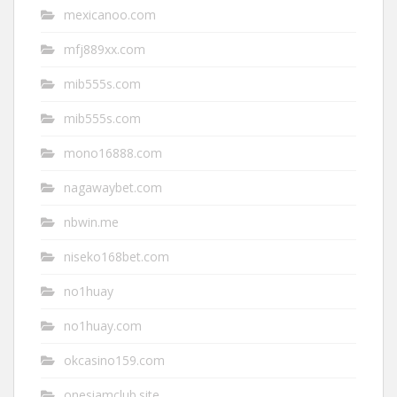
mexicanoo.com
mfj889xx.com
mib555s.com
mib555s.com
mono16888.com
nagawaybet.com
nbwin.me
niseko168bet.com
no1huay
no1huay.com
okcasino159.com
onesiamclub.site