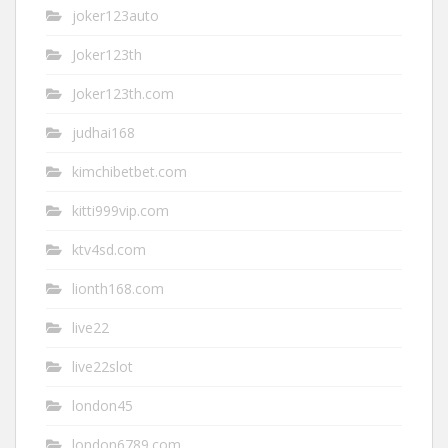
joker123auto
Joker123th
Joker123th.com
judhai168
kimchibetbet.com
kitti999vip.com
ktv4sd.com
lionth168.com
live22
live22slot
london45
london6789.com