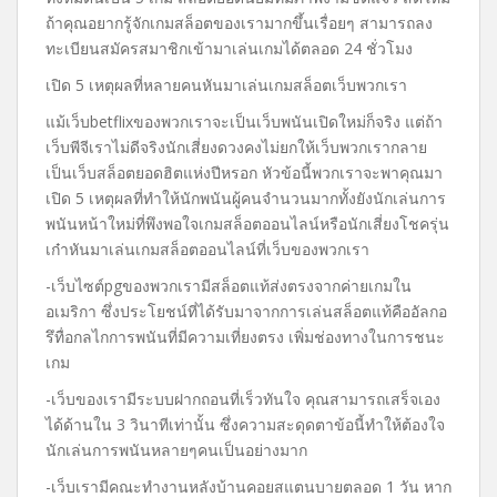
ถ้าคุณอยากรู้จักเกมสล็อตของเรามากขึ้นเรื่อยๆ สามารถลง
ทะเบียนสมัครสมาชิกเข้ามาเล่นเกมได้ตลอด 24 ชั่วโมง
เปิด 5 เหตุผลที่หลายคนหันมาเล่นเกมสล็อตเว็บพวกเรา
แม้เว็บbetflixของพวกเราจะเป็นเว็บพนันเปิดใหม่ก็จริง แต่ถ้า
เว็บพีจีเราไม่ดีจริงนักเสี่ยงดวงคงไม่ยกให้เว็บพวกเรากลาย
เป็นเว็บสล็อตยอดฮิตแห่งปีหรอก หัวข้อนี้พวกเราจะพาคุณมา
เปิด 5 เหตุผลที่ทำให้นักพนันผู้คนจำนวนมากทั้งยังนักเล่นการ
พนันหน้าใหม่ที่พึงพอใจเกมสล็อตออนไลน์หรือนักเสี่ยงโชครุ่น
เก๋าหันมาเล่นเกมสล็อตออนไลน์ที่เว็บของพวกเรา
-เว็บไซต์pgของพวกเรามีสล็อตแท้ส่งตรงจากค่ายเกมใน
อเมริกา ซึ่งประโยชน์ที่ได้รับมาจากการเล่นสล็อตแท้คืออัลกอ
รึทื่อกลไกการพนันที่มีความเที่ยงตรง เพิ่มช่องทางในการชนะ
เกม
-เว็บของเรามีระบบฝากถอนที่เร็วทันใจ คุณสามารถเสร็จเอง
ได้ด้านใน 3 วินาทีเท่านั้น ซึ่งความสะดุดตาข้อนี้ทำให้ต้องใจ
นักเล่นการพนันหลายๆคนเป็นอย่างมาก
-เว็บเรามีคณะทำงานหลังบ้านคอยสแตนบายตลอด 1 วัน หาก