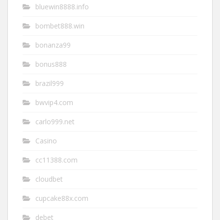
bluewin8888.info
bombet888.win
bonanza99
bonus888
brazil999
bwvip4.com
carlo999.net
Casino
cc11388.com
cloudbet
cupcake88x.com
debet