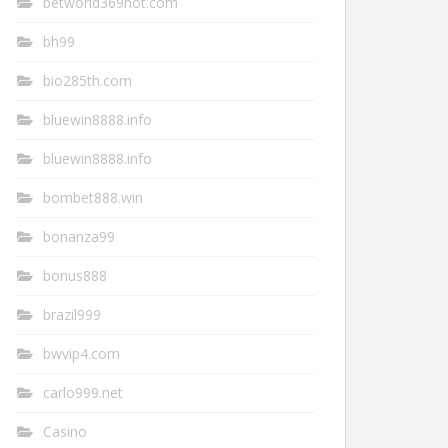
betworld369hot.com
bh99
bio285th.com
bluewin8888.info
bluewin8888.info
bombet888.win
bonanza99
bonus888
brazil999
bwvip4.com
carlo999.net
Casino