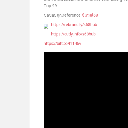
Top 99
ขอขอบคุณreference
ซีเกมส์68
https://rebrand.ly/s68hub
https://cutly.info/s68hub
https://bitt.to/l1146v