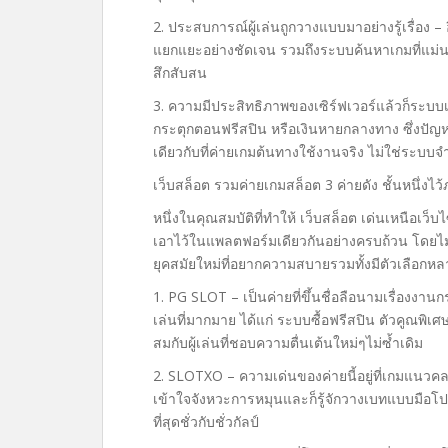
2. ประสบการณ์ผู้เล่นถูกวางแบบมาอย่างรู้เรื่อง – 
แยกแยะอย่างชัดเจน รวมถึงระบบค้นหาเกมที่แม่นยำ ท
สึกสับสน
3. ความมีประสิทธิภาพของเซิร์ฟเวอร์แล้วก็ระบ
กระตุกตอนฟรีสปิน หรือเงินหายกลางทาง ซึ่งปัญหา
เดียวกับที่ค่ายเกมต้นทางใช้งานจริง ไม่ใช่ระบบ
เว็บสล็อต รวมค่ายเกมสล็อต 3 ค่ายดัง ชั้นหนึ่งไว้
หนึ่งในคุณสมบัติที่ทำให้ เว็บสล็อต เด่นเหนือเ
เอาไว้ในแพลตฟอร์มเดียวกันอย่างครบถ้วน โดยไม่ต้อ
ยุคสมัยใหม่ที่อยากความสบายรวมทั้งมีตัวเลือก
1. PG SLOT – เป็นค่ายที่ขึ้นชื่อลือนามเรื่องง
เล่นที่มากมาย ได้แก่ ระบบซื้อฟรีสปิน ตัวคูณพิเ
สมกับผู้เล่นที่ชอบความตื่นเต้นใหม่ๆไม่ซ้ำเดิม
2. SLOTXO – ความเด่นของค่ายนี้อยู่ที่เกมแนวคลาส
เข้าใจจังหวะการหมุนและก็รู้จักวางเบทแบบมือโป
ที่สุดชั่วกับชั่วกัลป์