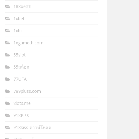
188betth
1xbet
1xbit
1xgameth.com
55slot
55สล็อต
77UFA
789pluss.com
8lots.me
918Kiss
918kiss ดาวน์โหลด