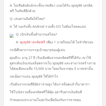
A: ไม่เสียตังค์แม้กระทั้งบาทเดียว แถมได้รับ xpay88 เครดิต
ฟรี ในทันทีอีกด้วย
Q: เล่นผ่านมือถือได้ไหม?
A: ได้ รองรับทั้ง Android รวมทั้ง iOS ไม่ต้องโหลดแอป
Q: เบิกเงินขั้นต่ำมากแค่ไหน?
A:
xpay88 เครดิตฟรี
เพียง 1 บาทก็ถอนได้ ไม่จำกัดรอบ
กรณีศึกษาการบรรลุเป้าหมายของผู้เล่น
คุณธีระ อายุ 27 ปี เริ่มเดิมพันจากเครดิตฟรีที่ได้รับ เขาใช้
สูตรเดินเงินเล่นสล็อตจากเว็บ xpay88 และสามารถสร้างราย
ได้ต่อเดือนเฉลี่ย 15,000 บาท โดยเริ่มจากทุน 0 บาทเท่านั้น
กลเม็ดการเล่น xpay88 ให้ได้กำไร
เริ่มต้นจากเกมที่มีอัตราจ่ายสูง ได้แก่ สล็อตแล้วก็บาคาร่า
ใช้โบนัสรวมทั้งเครดิตฟรีให้คุ้ม อย่ารีบฝากเงินทันที
กำหนดงบประมาณในทุกวันเพื่อป้องกันการขาดทุน