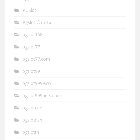
PGSlot
Pgslot เว็บตรง
pgslot168
pgslot77
pgslot77.com
pgslot99
pgslot9999.co
pgslot999bets.com
pgslotceo
pgslotfish
pgslotth