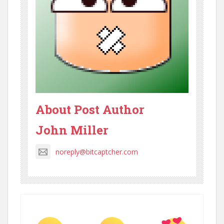
About Post Author
John Miller
noreply@bitcaptcher.com