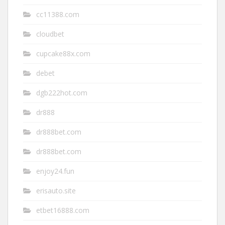
cc11388.com
cloudbet
cupcake88x.com
debet
dgb222hot.com
dr888
dr888bet.com
dr888bet.com
enjoy24.fun
erisauto.site
etbet16888.com