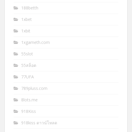
188betth
1xbet
1xbit
1xgameth.com
55slot
55สล็อต
77UFA
789pluss.com
8lots.me
918Kiss
918kiss ดาวน์โหลด