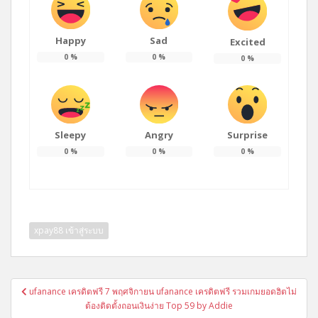
Happy
Sad
Excited
0
%
0
%
0
%
Sleepy
Angry
Surprise
0
%
0
%
0
%
xpay88 เข้าสู่ระบบ
แนะแนว
ufanance เครดิตฟรี 7 พฤศจิกายน ufanance เครดิตฟรี รวมเกมยอดฮิตไม่
เรื่อง
ต้องติดตั้งถอนเงินง่าย Top 59 by Addie