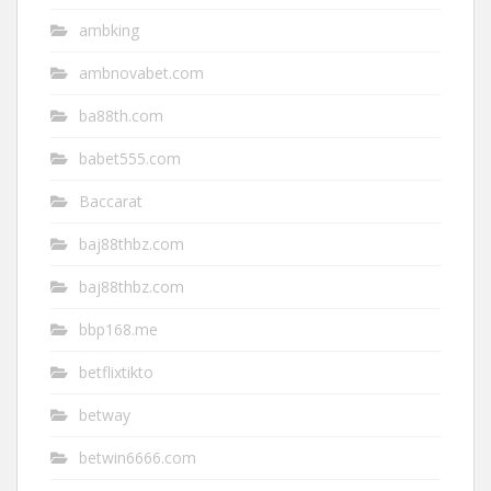
ambking
ambnovabet.com
ba88th.com
babet555.com
Baccarat
baj88thbz.com
baj88thbz.com
bbp168.me
betflixtikto
betway
betwin6666.com