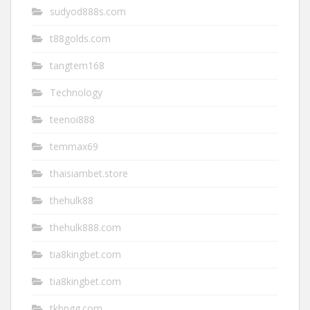
sudyod888s.com
t88golds.com
tangtem168
Technology
teenoi888
temmax69
thaisiambet.store
thehulk88
thehulk888.com
tia8kingbet.com
tia8kingbet.com
tkbpgg.com