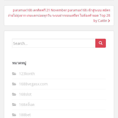
paramax168 เครดิตฟรี 21 November paramax168 เข้าสู่ระบบ สมัคร
ง่ายไม่ยุ่งยาก เกมแตกบ่อยทุกวัน ระบบฝากถอนเสถียร ไม่ต้องทำยอด Top 28
by Caitlin
Search
for:
หมวดหมู่
123lionth
1688vegasx.com
168slot
168สล็อต
188bet