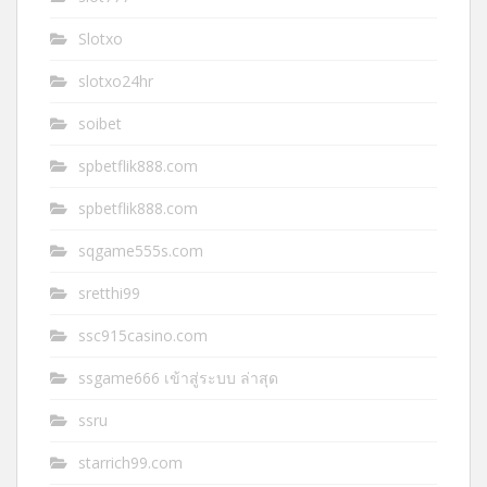
Slotxo
slotxo24hr
soibet
spbetflik888.com
spbetflik888.com
sqgame555s.com
sretthi99
ssc915casino.com
ssgame666 เข้าสู่ระบบ ล่าสุด
ssru
starrich99.com