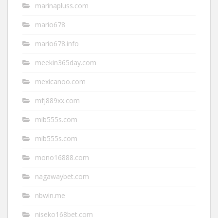
marinapluss.com
mario678
mario678.info
meekin365day.com
mexicanoo.com
mfj889xx.com
mib555s.com
mib555s.com
mono16888.com
nagawaybet.com
nbwin.me
niseko168bet.com