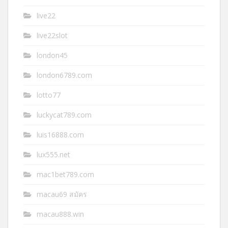
live22
live22slot
london45
london6789.com
lotto77
luckycat789.com
luis16888.com
lux555.net
mac1bet789.com
macau69 สมัคร
macau888.win