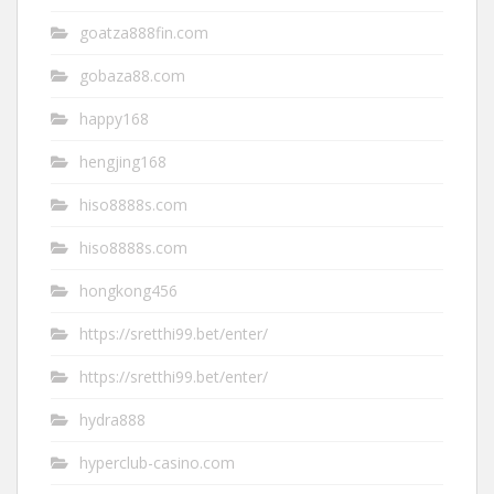
goatza888fin.com
gobaza88.com
happy168
hengjing168
hiso8888s.com
hiso8888s.com
hongkong456
https://sretthi99.bet/enter/
https://sretthi99.bet/enter/
hydra888
hyperclub-casino.com