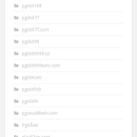
pgslot168
pgslot77
pgslot77.com
pgslot99
pgslot9999.co
pgslot999bets.com
pgslotceo
pgslotfish
pgslotth
pgzeus88win.com
Pgสล็อต
play97vip.com