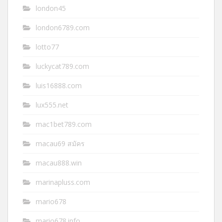
london45
london6789.com
lotto77
luckycat789.com
luis16888.com
lux555.net
mac1bet789.com
macau69 สมัคร
macau888.win
marinapluss.com
mario678
mario678.info