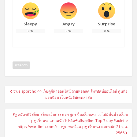
Sleepy
Angry
Surprise
0
%
0
%
0
%
บาคาร่า
แนะแนว
true sport hd ^^ เว็บดูกีฬาออนไลน์ ถ่ายทอดสด โทรทัศน์ออนไลน์ ดูหนัง
เรื่อง
ยอดนิยม เว็บหนังอัพเดทล่าสุด
Pg สมัครพีจีสล็อตสล็อตเว็บตรง แจก สูตร ปั่นสล็อตwallet ไม่มีขั้นต่ำ สล็อต
pg เว็บตรง แตกหนัก โปรโมชั่นอื่นๆเพียบ Top 74 by Paulette
https://warclimb.com/category/สล็อต-pg-เว็บตรง-แตกหนัก 21 ส.ค.
2566