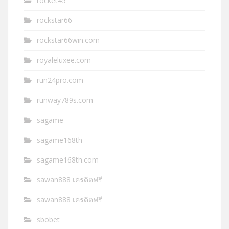
rocket45
rockstar66
rockstar66win.com
royaleluxee.com
run24pro.com
runway789s.com
sagame
sagame168th
sagame168th.com
sawan888 เครดิตฟรี
sawan888 เครดิตฟรี
sbobet