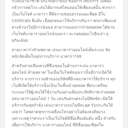
ระดับนานาชาติ ประกันความปัง ของการให้บริการ ไม่ต้อง
กลัวการคดโกง เล่นได้มากแค่ไหนถอนให้เพียงแค่นั้น พวกเรา
เป็นเว็บไซต์ บาคาร่า ที่มีความชอบธรรมเยอะที่สุด มีใบ
Certificate ยืนยัน เมื่อทุกคนมาใช้บริการกับเรา พกมาเพียงแค่
ดวงล้วนๆไม่มีการฉ้อฉล สามารถมองการถ่ายทอดสด ได้ผ่าน
เว็บไซต์บาคาร่าออนไลน์ของเรา จะรอคอยอะไรอีกเล่า ลุ
ยกันเล้ยย
สายบาคาร่าห้ามพลาด เล่นบาคาร่าออนไลน์เต็มระบบ จัด
หนักจัดเต็มในทุกการบริการ บาคาร่า168
สำหรับสายเสี่ยงดวงที่ชื่นชอบในด้านการเล่น บาคาร่า
ออนไลน์ ห้ามพลาด! ในเมื่อเว็บไซต์ของเรานั้นมีการเปิดให้
บริการ จากการรวมตัวของบริษัทที่มีเกมบาคาร่าให้บริการ ทุก
เว็บที่เปิดให้บริการนั้นเป็นเว็บชั้นนำสุดยอด ที่ตระเตรียม
ระบบมาให้ผู้เล่นได้ใช้งานกันอย่างเต็มประสิทธิภาพ ถ่ายทอด
สดบาคาร่าออนไลน์ 1 วัน เล่นกันตรงตรงไม่มีติดขัด เปิดให้
บริการกันสุดกำลัง เล่นบาคาร่าแบบไม่มีสะดุด รับประกันได้
เลยว่า ไม่พลาดทุกการเคลื่อนไหวอย่างไม่ต้องสงสัยแรง
เพราะเหตุว่าพวกเราเป็นเว็บไซต์มีชื่อเสียงอันดับ หนึ่ง สำหรับ
เพื่อการให้บริการ บาคาร่าออนไลน์ ที่มีชื่อเยอะที่สุดใน