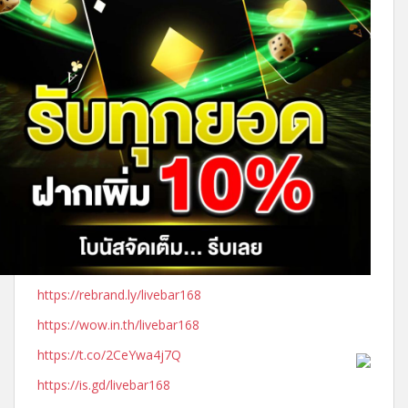
https://rebrand.ly/livebar168
https://wow.in.th/livebar168
https://t.co/2CeYwa4j7Q
https://is.gd/livebar168