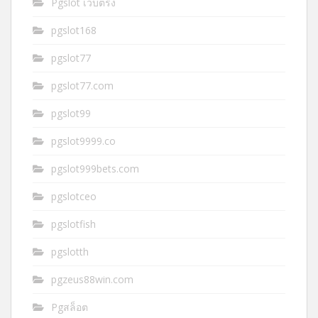
Pgslot เว็บตรง
pgslot168
pgslot77
pgslot77.com
pgslot99
pgslot9999.co
pgslot999bets.com
pgslotceo
pgslotfish
pgslotth
pgzeus88win.com
Pgสล็อต