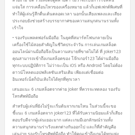
แจ่มใส การเคลื่อนไหวของเครื่องหมาย แล้วก็เอฟเฟกต์พิเศษที่
ทำให้ผู้เล่นรู้สึกตื่นเต้นตลอดเวลา นอกนั้นเสียงเพลงและเสียง
ประกอบยังช่วยสร้างบรรยากาศของความสนุกสนานรวมทั้ง
เร้าใจ
• รองรับแพลตฟอร์มมือถือ: ในยุคที่สมาร์ทโฟนกลายเป็น
เครื่องใช้ไม้สอยสำคัญในชีวิตประจำวัน การเล่นเกมสล็อต
ออนไลน์ผ่านมือถือจึงเป็นความสบายที่ขาดไม่ได้ ที่ joker123
คุณสามารถเข้าถึงเกมสล็อตของ โจ๊กเกอร์123 ได้ผ่านมือถือ
ทุกระบบปฏิบัติการ ไม่ว่าจะเป็น iOS หรือ Android โดยไม่ต้อง
ดาวน์โหลดแอปพลิเคชันเสริมเติม เพียงแต่เชื่อมต่อ
อินเทอร์เน็ตก็บันเทิงใจได้ทุกที่ทุกเวลา
เสนอแนะ 6 เกมสล็อตจากค่าย Joker ที่ควรจะทดลอง รองรับ
โทรศัพท์มือถือ
สำหรับผู้เล่นที่ยังไม่รู้จะเริ่มต้นจากเกมไหน ในส่วนนี้จะขอ
ชี้แนะ 6 เกมสล็อตจาก joker123 ที่ได้รับความนิยมแล้วก็เสียง
ตอบรับดีจากผู้เล่นเยอะมาก แต่ละเกมมีเอกลักษณ์รวมทั้ง
ความสนุกสนานร่าเริงแตกต่างกันออกไป และก็ที่สำคัญคือ
เล่นง่าย รองรับโทรศัพท์มือถือ ทำให้คุณเข้าถึงเกมได้ทุกแห่ง