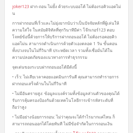
joker123
ฝาก-ถอน ไม่ยั้ง ด้วยระบบออโต้ ไม่ต้องรอคิวแอดไม่
น
การฝากถอนที่เร็วและไม่ยุ่งยากนับว่าเป็นปัจจัยหลักที่ผู้เล่นให้
ความใส่ใจ ในสมัยดิจิทัลที่ทุกวินาทีมีค่า โจ๊กเกอร์123 ตอบ
โจทย์ข้อนี้ด้วยการให้บริการฝากถอนออโต้ ไม่ต้องรอคอยคิว
แอดไม่น สามารถดำเนินการด้วยตัวเองตลอด 1 วัน ขั้นตอน
ทั้งปวงจบในไม่กี่วินาที ประหยัดเวลา รวมทั้งเชื่อมั่นได้ใน
ความปลอดภัยของแนวทางการทำธุรกรรม
จุดเด่นของระบบฝากถอนออโต้มีดังนี้
• เร็ว: ไม่เสียเวลาคอยแอดมินการันตี คุณสามารถทำรายการ
ฝากถอนเสร็จด้านในไม่กี่วินาที
• ไม่มีอันตรายสูง: ข้อมูลแบงค์รวมทั้งข้อมูลส่วนตัวของคุณได้
รับการคุ้มครองป้องกันด้วยเทคโนโลยีการเข้ารหัสระดับที่
ถือว่าสูง
• ไม่มีอย่างน้อยการถอน: ไม่ว่าคุณจะได้กำไรมากแค่ไหน ก็
สามารถถอนออกได้โดยทันที ไม่มีข้อจำกัดในการถอนเงิน