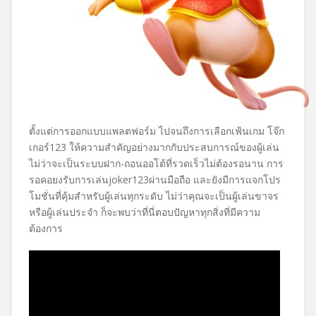
ตั้งแต่การออกแบบแพลตฟอร์ม ไปจนถึงการเลือกเฟ้นเกม โจ๊ก
เกอร์123 ให้ความสำคัญอย่างมากกับประสบการณ์ของผู้เล่น
ไม่ว่าจะเป็นระบบฝาก-ถอนออโต้ที่รวดเร็วไม่ต้องรอนาน การ
รอคอยงรับการเล่นjoker123ผ่านมือถือ และยังมีการแจกโปร
โมชั่นที่คุ้มสำหรับผู้เล่นทุกระดับ ไม่ว่าคุณจะเป็นผู้เล่นขาจร
หรือผู้เล่นประจำ ก็จะพบว่าที่นี่ตอบปัญหาทุกสิ่งที่มีความ
ต้องการ