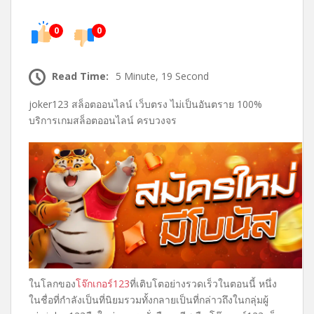
0
0
Read Time:
5 Minute, 19 Second
joker123 สล็อตออนไลน์ เว็บตรง ไม่เป็นอันตราย 100%
บริการเกมสล็อตออนไลน์ ครบวงจร
ในโลกของ
โจ๊กเกอร์123
ที่เติบโตอย่างรวดเร็วในตอนนี้ หนึ่ง
ในชื่อที่กำลังเป็นที่นิยมรวมทั้งกลายเป็นที่กล่าวถึงในกลุ่มผู้