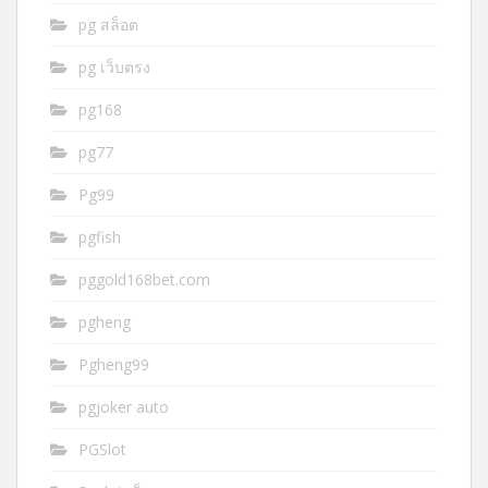
pg สล็อต
pg เว็บตรง
pg168
pg77
Pg99
pgfish
pggold168bet.com
pgheng
Pgheng99
pgjoker auto
PGSlot