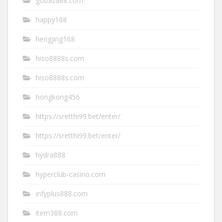
gobaza88.com
happy168
hengjing168
hiso8888s.com
hiso8888s.com
hongkong456
https://sretthi99.bet/enter/
https://sretthi99.bet/enter/
hydra888
hyperclub-casino.com
infyplus888.com
item388.com