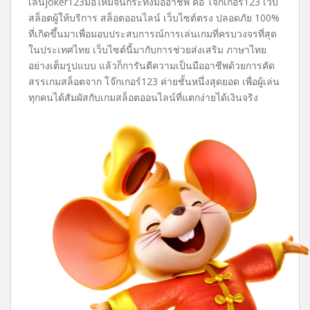
เล่นjoker123มือใหม่จนกระทั่งมืออาชีพ คือ โจ๊กเกอร์123 เว็บ
สล็อตผู้ให้บริการ สล็อตออนไลน์ เว็บไซต์ตรง ปลอดภัย 100%
ที่เกิดขึ้นมาเพื่อมอบประสบการณ์การเล่นเกมที่ครบวงจรที่สุด
ในประเทศไทย เว็บไซต์นี้มากับการช่วยส่งเสริม ภาษาไทย
อย่างเต็มรูปแบบ แล้วก็การันตีความเป็นมืออาชีพด้วยการคัด
สรรเกมสล็อตจาก โจ๊กเกอร์123 ค่ายชั้นหนึ่งสุดยอด เพื่อผู้เล่น
ทุกคนได้สัมผัสกับเกมสล็อตออนไลน์ที่แตกง่ายได้เงินจริง