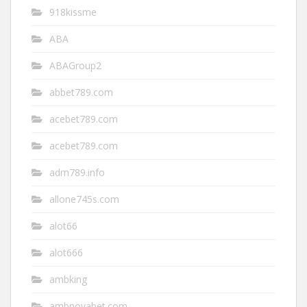
918kissme
ABA
ABAGroup2
abbet789.com
acebet789.com
acebet789.com
adm789.info
allone745s.com
alot66
alot666
ambking
ambnovabet.com