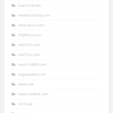
mario678.info
meekin365day.com
mexicanoo.com
mfj889xx.com
mib555s.com
mib555s.com
mono16888.com
nagawaybet.com
nbwin.me
niseko168bet.com
no1huay