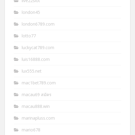
live22slot
london45
london6789.com
lotto77
luckycat789.com
luis16888.com
lux555.net
mac1bet789.com
macau69 สมัคร
macau888.win
marinapluss.com
mario678