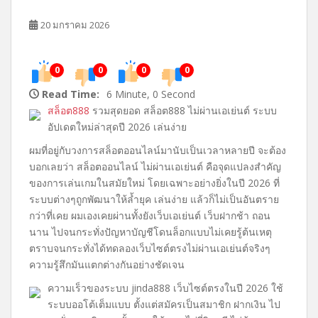
20 มกราคม 2026
0
0
0
0
Read Time:
6 Minute, 0 Second
สล็อต888
รวมสุดยอด สล็อต888 ไม่ผ่านเอเย่นต์ ระบบ
อัปเดตใหม่ล่าสุดปี 2026 เล่นง่าย
ผมที่อยู่กับวงการสล็อตออนไลน์มานับเป็นเวลาหลายปี จะต้อง
บอกเลยว่า สล็อตออนไลน์ ไม่ผ่านเอเย่นต์ คือจุดแปลงสำคัญ
ของการเล่นเกมในสมัยใหม่ โดยเฉพาะอย่างยิ่งในปี 2026 ที่
ระบบต่างๆถูกพัฒนาให้ล้ำยุค เล่นง่าย แล้วก็ไม่เป็นอันตราย
กว่าที่เคย ผมเองเคยผ่านทั้งยังเว็บเอเย่นต์ เว็บฝากช้า ถอน
นาน ไปจนกระทั่งปัญหาบัญชีโดนล็อกแบบไม่เคยรู้ต้นเหตุ
ตราบจนกระทั่งได้ทดลองเว็บไซต์ตรงไม่ผ่านเอเย่นต์จริงๆ
ความรู้สึกมันแตกต่างกันอย่างชัดเจน
ความเร็วของระบบ jinda888 เว็บไซต์ตรงในปี 2026 ใช้
ระบบออโต้เต็มแบบ ตั้งแต่สมัครเป็นสมาชิก ฝากเงิน ไป