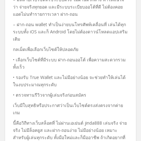
ว่า จ่ายจริงทุกยอด และมีระบบระเบียบออโต้ที่ดี ไม่ต้องคอย
แอดไม่นทำรายการเวลา ฝาก-ถอน
– ฝาก-ถอน wallet ทำเป็นง่ายบนโทรศัพท์เคลื่อนที่ เล่นได้ทุก
ระบบทั้ง iOS และก็ Android โดยไม่ต้องดาวน์โหลดแอปเสริม
เติม
กลเม็ดเพื่อเลือกเว็บไซต์ให้ปลอดภัย
• เลือกเว็บไซต์ที่มีระบบ ฝาก-ถอนออโต้ เพื่อความสะดวกรวม
ทั้งเร็ว
• รองรับ True Wallet และไม่มีอย่างน้อย จะช่วยทำให้เล่นได้
ในงบประมาณทุกระดับ
• ตรวจทานรีวิวจากผู้เล่นจริงก่อนสมัคร
เว็บมีใบสุทธิหรือประกาศว่าเป็นเว็บไซต์ตรงส่งตรงจากค่าย
เกม
นี้คือวิถีทางเว็บสล็อตที่ ไม่ผ่านเอเย่นต์ jinda888 เล่นจริง จ่าย
จริง ไม่มีล็อคยูส และฝาก-ถอนง่าย ไม่มีอย่างน้อย เหมาะ
สำหรับผู้เล่นทุกระดับ ทั้งมือใหม่และก็มืออาชีพ ถ้าเกิดอยากที่