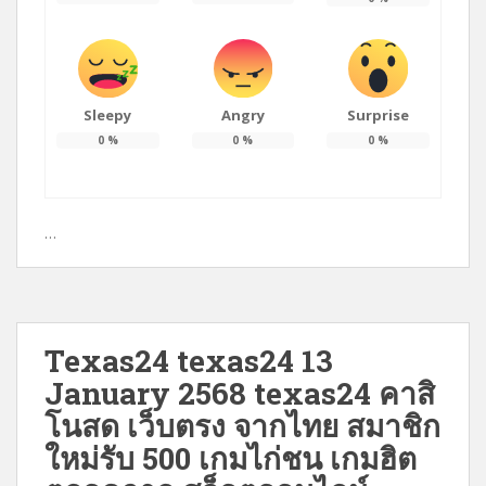
Sleepy
Angry
Surprise
0
%
0
%
0
%
…
Texas24 texas24 13
January 2568 texas24 คาสิ
โนสด เว็บตรง จากไทย สมาชิก
ใหม่รับ 500 เกมไก่ชน เกมฮิต