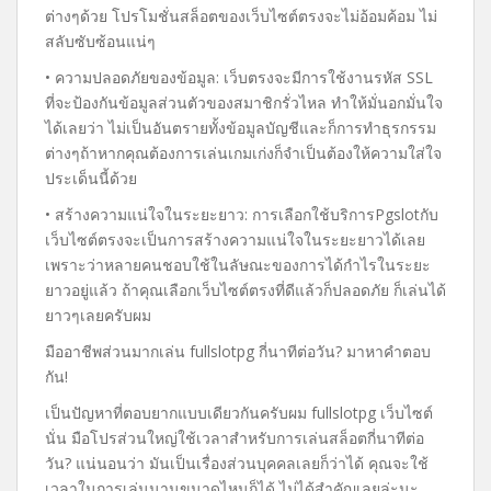
ต่างๆด้วย โปรโมชั่นสล็อตของเว็บไซต์ตรงจะไม่อ้อมค้อม ไม่
สลับซับซ้อนแน่ๆ
• ความปลอดภัยของข้อมูล: เว็บตรงจะมีการใช้งานรหัส SSL
ที่จะป้องกันข้อมูลส่วนตัวของสมาชิกรั่วไหล ทำให้มั่นอกมั่นใจ
ได้เลยว่า ไม่เป็นอันตรายทั้งข้อมูลบัญชีและก็การทำธุรกรรม
ต่างๆถ้าหากคุณต้องการเล่นเกมเก่งก็จำเป็นต้องให้ความใส่ใจ
ประเด็นนี้ด้วย
• สร้างความแน่ใจในระยะยาว: การเลือกใช้บริการPgslotกับ
เว็บไซต์ตรงจะเป็นการสร้างความแน่ใจในระยะยาวได้เลย
เพราะว่าหลายคนชอบใช้ในลัษณะของการได้กำไรในระยะ
ยาวอยู่แล้ว ถ้าคุณเลือกเว็บไซต์ตรงที่ดีแล้วก็ปลอดภัย ก็เล่นได้
ยาวๆเลยครับผม
มืออาชีพส่วนมากเล่น fullslotpg กี่นาทีต่อวัน? มาหาคำตอบ
กัน!
เป็นปัญหาที่ตอบยากแบบเดียวกันครับผม fullslotpg เว็บไซต์
นั่น มือโปรส่วนใหญ่ใช้เวลาสำหรับการเล่นสล็อตกี่นาทีต่อ
วัน? แน่นอนว่า มันเป็นเรื่องส่วนบุคคลเลยก็ว่าได้ คุณจะใช้
เวลาในการเล่นนานขนาดไหนก็ได้ ไม่ได้สำคัญเลยล่ะนะ