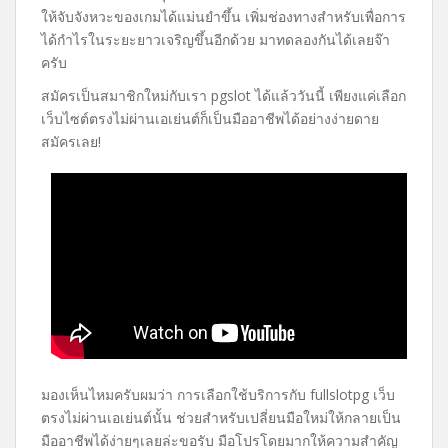
ให้จับจังหวะของเกมได้แม่นยำขึ้น เพิ่มช่องทางสำหรับเพื่อการ
ได้กำไรในระยะยาวเจริญขึ้นอีกด้วย มาทดลองกันได้เลยจ๊า
ครับ
สมัครเป็นสมาชิกใหม่กับเรา pgslot ได้แล้ววันนี้ เพียงแค่เลือก
เว็บไซต์ตรงไม่ผ่านเอเย่นต์ก็เป็นมืออาชีพได้อย่างง่ายดาย
สมัครเลย!
มองเห็นไหมครับผมว่า การเลือกใช้บริการกับ fullslotpg เว็บ
ตรงไม่ผ่านเอเย่นต์นั้น ช่วยสำหรับเปลี่ยนมือใหม่ให้กลายเป็น
มืออาชีพได้ง่ายๆเลยล่ะขอรับ มือโปรโดยมากให้ความสำคัญ