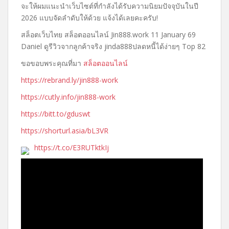
จะให้ผมแนะนำเว็บไซต์ที่กำลังได้รับความนิยมปัจจุบันในปี
2026 แบบจัดลำดับให้ด้วย แจ้งได้เลยคะครับ!
สล็อตเว็บไทย สล็อตออนไลน์ Jin888.work 11 January 69
Daniel ดูรีวิวจากลูกค้าจริง jinda888ปลดหนี้ได้ง่ายๆ Top 82
ขอขอบพระคุณที่มา
สล็อตออนไลน์
https://rebrand.ly/jin888-work
https://cutly.info/jin888-work
https://bitt.to/gduswt
https://shorturl.asia/bL3VR
https://t.co/E3RUTktkIj