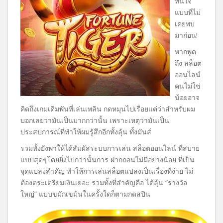
ทันใจ
แบบที่ไม่
เคยพบ
มาก่อน!
หากพูด
ถึง สล็อต
ออนไลน์
คนไม่ใช่
น้อยอาจ
คิดถึงเกมเดิมพันที่เล่นเพลิน กดหมุนไปเรื่อยแต่ว่าสำหรับผม
บอกเลยว่ามันเป็นมากกว่านั้น เพราะเหตุว่ามันเป็น
ประสบการณ์ที่ทำให้ผมรู้สึกอีกทั้งลุ้น ทั้งมันส์
รวมทั้งยังพาให้ได้สัมผัสระบบการเล่น สล็อตออนไลน์ ที่สบาย
แบบสุดๆโดยยิ่งไปกว่านั้นการ ฝากถอนไม่มีอย่างน้อย ที่เป็น
จุดแปลงสำคัญ ทำให้การเล่นสล็อตแปลงเป็นเรื่องที่ง่าย ไม่
ต้องตระเตรียมเงินเยอะ รวมทั้งที่สำคัญคือ ได้ลุ้น “รางวัล
ใหญ่” แบบขมักเขม้นในครั้งใดก็ตามกดสปิน