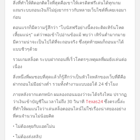
สิ่งที่ทำให้ติดอกติดใจที่สุดคือเขาให้เครดิตฟรีเล่นได้ทุกเกม
แถมระบบถอนเงินก็ไม่ยุ่งยากราวกับหลายเว็บไซต์ที่เคยเจอมา
ก่อน
ตอนแรกก็มีความรู้สึกว่า “โบนัสฟรีอย่างนี้คงจะติดเทิร์นโหด
เหี้ยมแน่ๆ” แต่ว่าพอเข้าไปอ่านข้อแม้ พบว่า เทิร์นต่ำมากมาย
มีความน่าจะเป็นไปได้ที่จะถอนจริง ซึ่งสุดท้ายผมก็ถอนมาได้
แบบชิวๆด้วย
รวมเกมสล็อต ระบบฝากถอนที่เร็วโคตรๆเหตุผลที่ผมยังเล่นต่อ
เนื่อง
สิ่งหนึ่งที่ผมชอบที่สุดแล้วก็รู้สึกว่าเป็นหัวใจหลักของเว็บที่ดีคือ
ฝากถอนไม่มีอย่างต่ำ รวมทั้งทำงานแบบออโต้ 24 ชั่วโมง
ภายหลังจากแตกหนัก ผมลองถอนมองว่าจะได้จริงไหม ปรากฏ
ว่าเงินเข้าบัญชีในเวลาไม่ถึง 30 วินาที
Texas24
ซึ่งตรงนี้ล่ะ
ที่ทำให้ผมแน่ใจว่าเล่นสล็อตออนไลน์ไม่ใช่เรื่องน่าสยองอย่าง
ที่คนจำนวนไม่น้อยคิด
• ไม่ต้องคุยกับแอดไม่น
• ไม่ต้องส่งสลิป