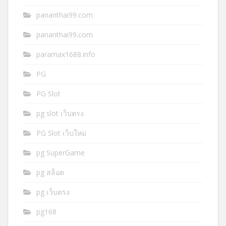
pananthai99.com
pananthai99.com
paramax1688.info
PG
PG Slot
pg slot เว็บตรง
PG Slot เว็บใหม่
pg SuperGame
pg สล็อต
pg เว็บตรง
pg168