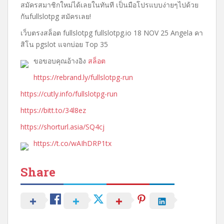
สมัครสมาชิกใหม่ได้เลยในทันที เป็นมือโปรแบบง่ายๆไปด้วย
กันfullslotpg สมัครเลย!
เว็บตรงสล็อต fullslotpg fullslotpg.io 18 NOV 25 Angela คา
สิโน pgslot แจกบ่อย Top 35
ขอขอบคุณอ้างอิง
สล็อต
https://rebrand.ly/fullslotpg-run
https://cutly.info/fullslotpg-run
https://bitt.to/34l8ez
https://shorturl.asia/SQ4cj
https://t.co/wAIhDRP1tx
Share