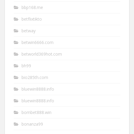
bbp168.me
betflixtikto
betway
betwin6666.com
betworld369hot.com
bh99
bio285th.com
bluewin8888.info
bluewin8888.info
bombet888.win
bonanza99