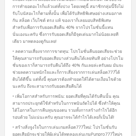
การทำยอดอะไรก็แล้วแต่ทั้งปวง โดยเหตุนี้ สมาชิกกลุ่มนี้จึงไม่
รับโบนัสอะไรก็ตามทั้งนั้น เพื่อได้รับสิทธิพิเศษอย่างเสมอภาค
กัน สล็อต เว็บไซต์ ตรง แท้ ของเราก็เลยมอบสิทธิพิเศษ
สำหรับเพื่อการรับยอดเสียคืน 40% จากโปรโมชั่นนี้แทน
นั่นเองนะครับ ซึ่งการรับยอดเสียก็มีจุดเด่นมากไม่น้อยเลยที
เดียว มาทดลองดูกันเลย!
• ลดความเสี่ยงจากการขาดทุน: โปรโมชั่นคืนยอดเสียจะช่วย
ให้คุณสามารถรับยอดเสียบางส่วนคืนได้เลยทันที อย่างโปรโม
ชั่นของเราก็สามารถรับคืนได้ถึง 40% กันเลยล่ะครับผม มันจะ
ช่วยลดความหนักใจและก็การเสี่ยงจากการเล่นสล็อต777ได้
ดิบได้ดีขึ้น แต่ทั้งนี้ คุณควรต้องทำยอดให้ได้ตามเงื่อนไขด้วย
นะครับ ถึงจะสามารถรับยอดเสียคืนได้
• เพิ่มโอกาสสำหรับการพนัน: ยอดเสียที่คุณได้รับคืนนั้น คุณ
สามารถประยุกต์ใช้สำหรับในการพนันถัดไปได้ ซึ่งทำให้คุณ
ได้โอกาสในการคืนทุนของตน รวมทั้งการสร้างกำไรได้อีก
รอบด้วย ไม่แน่นะครับ คุณอาจจะได้กำไรได้เลยก็เป็นได้!
• สร้างสิ่งจูงใจในการเล่นเกมสล็อต777ใหม่: โปรโมชั่นรับ
ยอดเสียมักจะช่วยให้ผู้เล่นได้ทดลองเล่นเกมPunpro777ใหม่ๆ