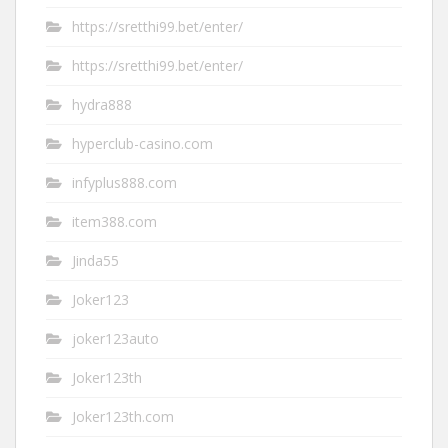
https://sretthi99.bet/enter/
https://sretthi99.bet/enter/
hydra888
hyperclub-casino.com
infyplus888.com
item388.com
Jinda55
Joker123
joker123auto
Joker123th
Joker123th.com