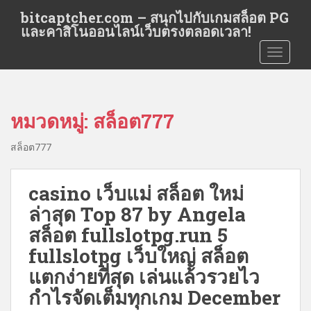
S
bitcaptcher.com – สนุกไปกับเกมสล็อต PG
k
และคาสิโนออนไลน์เว็บตรงตลอดเวลา!
i
TOGGLE
p
t
o
m
หมวดหมู่:
สล็อต777
a
i
สล็อต777
n
c
o
casino เว็บแม่ สล็อต ใหม่
n
ล่าสุด Top 87 by Angela
t
สล็อต fullslotpg.run 5
e
n
fullslotpg เว็บใหญ่ สล็อต
t
แตกง่ายที่สุด เล่นแล้วรวยไว
กำไรจัดเต็มทุกเกม December