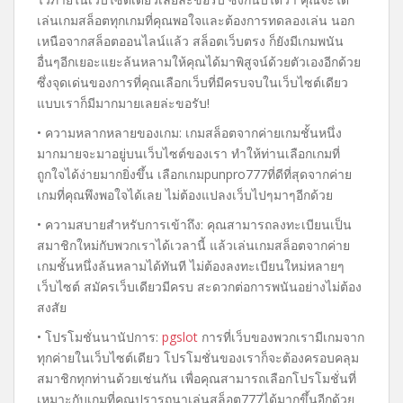
เล่นเกมสล็อตทุกเกมที่คุณพอใจและต้องการทดลองเล่น นอก
เหนือจากสล็อตออนไลน์แล้ว สล็อตเว็บตรง ก็ยังมีเกมพนัน
อื่นๆอีกเยอะแยะล้นหลามให้คุณได้มาพิสูจน์ด้วยตัวเองอีกด้วย
ซึ่งจุดเด่นของการที่คุณเลือกเว็บที่มีครบจบในเว็บไซต์เดียว
แบบเราก็มีมากมายเลยล่ะขอรับ!
• ความหลากหลายของเกม: เกมสล็อตจากค่ายเกมชั้นหนึ่ง
มากมายจะมาอยู่บนเว็บไซต์ของเรา ทำให้ท่านเลือกเกมที่
ถูกใจได้ง่ายมากยิ่งขึ้น เลือกเกมpunpro777ที่ดีที่สุดจากค่าย
เกมที่คุณพึงพอใจได้เลย ไม่ต้องแปลงเว็บไปๆมาๆอีกด้วย
• ความสบายสำหรับการเข้าถึง: คุณสามารถลงทะเบียนเป็น
สมาชิกใหม่กับพวกเราได้เวลานี้ แล้วเล่นเกมสล็อตจากค่าย
เกมชั้นหนึ่งล้นหลามได้ทันที ไม่ต้องลงทะเบียนใหม่หลายๆ
เว็บไซต์ สมัครเว็บเดียวมีครบ สะดวกต่อการพนันอย่างไม่ต้อง
สงสัย
• โปรโมชั่นนานัปการ:
pgslot
การที่เว็บของพวกเรามีเกมจาก
ทุกค่ายในเว็บไซต์เดียว โปรโมชั่นของเราก็จะต้องครอบคลุม
สมาชิกทุกท่านด้วยเช่นกัน เพื่อคุณสามารถเลือกโปรโมชั่นที่
เหมาะกับเกมที่คุณปรารถนาเล่นสล็อต777ได้มากขึ้นอีกด้วย