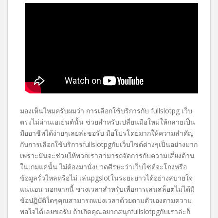
มองเห็นไหมครับผมว่า การเลือกใช้บริการกับ fullslotpg เว็บ
ตรงไม่ผ่านเอเย่นต์นั้น ช่วยสำหรับเปลี่ยนมือใหม่ให้กลายเป็น
มืออาชีพได้ง่ายๆเลยล่ะขอรับ มือโปรโดยมากให้ความสำคัญ
กับการเลือกใช้บริการfullslotpgกับเว็บไซต์ต่างๆเป็นอย่างมาก
เพราะมันจะช่วยให้พวกเราสามารถจัดการกับความเสี่ยงด้าน
ในเกมแค่นั้น ไม่ต้องมานั่งปวดศีรษะว่าเว็บไซต์จะโกงหรือ
ข้อมูลรั่วไหลหรือไม่ เล่นpgslotในระยะยาวได้อย่างสบายใจ
แน่นอน นอกจากนี้ ช่วงเวลาสำหรับเพื่อการเล่นสล็อตไม่ได้มี
ข้อปฏิบัติใดๆคุณสามารถแบ่งเวลาด้วยตามตัวเองตามความ
พอใจได้เลยขอรับ ถ้าเกิดคุณอยากสนุกfullslotpgกับเราล่ะก็