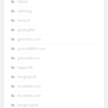
fullslot
fullslotpg
funny18
gaojing888
gem99ths.com
goatza888fin.com
gobaza88.com
happy168
hengjing168
hiso8888s.com
hiso8888s.com
hongkong456