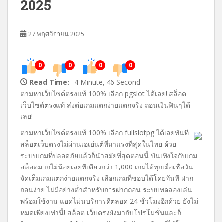
2025
27 พฤศจิกายน 2025
0
0
0
0
Read Time:
4 Minute, 46 Second
ตามหาเว็บไซต์ตรงแท้ 100% เลือก pgslot ได้เลย! สล็อต
เว็บไซต์ตรงแท้ ส่งต่อเกมแตกง่ายแตกจริง ถอนเงินฟินๆได้
เลย!
ตามหาเว็บไซต์ตรงแท้ 100% เลือก fullslotpg ได้เลยทันที
สล็อตเว็บตรงไม่ผ่านเอเย่นต์ที่มาแรงที่สุดในไทย ด้วย
ระบบเกมที่ปลอดภัยแล้วก็นำสมัยที่สุดตอนนี้ บันเทิงใจกับเกม
สล็อตมากไม่น้อยเลยทีเดียวกว่า 1,000 เกมได้ทุกเมื่อเชื่อวัน
จัดเต็มเกมแตกง่ายแตกจริง เลือกเกมที่ชอบได้โดยทันที ฝาก
ถอนง่าย ไม่มีอย่างต่ำสำหรับการฝากถอน ระบบทดลองเล่น
พร้อมใช้งาน แอดไม่นบริการดีตลอด 24 ชั่วโมงอีกด้วย ยังไม่
หมดเพียงเท่านี้! สล็อต เว็บตรงยังมากับโปรโมชั่นและก็