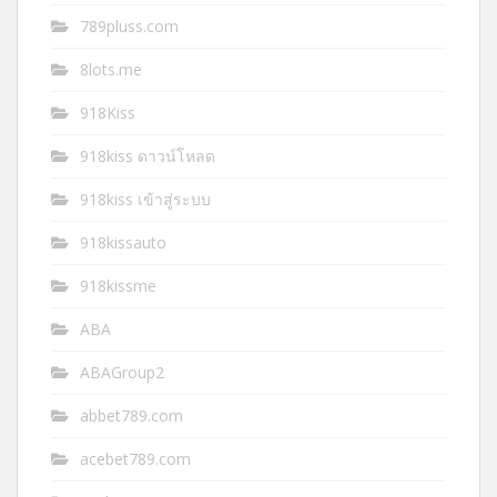
789pluss.com
8lots.me
918Kiss
918kiss ดาวน์โหลด
918kiss เข้าสู่ระบบ
918kissauto
918kissme
ABA
ABAGroup2
abbet789.com
acebet789.com