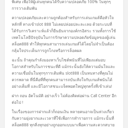
พิเศษ เพื่อให้ผู้เล่นทุกคนได้รับความปลอดภัย 100% ในทุกๆ
การวางเดิมพัน
ความปลอดภัยและความถูกต้องสำหรับการเล่นเกมส์คือหัวใจ
หลักที่ ทางเข้าslot 888 ไม่เคยปล่อยปละละเลย ด้วยระบบที่
ได้รับการวิเคราะห์แล้วก็ยืนยันจากองค์กรอิสระ รวมทั้งการใช้
เทคโนโลยีปัจจุบันในการรักษาความปลอดภัยข้อมูลของผู้เล่น
สล็อต888 ทำให้ทุกคนสามารถเล่นเกมส์ได้โดยไม่จำเป็นต้อง
กลุ้มใจประเด็นการถูกโกงหรือการล็อคผล
ฉะนั้น ถ้าคุณกำลังมองหาเว็บไซต์พนันที่ไม่เพียงแต่มอบ
โอกาสสำหรับในการชนะที่ดี แม้กระนั้นยังให้ความมั่นใจและ
ความเชื่อมั่นในทุกๆการเดิมพัน slot888 เป็นหนทางที่คุณไม่
ควรพลาด ที่นี่คือที่ที่ทุกคนสามารถบันเทิงใจกับเกมส์พนันได้
อย่างเต็มที่ และมีโอกาสชนะแจ็คพอตใหญ่ทุกครั้งที่เข้าเล่น!
ฝาก ถอน อัตโนมัติ อย่างเร็ว ไม่ต้องติดต่อผ่าน Call Center อีก
ต่อไป !
ในเรื่องของการฝากแล้วก็ถอนเงิน หลายคนอาจเป็นห่วงเกี่ยว
กับความยุ่งยากและเวลาที่ใช้เพื่อการทำรายการ แม้กระนั้นที่
สล็อต888 ทุกสิ่งทุกอย่างถูกออกแบบมาเพื่อความสะดวกสบาย