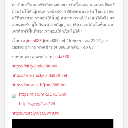
ทะเบียนเป็นสมาชิกกับทางพวกเราวันนี้ทางเรามอบเครดิตฟรี
ต้อนรับให้กับผู้เล่นทางเข้าslot 888ทุกคนนะครับ โดยเครดิต
ฟรีที่ทางพวกเรามอบให้นั้นผู้เล่นสามารถนำไปเล่นได้จริง มา
เลยนะครับ ผู้ใดกันแน่จะกตัญญูกตเวทีอาจจะได้แจ็คพ็อตจาก
เครดิตฟรีพื้นที่พวกเรามอบให้ก็เป็นไปได้ !
เว็บตรง
jinda888
Jinda888.bet 16 พฤษภาคม 2567 Jack
casino online ทางเข้าslot 888แตกง่าย Top 87
ขอขอบพระคุณwebsite
jinda888
https://bit.ly/jinda888-bet
https://rebrand.ly/jinda888-bet
https://wow.in.th/jinda888-bet
https://t.co/mRZQxQlQ69
http://gg.gg/1as526
https://cutt.ly/qeeLWNUw