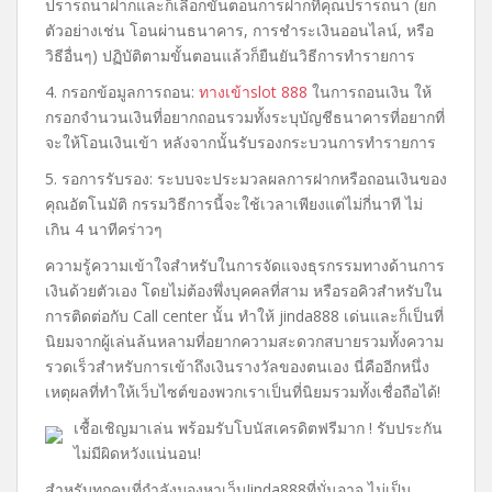
ปรารถนาฝากและก็เลือกขั้นตอนการฝากที่คุณปรารถนา (ยก
ตัวอย่างเช่น โอนผ่านธนาคาร, การชำระเงินออนไลน์, หรือ
วิธีอื่นๆ) ปฏิบัติตามขั้นตอนแล้วก็ยืนยันวิธีการทำรายการ
4. กรอกข้อมูลการถอน:
ทางเข้าslot 888
ในการถอนเงิน ให้
กรอกจำนวนเงินที่อยากถอนรวมทั้งระบุบัญชีธนาคารที่อยากที่
จะให้โอนเงินเข้า หลังจากนั้นรับรองกระบวนการทำรายการ
5. รอการรับรอง: ระบบจะประมวลผลการฝากหรือถอนเงินของ
คุณอัตโนมัติ กรรมวิธีการนี้จะใช้เวลาเพียงแต่ไม่กี่นาที ไม่
เกิน 4 นาทีคร่าวๆ
ความรู้ความเข้าใจสำหรับในการจัดแจงธุรกรรมทางด้านการ
เงินด้วยตัวเอง โดยไม่ต้องพึ่งบุคคลที่สาม หรือรอคิวสำหรับใน
การติดต่อกับ Call center นั้น ทำให้ jinda888 เด่นและก็เป็นที่
นิยมจากผู้เล่นล้นหลามที่อยากความสะดวกสบายรวมทั้งความ
รวดเร็วสำหรับการเข้าถึงเงินรางวัลของตนเอง นี่คืออีกหนึ่ง
เหตุผลที่ทำให้เว็บไซต์ของพวกเราเป็นที่นิยมรวมทั้งเชื่อถือได้!
เชื้อเชิญมาเล่น พร้อมรับโบนัสเครดิตฟรีมาก ! รับประกัน
ไม่มีผิดหวังแน่นอน!
สำหรับทุกคนที่กำลังมองหาเว็บJinda888ที่มั่นอาจ ไม่เป็น