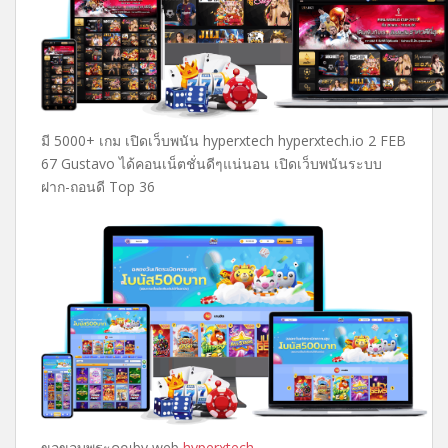
มี 5000+ เกม เปิดเว็บพนัน hyperxtech hyperxtech.io 2 FEB
67 Gustavo ได้คอนเน็ตชั่นดีๆแน่นอน เปิดเว็บพนันระบบ
ฝาก-ถอนดี Top 36
ขอขอบพระคุณby web
hyperxtech