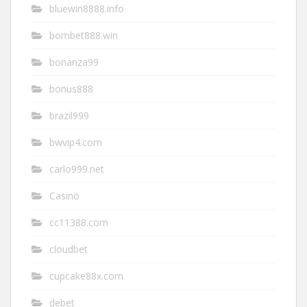
bluewin8888.info
bombet888.win
bonanza99
bonus888
brazil999
bwvip4.com
carlo999.net
Casino
cc11388.com
cloudbet
cupcake88x.com
debet