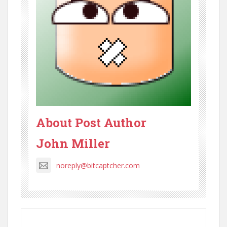
About Post Author
John Miller
noreply@bitcaptcher.com