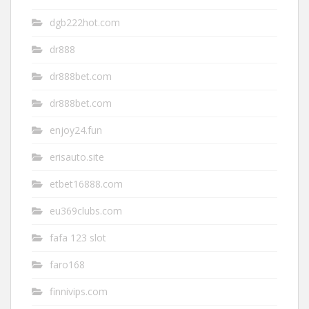
dgb222hot.com
dr888
dr888bet.com
dr888bet.com
enjoy24.fun
erisauto.site
etbet16888.com
eu369clubs.com
fafa 123 slot
faro168
finnivips.com