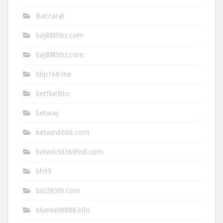
Baccarat
baj88thbz.com
baj88thbz.com
bbp168.me
betflixtikto
betway
betwin6666.com
betworld369hot.com
bh99
bio285th.com
bluewin8888.info