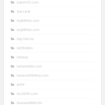
babet555.com
Baccarat
baj88thbz.com
baj88thbz.com
bbp168.me
betflixtikto
betway
betwin6666.com
betworld369hot.com
bh99
bio285th.com
bluewin8888.info