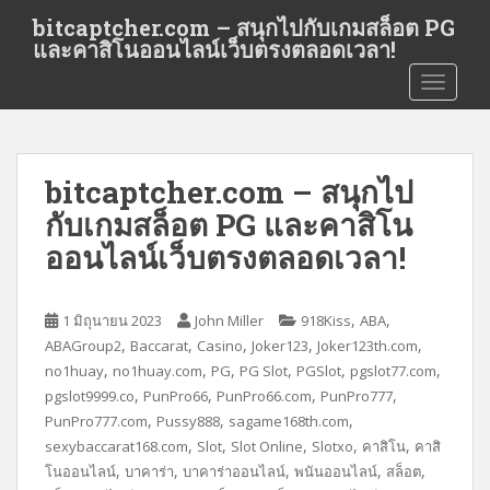
S
bitcaptcher.com – สนุกไปกับเกมสล็อต PG
k
และคาสิโนออนไลน์เว็บตรงตลอดเวลา!
i
TOGGLE
p
t
o
m
bitcaptcher.com – สนุกไป
a
i
กับเกมสล็อต PG และคาสิโน
n
ออนไลน์เว็บตรงตลอดเวลา!
c
o
n
,
,
1 มิถุนายน 2023
John Miller
918Kiss
ABA
t
,
,
,
,
,
ABAGroup2
Baccarat
Casino
Joker123
Joker123th.com
e
,
,
,
,
,
,
no1huay
no1huay.com
PG
PG Slot
PGSlot
pgslot77.com
n
,
,
,
,
pgslot9999.co
PunPro66
PunPro66.com
PunPro777
t
,
,
,
PunPro777.com
Pussy888
sagame168th.com
,
,
,
,
,
sexybaccarat168.com
Slot
Slot Online
Slotxo
คาสิโน
คาสิ
,
,
,
,
,
โนออนไลน์
บาคาร่า
บาคาร่าออนไลน์
พนันออนไลน์
สล็อต