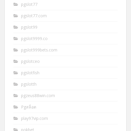
pgslot77
pgslot77.com
pgslot99
pgslot9999.co
pgslot999bets.com
pgslotceo
pgslotfish
pgslotth
pgzeus88win.com
Pgสล็อต
play97vip.com
pokbet