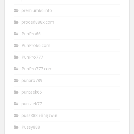
premium66.info
proded888x.com
PunPro66
PunPro66.com
PunPro777
PunPro777.com
punpro789
puntaek66
puntaek77
puss888 เข้าสู่ระบบ
Pussy888