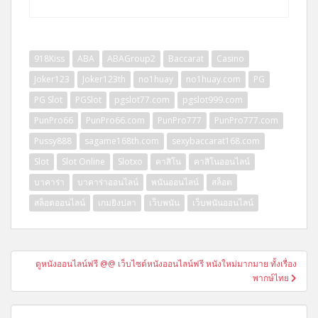
918Kiss
ABA
ABAGroup2
Baccarat
Casino
Joker123
Joker123th
no1huay
no1huay.com
PG
PG Slot
PGSlot
pgslot77.com
pgslot999.com
PunPro66
PunPro66.com
PunPro777
PunPro777.com
Pussy888
sagame168th.com
sexybaccarat168.com
Slot
Slot Online
Slotxo
คาสิโน
คาสิโนออนไลน์
บาคาร่า
บาคาร่าออนไลน์
พนันออนไลน์
สล็อต
สล็อตออนไลน์
เกมยิงปลา
เว็บพนัน
เว็บพนันออนไลน์
แนะแนว
ดูหนังออนไลน์ฟรี @@ เว็บไซต์หนังออนไลน์ฟรี หนังใหม่มากมาย ทั้งเรื่อง
เรื่อง
พากษ์ไทย