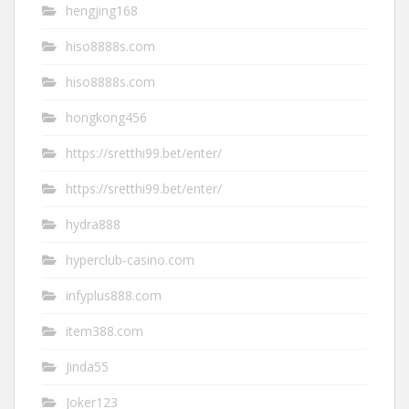
hengjing168
hiso8888s.com
hiso8888s.com
hongkong456
https://sretthi99.bet/enter/
https://sretthi99.bet/enter/
hydra888
hyperclub-casino.com
infyplus888.com
item388.com
Jinda55
Joker123