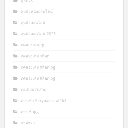
ดูหนังx
ดูหนังหนังออนไลน์
ดูหนังออนไลน์
ดูหนังออนไลน์ 2023
ทดลองเล่นpg
ทดลองเล่นสล็อต
ทดลองเล่นสล็อต pg
ทดลองเล่นสล็อต pg
ทะเบียนรถสวย
ทางเข้า Sexybaccarat168
ทางเข้าpg
บาคาร่า