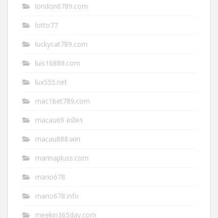
london6789.com
lotto77
luckycat789.com
luis16888.com
lux555.net
mac1bet789.com
macau69 สมัคร
macau888.win
marinapluss.com
mario678
mario678.info
meekin365day.com