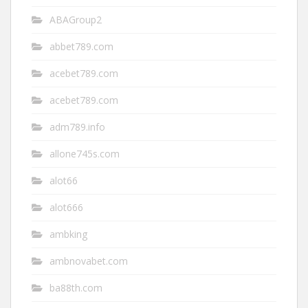
ABAGroup2
abbet789.com
acebet789.com
acebet789.com
adm789.info
allone745s.com
alot66
alot666
ambking
ambnovabet.com
ba88th.com