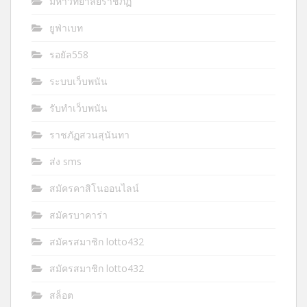
มหาวิทยาลัยราชภัฏ
ยูฟ่าเบท
รอยัล558
ระบบเว็บพนัน
รับทำเว็บพนัน
ราชภัฏสวนสุนันทา
ส่ง sms
สมัครคาสิโนออนไลน์
สมัครบาคาร่า
สมัครสมาชิก lotto432
สมัครสมาชิก lotto432
สล็อต