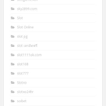
sky2899.com
Slot
Slot Online
slot pg
slot เครดิตฟรี
slot1111ok.com
slot168
slot777
Slotxo
slotxo24hr
soibet