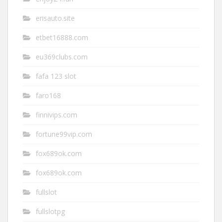
erisauto.site
etbet16888.com
eu369clubs.com
fafa 123 slot
faro168
finnivips.com
fortune99vip.com
fox689ok.com
fox689ok.com
fullslot
fullslotpg