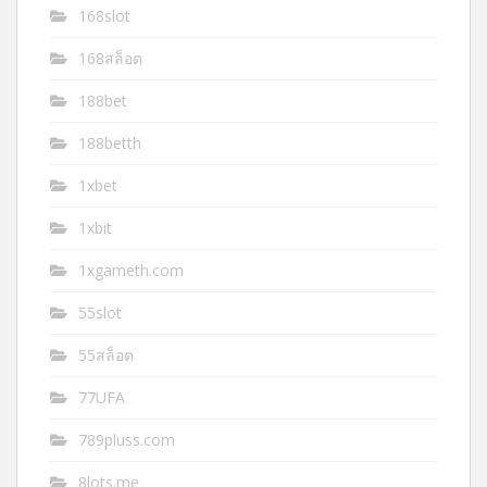
168slot
168สล็อต
188bet
188betth
1xbet
1xbit
1xgameth.com
55slot
55สล็อต
77UFA
789pluss.com
8lots.me