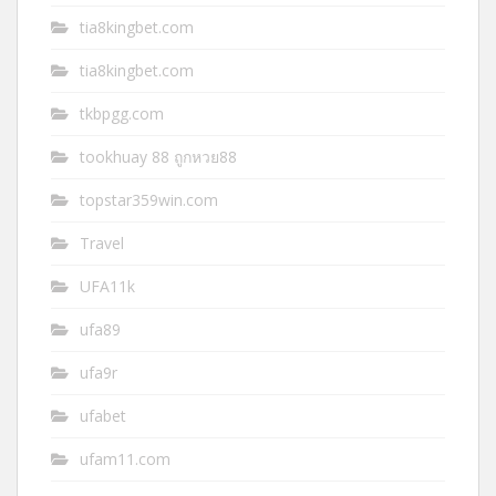
tia8kingbet.com
tia8kingbet.com
tkbpgg.com
tookhuay 88 ถูกหวย88
topstar359win.com
Travel
UFA11k
ufa89
ufa9r
ufabet
ufam11.com