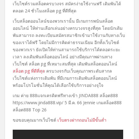
เว็บไซต์รวมสล็อตครบวงจร สมัครง่ายใช้งานฟรี เดิมพันได้
ตลอด 24 ชั่วโมงสล็อต pg ที่ดีที่สุด
เว็บสล็อตออนไลน์ของพวกเรานั้น มีเกมการพนันสล็อต
ออนไลน์ ให้ท่านเลือกเล่นอย่างครบวงจรสูงที่สุด โดยนักเดิม
พันสามารถ ลงทะเบียนสมัครสมาชิกเข้ามาใช้งานกับทางเว็บ
ของเราได้ฟรี โดยไม่มีการคิดค่าธรรมเนียม อีกทั้งเว็บไซต์
ของพวกเรา ยังเปิดให้ท่านสามารถใช้บริการได้ตลอดระยะ
เวลา ลงเดิมพันสล็อตออนไลน์ อย่างมีคุณภาพผ่านทาง
เว็บไซต์ สล็อต pg ที่เหมาะสมที่สุด เดิมพันสล็อตออนไลน์
สล็อต pg ที่ดีที่สุด
ครบวงจรกับเว็บคุณภาพระดับสากล
เว็บไซต์แห่งการเดิมพัน ที่มีเกมการเดิมพันสล็อตออนไลน์
พร้อมโปรโมชั่นให้คุณได้เลือกใช้บริการอย่างจุใจ
เกม ค่าย 888แจกเครดิตฟรีทางเข้า JINDA888 สล็อต888
https://www.jinda888.vip/ 5 มี.ค. 66 Jennie เกมสล็อต888
สล็อต888 Top 26
ขอขอบคุณมากเว็ปไซต์
เว็บตรงฝากถอนไม่มีขั้นต่ำ