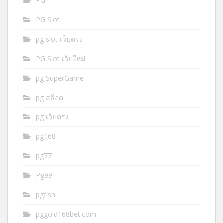
PG
PG Slot
pg slot เว็บตรง
PG Slot เว็บใหม่
pg SuperGame
pg สล็อต
pg เว็บตรง
pg168
pg77
Pg99
pgfish
pggold168bet.com