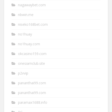
nagawaybet.com
nbwin.me
niseko168bet.com
no1huay
no1huay.com
okcasino159.com
onesiamclub.site
p2vvip
pananthai99.com
pananthai99.com
paramax1688.info