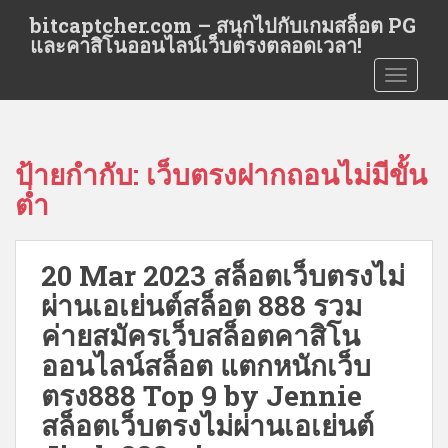
S
bitcaptcher.com – สนุกไปกับเกมสล็อต PG
k
และคาสิโนออนไลน์เว็บตรงตลอดเวลา!
i
TOGGLE
p
t
o
m
ป้ายกำกับ:
เว็บตรงฝากถอนไม่มีขั้น
a
i
ต่ำ
n
c
o
20 Mar 2023 สล็อตเว็บตรงไม่
n
ผ่านเอเย่นต์สล็อต 888 รวม
t
ค่ายสมัครเว็บสล็อตคาสิโน
e
n
ออนไลน์สล็อต แตกหนักเว็บ
t
ตรง888 Top 9 by Jennie
สล็อตเว็บตรงไม่ผ่านเอเย่นต์