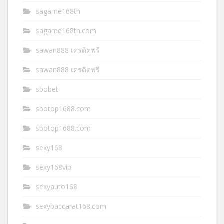
sagame168th
sagame168th.com
sawan888 เครดิตฟรี
sawan888 เครดิตฟรี
sbobet
sbotop1688.com
sbotop1688.com
sexy168
sexy168vip
sexyauto168
sexybaccarat168.com