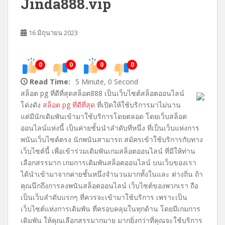
Jinda888.vip
16 มิถุนายน 2023
0
0
0
0
Read Time:
5 Minute, 0 Second
สล็อต pg ที่ดีที่สุดสล็อต888 เป็นเว็บไซต์สล็อตออนไลน์
โด่งดัง
สล็อต pg ที่ดีที่สุด
ที่เปิดให้ใช้บริการมาไม่นาน
แต่มีนักเดิมพันเข้ามาใช้บริการโดยตลอด โดยเว็บสล็อต
ออนไลน์แห่งนี้ เป็นค่ายชั้นนำลำดับที่หนึ่ง ที่เป็นเว็บแห่งการ
พนันเว็บไซต์ตรง นักพนันสามารถ สมัครเข้าใช้บริการกับทาง
เว็บไซต์นี้ เพื่อเข้าร่วมเดิมพันเกมสล็อตออนไลน์ ที่มีให้ท่าน
เลือกสรรมาก เกมการเดิมพันสล็อตออนไลน์ บนเว็บของเรา
ได้นำเข้ามาจากค่ายชั้นหนึ่งจำนวนมากทั้งในและ ต่างถิ่น ถ้า
คุณนึกถึงการลงพนันสล็อตออนไลน์ เว็บไซต์ของพวกเรา ถือ
เป็นเว็บลำดับแรกๆ ที่ควรจะเข้ามาใช้บริการ เพราะเป็น
เว็บไซต์แห่งการเดิมพัน ที่ครอบคลุมในทุกด้าน โดยมีเกมการ
เดิมพัน ให้คุณเลือกสรรมากมาย มากยิ่งกว่าที่คุณจะใช้บริการ