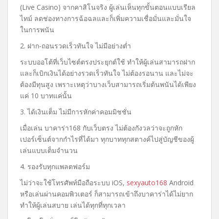
(Live Casino) จากคาสิโนจริง ผู้เล่นเห็นทุกขั้นตอนแบบเรียล
ไทม์ ลดช่องทางการฉ้อฉลและก็เพิ่มความเชื่อมั่นและมั่นใจ
ในการพนัน
2. ฝาก-ถอนรวดเร็วทันใจ ไม่มีอย่างต่ำ
ระบบออโต้ที่เว็บไซต์ตรงประยุกต์ใช้ ทำให้ผู้เล่นสามารถฝาก
และก็เบิกเงินได้อย่างรวดเร็วทันใจ ไม่ต้องรอนาน และไม่จะ
ต้องมีทุนสูง เพราะเหตุว่าบางเว็บสามารถเริ่มต้นพนันได้เพียง
แค่ 10 บาทแค่นั้น
3. ได้เงินเต็ม ไม่มีการหักค่าคอมมิชชั่น
เมื่อเล่น บาคาร่า168 กับเว็บตรง ไม่ต้องกังวลว่าจะถูกหัก
เปอร์เซ็นต์จากกำไรที่ได้มา ทุกบาททุกสตางค์ไปสู่บัญชีของผู้
เล่นแบบเต็มจำนวน
4. รองรับทุกแพลตฟอร์ม
ไม่ว่าจะใช้โทรศัพท์มือถือระบบ iOS,
sexyauto168
Android
หรือเล่นผ่านคอมพิวเตอร์ ก็สามารถเข้าถึงบาคาร่าได้ไม่ยาก
ทำให้ผู้เล่นสบาย เล่นได้ทุกที่ทุกเวลา