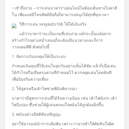
• เข้าถึงง่าย – การเล่นบาคาร่าออนไลน์ไม่ต้องเดินทางไปคาสิ
โน เพียงแต่มีโทรศัพท์มือถือก็สามารถสนุกได้ทุกที่ทุกเวลา
วิธีการเล่น sexyauto168 ให้ได้เงินจริง
แม้ว่าบาคาร่าจะเป็นเกมที่เล่นง่าย แม้กระนั้นแม้อยาก
สร้างกำไรอย่างสม่ำเสมอก็จะต้องมีแนวทางและก็การ
วางแผนที่ดี ดังต่อไปนี้
1. จัดการเงินลงทุนให้เป็นระบบ
กำหนดเงินทุนที่ใช้เล่นในทุกวันอย่างเห็นได้ชัด แล้วก็เมื่อเล่น
ได้กำไรหรือเสียครบตามที่กำหนดไว้ ควรหยุดเล่นโดยทันที
เพื่อป้องกันความเสี่ยง
2. ใช้สูตรหรือเค้าไพ่ช่วยพินิจพิจารณา
บาคาร่ามีสูตรการเล่นที่ได้รับความนิยม เช่น เค้าไพ่มังกร เค้า
ไพ่ปิงปอง ซึ่งช่วยให้ผู้เล่นตกลงใจพนันได้ถูกต้องยิ่งขึ้น
3. พนันอย่างมีสติสัมปชัญญะ
อย่าใช้อารมณ์นำการเดิมพัน เพราะว่าอาจทำให้ตัดสินใจผิด