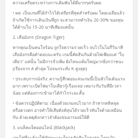
ความเครียดระหว่างการเดิมพันได้ดีมากๆครับผม
• ผล: เป็นเกมที่ได้กำไรได้เสถียรที่สุดสำหรับผม โดยเฉลี่ยแล้ว
ถ้าเกิดใช้การเดินเงินที่ถูก จะสามารถทำเงิน 20-30% ของทุน
ได้ด้านใน 15-20 นาทีเพียงแค่นั้น
2. เสือมังกร (Dragon Tiger)
หากคุณเป็นคนใจร้อน ถูกใจความรวดเร็ว จบไวในไม่กี่วินาที
เสือมังกรคือคำตอบนะครับ เกมนี้ตัดสินกันด้วยไพ่เพียงแค่ “ใบ
เดียว” แค่นั้น ไม่มีการจั่วเพิ่ม ฝั่งไหนแต้มใหญ่มากยิ่งกว่าชนะ
(เรียงจาก A ต่ำสุด ไปจนกระทั่ง K สูงสุด)
• ประสบการณ์จริง: ความรู้สึกตอนเล่นเกมนี้เป็นหัวใจเต้นแรง
มาก เพราะเปิดไพ่มาใบเดียวรู้เรื่องเลย เหมาะกับวันที่มีเวลา
น้อย แต่ต้องการเข้ามาได้กำไรระยะสั้น
• ข้อควรปฏิบัติตาม: เนื่องด้วยเกมจบไวมาก ถ้าหากสติหลุด
หรือดวงตก อาจทำให้เสียตังค์ทุนได้รวดเร็วทันใจด้วยเหมือน
กัน ด้วยเหตุดังกล่าวจำต้องข่มอารมณ์ให้ดี
3. แบล็คแจ็คออนไลน์ (Blackjack)
เกมไพ่ที่จะต้องใช้ทักษะและก็การตัดสินใจสูงสุด โดยเป้า