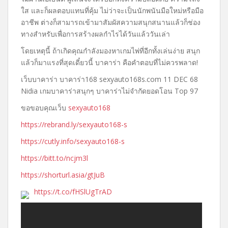
ใส และก็ผลตอบแทนที่คุ้ม ไม่ว่าจะเป็นนักพนันมือใหม่หรือมือ
อาชีพ ต่างก็สามารถเข้ามาสัมผัสความสนุกสนานแล้วก็ช่อง
ทางสำหรับเพื่อการสร้างผลกำไรได้วันแล้ววันเล่า
โดยเหตุนี้ ถ้าเกิดคุณกำลังมองหาเกมไพ่ที่อีกทั้งเล่นง่าย สนุก
แล้วก็มาแรงที่สุดเดี๋ยวนี้ บาคาร่า คือคำตอบที่ไม่ควรพลาด!
เว็บบาคาร่า บาคาร่า168 sexyauto168s.com 11 DEC 68
Nidia เกมบาคาร่าสนุกๆ บาคาร่าไม่จำกัดยอดโอน Top 97
ขอขอบคุณเว็บ
sexyauto168
https://rebrand.ly/sexyauto168-s
https://cutly.info/sexyauto168-s
https://bitt.to/ncjm3l
https://shorturl.asia/gtJuB
https://t.co/fHSlUgTrAD