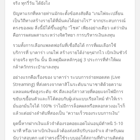
จริง ทุกวี่วัน ได้ยังไง
ปัญหาแรกที่หลายท่านมักจะตั้งข้อสงสัยคือ “เกมไพ่จะเปลี่ยน
เป็นวิถีทางสร้างรายได้ที่มั่นคงได้อย่างไร?” จากประสบการณ์
ตรงของผม สิ่งนี้มิได้ขึ้นอยู่กับ “โชค” เพียงอย่างเดียว แต่ว่ามัน
คือการผสมผสานระหว่างจิตวิทยา การบริหารเงินลงทุน
รวมทั้งการเลือกแพลตฟอร์มที่เชื่อถือได้ การที่ผมเลือกใช้
บริการที่ บาคาร่า เกมไพ่ สร้างรายได้ง่ายๆฝากไว เบิกเงินชัวร์
จ่ายจริง ทุกวัน นั้น มีเหตุมีผลหลักๆอยู่ 3 ประการที่ทำให้ผม
กล้าควักกระเป๋ามาลงทุน
อย่างแรกคือเรื่องของ บาคาร่า ระบบการถ่ายทอดสด (Live
Streaming) ที่ส่งตรงจากคาสิโนระดับนานาชาติด้วยความ
แหลมคมชัดสูงระดับ 4K ดีลเลอร์สาวสวยที่คอยแจกไพ่มีการ
ขยับเขยื้อนตัวและก็โต้ตอบกับผู้เล่นแบบเรียลไทม์ ทำให้เรา
มั่นอกมั่นใจได้ 100% ว่าไม่มีการล็อคผลหรือหลอกลวงอะไรก็
แล้วแต่อย่างลำดับที่สองเป็น “ความเร็วของระบบการเงิน”
ยุคนี้หากฝากเงินแล้วจำต้องรอคอยแอดไม่นอนุมัตำหนิ 5-10
นาที หรือเวลาเบิกเงินแล้วต้องส่งสลิปรับรองจำเจ สำหรับผม
นับว่าสอบตก แต่ว่าตรงนี้ใช้ระบบออโต้สถานที่ทำงานติดต่อ