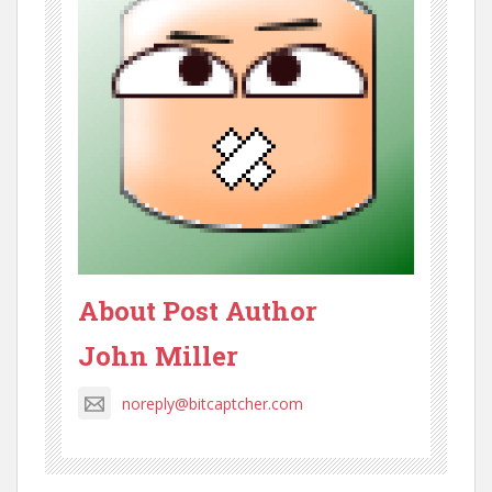
About Post Author
John Miller
noreply@bitcaptcher.com