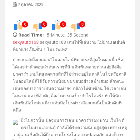
7 ตุลาคม 2025
0
0
0
0
Read Time:
5 Minute, 35 Second
sexyauto168
sexyauto168 เกมไพ่ที่เล่นง่าย ไม่ผ่านเอเย่นต์
ที่มาแรงเป็นชั้น 1 ในประเทศ
ถ้าหากเอ๋ยถึงเกมคาสิโนออนไลน์ที่มาแรงที่สุดในตอนนี้ เชื่อ
ได้เลยว่าคำตอบลำดับแรกๆที่นักเดิมพันหลายท่านเอ่ยถึงคือ
บาคาร่า เกมไพ่สุดคลาสสิกที่ไม่ว่าจะอยู่ในคาสิโนใช่หรือคาสิ
โนออนไลน์ก็ได้รับความนิยมชมชอบอย่างสม่ำเสมอ ลักษณะ
เด่นของบาคาร่าเป็นความง่ายๆ กติกาไม่ซับซ้อน ใช้เวลาเล่น
ไม่นาน และที่สำคัญคือสามารถสร้างกำไรได้จริง ทำให้นัก
เดิมพันมือใหม่จนถึงระดับมือโปรต่างเลือกเกมนี้เป็นอันดับที่
หนึ่ง
ยิ่งไปกว่านั้น ปัจจุบันการเล่น บาคาร่า168 ผ่าน เว็บไซต์
ตรงไม่ผ่านเอเย่นต์ กำลังได้รับความนิยมสูงสุด เพราะเหตุ
ว่าผู้เล่นเชื่อมั่นได้ถึงความโปร่งใส ความปลอดภัย แล้วก็การ