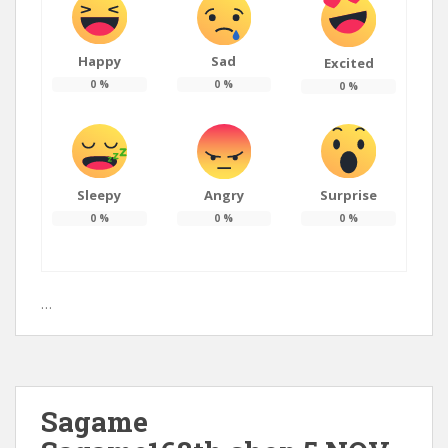
Happy
Sad
Excited
0
%
0
%
0
%
Sleepy
Angry
Surprise
0
%
0
%
0
%
…
Sagame