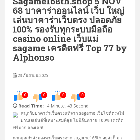
Sagame168th.shop 5 NOV
68 บาคาร่าออนไลน์ เว็บ ใหญ่
เล่นบาคาร่าเว็บตรง ปลอดภัย
100% รองรับทุกระบบมือถือ
casino online เว็บแม่
sagame เครดิตฟรี Top 77 by
Alphonso
23 กันยายน 2025
0
0
0
0
Read Time:
4 Minute, 43 Second
สนุกกับบาคาร่าเว็บตรงแท้จาก sagame เว็บไซต์ตรงไม่
ผ่านเอเย่นต์ที่เหมาะสมที่สุด ไม่มีอันตราย 100% เครดิต
ฟรีมาก ลองเลย!
หากคุณกำลังมองหาเว็บตรงจาก sagame168th อยู่ล่ะก็ มา