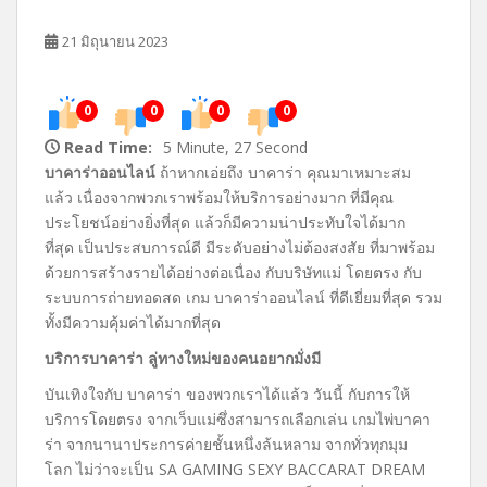
21 มิถุนายน 2023
0
0
0
0
Read Time:
5 Minute, 27 Second
บาคาร่าออนไลน์
ถ้าหากเอ่ยถึง บาคาร่า คุณมาเหมาะสม
แล้ว เนื่องจากพวกเราพร้อมให้บริการอย่างมาก ที่มีคุณ
ประโยชน์อย่างยิ่งที่สุด แล้วก็มีความน่าประทับใจได้มาก
ที่สุด เป็นประสบการณ์ดี มีระดับอย่างไม่ต้องสงสัย ที่มาพร้อม
ด้วยการสร้างรายได้อย่างต่อเนื่อง กับบริษัทแม่ โดยตรง กับ
ระบบการถ่ายทอดสด เกม บาคาร่าออนไลน์ ที่ดีเยี่ยมที่สุด รวม
ทั้งมีความคุ้มค่าได้มากที่สุด
บริการบาคาร่า ลู่ทางใหม่ของคนอยากมั่งมี
บันเทิงใจกับ บาคาร่า ของพวกเราได้แล้ว วันนี้ กับการให้
บริการโดยตรง จากเว็บแม่ซึ่งสามารถเลือกเล่น เกมไพ่บาคา
ร่า จากนานาประการค่ายชั้นหนึ่งล้นหลาม จากทั่วทุกมุม
โลก ไม่ว่าจะเป็น SA GAMING SEXY BACCARAT DREAM