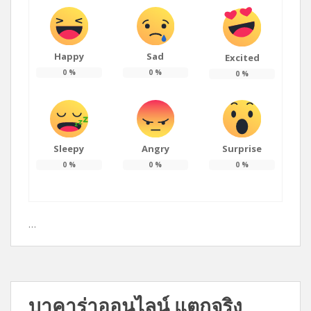
Happy
Sad
Excited
0
%
0
%
0
%
Sleepy
Angry
Surprise
0
%
0
%
0
%
…
บาคาร่าออนไลน์ แตกจริง