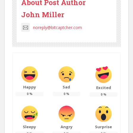
About Post Author
John Miller
noreply@bitcaptcher.com
Happy
Sad
Excited
0
%
0
%
0
%
Sleepy
Angry
Surprise