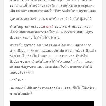
อย่านำเงินที่ใช้ในชีวิตประจำวันมาเล่นเด็ดขาด หากคุณเล่น
เสีย มันจะกระทบกับการคลังในชีวิตประจำวันของคุณแน่นอน
สูตรแทงสลับยอดนิยมบน บาคาร่า168 เจ้ามือก็ได้ ผู้เล่นก็ดี!
สำหรับสูตรแทงสลับบน
บาคาร่า
ออนไลน์ จำต้องบอกเลยว่า
เป็นที่นิยมมากเลยล่ะครับผมในขณะนี้ เพราะว่ามันเป็นสูตร
ปิงปองที่เล่นง่าย ได้กำไรได้จริงด้วย
นับว่าเป็นสูตรการเล่น บาคาร่าออนไลน์ แบบเบสิคสุดๆอีก
ด้วย เนื่องจากเพียงแค่คุณแทงสลับไปมาระหว่างฝั่งเจ้ามือแล้ว
ก็ฝั่งผู้เล่นไปเรื่อยในต้นแบบ P B P B P B หากเข้าท่าไพ่
ปิงปอง ช่องทางสำหรับในการได้กำไรแบบเต็มๆก็มาแน่นอน
ครับผม ซึ่งสูตรการแทงสลับจะคืออะไรนั้น มาทดลองกันได้
เลยขอรับ เลทโก!
• วิธีใช้งาน:
-สังเกตเค้าไพ่ย้อนหลัง หากออกสลับ 2-3 รอบขึ้นไป ให้เตรียม
ตามต่อโดยทันที