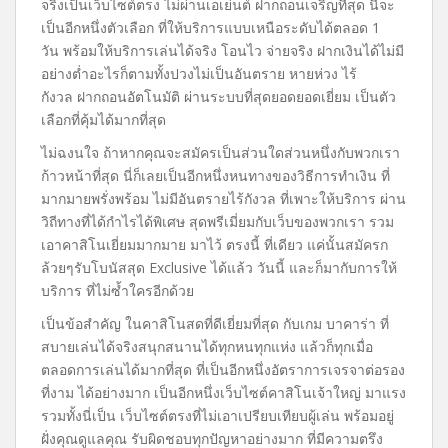
จริง
เป็น
เว็บไซต์
ตรง
ไม่
ผ่าน
เอเย่นต์
ฝาก
ถอน
เจริญ
ที่สุด
นี่
จะ
เป็น
อีก
หนึ่ง
ตัวเลือก
ที่
ให้บริการ
แบบ
เหนือ
ระดับ
ได้
ตลอด
1
วัน
พร้อม
ให้บริการ
เล่น
ได้
จริง
โอน
ไว
จ่าย
จริง
ฝากเงิน
ได้
ไม่มี
อย่างต่ำ
อะไรก็ตาม
ทั้งปวง
ไม่เป็นอันตราย
หาย
ห่วง
ไร้
กังวล
ฝาก
ถอน
อัตโนมัติ
ผ่าน
ระบบ
ที่สุดยอด
ยอดเยี่ยม
เป็นตัว
เลือก
ที่
คุ้ม
ได้มาก
ที่สุด
ไม่
ฉงนใจ
ถ้าหาก
คุณ
จะ
สมัคร
เป็น
ส่วนใดส่วนหนึ่ง
กับ
พวกเรา
ก้าวหน้า
ที่สุด
นี่
ก็เลย
เป็น
อีก
หนึ่ง
หนทาง
ของ
วิธีการทำ
เงิน
ที่
มา
ก
มาย
พรั่งพร้อม
ไม่มีอันตราย
ไร้กังวล
ที่
เพาะ
ให้บริการ
ผ่าน
วิถีทาง
ที่
ได้กำไร
ได้
พิเศษ
สุด
พรีเมี่ยม
กับ
เว็บ
ของ
พวกเรา
รวม
เอา
คาสิโน
เยี่ยมมาก
มาย
มา
ไว้
ตรงนี้
ที่
เดียว
แค่นั้น
สมัคร
ก
ล้วยๆ
รับ
โบนัส
สุด
Exclusive
ได้
แล้ว
วันนี้
และก็
มากับ
การ
ให้
บริการ
ที่
ไม่ซ้ำใคร
อีกด้วย
เป็น
ข้อสำคัญ
ใน
คาสิโน
สด
ที่
ดีเยี่ยมที่สุด
กับ
เกม
บาคาร่า
ที่
สบาย
เล่น
ได้
จริง
สนุกสนาน
ได้
ทุกหนทุกแห่ง
แล้วก็
ทุกเมื่อ
ตลอดการ
เล่น
ได้มาก
ที่สุด
ที่
เป็น
อีก
หนึ่ง
อัตรา
การเจรจาต่อรอง
ที่
งาม
ได้
อย่างมาก
เป็น
อีก
หนึ่ง
เว็บไซต์
คาสิโน
เจ้า
ใหญ่
มาแรง
รวมทั้ง
นี่
เป็น
เว็บไซต์
ตรง
ที่
ไม่เอา
เปรียบเทียบ
ผู้
เล่น
พร้อม
อยู่
ฝั่ง
คุณ
ดูแล
คุณ
รับผิดชอบ
ทุก
ปัญหา
อย่างมาก
ที่
มี
ความตรึง