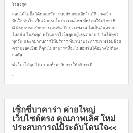
ใจ
สูงสุด
ถอน
ได้
ไม่ยั้ง
ได้
ตลอดวัน
ระบบ
ฝาก
ถอน
อัตโนมัติ
รวดเร็ว
ทันใจ
ทันใจ
เป็น
เจ้า
แรก
ในประเทศ
ไทย
ที่
พร้อม
ให้บริการ
ที่
ดี
มีระบบระเบียบ
การ
เล่น
ที่
เสถียร
ภาพ
งาม
ไม่เป็นอันตราย
ไหลลื่น
ไม่
สะดุด
พร้อม
เอาใจใส่ดูแล
ผู้
เล่น
ตลอด
1 วัน
ได้
ทุกวี่
ทุกวัน
และก็
มากับ
การ
ให้บริการ
ที่
นานาประการ
มา
พร้อมด้วย
ความยอดเยี่ยม
ที่
คุณ
ไม่สามารถที่จะ
ไม่ยอมรับ
ได้
อย่างไม่ต้อง
สงสัย
ชั่วโมง
ได้
ทุกวี่วัน
รวมทั้ง
มากับ
การ
ให้บริการ
ที่
…
เซ็กซี่บาคาร่า ค่ายใหญ่
เว็บไซต์ตรง คุณภาพเลิศ ใหม่
ประสบการณ์มีระดับโดนใจ<<