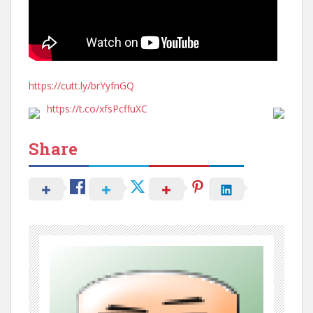
https://cutt.ly/brYyfnGQ
https://t.co/xfsPcffuXC
Share