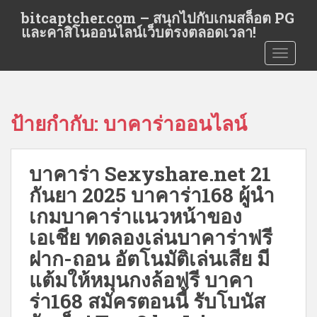
S
bitcaptcher.com – สนุกไปกับเกมสล็อต PG
k
และคาสิโนออนไลน์เว็บตรงตลอดเวลา!
i
TOGGLE
p
t
o
m
ป้ายกำกับ:
บาคาร่าออนไลน์
a
i
n
บาคาร่า Sexyshare.net 21
c
o
กันยา 2025 บาคาร่า168 ผู้นำ
n
เกมบาคาร่าแนวหน้าของ
t
เอเชีย ทดลองเล่นบาคาร่าฟรี
e
n
ฝาก-ถอน อัตโนมัติเล่นเสีย มี
t
แต้มให้หมุนกงล้อฟรี บาคา
ร่า168 สมัครตอนนี้ รับโบนัส