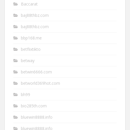
Baccarat
baj88thbz.com
baj88thbz.com
bbp168.me
betflixtikto
betway
betwin6666.com
betworld369hot.com
bh99
bio285th.com
bluewin8888.info
bluewin8888.info