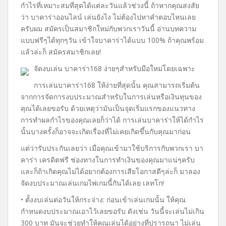
กำไรที่เหมาะสมที่สุดได้แต่ละวันแล้วช่วงนี้ ถ้าหากคุณสงสัย
ว่า บาคาร่าออนไลน์ เล่นยังไง ไม่ต้องไปหาคำตอบไหนเลย
ครับผม สมัครเป็นสมาชิกใหม่กับพวกเราวันนี้ อ่านบทความ
แบบฟรีๆได้ทุกๆวัน เข้าใจบาคาร่าได้แบบ 100% ถ้าคุณพร้อม
แล้วล่ะก็ สมัครสมาชิกเลย!
จัดงบเล่น บาคาร่า168 ง่ายๆสำหรับมือใหม่โดยเฉพาะ
การเล่นบาคาร่า168 ให้ง่ายที่สุดนั้น คุณสามารถเริ่มต้น
จากการจัดการงบประมาณสำหรับในการเล่นหรือเงินทุนของ
คุณได้เลยขอรับ ด้วยเหตุว่ามันเป็นจุดเริ่มแรกของแนวทาง
การทำผลกำไรของคุณเลยก็ว่าได้ การเล่นบาคาร่าให้ได้กำไร
นั้นบางครั้งก็อาจจะเกิดเรื่องที่ไม่เคยเกิดขึ้นกับคุณมาก่อน
แต่ว่ารับประกันเลยว่า เมื่อคุณเข้ามาใช้บริการกับพวกเรา บา
คาร่า เครดิตฟรี ช่องทางในการทำเงินของคุณมาแน่ๆครับ
และก็ถ้าเกิดคุณไม่ได้อยากต้องการเสียโอกาสดีๆล่ะก็ มาลอง
จัดงบประมาณเล่นเกมไพ่เกมนี้กันได้เลย เลทโก!
• ตั้งงบเล่นต่อวันให้กระจ่าง: ก่อนเข้าเล่นเกมนั้น ให้คุณ
กำหนดงบประมาณเอาไว้เลยขอรับ ดังเช่น วันนี้จะเล่นไม่เกิน
300 บาท มันจะช่วยทำให้คุณเล่นได้อย่างที่ปรารถนา ไม่เล่น