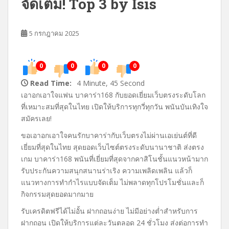
จัดเต็ม! Top 3 by Isis
5 กรกฎาคม 2025
0
0
0
0
Read Time:
4 Minute, 45 Second
เอาอกเอาใจแฟน บาคาร่า168 กับยอดเยี่ยมเว็บตรงระดับโลก
ที่เหมาะสมที่สุดในไทย เปิดให้บริการทุกวี่ทุกวัน พนันบันเทิงใจ
สมัครเลย!
ขอเอาอกเอาใจคนรักบาคาร่ากับเว็บตรงไม่ผ่านเอเย่นต์ที่ดี
เยี่ยมที่สุดในไทย สุดยอดเว็บไซต์ตรงระดับนานาชาติ ส่งตรง
เกม บาคาร่า168 พนันที่เยี่ยมที่สุดจากคาสิโนชั้นแนวหน้ามาก
รับประกันความสนุกสนานร่าเริง ความเพลิดเพลิน แล้วก็
แนวทางการทำกำไรแบบจัดเต็ม ไม่พลาดทุกโปรโมชั่นและก็
กิจกรรมสุดยอดมากมาย
รับเครดิตฟรีได้ไม่อั้น ฝากถอนง่าย ไม่มีอย่างต่ำสำหรับการ
ฝากถอน เปิดให้บริการแต่ละวันตลอด 24 ชั่วโมง ส่งต่อการทำ