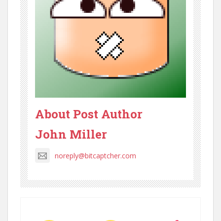
About Post Author
John Miller
noreply@bitcaptcher.com