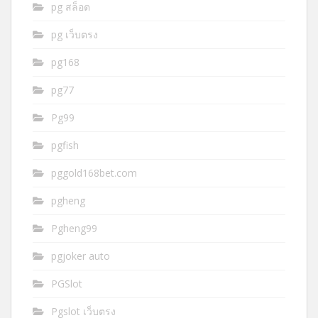
pg สล็อต
pg เว็บตรง
pg168
pg77
Pg99
pgfish
pggold168bet.com
pgheng
Pgheng99
pgjoker auto
PGSlot
Pgslot เว็บตรง