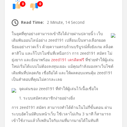
0
0
Read Time:
2 Minute, 14 Second
ในยุคที่ทุกอย่างสามารถเข้าถึงได้ง่ายผ่านปลายนิ้ว เว็บ
เดิมพันออนไลน์อย่าง zeed191 เปลี่ยนเป็นทางเลือกยอด
นิยมอย่างรวดเร็ว ด้วยความครบถ้วนบริบูรณ์ทั้งยังเกม สล็อต
คาสิโน และก็โปรโมชั่นที่เหนือกว่า การ zeed191 สมัคร ไม่
ยุ่งยาก และยังมาพร้อม
zeed191 เครดิตฟรี
ที่ช่วยทำให้ผู้เล่น
ใหม่เริ่มได้แบบไม่ต้องลงทุนเยอะ แม้คุณกำลังมองหาเว็บไซต์
เดิมพันที่ปลอดภัย เชื่อถือได้ และให้ผลตอบแทนคุ้ม zeed191
เป็นคำตอบที่คุณไม่ควรละเลย
จุดเด่นของ zeed191 ที่ทำให้ผู้เล่นไว้เนื้อเชื่อใจ
1. ระบบสมัครสมาชิกง่ายอย่างยิ่ง
การ zeed191 สมัคร สามารถทำได้ด้านในไม่กี่ขั้นตอน ผ่าน
ระบบอัตโนมัติบนหน้าเว็บ ใช้เวลาไม่เกิน 3 นาที ก็สามารถ
เข้าใช้งานแล้วก็เพลินใจกับเกมที่มากมายได้ในทันที