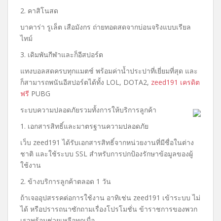
2. คาสิโนสด
บาคาร่า รูเล็ต เสือมังกร ถ่ายทอดสดจากบ่อนจริงแบบเรียล
ไทม์
3. เดิมพันกีฬาและก็อีสปอร์ต
แทงบอลสดครบทุกแมตช์ พร้อมค่าน้ำประปาที่เยี่ยมที่สุด และ
ก็สามารถพนันอีสปอร์ตได้ทั้ง LOL, DOTA2,
zeed191 เครดิต
ฟรี
PUBG
ระบบความปลอดภัยรวมทั้งการให้บริการลูกค้า
1. เอกสารสิทธิ์และมาตรฐานความปลอดภัย
เว็บ zeed191 ได้รับเอกสารสิทธิ์จากหน่วยงานที่มีชื่อในต่าง
ชาติ และใช้ระบบ SSL สำหรับการปกป้องรักษาข้อมูลของผู้
ใช้งาน
2. ข้างบริการลูกค้าตลอด 1 วัน
ถ้าเจออุปสรรคต่อการใช้งาน อาทิเช่น zeed191 เข้าระบบ ไม่
ได้ หรือปรารถนาซักถามเรื่องโปรโมชั่น ข้าราชการของพวก
เราพร้อมช่วยเหลือทุกเมื่อ