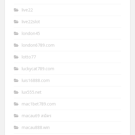
live22
live22slot
london45
london6789.com
lotto77
luckycat789.com
luis16888.com
lux555.net
mac1bet789.com
macau69 สมัคร
macau888.win