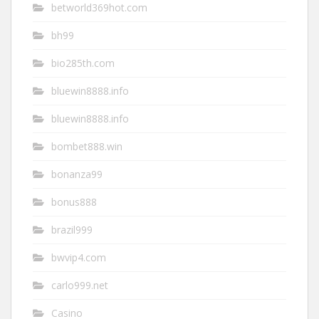
betworld369hot.com
bh99
bio285th.com
bluewin8888.info
bluewin8888.info
bombet888.win
bonanza99
bonus888
brazil999
bwvip4.com
carlo999.net
Casino