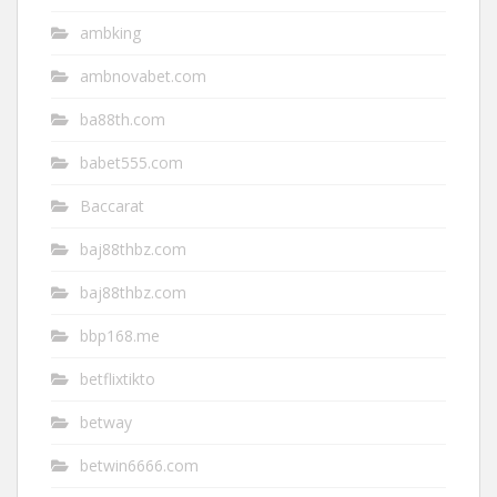
ambking
ambnovabet.com
ba88th.com
babet555.com
Baccarat
baj88thbz.com
baj88thbz.com
bbp168.me
betflixtikto
betway
betwin6666.com