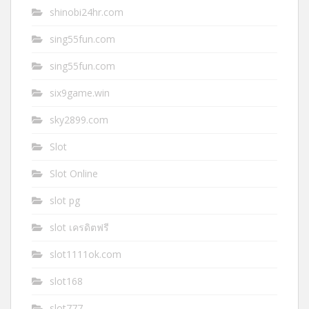
shinobi24hr.com
sing55fun.com
sing55fun.com
six9game.win
sky2899.com
Slot
Slot Online
slot pg
slot เครดิตฟรี
slot1111ok.com
slot168
slot777