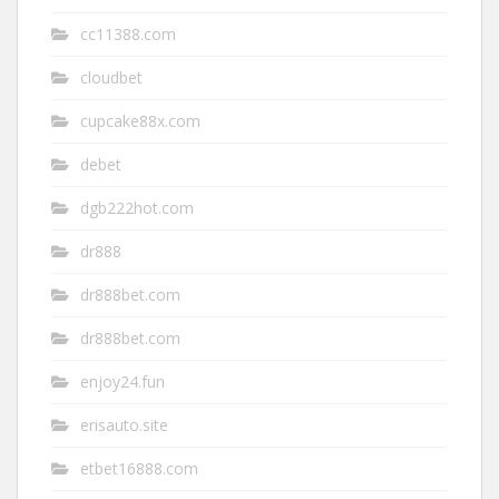
cc11388.com
cloudbet
cupcake88x.com
debet
dgb222hot.com
dr888
dr888bet.com
dr888bet.com
enjoy24.fun
erisauto.site
etbet16888.com