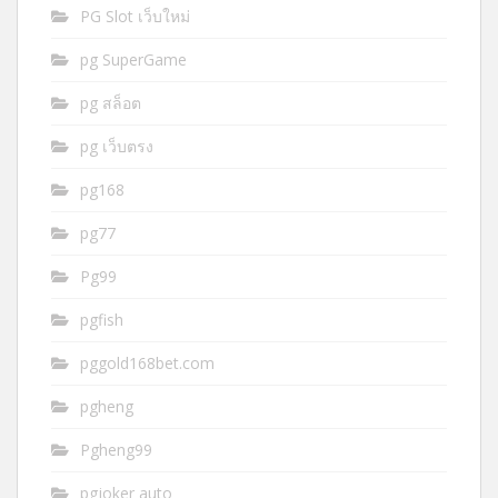
PG Slot เว็บใหม่
pg SuperGame
pg สล็อต
pg เว็บตรง
pg168
pg77
Pg99
pgfish
pggold168bet.com
pgheng
Pgheng99
pgjoker auto