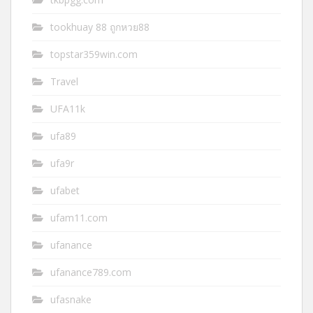
tookhuay 88 ถูกหวย88
topstar359win.com
Travel
UFA11k
ufa89
ufa9r
ufabet
ufam11.com
ufanance
ufanance789.com
ufasnake