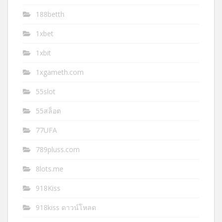
188betth
1xbet
1xbit
1xgameth.com
55slot
55สล็อต
77UFA
789pluss.com
8lots.me
918Kiss
918kiss ดาวน์โหลด