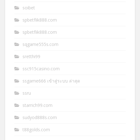
soibet
spbetflik888.com
spbetflik888.com
sqgame555s.com
sretthi99
ssc915casino.com
ssgame666 เข้าสู่ระบบ ล่าสุด
ssru
starrich99.com
sudyod888s.com
t88golds.com