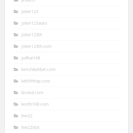
Joker123
joker123auto
Joker123th
Joker123th.com
judhai168
kimchibetbet.com
kitti999vip.com
ktv4sd.com
lionth168.com
live22
live22slot