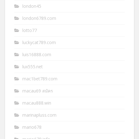
london45
london6789.com
lotto77
luckycat789.com
luis16888.com
lux555.net
mac1bet789.com
macau69 สมัคร
macau888.win
marinapluss.com
mario678