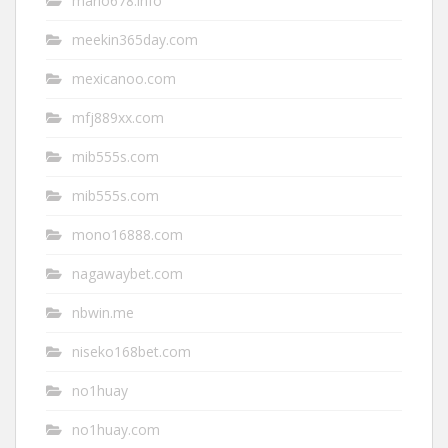
mario678.info
meekin365day.com
mexicanoo.com
mfj889xx.com
mib555s.com
mib555s.com
mono16888.com
nagawaybet.com
nbwin.me
niseko168bet.com
no1huay
no1huay.com