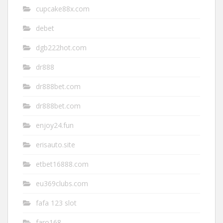
cupcake88x.com
debet
dgb222hot.com
dr888
dr888bet.com
dr888bet.com
enjoy24.fun
erisauto.site
etbet16888.com
eu369clubs.com
fafa 123 slot
faro168