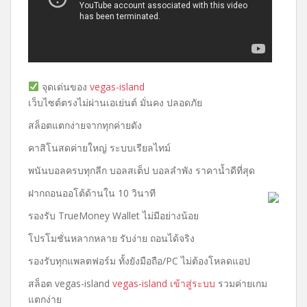
จุดเด่นของ
vegas-island
เว็บไซต์ตรงไม่ผ่านเอเย่นต์ มั่นคง ปลอดภัย
สล็อตแตกง่ายจากทุกค่ายดัง
คาสิโนสดค่ายใหญ่ ระบบเรียลไทม์
พนันบอลครบทุกลีก บอลสเต็ป บอลลำพัง ราคาน้ำดีที่สุด
ฝากถอนออโต้ด้านใน 10 วินาที
รองรับ TrueMoney Wallet ไม่มีอย่างน้อย
โปรโมชั่นหลากหลาย รับง่าย ถอนได้จริง
รองรับทุกแพลตฟอร์ม ทั้งยังมือถือ/PC ไม่ต้องโหลดแอป
สล็อต vegas-island
vegas-island เข้าสู่ระบบ
รวมค่ายเกม
แตกง่าย