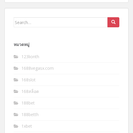
Search
for:
หมวดหมู่
123lionth
1688vegasx.com
168slot
168สล็อต
188bet
188betth
1xbet