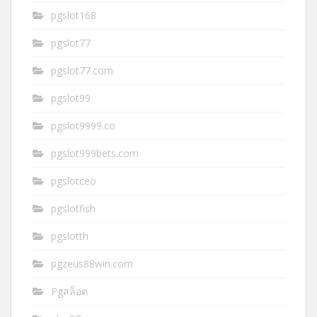
pgslot168
pgslot77
pgslot77.com
pgslot99
pgslot9999.co
pgslot999bets.com
pgslotceo
pgslotfish
pgslotth
pgzeus88win.com
Pgสล็อต