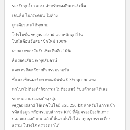
รองรับทุกโปรแกรมสำหรับท่องอินเตอร์เน็ต
เล่นลื่น ไม่กระดอน ไม่ค้าง
ยูสเดียวเล่นได้ทุกเกม
โปรโมชั่น vegas-island แจกหนักทุกวี่วัน
โบนัสต้อนรับสมาชิกใหม่ 100%
ฝากแรกของวันรับเพิ่มเติมอีก 10%
คืนยอดเสีย 5% ทุกสัปดาห์
แจกเครดิตฟรีจากกิจกรรมรายวัน
ชี้แนะเพื่อนฝูงรับค่าคอมมิชชัน 0.8% ทุกยอดแทง
ทุกโปรไม่ต้องทำกิจกรรม ไม่ต้องแชร์ รับแล้วถอนได้เลย
ระบบความปลอดภัยสูงสุด
vegas-island ใช้เทคโนโลยี SSL 256-bit สำหรับในการเข้า
รหัสข้อมูล พร้อมระบบสำรวจ KYC ที่คุ้มครองป้องกันการ
ปลอมแปลงตัวตน แล้วก็มั่นอกมั่นใจได้ว่าทุกธุรกรรมเที่ยง
ธรรม โปร่งใส ตรวจตราได้