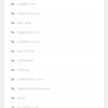
ba88th.com
babet555.com
Baccarat
baj88thbz.com
baj88thbz.com
bbp168.me
betflixtikto
betway
betwin6666.com
betworld369hot.com
bh99
bio285th.com