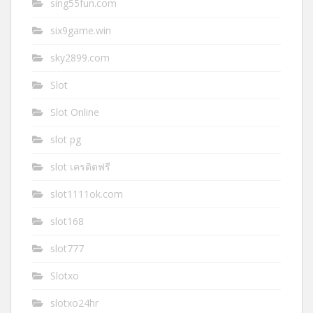
sing55fun.com
six9game.win
sky2899.com
Slot
Slot Online
slot pg
slot เครดิตฟรี
slot1111ok.com
slot168
slot777
Slotxo
slotxo24hr