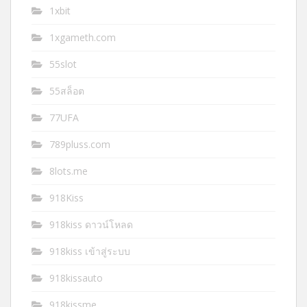
1xbit
1xgameth.com
55slot
55สล็อต
77UFA
789pluss.com
8lots.me
918Kiss
918kiss ดาวน์โหลด
918kiss เข้าสู่ระบบ
918kissauto
918kissme