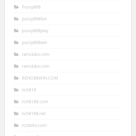
Pussy888
pussy888fun
pussy888play
pussy888win
ramclubx.com
ramclubx.com
RENO88WIN.COM
rich818
rich8188.com
rich8188.net
rizzbetx.com