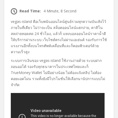
Read Time:
4 Minute, 8 Second
vegas-island คือเว็บพนันออนไลน์ศูนย์รวมทุกความบันเทิงไว้
ภายในที่เดียว ไม่ว่าจะเป็น สล็อตออนไลน์แตกง่าย, คาสิโน
สดถ่ายทอดสด 24 ชั่วโมง, แล้วก็ แทงบอลออนไลน์ราคาน้ำดี
ให้บริการผ่านระบบ เว็บไซต์ตรงไม่ผ่านเอเย่นต์ รองรับการใช้
แรงงานอีกทั้งบนโทรศัพท์เคลื่อนที่และก็คอมพิวเตอร์ด้วย
ความเร็วสูง
ระบบการเงินของ vegas-island ใช้งานง่ายด้วย ระบบฝาก
ถอนออโต้ รองรับทุกธนาคารในประเทศไทยและก็
TrueMoney Wallet ไม่มีอย่างน้อย ไม่ต้องแจ้งสลิป ไม่ต้อง
คอยแอดไม่น รวมทั้งยังมีโปรโมชั่นให้เลือกนานัปการแบบไม่
จำกัด