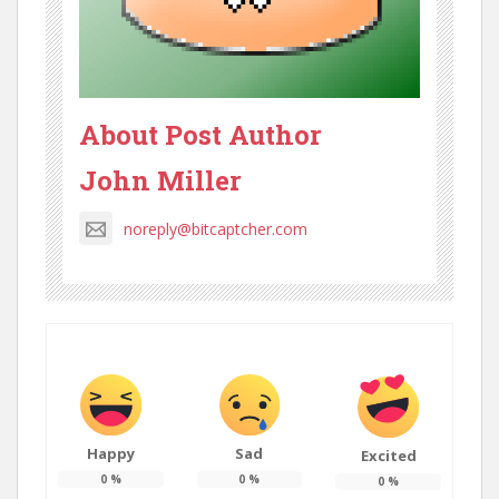
About Post Author
John Miller
noreply@bitcaptcher.com
Happy
Sad
Excited
0
%
0
%
0
%