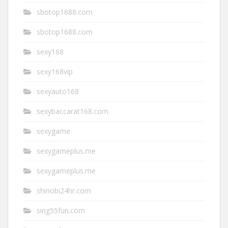
sbotop1688.com
sbotop1688.com
sexy168
sexy168vip
sexyauto168
sexybaccarat168.com
sexygame
sexygameplus.me
sexygameplus.me
shinobi24hr.com
sing55fun.com