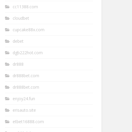
cc11388.com
cloudbet
cupcake88x.com
debet
dgb222hot.com
dr888
dr888bet.com
dr888bet.com
enjoy24.fun
erisauto.site
etbet16888.com