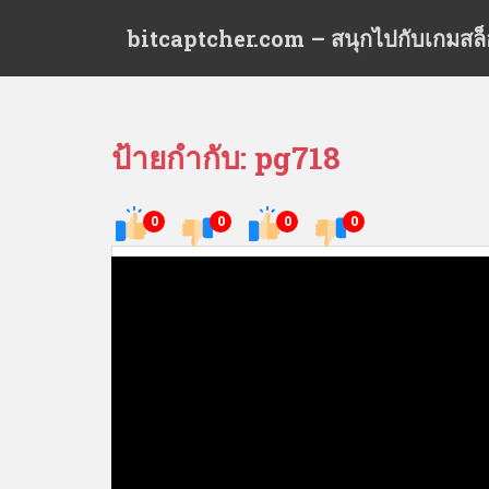
S
bitcaptcher.com – สนุกไปกับเกมสล
k
i
p
t
o
ป้ายกำกับ:
pg718
m
a
i
0
0
0
0
n
c
o
n
t
e
n
t