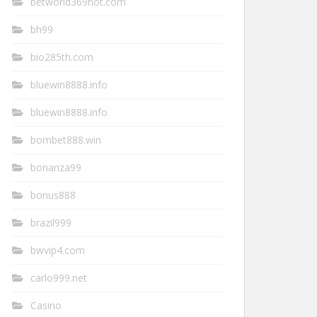
betworld369hot.com
bh99
bio285th.com
bluewin8888.info
bluewin8888.info
bombet888.win
bonanza99
bonus888
brazil999
bwvip4.com
carlo999.net
Casino