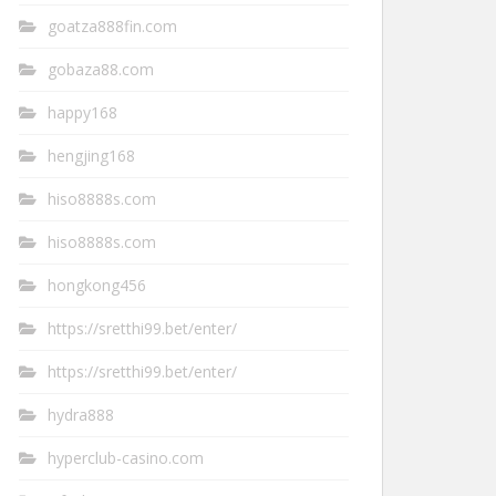
goatza888fin.com
gobaza88.com
happy168
hengjing168
hiso8888s.com
hiso8888s.com
hongkong456
https://sretthi99.bet/enter/
https://sretthi99.bet/enter/
hydra888
hyperclub-casino.com