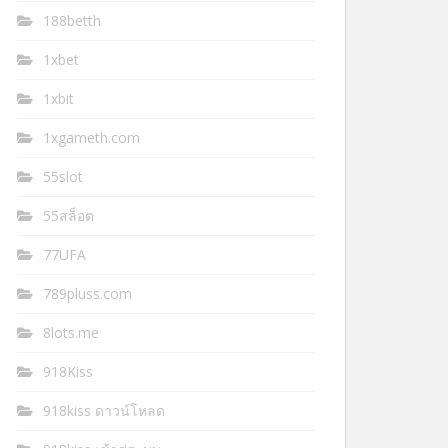
188betth
1xbet
1xbit
1xgameth.com
55slot
55สล็อต
77UFA
789pluss.com
8lots.me
918Kiss
918kiss ดาวน์โหลด