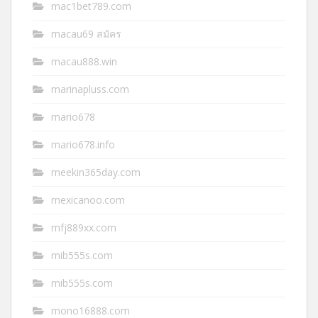
mac1bet789.com
macau69 สมัคร
macau888.win
marinapluss.com
mario678
mario678.info
meekin365day.com
mexicanoo.com
mfj889xx.com
mib555s.com
mib555s.com
mono16888.com