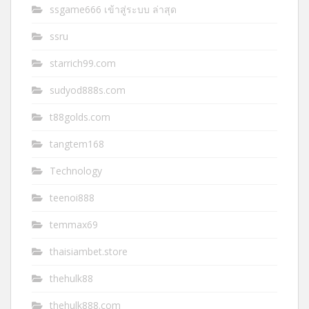
ssgame666 เข้าสู่ระบบ ล่าสุด
ssru
starrich99.com
sudyod888s.com
t88golds.com
tangtem168
Technology
teenoi888
temmax69
thaisiambet.store
thehulk88
thehulk888.com