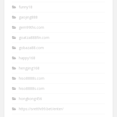
funny18
gaojing888
gem99ths.com
goatza888fin.com
gobaza88.com
happy168
hengjing168
hiso8888s.com
hiso8888s.com
hongkong456
https://sretthi99.bet/enter/