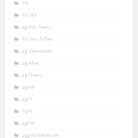
PG
PG Slot
pg slot เว็บตรง
PG Slot เว็บใหม่
pg SuperGame
pg สล็อต
pg เว็บตรง
pg168
pg77
Pg99
pgfish
pggold168bet.com