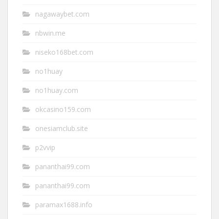
nagawaybet.com
nbwin.me
niseko168bet.com
no1huay
no1huay.com
okcasino159.com
onesiamclub.site
p2vvip
pananthai99.com
pananthai99.com
paramax1688.info