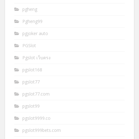
pgheng
Pgheng99
pgjoker auto
PGSlot
Pgslot เว็บตรง
pgslot168
pgslot77
pgslot77.com
pgslot99
pgslot9999.co
pgslot999bets.com