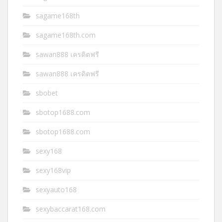
sagame168th
sagame168th.com
sawan888 เครดิตฟรี
sawan888 เครดิตฟรี
sbobet
sbotop1688.com
sbotop1688.com
sexy168
sexy168vip
sexyauto168
sexybaccarat168.com