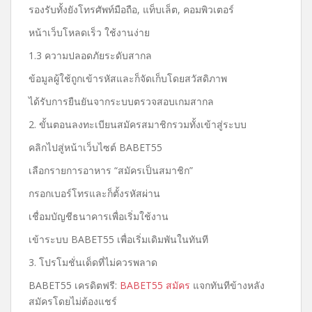
รองรับทั้งยังโทรศัพท์มือถือ, แท็บเล็ต, คอมพิวเตอร์
หน้าเว็บโหลดเร็ว ใช้งานง่าย
1.3 ความปลอดภัยระดับสากล
ข้อมูลผู้ใช้ถูกเข้ารหัสและก็จัดเก็บโดยสวัสดิภาพ
ได้รับการยืนยันจากระบบตรวจสอบเกมสากล
2. ขั้นตอนลงทะเบียนสมัครสมาชิกรวมทั้งเข้าสู่ระบบ
คลิกไปสู่หน้าเว็บไซต์ BABET55
เลือกรายการอาหาร “สมัครเป็นสมาชิก”
กรอกเบอร์โทรและก็ตั้งรหัสผ่าน
เชื่อมบัญชีธนาคารเพื่อเริ่มใช้งาน
เข้าระบบ BABET55 เพื่อเริ่มเดิมพันในทันที
3. โปรโมชั่นเด็ดที่ไม่ควรพลาด
BABET55 เครดิตฟรี:
BABET55 สมัคร
แจกทันทีข้างหลัง
สมัครโดยไม่ต้องแชร์