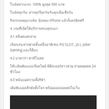
โบนัสฝากแรก: 100% สูงสุด 500 บาท
โบนัสทุกวัน: ฝากทุกวี่ทุกวันรับทุกเมื่อเชื่อวัน
กิจกรรมหมุนวงล้อ: ลุ้นทอง iPhone แล้วก็เครดิตฟรี
4. เกมที่เปิดให้บริการครบทุกแนว
4.1 สล็อตแตกง่าย
เลือกเล่นจากค่ายชั้นหนึ่งอาทิเช่น PG SLOT, JILI, Joker
Gaming และก็อื่นๆ
4.2 บาคาร่า คาสิโนสด
โต๊ะเดิมพันแบบเรียลไทม์ มีดีลเลอร์สาวสวย ถ่ายทอดสด 24
ชั่วโมง
4.3 พนันบอลรวมทั้งกีฬา
เดิมพันบอลลีกดังทั้งโลก พร้อมมองบอลสดในเว็บ