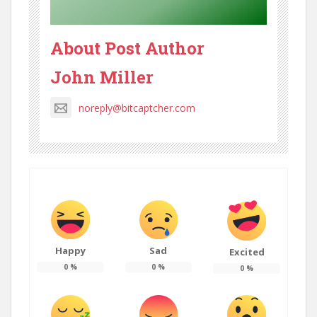
About Post Author
John Miller
noreply@bitcaptcher.com
Happy
Sad
Excited
0
%
0
%
0
%