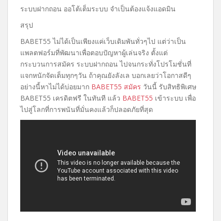
ระบบฝากถอน ออโต้เต็มระบบ จำเป็นต้องแจ้งแอดมิน
สรุป
BABET55 ไม่ได้เป็นเพียงแค่เว็บเดิมพันทั่วๆไป แต่ว่าเป็น
แพลตฟอร์มที่พัฒนาเพื่อตอบปัญหาผู้เล่นจริง ตั้งแต่
กระบวนการสมัคร ระบบฝากถอน ไปจนกระทั่งโปรโมชั่นที่
แจกหนักจัดเต็มทุกๆวัน ถ้าคุณยังลังเล บอกเลยว่าโอกาสดีๆ
อย่างนี้หาไม่ได้บ่อยมาก
BABET55 สมัคร
วันนี้ รับสิทธิพิเศษ
BABET55 เครดิตฟรี ในทันที แล้ว
BABET55
เข้าระบบ เพื่อ
ไปสู่โลกที่การพนันที่มั่นคงแล้วก็ปลอดภัยที่สุด