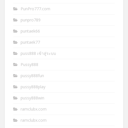
PunPro777.com
punpro789
puntaek66
puntaek77
puss888 เข้าสู่ระบบ
Pussy888
pussy888fun
pussy888play
pussy888win
ramclubx.com
ramclubx.com