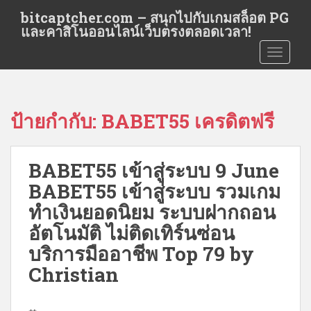
S
bitcaptcher.com – สนุกไปกับเกมสล็อต PG
k
และคาสิโนออนไลน์เว็บตรงตลอดเวลา!
i
TOGGLE
p
t
o
m
ป้ายกำกับ:
BABET55 เครดิตฟรี
a
i
n
BABET55 เข้าสู่ระบบ 9 June
c
o
BABET55 เข้าสู่ระบบ รวมเกม
n
ทำเงินยอดนิยม ระบบฝากถอน
t
อัตโนมัติ ไม่ติดเทิร์นซ่อน
e
n
บริการมืออาชีพ Top 79 by
t
Christian