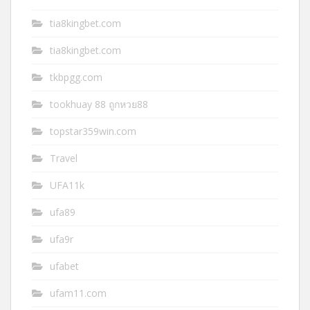
tia8kingbet.com
tia8kingbet.com
tkbpgg.com
tookhuay 88 ถูกหวย88
topstar359win.com
Travel
UFA11k
ufa89
ufa9r
ufabet
ufam11.com