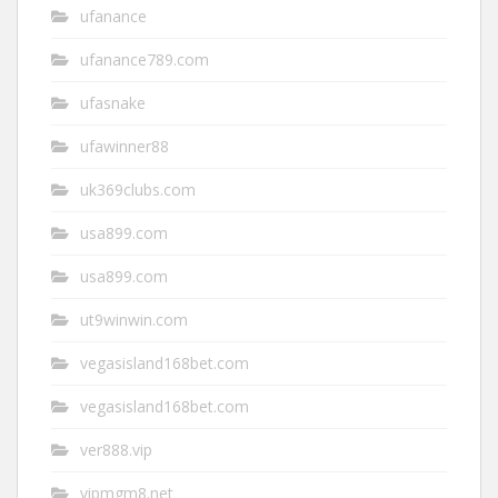
ufanance
ufanance789.com
ufasnake
ufawinner88
uk369clubs.com
usa899.com
usa899.com
ut9winwin.com
vegasisland168bet.com
vegasisland168bet.com
ver888.vip
vipmgm8.net