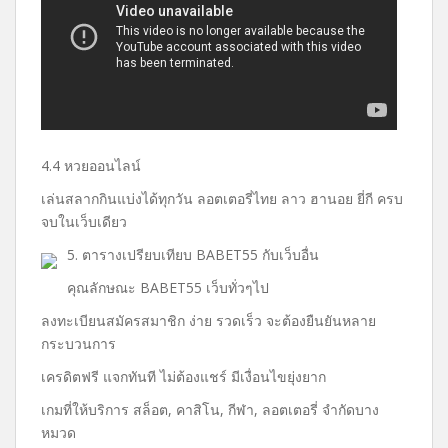
4.4 หวยออนไลน์
เล่นสลากกินแบ่งได้ทุกวัน ลอตเตอรี่ไทย ลาว ฮานอย ยี่กี ครบ
จบในเว็บเดียว
5. ตารางเปรียบเทียบ BABET55 กับเว็บอื่น
คุณลักษณะ BABET55 เว็บทั่วๆไป
ลงทะเบียนสมัครสมาชิก ง่าย รวดเร็ว จะต้องยืนยันหลาย
กระบวนการ
เครดิตฟรี แจกทันที ไม่ต้องแชร์ มีเงื่อนไขยุ่งยาก
เกมที่ให้บริการ สล็อต, คาสิโน, กีฬา, ลอตเตอรี่ จำกัดบาง
หมวด