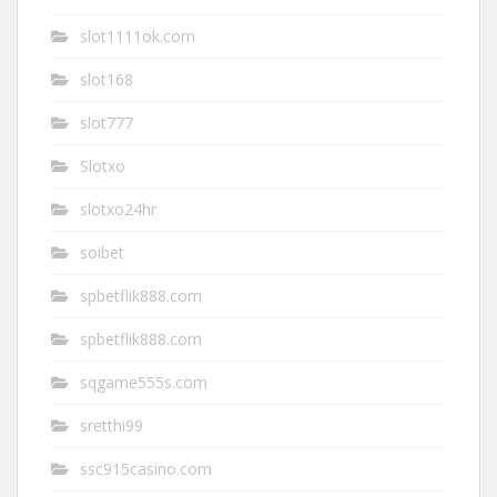
slot1111ok.com
slot168
slot777
Slotxo
slotxo24hr
soibet
spbetflik888.com
spbetflik888.com
sqgame555s.com
sretthi99
ssc915casino.com