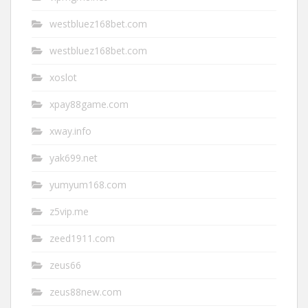
westbluez168bet.com
westbluez168bet.com
xoslot
xpay88game.com
xway.info
yak699.net
yumyum168.com
z5vip.me
zeed1911.com
zeus66
zeus88new.com