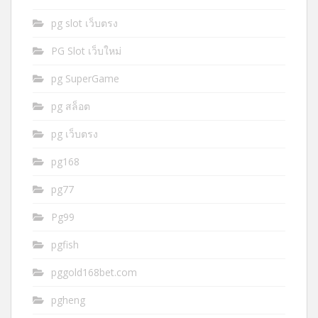
pg slot เว็บตรง
PG Slot เว็บใหม่
pg SuperGame
pg สล็อต
pg เว็บตรง
pg168
pg77
Pg99
pgfish
pggold168bet.com
pgheng