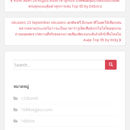
etbet สมัคร 26 August etbet เข้าสู่ระบบ แจ็คพอตสุ่มแรงต่อรอบเกมสด
เรื่อง
ครบทุกแบบคุ้มค่าทุกการเล่น Top 65 by Debora
okcasino 23 September okcasino เครดิตฟรี มีเกมคาสิโนสดให้เลือกเล่น
หลากหลายประเภทไม่ว่าจะเป็นบาคาร่ารูเล็ตเสือมังกรไฮโลโดยทุกเกม
ถ่ายทอดสดจากสถานที่จริงส่งตรงภาพเสียงชัดเจนระดับFullHDลื่นไหลไม่
สะดุด Top 95 by Vicky
Search
for:
หมวดหมู่
123lionth
1688vegasx.com
168slot