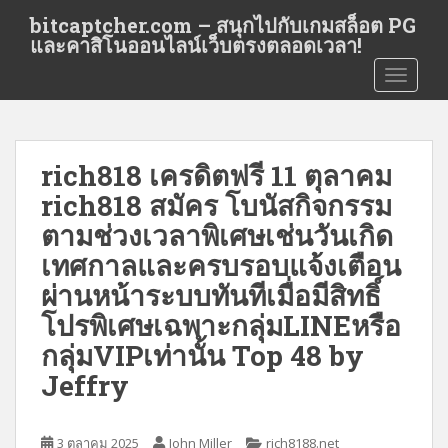
S
bitcaptcher.com – สนุกไปกับเกมสล็อต PG
k
และคาสิโนออนไลน์เว็บตรงตลอดเวลา!
i
TOGGLE
p
t
o
m
rich818 เครดิตฟรี 11 ตุลาคม
a
i
rich818 สมัคร โบนัสกิจกรรม
n
ตามช่วงเวลาพิเศษเช่นวันเกิด
c
เทศกาลและครบรอบแจ้งเตือน
o
n
ผ่านหน้าระบบทันทีเมื่อมีสิทธิ์
t
โปรพิเศษเฉพาะกลุ่มLINEหรือ
e
กลุ่มVIPเท่านั้น Top 48 by
n
Jeffry
t
3 ตุลาคม 2025
John Miller
rich8188.net