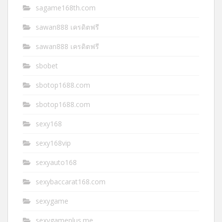
sagame168th.com
sawan888 เครดิตฟรี
sawan888 เครดิตฟรี
sbobet
sbotop1688.com
sbotop1688.com
sexy168
sexy168vip
sexyauto168
sexybaccarat168.com
sexygame
sexygameplus.me