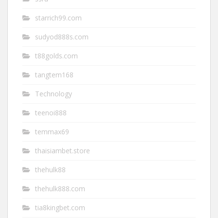
starrich99.com
sudyod888s.com
t88golds.com
tangtem168
Technology
teenoi888
temmax69
thaisiambet.store
thehulk88
thehulk888.com
tia8kingbet.com