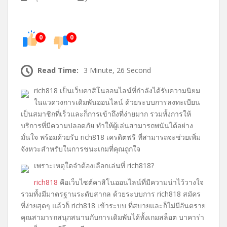
0
0
Read Time:
3 Minute, 26 Second
rich818 เป็นเว็บคาสิโนออนไลน์ที่กำลังได้รับความนิยม
ในแวดวงการเดิมพันออนไลน์ ด้วยระบบการลงทะเบียน
เป็นสมาชิกที่เร็วและก็การเข้าถึงที่ง่ายมาก รวมทั้งการให้
บริการที่มีความปลอดภัย ทำให้ผู้เล่นสามารถพนันได้อย่าง
มั่นใจ พร้อมด้วยรับ rich818 เครดิตฟรี ที่สามารถจะช่วยเพิ่ม
จังหวะสำหรับในการชนะเกมที่คุณถูกใจ
เพราะเหตุใดจำต้องเลือกเล่นที่ rich818?
rich818
คือเว็บไซต์คาสิโนออนไลน์ที่มีความน่าไว้วางใจ
รวมทั้งมีมาตรฐานระดับสากล ด้วยระบบการ rich818 สมัคร
ที่ง่ายสุดๆ แล้วก็ rich818 เข้าระบบ ที่สบายและก็ไม่มีอันตราย
คุณสามารถสนุกสนานกับการเดิมพันได้ทั้งเกมสล็อต บาคาร่า