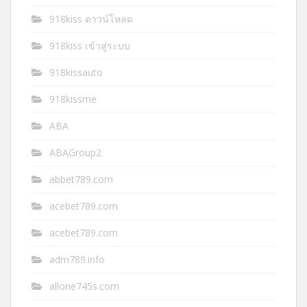
918kiss ดาวน์โหลด
918kiss เข้าสู่ระบบ
918kissauto
918kissme
ABA
ABAGroup2
abbet789.com
acebet789.com
acebet789.com
adm789.info
allone745s.com