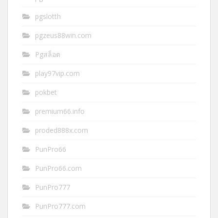
pgslotth
pgzeus88win.com
Pgสล็อต
play97vip.com
pokbet
premium66.info
proded888x.com
PunPro66
PunPro66.com
PunPro777
PunPro777.com