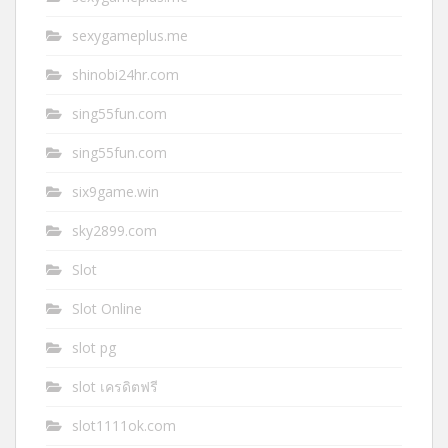
sexygameplus.me
shinobi24hr.com
sing55fun.com
sing55fun.com
six9game.win
sky2899.com
Slot
Slot Online
slot pg
slot เครดิตฟรี
slot1111ok.com