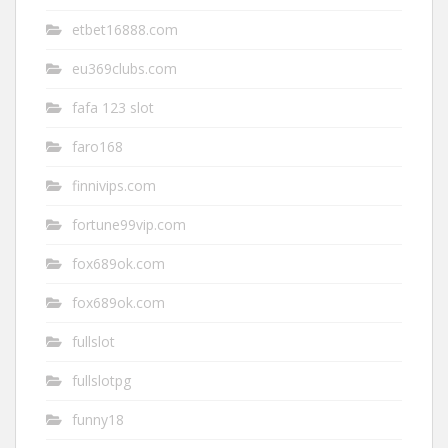
etbet16888.com
eu369clubs.com
fafa 123 slot
faro168
finnivips.com
fortune99vip.com
fox689ok.com
fox689ok.com
fullslot
fullslotpg
funny18