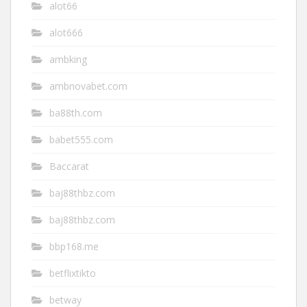
alot66
alot666
ambking
ambnovabet.com
ba88th.com
babet555.com
Baccarat
baj88thbz.com
baj88thbz.com
bbp168.me
betflixtikto
betway