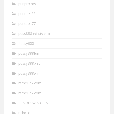
punpro789
puntaek66
puntaek77
puss888 เข้าสู่ระบบ
Pussy888
pussy888fun
pussy888play
pussy888win
ramclubx.com
ramclubx.com
RENO88WIN.COM
rich818