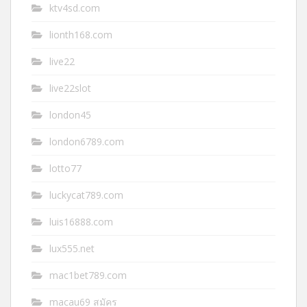
ktv4sd.com
lionth168.com
live22
live22slot
london45
london6789.com
lotto77
luckycat789.com
luis16888.com
lux555.net
mac1bet789.com
macau69 สมัคร